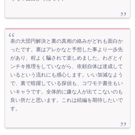
表の大団円解決と裏の真相の絡みがどれも面白か
ったです。裏はアレかなと予想した事より一歩先
があり、程よく騙されて楽しめました。わざとイ
ンチキ推理をしていながら、依頼自体は達成して
いるという流れにも感心します。いい加減なよう
で、裏で暗躍している探偵も、コワモテ書生もい
いキャラです。全体的に嫌な人が出てこないのも
良い所だと思います。これは続編を期待したいで
す。