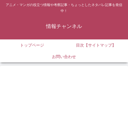
アニメ・マンガの役立つ情報や考察記事・ちょっとしたネタバレ記事を発信
中！
情報チャンネル
トップページ
目次【サイトマップ】
お問い合わせ