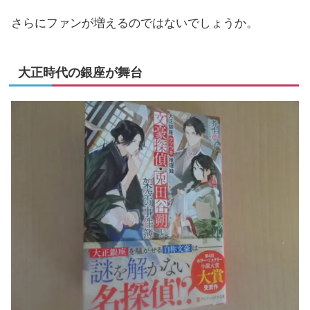
さらにファンが増えるのではないでしょうか。
大正時代の銀座が舞台