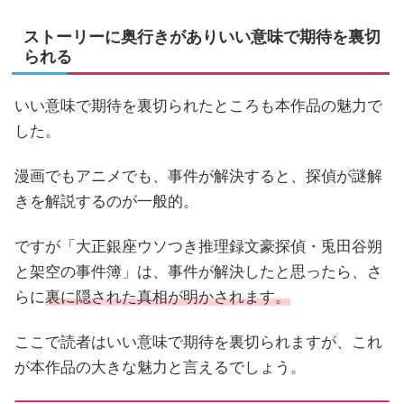
ストーリーに奥行きがありいい意味で期待を裏切
られる
いい意味で期待を裏切られたところも本作品の魅力で
した。
漫画でもアニメでも、事件が解決すると、探偵が謎解
きを解説するのが一般的。
ですが「大正銀座ウソつき推理録文豪探偵・兎田谷朔
と架空の事件簿」は、事件が解決したと思ったら、さ
らに
裏に隠された真相が明かされます。
ここで読者はいい意味で期待を裏切られますが、これ
が本作品の大きな魅力と言えるでしょう。