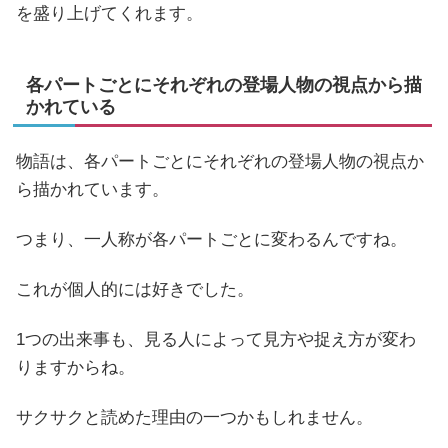
を盛り上げてくれます。
各パートごとにそれぞれの登場人物の視点から描
かれている
物語は、各パートごとにそれぞれの登場人物の視点か
ら描かれています。
つまり、一人称が各パートごとに変わるんですね。
これが個人的には好きでした。
1つの出来事も、見る人によって見方や捉え方が変わ
りますからね。
サクサクと読めた理由の一つかもしれません。