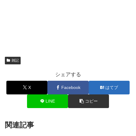
雑記
シェアする
X
Facebook
はてブ
LINE
コピー
関連記事