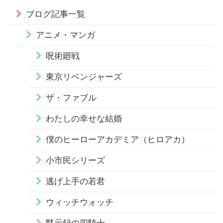
ブログ記事一覧
アニメ・マンガ
呪術廻戦
東京リベンジャーズ
ザ・ファブル
わたしの幸せな結婚
僕のヒーローアカデミア（ヒロアカ）
小市民シリーズ
逃げ上手の若君
ウィッチウォッチ