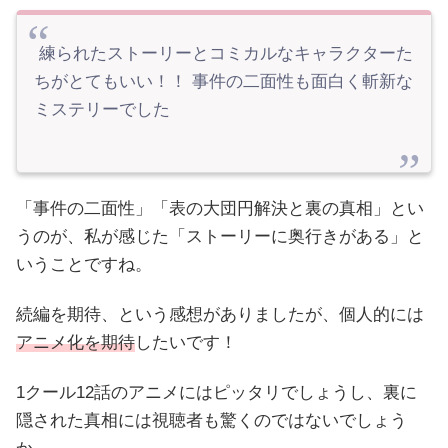
練られたストーリーとコミカルなキャラクターた
ちがとてもいい！！ 事件の二面性も面白く斬新な
ミステリーでした
「事件の二面性」「表の大団円解決と裏の真相」とい
うのが、私が感じた「ストーリーに奥行きがある」と
いうことですね。
続編を期待、という感想がありましたが、個人的には
アニメ化を期待
したいです！
1クール12話のアニメにはピッタリでしょうし、裏に
隠された真相には視聴者も驚くのではないでしょう