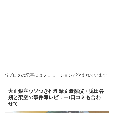
当ブログの記事にはプロモーションが含まれています
大正銀座ウソつき推理録文豪探偵・兎田谷
朔と架空の事件簿レビュー!口コミも合わ
せて