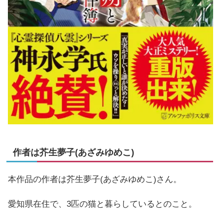
作者は芥生夢子(あざみゆめこ)
本作品の作者は芥生夢子(あざみゆめこ)さん。
愛知県在住で、3匹の猫と暮らしているとのこと。