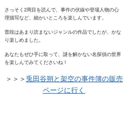
さっそく2周目を読んで、事件の伏線や登場人物の心
理描写など、細かいところを楽しんでいます。
普段はあまり読まないジャンルの作品でしたが、かな
り楽しめました。
あなたもぜひ手に取って、謎を解かない名探偵の世界
を楽しんでみてくださいね！
＞＞＞
兎田谷朔と架空の事件簿の販売
ページに行く