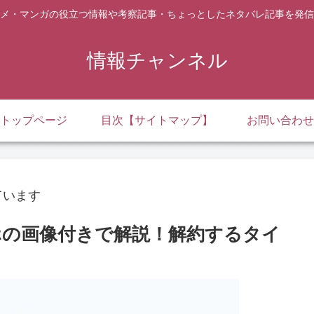
メ・マンガの役立つ情報や考察記事・ちょっとしたネタバレ記事を発信
情報チャンネル
トップページ
目次【サイトマップ】
お問い合わせ
ています
マホの画像付きで解説！解約するタイ