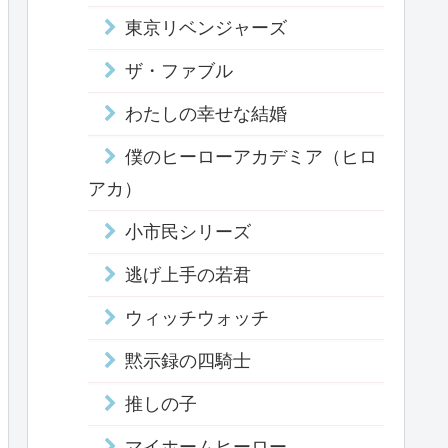
東京リベンジャーズ
ザ・ファブル
わたしの幸せな結婚
僕のヒーローアカデミア（ヒロ
アカ）
小市民シリーズ
逃げ上手の若君
ウィッチウォッチ
黙示録の四騎士
推しの子
マイホームヒーロー