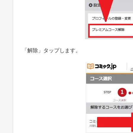
「解除」タップします。