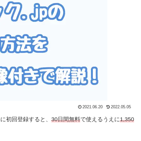
2021.06.20
2022.05.05
試しに初回登録すると、
30日間無料
で使えるうえに
1,350