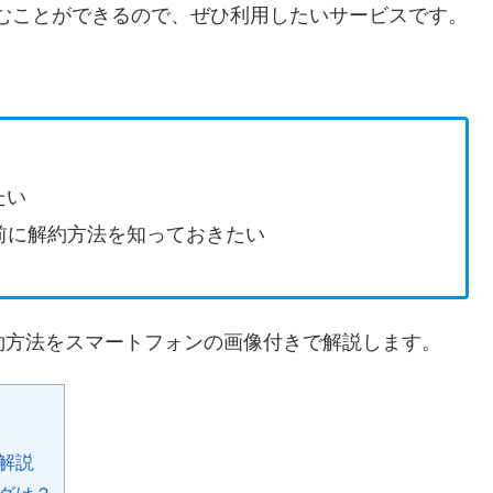
読むことができるので、ぜひ利用したいサービスです。
たい
る前に解約方法を知っておきたい
解約方法をスマートフォンの画像付きで解説します。
解説