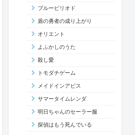
ブルーピリオド
盾の勇者の成り上がり
オリエント
よふかしのうた
殺し愛
トモダチゲーム
メイドインアビス
サマータイムレンダ
明日ちゃんのセーラー服
探偵はもう死んでいる