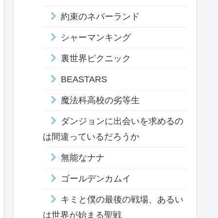
約束のネバーランド
シャーマンキング
裏世界ピクニック
BEASTARS
魔法科高校の劣等生
ダンジョンに出会いを求めるの
は間違っているだろうか
無能なナナ
ゴールデンカムイ
キミと僕の最後の戦場、あるい
は世界が始まる聖戦