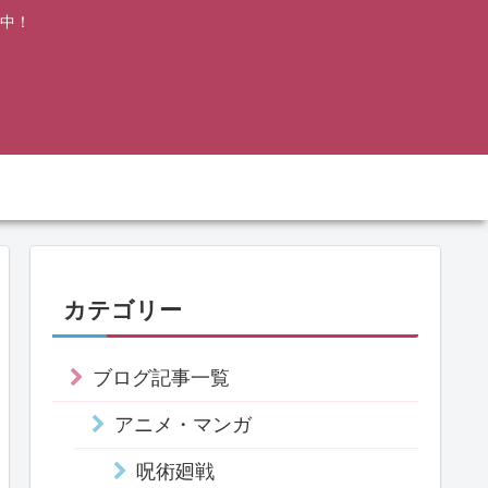
中！
カテゴリー
ブログ記事一覧
アニメ・マンガ
呪術廻戦