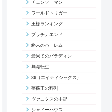
チェンソーマン
ワールドトリガー
王様ランキング
プラチナエンド
終末のハーレム
最果てのパラディン
無職転生
86（エイティシックス）
薔薇王の葬列
ヴァニタスの手記
シャドーハウス