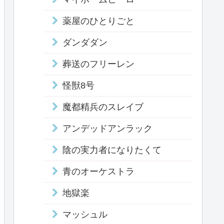
薬屋のひとりごと
ダンダダン
葬送のフリーレン
怪獣8号
魔都精兵のスレイブ
アンデッドアンラック
陰の実力者になりたくて
青のオーケストラ
地獄楽
マッシュル