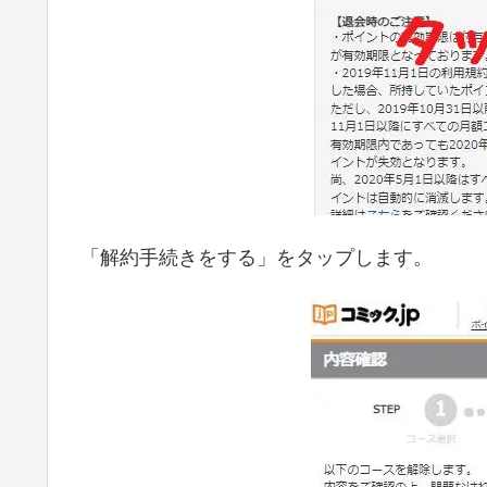
「解約手続きをする」をタップします。