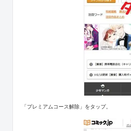
「プレミアムコース解除」をタップ。