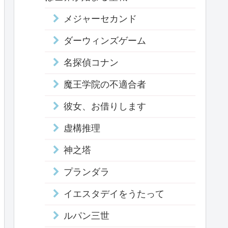
メジャーセカンド
ダーウィンズゲーム
名探偵コナン
魔王学院の不適合者
彼女、お借りします
虚構推理
神之塔
プランダラ
イエスタデイをうたって
ルパン三世