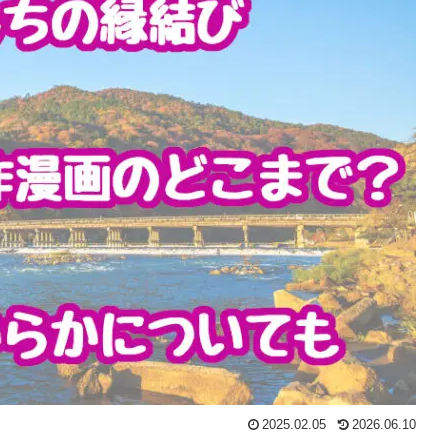
2025.02.05
2026.06.10