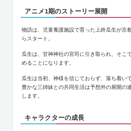
アニメ1期のストーリー展開
物語は、児童養護施設で育った上終瓜生が京
らスタート。
瓜生は、甘神神社の宮司に引き取られ、そこ
めることになります。
瓜生は当初、神様を信じておらず、落ち着い
豊かな三姉妹との共同生活は予想外の展開の
します。
キャラクターの成長