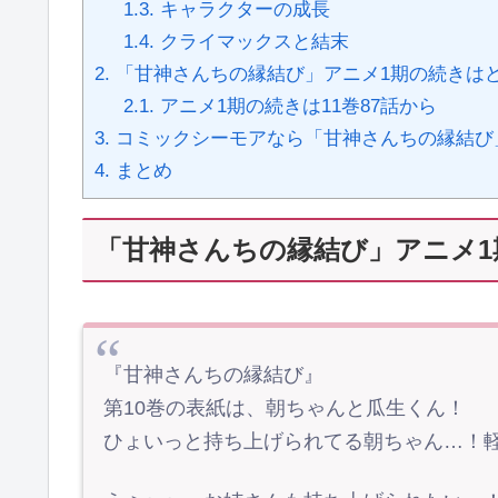
1.3.
キャラクターの成長
1.4.
クライマックスと結末
2.
「甘神さんちの縁結び」アニメ1期の続きは
2.1.
アニメ1期の続きは11巻87話から
3.
コミックシーモアなら「甘神さんちの縁結び」
4.
まとめ
「甘神さんちの縁結び」アニメ1
『甘神さんちの縁結び』
第10巻の表紙は、朝ちゃんと瓜生くん！
ひょいっと持ち上げられてる朝ちゃん…！