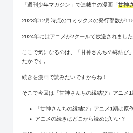
「週刊少年マガジン」で連載中の漫画「
甘神
2023年12月時点のコミックスの発行部数が1
2024年にはアニメが2クールで放送されまし
ここで気になるのは、「甘神さんちの縁結び
たかです。
続きを漫画で読みたいですからね！
そこで今回は「甘神さんちの縁結び」アニメ1
「甘神さんちの縁結び」アニメ1期は原
アニメの続きはどこから読めばいい？