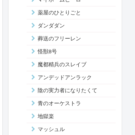
薬屋のひとりごと
ダンダダン
葬送のフリーレン
怪獣8号
魔都精兵のスレイブ
アンデッドアンラック
陰の実力者になりたくて
青のオーケストラ
地獄楽
マッシュル