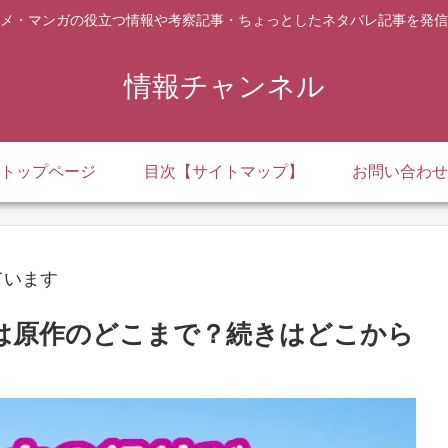
メ・マンガの役立つ情報や考察記事・ちょっとしたネタバレ記事を発信
情報チャンネル
トップページ
目次【サイトマップ】
お問い合わせ
ています
は原作のどこまで？続きはどこから