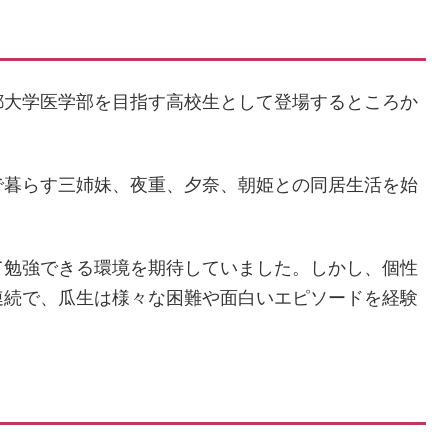
都大学医学部を目指す高校生として登場するところか
で暮らす三姉妹、夜重、夕奈、朝姫との同居生活を始
て勉強できる環境を期待していました。しかし、個性
連続で、瓜生は様々な困難や面白いエピソードを経験