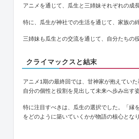
アニメを通じて、瓜生と三姉妹それぞれの成
特に、瓜生が神社での生活を通じて、家族の
三姉妹も瓜生との交流を通じて、自分たちの
クライマックスと結末
アニメ1期の最終回では、甘神家が抱えてい
自分の個性と役割を見出して未来へ歩み出す
特に注目すべきは、瓜生の選択でした。「縁
をどのように築いていくかが物語の核心とな