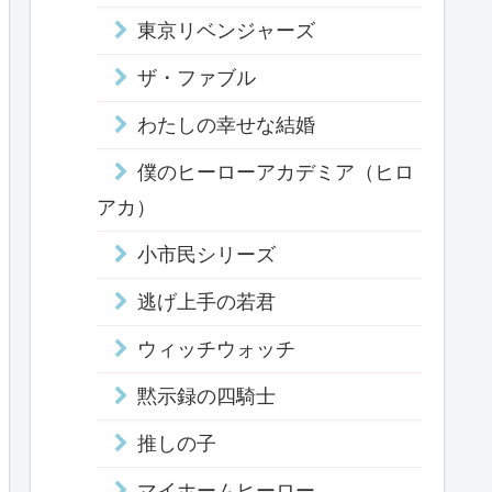
東京リベンジャーズ
ザ・ファブル
わたしの幸せな結婚
僕のヒーローアカデミア（ヒロ
アカ）
小市民シリーズ
逃げ上手の若君
ウィッチウォッチ
黙示録の四騎士
推しの子
マイホームヒーロー