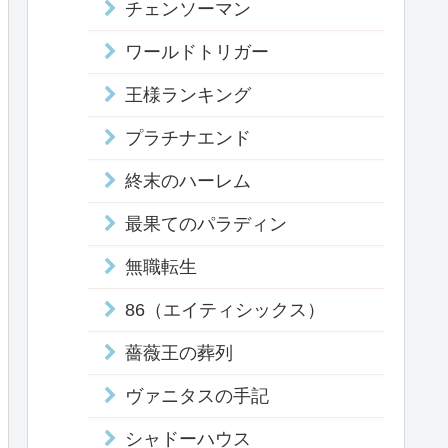
チェンソーマン
ワールドトリガー
王様ランキング
プラチナエンド
終末のハーレム
最果てのパラディン
無職転生
86（エイティシックス）
薔薇王の葬列
ヴァニタスの手記
シャドーハウス