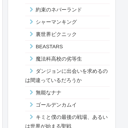
約束のネバーランド
シャーマンキング
裏世界ピクニック
BEASTARS
魔法科高校の劣等生
ダンジョンに出会いを求めるの
は間違っているだろうか
無能なナナ
ゴールデンカムイ
キミと僕の最後の戦場、あるい
は世界が始まる聖戦