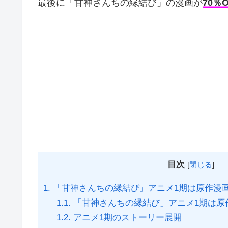
最後に「甘神さんちの縁結び」の漫画が
70％
目次
[
閉じる
]
1.
「甘神さんちの縁結び」アニメ1期は原作漫
1.1.
「甘神さんちの縁結び」アニメ1期は原作
1.2.
アニメ1期のストーリー展開