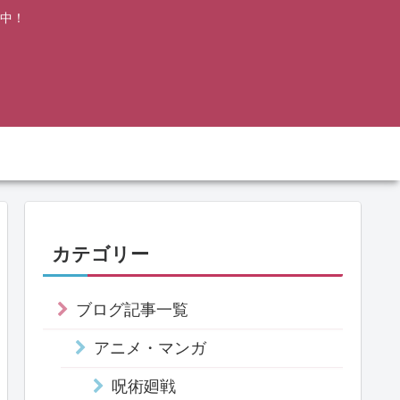
中！
カテゴリー
ブログ記事一覧
アニメ・マンガ
呪術廻戦