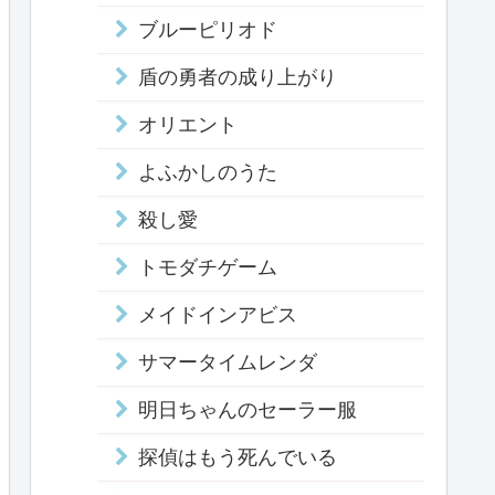
ブルーピリオド
盾の勇者の成り上がり
オリエント
よふかしのうた
殺し愛
トモダチゲーム
メイドインアビス
サマータイムレンダ
明日ちゃんのセーラー服
探偵はもう死んでいる