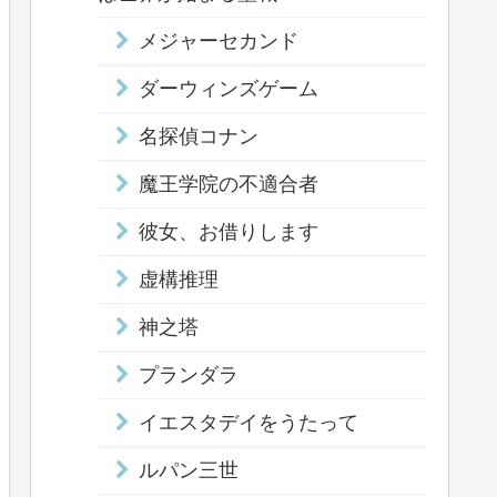
メジャーセカンド
ダーウィンズゲーム
名探偵コナン
魔王学院の不適合者
彼女、お借りします
虚構推理
神之塔
プランダラ
イエスタデイをうたって
ルパン三世