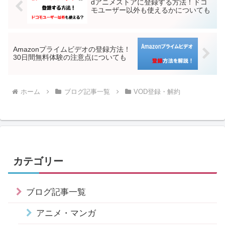
dアニメストアに登録する方法！ドコ
モユーザー以外も使えるかについても
Amazonプライムビデオの登録方法！
30日間無料体験の注意点についても
ホーム
ブログ記事一覧
VOD登録・解約
カテゴリー
ブログ記事一覧
アニメ・マンガ