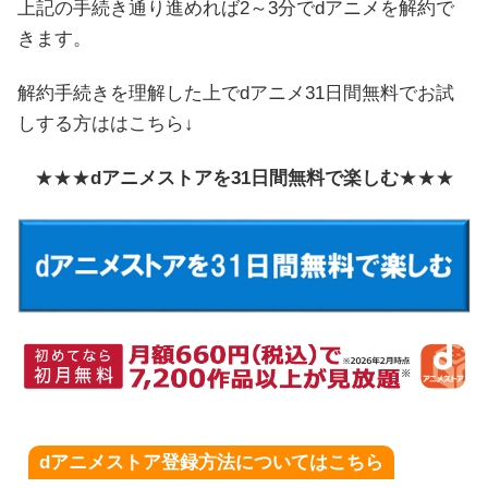
上記の手続き通り進めれば2～3分でdアニメを解約で
きます。
解約手続きを理解した上でdアニメ31日間無料でお試
しする方ははこちら↓
★★★
dアニメストアを31日間無料で楽しむ
★★★
dアニメストア登録方法についてはこちら