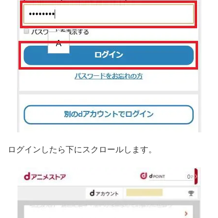
ログインしたら下にスクロールします。