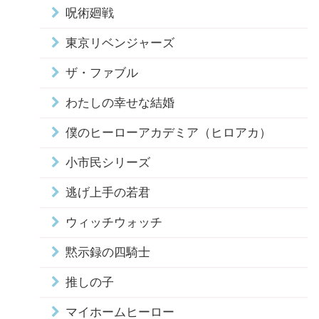
呪術廻戦
東京リベンジャーズ
ザ・ファブル
わたしの幸せな結婚
僕のヒーローアカデミア（ヒロアカ）
小市民シリーズ
逃げ上手の若君
ウィッチウォッチ
黙示録の四騎士
推しの子
マイホームヒーロー