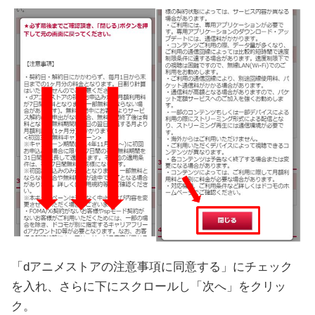
「dアニメストアの注意事項に同意する」にチェック
を入れ、さらに下にスクロールし「次へ」をクリッ
ク。