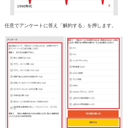
任意でアンケートに答え「解約する」を押します。