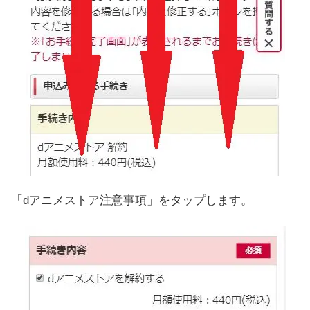
「dアニメストア注意事項」をタップします。