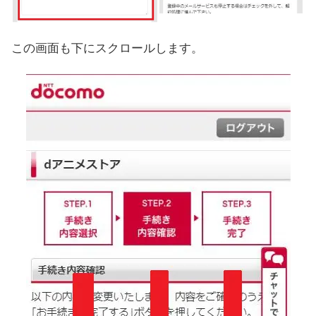
この画面も下にスクロールします。