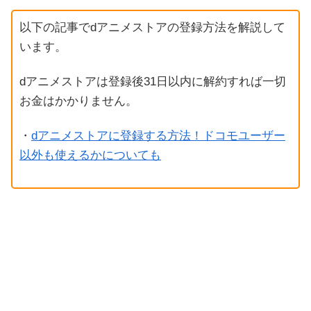
以下の記事でdアニメストアの登録方法を解説して
います。
dアニメストアは登録後31日以内に解約すれば一切
お金はかかりません。
・
dアニメストアに登録する方法！ドコモユーザー
以外も使えるかについても