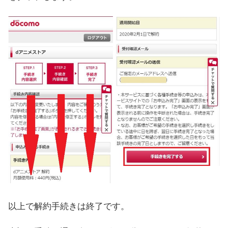
以上で解約手続きは終了です。