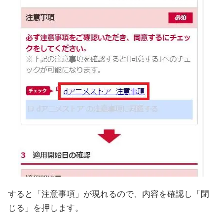
すると「注意事項」が現れるので、内容を確認し「閉
じる」を押します。