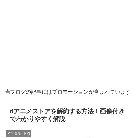
当ブログの記事にはプロモーションが含まれています
dアニメストアを解約する方法！画像付き
でわかりやすく解説
VOD登録・解約