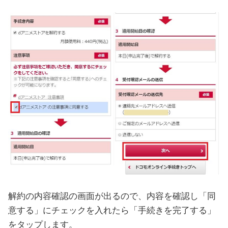
解約の内容確認の画面が出るので、内容を確認し「同
意する」にチェックを入れたら「手続きを完了する」
をタップします。