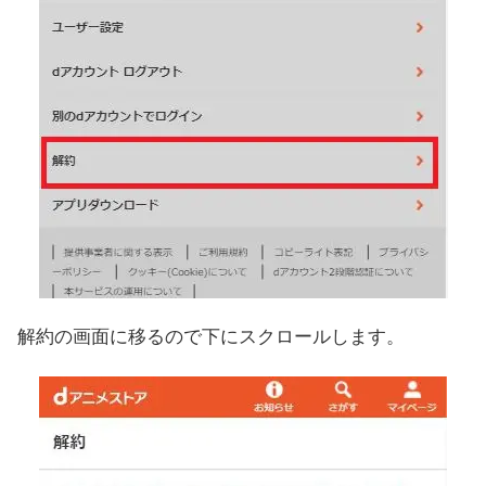
解約の画面に移るので下にスクロールします。