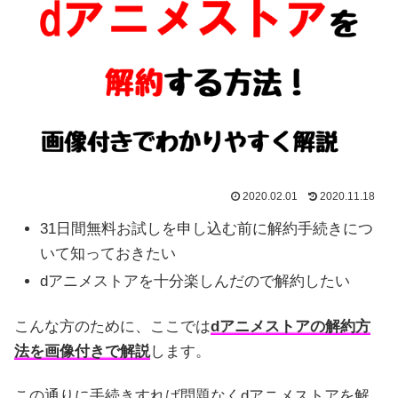
2020.02.01
2020.11.18
31日間無料お試しを申し込む前に解約手続きにつ
いて知っておきたい
dアニメストアを十分楽しんだので解約したい
こんな方のために、ここでは
dアニメストアの解約方
法を画像付きで解説
します。
この通りに手続きすれば問題なくdアニメストアを解