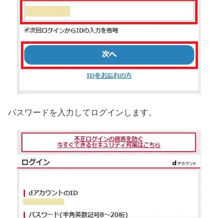
パスワードを入力してログインします。