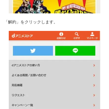
「解約」をクリックします。