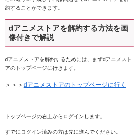
約することができます。
dアニメストアを解約する方法を画
像付きで解説
dアニメストアを解約するためには、まずdアニメスト
アのトップページに行きます。
＞＞＞
dアニメストアのトップページに行く
トップページの右上からログインします。
すでにログイン済みの方は先に進んでください。