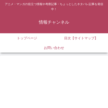
アニメ・マンガの役立つ情報や考察記事・ちょっとしたネタバレ記事を発信
中！
情報チャンネル
トップページ
目次【サイトマップ】
お問い合わせ