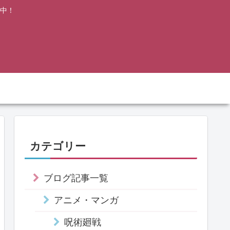
中！
カテゴリー
ブログ記事一覧
アニメ・マンガ
呪術廻戦