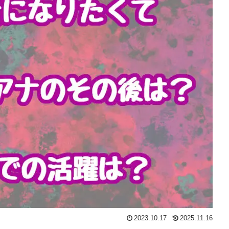
2023.10.17
2025.11.16