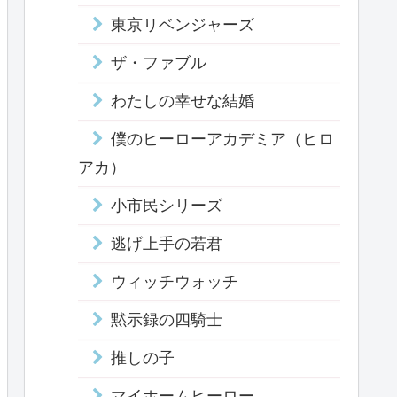
東京リベンジャーズ
ザ・ファブル
わたしの幸せな結婚
僕のヒーローアカデミア（ヒロ
アカ）
小市民シリーズ
逃げ上手の若君
ウィッチウォッチ
黙示録の四騎士
推しの子
マイホームヒーロー