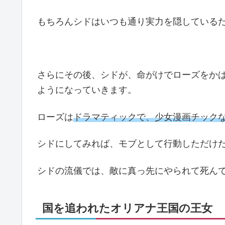
もちろんシドはいつも通り実力を隠している
さらにその後、シドが、命がけでローズをか
ようになっていきます。
ローズは
ドラマティックで、少女漫画チック
シドにしてみれば、モブとして行動しただけ
シドの流儀では、敵に真っ先にやられて死ん
国を追われたオリアナ王国の王女