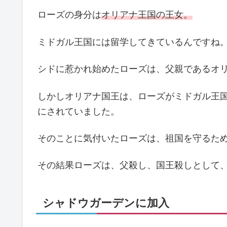
ローズの身分は
オリアナ王国の王女。
ミドガル王国には留学してきているんですね
シドに惹かれ始めたローズは、父親であるオ
しかしオリアナ国王は、ローズがミドガル王
にされていました。
そのことに気付いたローズは、祖国を守るた
その結果ローズは、父殺し、国王殺しとして
シャドウガーデンに加入