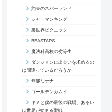
約束のネバーランド
シャーマンキング
裏世界ピクニック
BEASTARS
魔法科高校の劣等生
ダンジョンに出会いを求めるの
は間違っているだろうか
無能なナナ
ゴールデンカムイ
キミと僕の最後の戦場、あるい
は世界が始まる聖戦