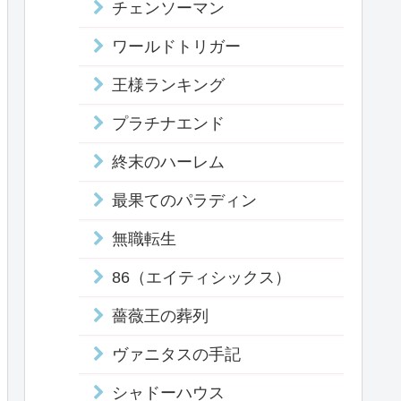
チェンソーマン
ワールドトリガー
王様ランキング
プラチナエンド
終末のハーレム
最果てのパラディン
無職転生
86（エイティシックス）
薔薇王の葬列
ヴァニタスの手記
シャドーハウス