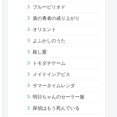
ブルーピリオド
盾の勇者の成り上がり
オリエント
よふかしのうた
殺し愛
トモダチゲーム
メイドインアビス
サマータイムレンダ
明日ちゃんのセーラー服
探偵はもう死んでいる