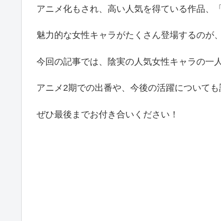
アニメ化もされ、高い人気を得ている作品、
魅力的な女性キャラがたくさん登場するのが
今回の記事では、陰実の人気女性キャラの一
アニメ2期での出番や、今後の活躍についても
ぜひ最後までお付き合いください！