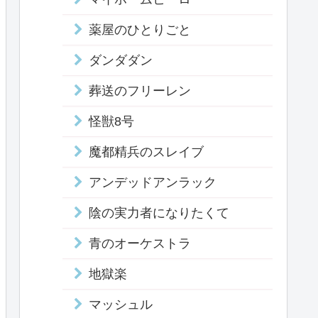
薬屋のひとりごと
ダンダダン
葬送のフリーレン
怪獣8号
魔都精兵のスレイブ
アンデッドアンラック
陰の実力者になりたくて
青のオーケストラ
地獄楽
マッシュル