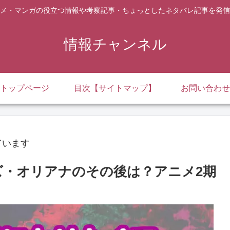
メ・マンガの役立つ情報や考察記事・ちょっとしたネタバレ記事を発信
情報チャンネル
トップページ
目次【サイトマップ】
お問い合わせ
ています
ズ・オリアナのその後は？アニメ2期