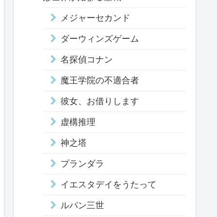
メジャーセカンド
ダーウィンズゲーム
名探偵コナン
魔王学院の不適合者
彼女、お借りします
虚構推理
神之塔
プランダラ
イエスタデイをうたって
ルパン三世