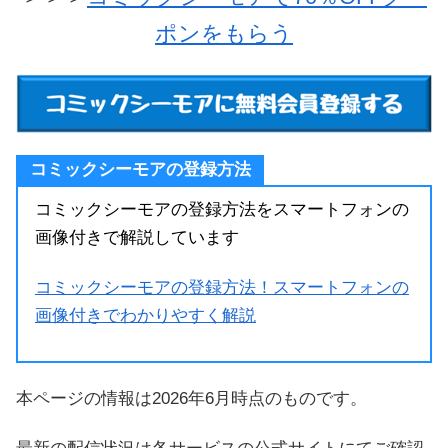
ポンをもらう
コミックシーモアの登録方法
コミックシーモアの登録方法をスマートフォンの
画像付きで解説しています
コミックシーモアの登録方法！スマートフォンの
画像付きでわかりやすく解説
本ページの情報は2026年6月時点のものです。