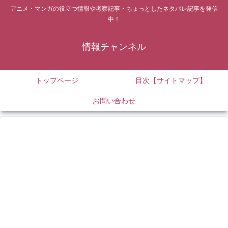
アニメ・マンガの役立つ情報や考察記事・ちょっとしたネタバレ記事を発信
中！
情報チャンネル
トップページ
目次【サイトマップ】
お問い合わせ