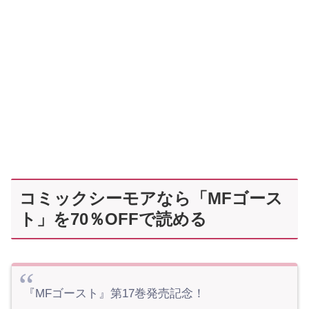
コミックシーモアなら「MFゴース
ト」を70％OFFで読める
『MFゴースト』第17巻発売記念！