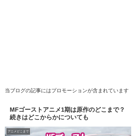
当ブログの記事にはプロモーションが含まれています
MFゴーストアニメ1期は原作のどこまで？
続きはどこからかについても
アニメどこまで