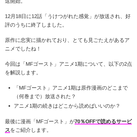
送開始。
12月18日に12話「うけつがれた感覚」が放送され、好
評のうちに終了しました。
原作に忠実に描かれており、とても見ごたえがあるア
ニメでしたね！
今回は「MFゴースト」アニメ1期について、以下の2点
を解説します。
「MFゴースト」アニメ1期は原作漫画のどこまで
（何巻まで）放送された？
アニメ1期の続きはどこから読めばいいのか？
最後に漫画「MFゴースト」が
70％OFFで読めるサービ
ス
をご紹介します。