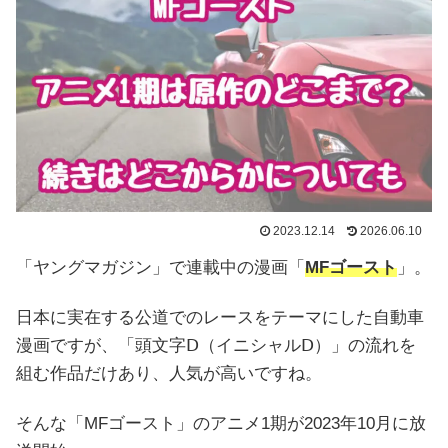
2023.12.14
2026.06.10
「ヤングマガジン」で連載中の漫画「
MFゴースト
」。
日本に実在する公道でのレースをテーマにした自動車
漫画ですが、「頭文字Ⅾ（イニシャルⅮ）」の流れを
組む作品だけあり、人気が高いですね。
そんな「MFゴースト」のアニメ1期が2023年10月に放