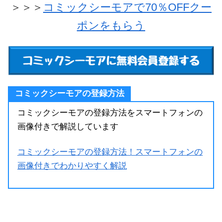
＞＞＞
コミックシーモアで70％OFFクー
ポンをもらう
コミックシーモアの登録方法
コミックシーモアの登録方法をスマートフォンの
画像付きで解説しています
コミックシーモアの登録方法！スマートフォンの
画像付きでわかりやすく解説