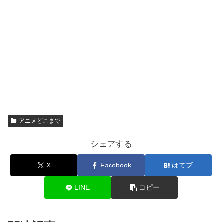
アニメどこまで
シェアする
X
Facebook
はてブ
LINE
コピー