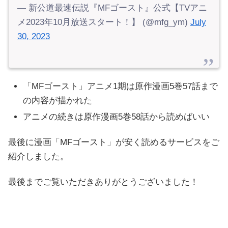
— 新公道最速伝説『MFゴースト』公式【TVアニ
メ2023年10月放送スタート！】 (@mfg_ym)
July
30, 2023
「MFゴースト」アニメ1期は原作漫画5巻57話まで
の内容が描かれた
アニメの続きは原作漫画5巻58話から読めばいい
最後に漫画「MFゴースト」が安く読めるサービスをご
紹介しました。
最後までご覧いただきありがとうございました！