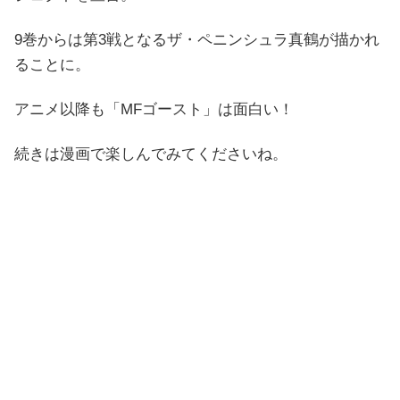
9巻からは第3戦となるザ・ペニンシュラ真鶴が描かれ
ることに。
アニメ以降も「MFゴースト」は面白い！
続きは漫画で楽しんでみてくださいね。