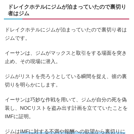
ドレイクホテルにジムが泊まっていたので裏切り
者はジム
ドレイクホテルにジムが泊まっていたので裏切り者は
ジムです。
イーサンは、ジムがマックスと取引をする場面を突き
止め、その現場に潜入。
ジムがリストを売ろうとしている瞬間を捉え、彼の裏
切りを明らかにします。
イーサンは巧妙な作戦を用いて、ジムが自分の死を偽
装し、NOCリストを盗み出す計画を立てていたことを
IMFに証明。
ジムは
IMFに対する不満や報酬への欲望から裏切りに