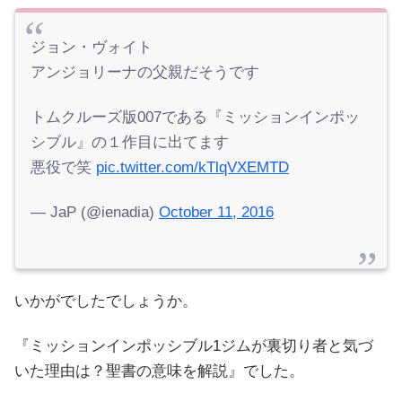
ジョン・ヴォイト
アンジョリーナの父親だそうです
トムクルーズ版007である『ミッションインポッ
シブル』の１作目に出てます
悪役で笑
pic.twitter.com/kTlqVXEMTD
— JaP (@ienadia)
October 11, 2016
いかがでしたでしょうか。
『ミッションインポッシブル1ジムが裏切り者と気づ
いた理由は？聖書の意味を解説』でした。