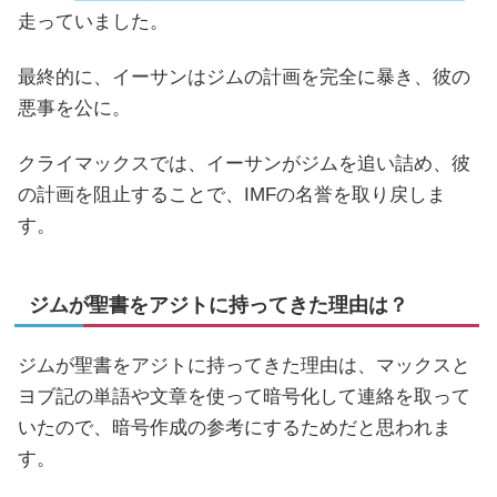
走っていました。
最終的に、イーサンはジムの計画を完全に暴き、彼の
悪事を公に。
クライマックスでは、イーサンがジムを追い詰め、彼
の計画を阻止することで、IMFの名誉を取り戻しま
す。
ジムが聖書をアジトに持ってきた理由は？
ジムが聖書をアジトに持ってきた理由は、マックスと
ヨブ記の単語や文章を使って暗号化して連絡を取って
いたので、暗号作成の参考にするためだと思われま
す。