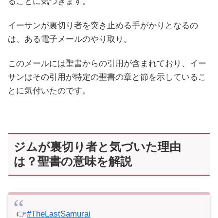
ることに気づきます。
イーサンが裏切り者を突き止める手がかりとなるの
は、ある電子メールのやり取り。
このメールには聖書からの引用が含まれており、イー
サンはその引用が特定の聖書の章と節を示しているこ
とに気付いたのです。
ジムが裏切り者と気づいた理由
は？聖書の意味を解説
👉
#TheLastSamurai