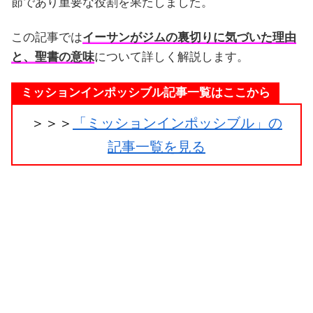
節であり重要な役割を果たしました。
この記事では
イーサンがジムの裏切りに気づいた理由
と、聖書の意味
について詳しく解説します。
ミッションインポッシブル記事一覧はここから
＞＞＞
「ミッションインポッシブル」の
記事一覧を見る