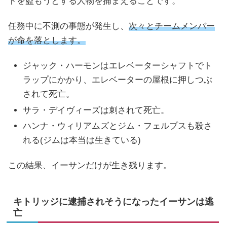
トを盗もうとする人物を捕まえることです。
任務中に不測の事態が発生し、
次々とチームメンバー
が命を落とします。
ジャック・ハーモンはエレベーターシャフトでト
ラップにかかり、エレベーターの屋根に押しつぶ
されて死亡。
サラ・デイヴィーズは刺されて死亡。
ハンナ・ウィリアムズとジム・フェルプスも殺さ
れる(ジムは本当は生きている)
この結果、イーサンだけが生き残ります。
キトリッジに逮捕されそうになったイーサンは逃
亡