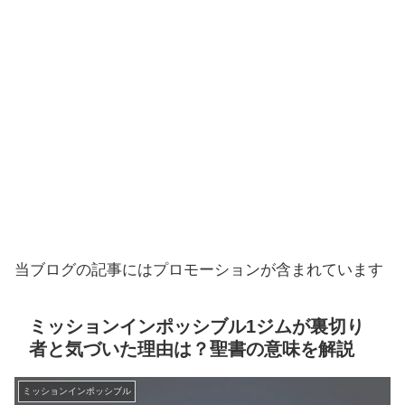
当ブログの記事にはプロモーションが含まれています
ミッションインポッシブル1ジムが裏切り
者と気づいた理由は？聖書の意味を解説
ミッションインポッシブル