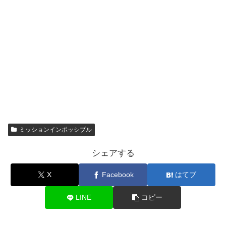
ミッションインポッシブル
シェアする
X
Facebook
はてブ
LINE
コピー