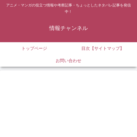
アニメ・マンガの役立つ情報や考察記事・ちょっとしたネタバレ記事を発信
中！
情報チャンネル
トップページ
目次【サイトマップ】
お問い合わせ