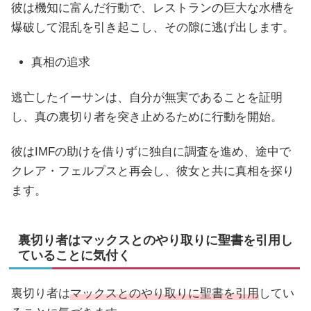
彼は機知に富んだ行動で、レストランの巨大な水槽を
爆破して混乱を引き起こし、その隙に逃げ出します。
真相の追求
逃亡したイーサンは、自分が無実であることを証明
し、真の裏切り者を突き止めるために行動を開始。
彼はIMFの助けを借りずに独自に調査を進め、途中で
クレア・フェルプスと再会し、彼女と共に真相を探り
ます。
裏切り者はマックスとのやり取りに聖書を引用し
ていることに気付く
裏切り者は
マックスとのやり取りに聖書を引用
してい