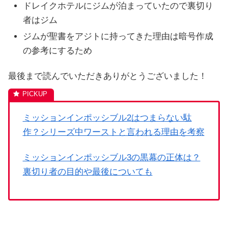
ドレイクホテルにジムが泊まっていたので裏切り
者はジム
ジムが聖書をアジトに持ってきた理由は暗号作成
の参考にするため
最後まで読んでいただきありがとうございました！
ミッションインポッシブル2はつまらない駄
作？シリーズ中ワーストと言われる理由を考察
ミッションインポッシブル3の黒幕の正体は？
裏切り者の目的や最後についても