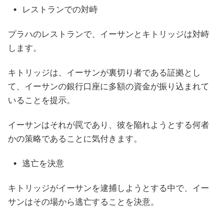
レストランでの対峙
プラハのレストランで、イーサンとキトリッジは対峙
します。
キトリッジは、イーサンが裏切り者である証拠とし
て、イーサンの銀行口座に多額の資金が振り込まれて
いることを提示。
イーサンはそれが罠であり、彼を陥れようとする何者
かの策略であることに気付きます。
逃亡を決意
キトリッジがイーサンを逮捕しようとする中で、イー
サンはその場から逃亡することを決意。