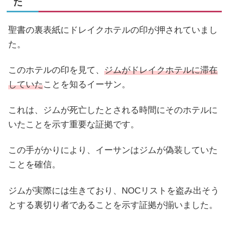
た
聖書の裏表紙にドレイクホテルの印が押されていまし
た。
このホテルの印を見て、
ジムがドレイクホテルに滞在
していた
ことを知るイーサン。
これは、ジムが死亡したとされる時間にそのホテルに
いたことを示す重要な証拠です。
この手がかりにより、イーサンはジムが偽装していた
ことを確信。
ジムが実際には生きており、NOCリストを盗み出そう
とする裏切り者であることを示す証拠が揃いました。