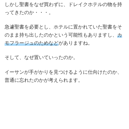
しかし聖書をなぜ買わずに、ドレイクホテルの物を持
ってきたのか・・・。
急遽聖書を必要とし、ホテルに置かれていた聖書をそ
のまま持ち出したのかという可能性もありますし、
カ
モフラージュのためなど
がありますね。
そして、なぜ置いていったのか。
イーサンが手がかりを見つけるように仕向けたのか、
普通に忘れたのかが考えられます。