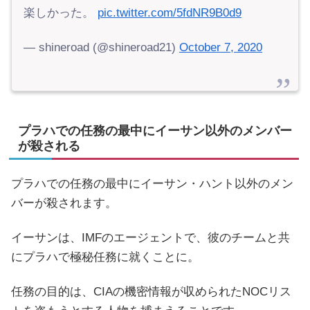
楽しかった。
pic.twitter.com/5fdNR9B0d9
— shineroad (@shineroad21)
October 7, 2020
プラハでの任務の最中にイーサン以外のメンバー
が殺される
プラハでの任務の最中にイーサン・ハント以外のメン
バーが殺されます。
イーサンは、IMFのエージェントで、彼のチームと共
にプラハで極秘任務に就くことに。
任務の目的は、CIAの機密情報が収められたNOCリス