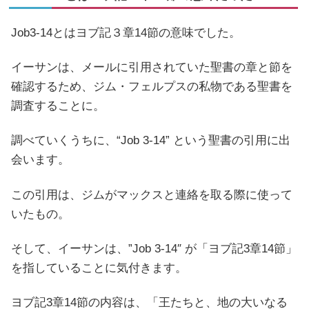
Job3-14とはヨブ記３章14節の意味でした。
イーサンは、メールに引用されていた聖書の章と節を
確認するため、ジム・フェルプスの私物である聖書を
調査することに。
調べていくうちに、“Job 3-14” という聖書の引用に出
会います。
この引用は、ジムがマックスと連絡を取る際に使って
いたもの。
そして、イーサンは、”Job 3-14″ が「ヨブ記3章14節」
を指していることに気付きます。
ヨブ記3章14節の内容は、「王たちと、地の大いなる