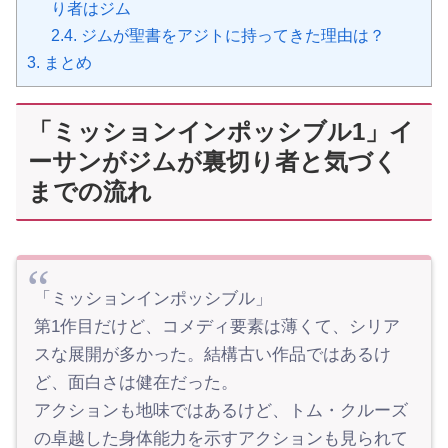
り者はジム
2.4.
ジムが聖書をアジトに持ってきた理由は？
3.
まとめ
「ミッションインポッシブル1」イ
ーサンがジムが裏切り者と気づく
までの流れ
「ミッションインポッシブル」
第1作目だけど、コメディ要素は薄くて、シリア
スな展開が多かった。結構古い作品ではあるけ
ど、面白さは健在だった。
アクションも地味ではあるけど、トム・クルーズ
の卓越した身体能力を示すアクションも見られて