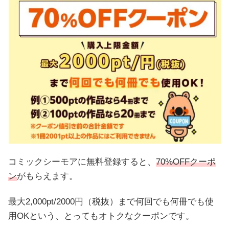
コミックシーモアに無料登録すると、
70%OFFクーポ
ン
がもらえます。
最大2,000pt/2000円（税抜）まで何回でも何冊でも使
用OKという、とってもオトクなクーポンです。