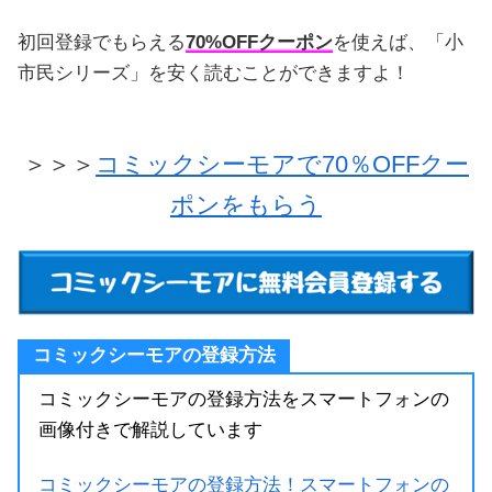
初回登録でもらえる
70%OFFクーポン
を使えば、「小
市民シリーズ」を安く読むことができますよ！
＞＞＞
コミックシーモアで70％OFFクー
ポンをもらう
コミックシーモアの登録方法
コミックシーモアの登録方法をスマートフォンの
画像付きで解説しています
コミックシーモアの登録方法！スマートフォンの