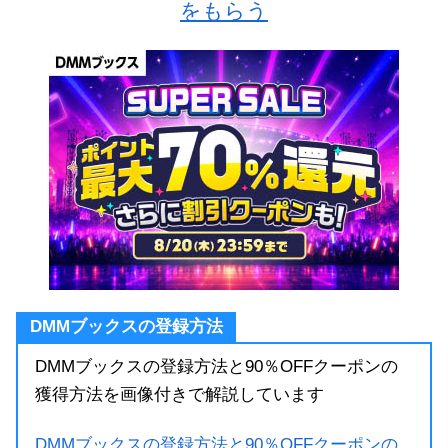
をもらう
DMMブックスの登録方法
DMMブックスの登録方法と90％OFFクーポンの
獲得方法を画像付きで解説しています
DMMブックスの登録方法と90％OFFクーポンの