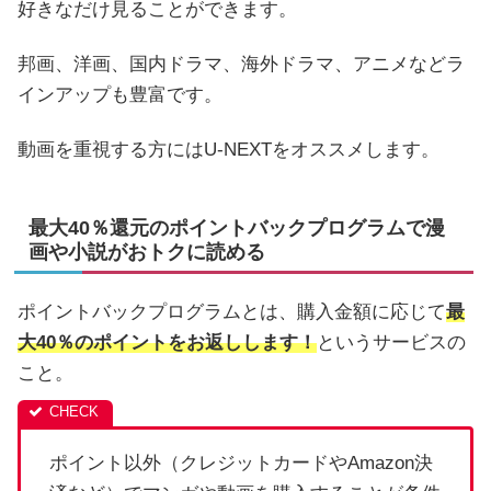
好きなだけ見ることができます。
邦画、洋画、国内ドラマ、海外ドラマ、アニメなどラ
インアップも豊富です。
動画を重視する方にはU-NEXTをオススメします。
最大40％還元のポイントバックプログラムで漫
画や小説がおトクに読める
ポイントバックプログラムとは、購入金額に応じて
最
大40％のポイントをお返しします！
というサービスの
こと。
ポイント以外（クレジットカードやAmazon決