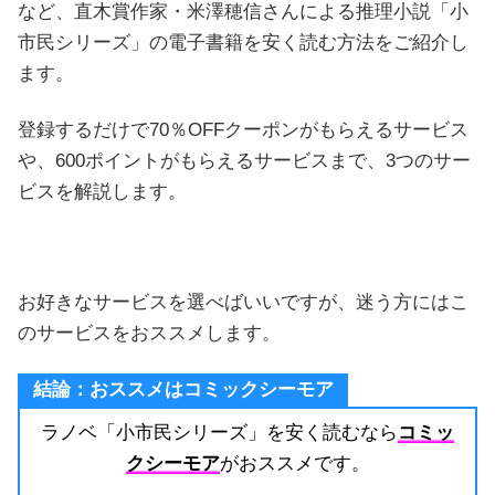
など、直木賞作家・米澤穂信さんによる推理小説「小
市民シリーズ」の電子書籍を安く読む方法をご紹介し
ます。
登録するだけで70％OFFクーポンがもらえるサービス
や、600ポイントがもらえるサービスまで、3つのサー
ビスを解説します。
お好きなサービスを選べばいいですが、迷う方にはこ
のサービスをおススメします。
結論：おススメはコミックシーモア
ラノベ「小市民シリーズ」を安く読むなら
コミッ
クシーモア
がおススメです。