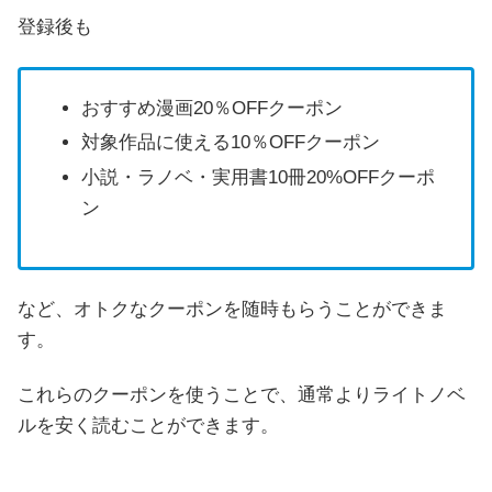
登録後も
おすすめ漫画20％OFFクーポン
対象作品に使える10％OFFクーポン
小説・ラノベ・実用書10冊20%OFFクーポ
ン
など、オトクなクーポンを随時もらうことができま
す。
これらのクーポンを使うことで、通常よりライトノベ
ルを安く読むことができます。