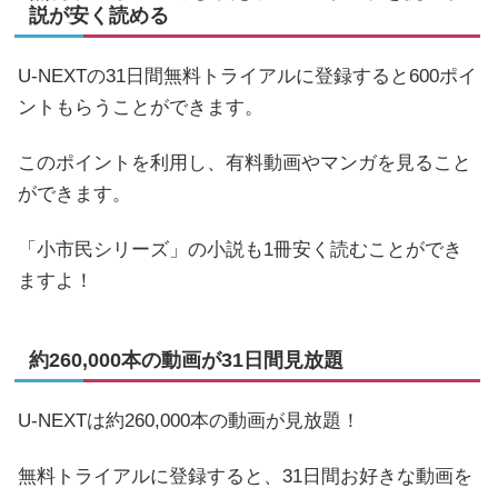
説が安く読める
U-NEXTの31日間無料トライアルに登録すると600ポイ
ントもらうことができます。
このポイントを利用し、有料動画やマンガを見ること
ができます。
「小市民シリーズ」の小説も1冊安く読むことができ
ますよ！
約260,000本の動画が31日間見放題
U-NEXTは約260,000本の動画が見放題！
無料トライアルに登録すると、31日間お好きな動画を