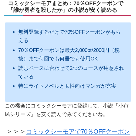
コミックシーモアまとめ：70％OFFクーポンで
「誰が勇者を殺したか」の小説が安く読める
無料登録するだけで70%OFFクーポンがもら
える
70％OFFクーポンは最大2,000pt/2000円（税
抜）まで何回でも何冊でも使用OK
読むペースに合わせて2つのコースが用意され
ている
特にライトノベルと女性向けマンガが充実
この機会にコミックシーモアに登録して、小説「小市
民シリーズ」を安く読んでみてくださいね。
＞＞＞
コミックシーモアで70％OFFクーポン