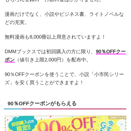
漫画だけでなく、小説やビジネス書、ライトノベルな
どの充実。
無料漫画も8,000冊以上用意されていますよ！
DMMブックスでは初回購入の方に限り、
90％OFFクー
ポン
（値引き上限2,000円）を配布中。
90％OFFクーポンを使うことで、小説「小市民シリー
ズ」を安く買うことができますよ！
90％OFFクーポンがもらえる