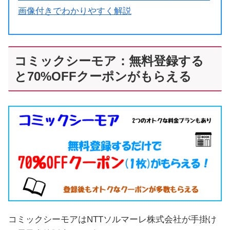
画像付きでわかりやすく解説
コミックシーモア：無料登録する
と70%OFFクーポンがもらえる
コミックシーモアはNTTソルマーレ株式会社が手掛け