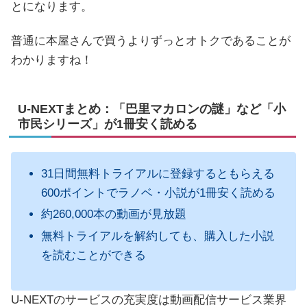
とになります。
普通に本屋さんで買うよりずっとオトクであることが
わかりますね！
U-NEXTまとめ：「巴里マカロンの謎」など「小
市民シリーズ」が1冊安く読める
31日間無料トライアルに登録するともらえる
600ポイントでラノベ・小説が1冊安く読める
約260,000本の動画が見放題
無料トライアルを解約しても、購入した小説
を読むことができる
U-NEXTのサービスの充実度は動画配信サービス業界