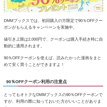
DMMブックスでは、初回購入の方限定で90％OFFクー
ポンがもらえるキャンペーンを実施中。
値引き上限は2,000円で、クーポンは購入手続き時に自
動的に適用されます。
90％OFFクーポンを使えば、読みたかった漫画をまと
めて安く買うことができますよ！
90％OFFクーポン利用の注意点
とってもオトクなDMMブックスの90％OFFクーポンで
すが、利用の際に知っておいた方がいいことがありま