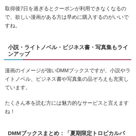
取得後7日を過ぎるとクーポンが利用できなくなるの
で、欲しい漫画がある方は早めに購入するのがいいで
すね。
小説・ライトノベル・ビジネス書・写真集もライ
ンアップ
漫画のイメージが強いDMMブックスですが、小説やラ
イトノベル、ビジネス書や写真集の品ぞろえも充実し
ています。
たくさん本を読む方には魅力的なサービスと言えます
ね！
DMMブックスまとめ：「夏期限定トロピカルパ