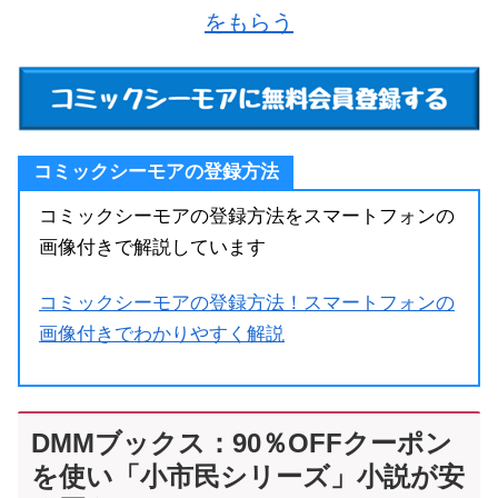
をもらう
コミックシーモアの登録方法
コミックシーモアの登録方法をスマートフォンの
画像付きで解説しています
コミックシーモアの登録方法！スマートフォンの
画像付きでわかりやすく解説
DMMブックス：90％OFFクーポン
を使い「小市民シリーズ」小説が安