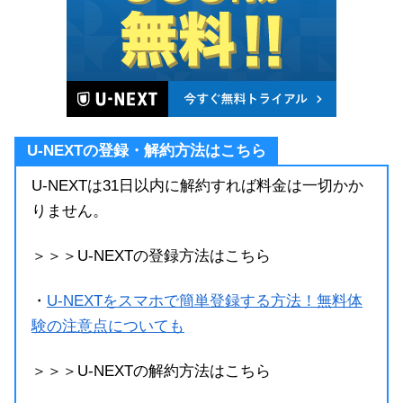
U-NEXTの登録・解約方法はこちら
U-NEXTは31日以内に解約すれば料金は一切かか
りません。
＞＞＞U-NEXTの登録方法はこちら
・
U-NEXTをスマホで簡単登録する方法！無料体
験の注意点についても
＞＞＞U-NEXTの解約方法はこちら