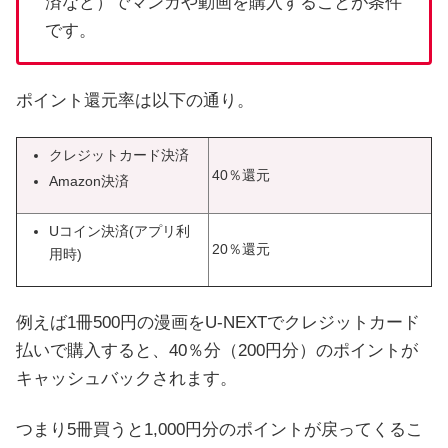
済など）でマンガや動画を購入することが条件
です。
ポイント還元率は以下の通り。
クレジットカード決済
40％還元
Amazon決済
Uコイン決済(アプリ利
20％還元
用時)
例えば1冊500円の漫画をU-NEXTでクレジットカード
払いで購入すると、40％分（200円分）のポイントが
キャッシュバックされます。
つまり5冊買うと1,000円分のポイントが戻ってくるこ