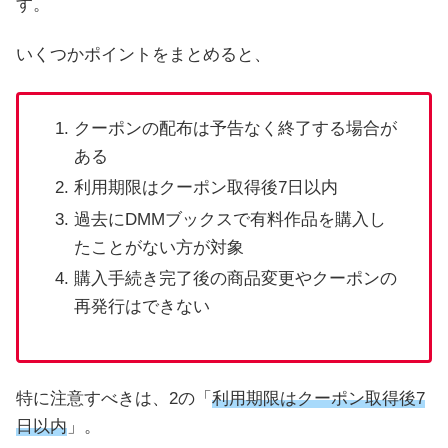
す。
いくつかポイントをまとめると、
クーポンの配布は予告なく終了する場合が
ある
利用期限はクーポン取得後7日以内
過去にDMMブックスで有料作品を購入し
たことがない方が対象
購入手続き完了後の商品変更やクーポンの
再発行はできない
特に注意すべきは、2の「
利用期限はクーポン取得後7
日以内
」。