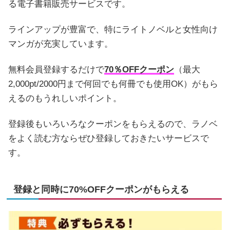
る電子書籍販売サービスです。
ラインアップが豊富で、特にライトノベルと女性向け
マンガが充実しています。
無料会員登録するだけで
70％OFFクーポン
（最大
2,000pt/2000円まで何回でも何冊でも使用OK）がもら
えるのもうれしいポイント。
登録後もいろいろなクーポンをもらえるので、ラノベ
をよく読む方ならぜひ登録しておきたいサービスで
す。
登録と同時に70%OFFクーポンがもらえる