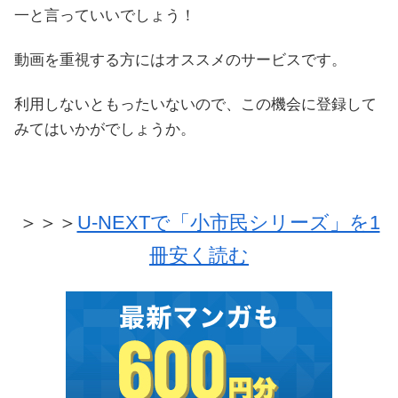
一と言っていいでしょう！
動画を重視する方にはオススメのサービスです。
利用しないともったいないので、この機会に登録して
みてはいかがでしょうか。
＞＞＞
U-NEXTで「小市民シリーズ」を1
冊安く読む