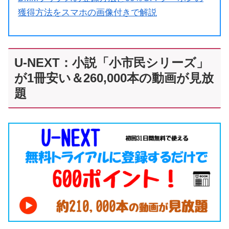
獲得方法をスマホの画像付きで解説
U-NEXT：小説「小市民シリーズ」
が1冊安い＆260,000本の動画が見放
題