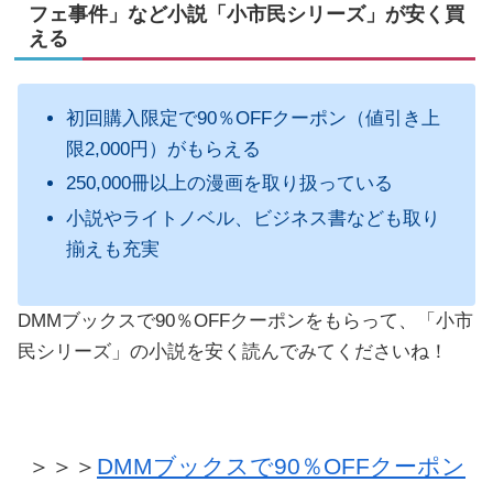
フェ事件」など小説「小市民シリーズ」が安く買
える
初回購入限定で90％OFFクーポン（値引き上
限2,000円）がもらえる
250,000冊以上の漫画を取り扱っている
小説やライトノベル、ビジネス書なども取り
揃えも充実
DMMブックスで90％OFFクーポンをもらって、「小市
民シリーズ」の小説を安く読んでみてくださいね！
＞＞＞
DMMブックスで90％OFFクーポン