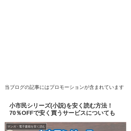
当ブログの記事にはプロモーションが含まれています
小市民シリーズ(小説)を安く読む方法！
70％OFFで安く買うサービスについても
マンガ・電子書籍を安く読む