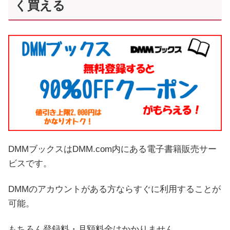
く買える
DMMブックスはDMM.com内にある電子書籍販売サー
ビスです。
DMMのアカウントがある方ならすぐに利用することが
可能。
もちろん登録料・月額料金はかかりません。