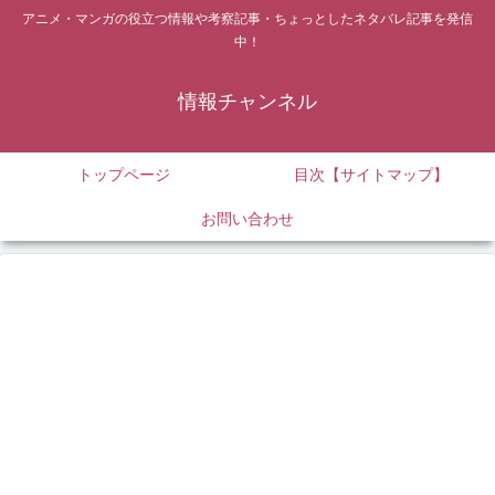
アニメ・マンガの役立つ情報や考察記事・ちょっとしたネタバレ記事を発信
中！
情報チャンネル
トップページ
目次【サイトマップ】
お問い合わせ