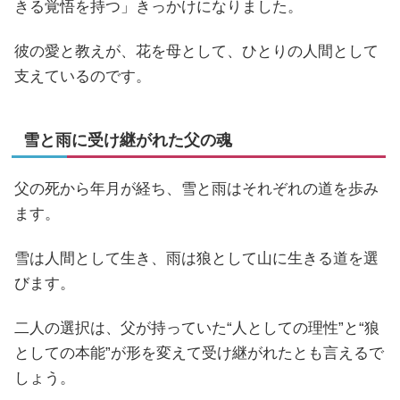
きる覚悟を持つ」きっかけになりました。
彼の愛と教えが、花を母として、ひとりの人間として
支えているのです。
雪と雨に受け継がれた父の魂
父の死から年月が経ち、雪と雨はそれぞれの道を歩み
ます。
雪は人間として生き、雨は狼として山に生きる道を選
びます。
二人の選択は、父が持っていた“人としての理性”と“狼
としての本能”が形を変えて受け継がれたとも言えるで
しょう。