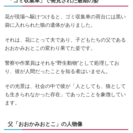
「ゴミ収集車」で発見された最期の姿
花が現場へ駆けつけると、ゴミ収集車の荷台には黒い
袋に入れられた狼の遺体がありました。
それは、花にとって夫であり、子どもたちの父である
おおかみおとこの変わり果てた姿です。
警察や作業員はそれを“野生動物”として処理してお
り、彼が人間だったことを知る者はいません。
その光景は、社会の中で彼が「人としても、狼として
も生きられなかった存在」であったことを象徴してい
ます。
父「おおかみおとこ」の人物像