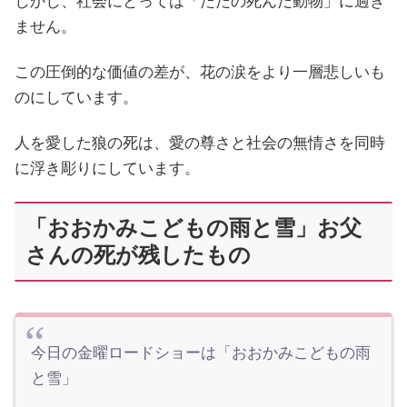
しかし、社会にとっては「ただの死んだ動物」に過ぎ
ません。
この圧倒的な価値の差が、花の涙をより一層悲しいも
のにしています。
人を愛した狼の死は、愛の尊さと社会の無情さを同時
に浮き彫りにしています。
「おおかみこどもの雨と雪」お父
さんの死が残したもの
今日の金曜ロードショーは「おおかみこどもの雨
と雪」