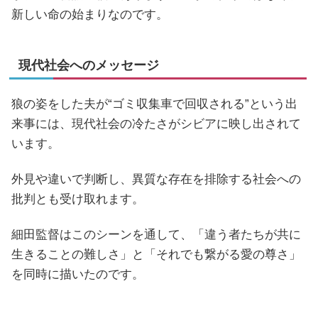
新しい命の始まりなのです。
現代社会へのメッセージ
狼の姿をした夫が“ゴミ収集車で回収される”という出
来事には、現代社会の冷たさがシビアに映し出されて
います。
外見や違いで判断し、異質な存在を排除する社会への
批判とも受け取れます。
細田監督はこのシーンを通して、「違う者たちが共に
生きることの難しさ」と「それでも繋がる愛の尊さ」
を同時に描いたのです。