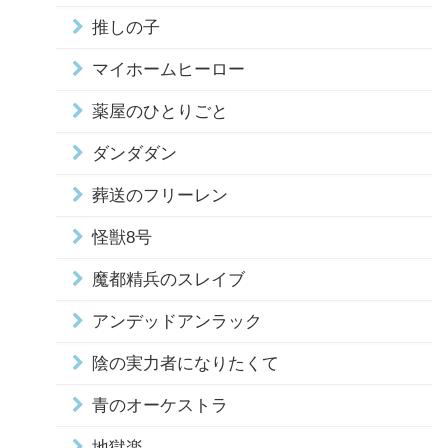
推しの子
マイホームヒーロー
薬屋のひとりごと
ダンダダン
葬送のフリーレン
怪獣8号
魔都精兵のスレイブ
アンデッドアンラック
陰の実力者になりたくて
青のオーケストラ
地獄楽