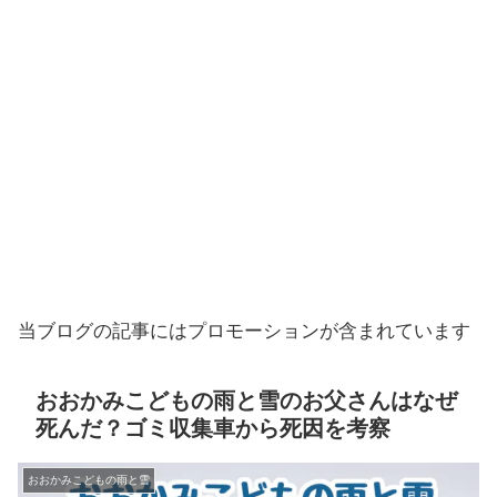
当ブログの記事にはプロモーションが含まれています
おおかみこどもの雨と雪のお父さんはなぜ
死んだ？ゴミ収集車から死因を考察
おおかみこどもの雨と雪