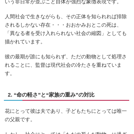
いう非日常が並ぶこと自体が強烈な象徴表現です。
人間社会で生きながらも、その正体を知られれば排除
されるしかない存在・・・おおかみおとこの死は、
「異なる者を受け入れられない社会の縮図」としても
描かれています。
彼の最期が誰にも知られず、ただの動物として処理さ
れることに、監督は現代社会の冷たさを重ねていま
す。
2. “命の軽さ”と“家族の重み”の対比
花にとって彼は夫であり、子どもたちにとっては唯一
の父親です。