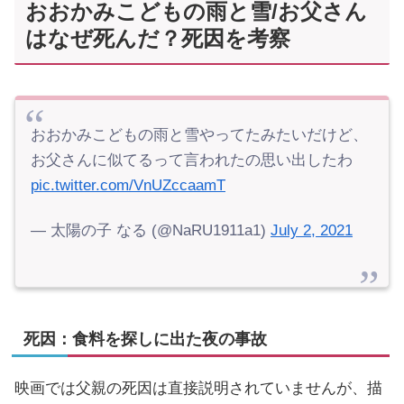
おおかみこどもの雨と雪/お父さん
はなぜ死んだ？死因を考察
おおかみこどもの雨と雪やってたみたいだけど、
お父さんに似てるって言われたの思い出したわ
pic.twitter.com/VnUZccaamT
— 太陽の子 なる (@NaRU1911a1)
July 2, 2021
死因：食料を探しに出た夜の事故
映画では父親の死因は直接説明されていませんが、描