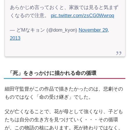
あらかじめ言っておくと、家族では見ると気まず
くなるので注意。
pic.twitter.com/zsCG0Wwroq
— どMなキョン (@dom_kyon)
November 29,
2013
「死」をきっかけに描かれる命の循環
細田守監督がこの作品で描きたかったのは、悲劇その
ものではなく「命の受け継ぎ」でした。
父が亡くなることで、花が母として強くなり、子ども
たちは自分の生き方を見つけていく・・・その循環
が、この物語の核にあります。死が終わりではなく、