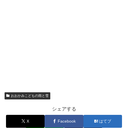
おおかみこどもの雨と雪
シェアする
X
Facebook
はてブ