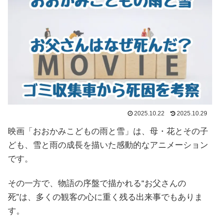
2025.10.22
2025.10.29
映画「おおかみこどもの雨と雪」は、母・花とその子
ども、雪と雨の成長を描いた感動的なアニメーション
です。
その一方で、物語の序盤で描かれる“お父さんの
死”は、多くの観客の心に重く残る出来事でもありま
す。