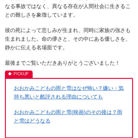
なる事故ではなく、異なる存在が人間社会に生きるこ
との難しさを象徴しています。
彼の死によって悲しみが生まれ、同時に家族の強さも
生まれました。命の儚さと、その中にある優しさを、
静かに伝える名場面です。
最後までご覧いただきありがとうございました！
おおかみこどもの雨と雪はなぜ怖い？嫌い・気
持ち悪いと酷評される理由についても
おおかみこどもの雨と雪(映画)のその後は？雨
と雪はどうなる