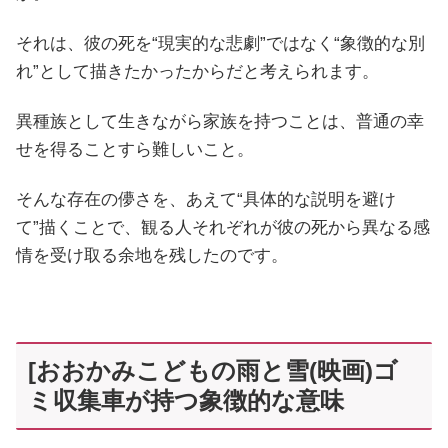
それは、彼の死を“現実的な悲劇”ではなく“象徴的な別
れ”として描きたかったからだと考えられます。
異種族として生きながら家族を持つことは、普通の幸
せを得ることすら難しいこと。
そんな存在の儚さを、あえて“具体的な説明を避け
て”描くことで、観る人それぞれが彼の死から異なる感
情を受け取る余地を残したのです。
[おおかみこどもの雨と雪(映画)ゴ
ミ収集車が持つ象徴的な意味