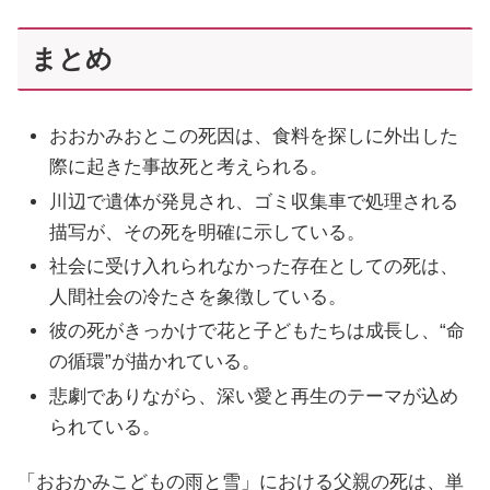
まとめ
おおかみおとこの死因は、食料を探しに外出した
際に起きた事故死と考えられる。
川辺で遺体が発見され、ゴミ収集車で処理される
描写が、その死を明確に示している。
社会に受け入れられなかった存在としての死は、
人間社会の冷たさを象徴している。
彼の死がきっかけで花と子どもたちは成長し、“命
の循環”が描かれている。
悲劇でありながら、深い愛と再生のテーマが込め
られている。
「おおかみこどもの雨と雪」における父親の死は、単