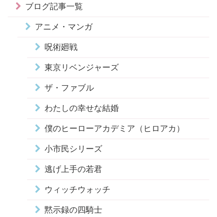
ブログ記事一覧
アニメ・マンガ
呪術廻戦
東京リベンジャーズ
ザ・ファブル
わたしの幸せな結婚
僕のヒーローアカデミア（ヒロアカ）
小市民シリーズ
逃げ上手の若君
ウィッチウォッチ
黙示録の四騎士