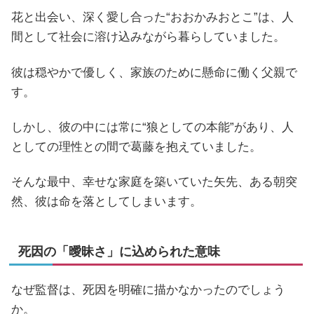
花と出会い、深く愛し合った“おおかみおとこ”は、人
間として社会に溶け込みながら暮らしていました。
彼は穏やかで優しく、家族のために懸命に働く父親で
す。
しかし、彼の中には常に“狼としての本能”があり、人
としての理性との間で葛藤を抱えていました。
そんな最中、幸せな家庭を築いていた矢先、ある朝突
然、彼は命を落としてしまいます。
死因の「曖昧さ」に込められた意味
なぜ監督は、死因を明確に描かなかったのでしょう
か。