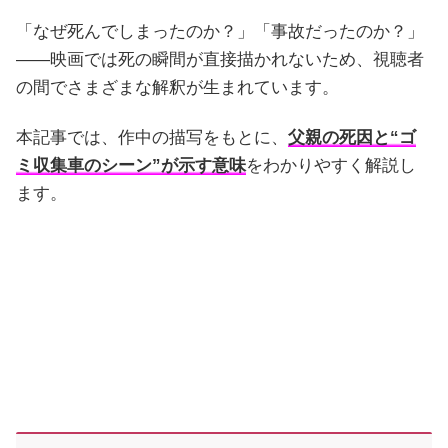
「なぜ死んでしまったのか？」「事故だったのか？」
――映画では死の瞬間が直接描かれないため、視聴者
の間でさまざまな解釈が生まれています。
本記事では、作中の描写をもとに、
父親の死因と“ゴ
ミ収集車のシーン”が示す意味
をわかりやすく解説し
ます。