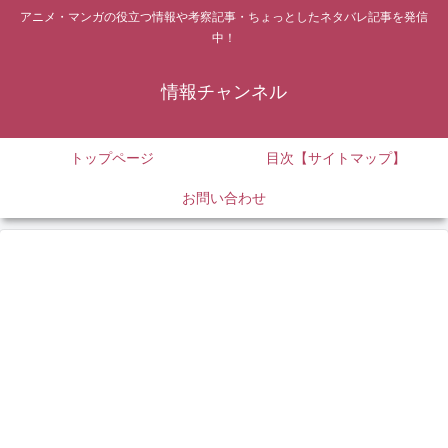
アニメ・マンガの役立つ情報や考察記事・ちょっとしたネタバレ記事を発信
中！
情報チャンネル
トップページ
目次【サイトマップ】
お問い合わせ