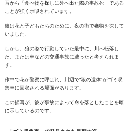
写から「食べ物を探しに外へ出た際の事故死」である
ことが強く示唆されています。
彼は花と子どもたちのために、夜の街で獲物を探して
いました。
しかし、狼の姿で行動していた最中に、川へ転落し
た、または車などの交通事故に遭ったと考えられま
す。
作中で花が警察に呼ばれ、川辺で“狼の遺体”がゴミ収
集車に回収される場面があります。
この描写が、彼が事故によって命を落としたことを暗
に示しているのです。