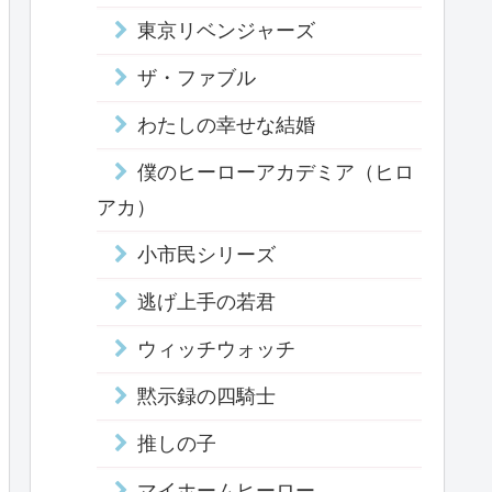
東京リベンジャーズ
ザ・ファブル
わたしの幸せな結婚
僕のヒーローアカデミア（ヒロ
アカ）
小市民シリーズ
逃げ上手の若君
ウィッチウォッチ
黙示録の四騎士
推しの子
マイホームヒーロー