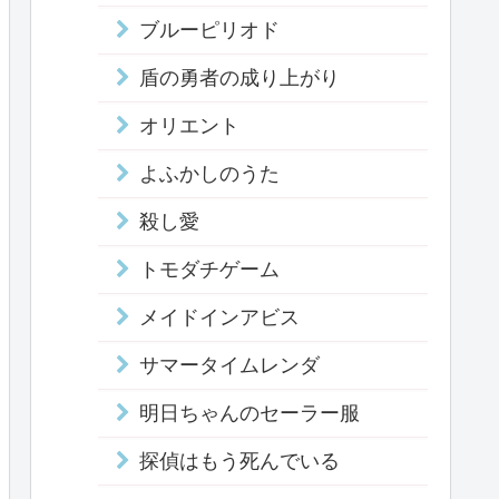
ブルーピリオド
盾の勇者の成り上がり
オリエント
よふかしのうた
殺し愛
トモダチゲーム
メイドインアビス
サマータイムレンダ
明日ちゃんのセーラー服
探偵はもう死んでいる