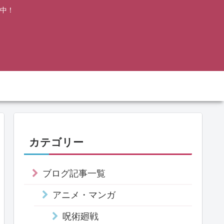
中！
カテゴリー
ブログ記事一覧
アニメ・マンガ
呪術廻戦