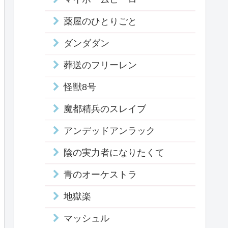
薬屋のひとりごと
ダンダダン
葬送のフリーレン
怪獣8号
魔都精兵のスレイブ
アンデッドアンラック
陰の実力者になりたくて
青のオーケストラ
地獄楽
マッシュル