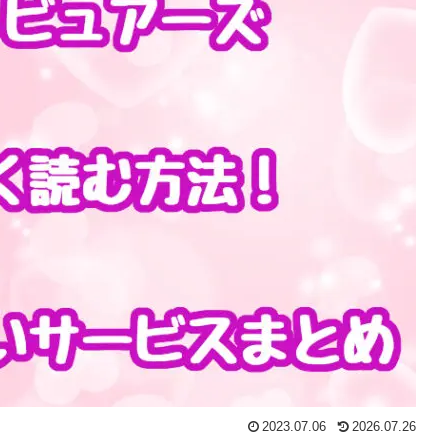
2023.07.06
2026.07.26