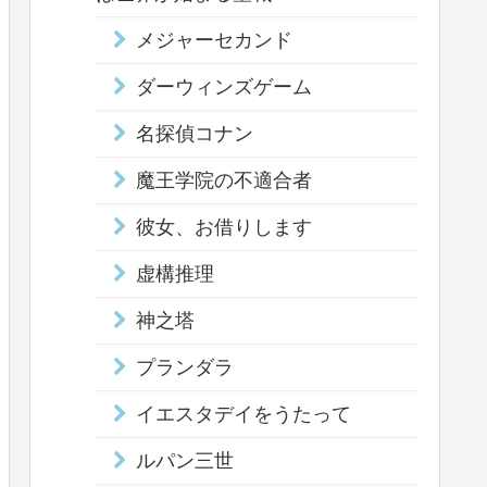
メジャーセカンド
ダーウィンズゲーム
名探偵コナン
魔王学院の不適合者
彼女、お借りします
虚構推理
神之塔
プランダラ
イエスタデイをうたって
ルパン三世