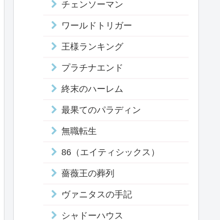
チェンソーマン
ワールドトリガー
王様ランキング
プラチナエンド
終末のハーレム
最果てのパラディン
無職転生
86（エイティシックス）
薔薇王の葬列
ヴァニタスの手記
シャドーハウス