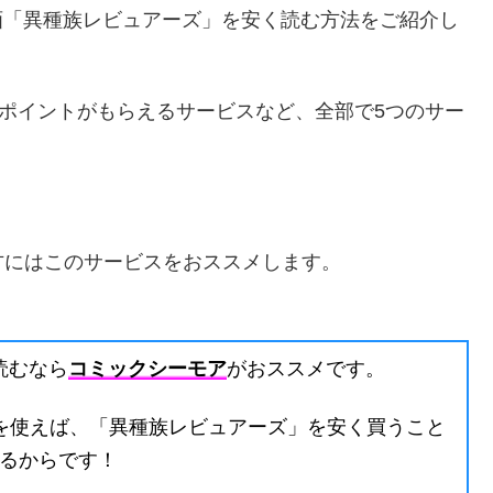
漫画「異種族レビュアーズ」を安く読む方法をご紹介し
00ポイントがもらえるサービスなど、全部で5つのサー
方にはこのサービスをおススメします。
読むなら
コミックシーモア
がおススメです。
を使えば、「異種族レビュアーズ」を安く買うこと
るからです！