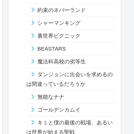
約束のネバーランド
シャーマンキング
裏世界ピクニック
BEASTARS
魔法科高校の劣等生
ダンジョンに出会いを求めるの
は間違っているだろうか
無能なナナ
ゴールデンカムイ
キミと僕の最後の戦場、あるい
は世界が始まる聖戦