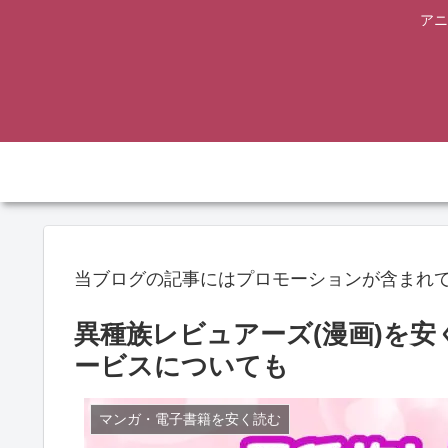
アニ
当ブログの記事にはプロモーションが含まれ
異種族レビュアーズ(漫画)を安
ービスについても
マンガ・電子書籍を安く読む