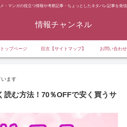
メ・マンガの役立つ情報や考察記事・ちょっとしたネタバレ記事を発信
情報チャンネル
トップページ
目次【サイトマップ】
お問い合わせ
ています
く読む方法！70％OFFで安く買うサ