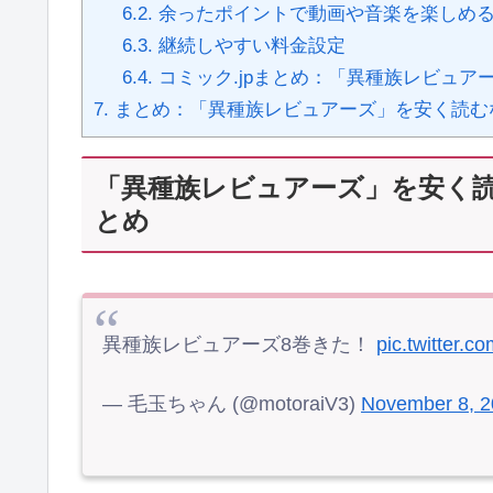
6.2.
余ったポイントで動画や音楽を楽しめ
6.3.
継続しやすい料金設定
6.4.
コミック.jpまとめ：「異種族レビュア
7.
まとめ：「異種族レビュアーズ」を安く読む
「異種族レビュアーズ」を安く
とめ
異種族レビュアーズ8巻きた！
pic.twitter.
— 毛玉ちゃん (@motoraiV3)
November 8, 