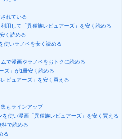
意されている
利用して「異種族レビュアーズ」を安く読める
冊安く読める
トを使いラノベを安く読める
ラムで漫画やラノベをおトクに読める
アーズ」が1冊安く読める
種族レビュアーズ」を安く買える
真集もラインアップ
ポンを使い漫画「異種族レビュアーズ」を安く買える
無料で読める
める