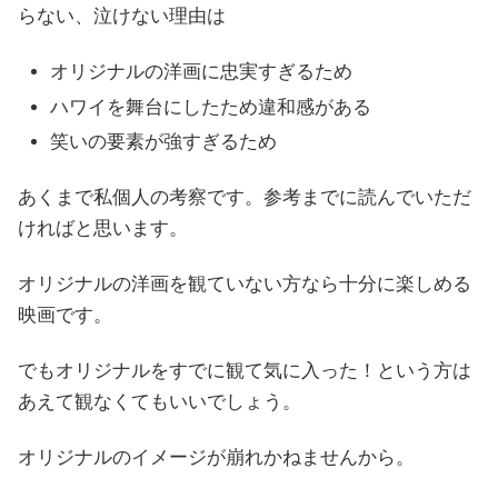
らない、泣けない理由は
オリジナルの洋画に忠実すぎるため
ハワイを舞台にしたため違和感がある
笑いの要素が強すぎるため
あくまで私個人の考察です。参考までに読んでいただ
ければと思います。
オリジナルの洋画を観ていない方なら十分に楽しめる
映画です。
でもオリジナルをすでに観て気に入った！という方は
あえて観なくてもいいでしょう。
オリジナルのイメージが崩れかねませんから。