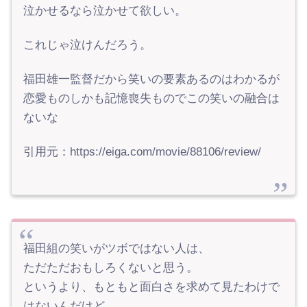
泣かせるなら泣かせて欲しい。
これじゃ泣けんだろう。
福田雄一監督だから笑いの要素あるのはわかるが
恋愛ものしかも記憶喪失ものでこの笑いの融合は
ないな
引用元：https://eiga.com/movie/88106/review/
福田組の笑いがツボではない人は、
ただただおもしろくないと思う。
というより、もともと面白さを求めて見たわけで
はないんだけど…