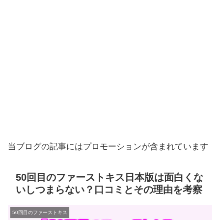
当ブログの記事にはプロモーションが含まれています
50回目のファーストキス日本版は面白くな
いしつまらない？口コミとその理由を考察
50回目のファーストキス