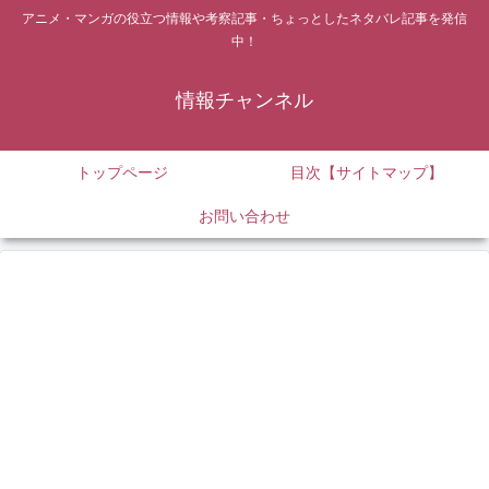
アニメ・マンガの役立つ情報や考察記事・ちょっとしたネタバレ記事を発信
中！
情報チャンネル
トップページ
目次【サイトマップ】
お問い合わせ