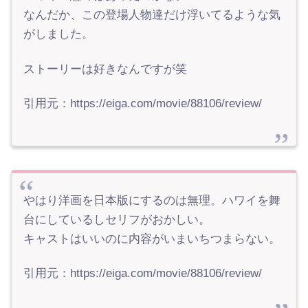
なんだか、この登場人物達だけ浮いてるような気
がしました。
ストーリーは好きなんですが笑
引用元：https://eiga.com/movie/88106/review/
やはり洋画を日本版にするのは無理。ハワイを舞
台にしているしセリフがおかしい。
キャストはいいのに内容がいまいちつまらない。
引用元：https://eiga.com/movie/88106/review/