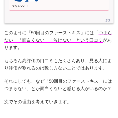
eiga.com
このように「50回目のファーストキス」には「
つまら
ない」「面白くない」「泣けない」という口コミ
があ
ります。
もちろん高評価の口コミもたくさんあり、見る人によ
り評価が割れるのは致し方ないことではあります。
それにしても、なぜ「50回目のファーストキス」には
つまらない、とか面白くないと感じる人がいるのか？
次でその理由を考えていきます。