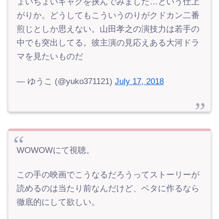
ょいちょいギャグを挟んでみました…という仕上
がりか。どうしてもこういうのりがクドカン二番
煎じとしか思えない。山田孝之の演技力は若手の
中でも突出してる。彼主演の見応えある大河ドラ
マを見たいものだ
— ゆうこ (@yuko371121)
July 17, 2018
WOWOWにて視聴。
この手の映画でこうなるだろうってストーリーが
読めるのは当たり前なんだけど、ベタに作るなら
徹底的にして欲しい。