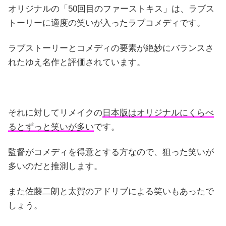
オリジナルの「50回目のファーストキス」は、ラブス
トーリーに適度の笑いが入ったラブコメディです。
ラブストーリーとコメディの要素が絶妙にバランスさ
れたゆえ名作と評価されています。
それに対してリメイクの
日本版はオリジナルにくらべ
るとずっと笑いが多い
です。
監督がコメディを得意とする方なので、狙った笑いが
多いのだと推測します。
また佐藤二朗と太賀のアドリブによる笑いもあったで
しょう。