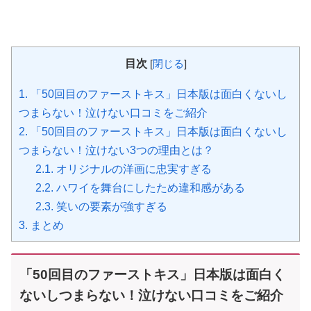
目次
[
閉じる
]
1.
「50回目のファーストキス」日本版は面白くないし
つまらない！泣けない口コミをご紹介
2.
「50回目のファーストキス」日本版は面白くないし
つまらない！泣けない3つの理由とは？
2.1.
オリジナルの洋画に忠実すぎる
2.2.
ハワイを舞台にしたため違和感がある
2.3.
笑いの要素が強すぎる
3.
まとめ
「50回目のファーストキス」日本版は面白く
ないしつまらない！泣けない口コミをご紹介