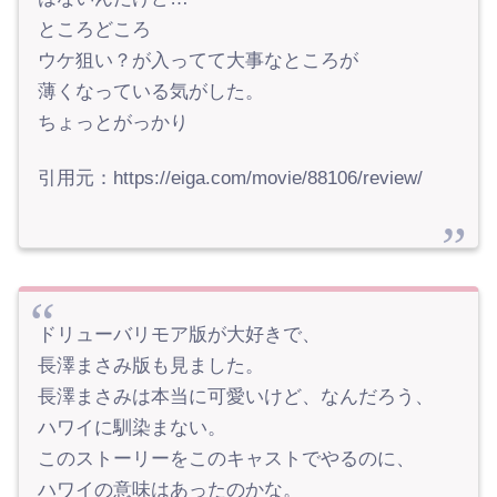
ところどころ
ウケ狙い？が入ってて大事なところが
薄くなっている気がした。
ちょっとがっかり
引用元：https://eiga.com/movie/88106/review/
ドリューバリモア版が大好きで、
長澤まさみ版も見ました。
長澤まさみは本当に可愛いけど、なんだろう、
ハワイに馴染まない。
このストーリーをこのキャストでやるのに、
ハワイの意味はあったのかな。