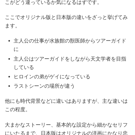
こがどう違っているか気になるはずです。
ここでオリジナル版と日本版の違いをざっと挙げてみ
ます。
主人公の仕事が水族館の獣医師からツアーガイド
に
主人公はツアーガイドをしながら天文学者を目指
している
ヒロインの弟がゲイになっている
ラストシーンの場所が違う
他にも時代背景などに違いはありますが、主な違いは
この程度。
大まかなストーリー、基本的な設定から細かなセリフ
にいたるまで、日本版はオリジナルの洋画にかなり忠