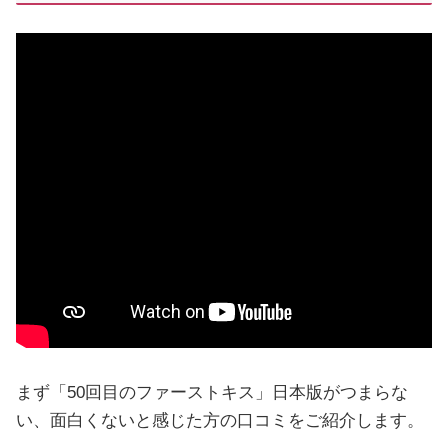
まず「50回目のファーストキス」日本版がつまらな
い、面白くないと感じた方の口コミをご紹介します。