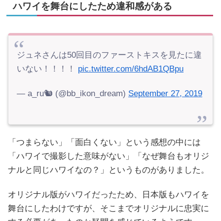
ハワイを舞台にしたため違和感がある
ジュネさんは50回目のファーストキスを見たに違
いない！！！！
pic.twitter.com/6hdAB1QBpu
— a_ru🐿 (@bb_ikon_dream)
September 27, 2019
「つまらない」「面白くない」という感想の中には
「ハワイで撮影した意味がない」「なぜ舞台もオリジ
ナルと同じハワイなの？」というものがありました。
オリジナル版がハワイだったため、日本版もハワイを
舞台にしたわけですが、そこまでオリジナルに忠実に