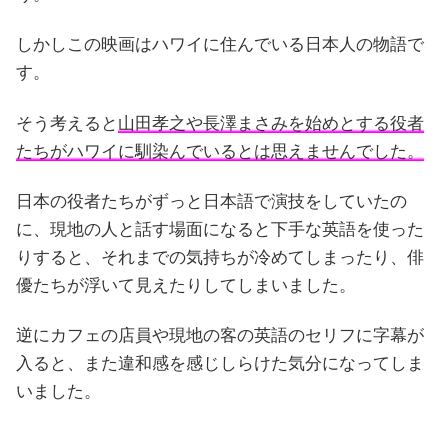
しかしこの映画はハワイに住んでいる日本人の物語で
す。
そう考えると
山田孝之や長澤まさみを始めとする役者
たちがハワイに馴染んでいるとは思えませんでした。
日本の役者たちがずっと日本語で演技をしていたの
に、現地の人と話す場面になると下手な英語を使った
りすると、それまでの気持ちが冷めてしまったり、俳
優たちが浮いて見えたりしてしまいました。
逆にカフェの店員や現地の客の英語のセリフに字幕が
入ると、また違和感を感じしらけた気分になってしま
いました。