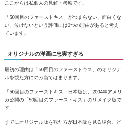
ここからは私個人の見解・考察です。
「50回目のファーストキス」がつまらない、面白くな
い、泣けないという評価には3つの理由があると考え
ています。
オリジナルの洋画に忠実すぎる
最初の理由は「50回目のファーストキス」のオリジナ
ルを観た方にのみ当てはまります。
「50回目のファーストキス」日本版は、2004年アメリ
カ公開の「50回目のファーストキス」のリメイク版で
す。
すでにオリジナル版を観た方が日本版を見る場合、ど