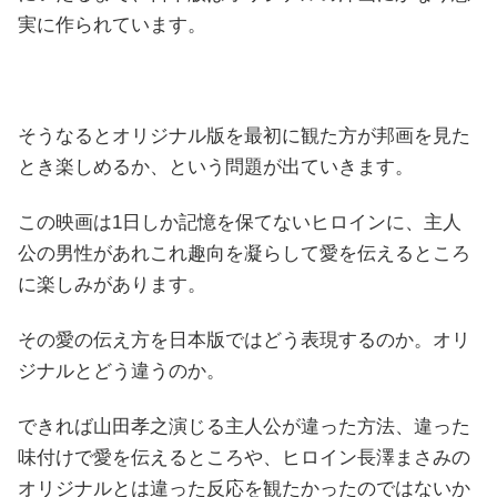
実に作られています。
そうなるとオリジナル版を最初に観た方が邦画を見た
とき楽しめるか、という問題が出ていきます。
この映画は1日しか記憶を保てないヒロインに、主人
公の男性があれこれ趣向を凝らして愛を伝えるところ
に楽しみがあります。
その愛の伝え方を日本版ではどう表現するのか。オリ
ジナルとどう違うのか。
できれば山田孝之演じる主人公が違った方法、違った
味付けで愛を伝えるところや、ヒロイン長澤まさみの
オリジナルとは違った反応を観たかったのではないか