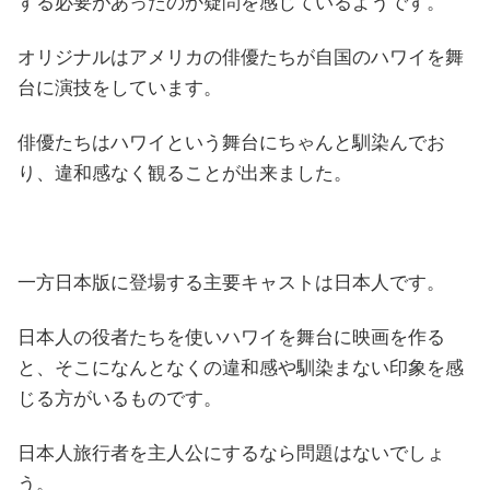
する必要があったのか疑問を感じているようです。
オリジナルはアメリカの俳優たちが自国のハワイを舞
台に演技をしています。
俳優たちはハワイという舞台にちゃんと馴染んでお
り、違和感なく観ることが出来ました。
一方日本版に登場する主要キャストは日本人です。
日本人の役者たちを使いハワイを舞台に映画を作る
と、そこになんとなくの違和感や馴染まない印象を感
じる方がいるものです。
日本人旅行者を主人公にするなら問題はないでしょ
う。