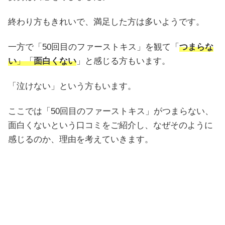
終わり方もきれいで、満足した方は多いようです。
一方で「50回目のファーストキス」を観て「
つまらな
い
」「
面白くない
」と感じる方もいます。
「泣けない」という方もいます。
ここでは「50回目のファーストキス」がつまらない、
面白くないという口コミをご紹介し、なぜそのように
感じるのか、理由を考えていきます。