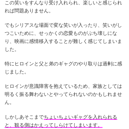
この笑いをすんなり受け入れられ、楽しいと感じられ
れば問題ありません。
でもシリアスな場面で変な笑いが入ったり、笑いがし
つこいために、せっかくの恋愛ものがぶち壊しにな
り、映画に感情移入することが難しく感じてしまいま
した。
特にヒロインと父と弟のギャグのやり取りは過剰に感
じました。
ヒロインが意識障害を抱えているため、家族としては
明るく振る舞わないとやってられないのかもしれませ
ん。
しかしあそこまで
ちょいちょいギャグを入れられる
と、観る側はかえってしらけてしまいます。