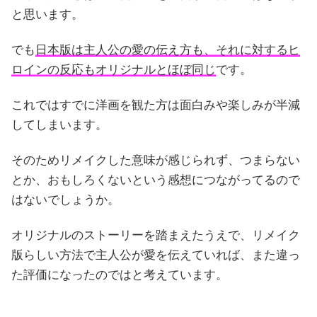
と思います。
でも
日本版は主人公の愛の伝え方も、それに対するヒ
ロインの反応もオリジナルとほぼ同じ
です。
これではすでに洋画を観た方は面白みや楽しみが半減
してしまいます。
そのためリメイクした意味が感じられず、つまらない
とか、おもしろくないという感想につながってるので
はないでしょうか。
オリジナルのストーリーを踏まえたうえで、リメイク
版らしい方法で主人公が愛を伝えていれば、また違っ
た評価になったのではと考えています。