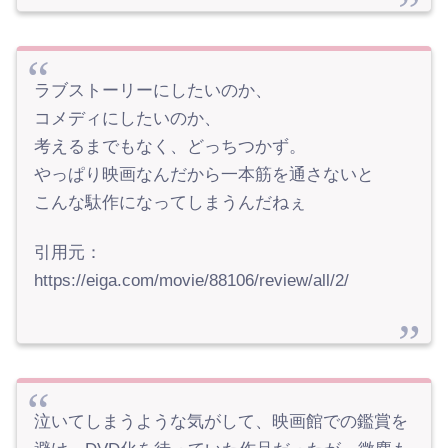
ラブストーリーにしたいのか、
コメディにしたいのか、
考えるまでもなく、どっちつかず。
やっぱり映画なんだから一本筋を通さないと
こんな駄作になってしまうんだねぇ
引用元：
https://eiga.com/movie/88106/review/all/2/
泣いてしまうような気がして、映画館での鑑賞を