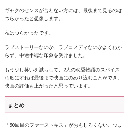
ギャグのセンスが合わない方には、最後まで見るのは
つらかったと想像します。
私はつらかったです。
ラブストーリーなのか、ラブコメディなのかよくわか
らず、中途半端な印象を受けました。
もう少し笑いを減らして、2人の恋愛物語のスパイス
程度にすれば最後まで映画にのめり込むことができ、
映画の評価も上がったと思っています。
まとめ
「50回目のファーストキス」がおもしろくない、つま