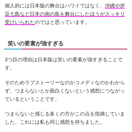
個人的には日本版の舞台はハワイではなく、
沖縄や伊
豆七島など日本の南の島を舞台にしたほうがスッキリ
受けいられた
のではと思っています。
笑いの要素が強すぎる
3つ目の理由は日本版は笑いの要素が強すぎることで
す。
そのためラブストーリーなのかコメディなのかわから
ず、つまらないとか面白くないという感想につながっ
ているということです。
つまらないと感じる多くの方がこの点を指摘していま
した。これには私も同じ感想を持ちました。