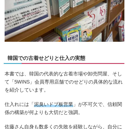
韓国での古着せどりと仕入の実態
本書では、韓国の代表的な古着市場や卸売問屋、そし
て「5WINS」会員専用店舗でのせどりの具体的な流れ
を紹介しています。
仕入れには「
泥臭いドブ板営業
」が不可欠で、信頼関
係の構築が何よりも大切だと強調。
佐藤さん自身も数多くの失敗を経験しながら、自分に