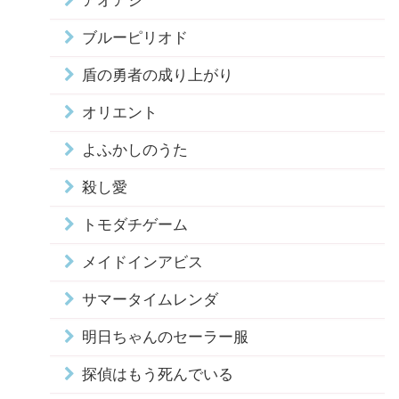
アオアシ
ブルーピリオド
盾の勇者の成り上がり
オリエント
よふかしのうた
殺し愛
トモダチゲーム
メイドインアビス
サマータイムレンダ
明日ちゃんのセーラー服
探偵はもう死んでいる