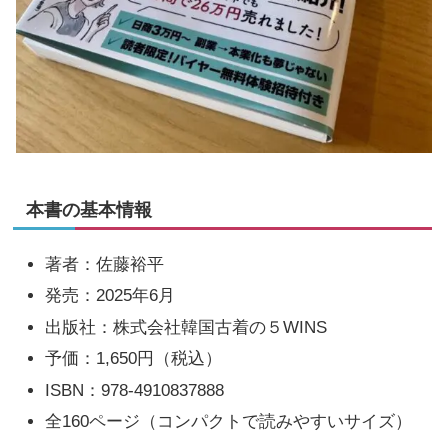
本書の基本情報
著者：佐藤裕平
発売：2025年6月
出版社：株式会社韓国古着の５WINS
予価：1,650円（税込）
ISBN：978-4910837888
全160ページ（コンパクトで読みやすいサイズ）