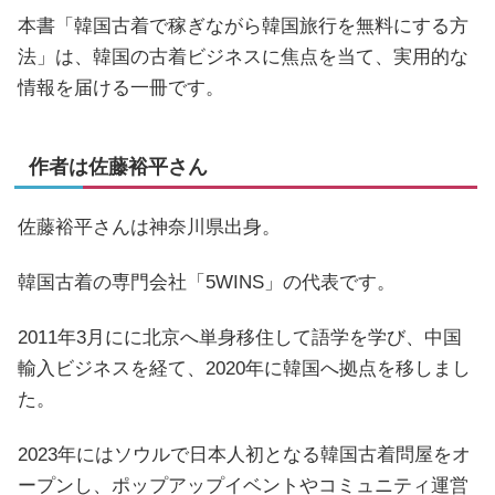
本書「韓国古着で稼ぎながら韓国旅行を無料にする方
法」は、韓国の古着ビジネスに焦点を当て、実用的な
情報を届ける一冊です。
作者は佐藤裕平さん
佐藤裕平さんは神奈川県出身。
韓国古着の専門会社「5WINS」の代表です。
2011年3月にに北京へ単身移住して語学を学び、中国
輸入ビジネスを経て、2020年に韓国へ拠点を移しまし
た。
2023年にはソウルで日本人初となる韓国古着問屋をオ
ープンし、ポップアップイベントやコミュニティ運営