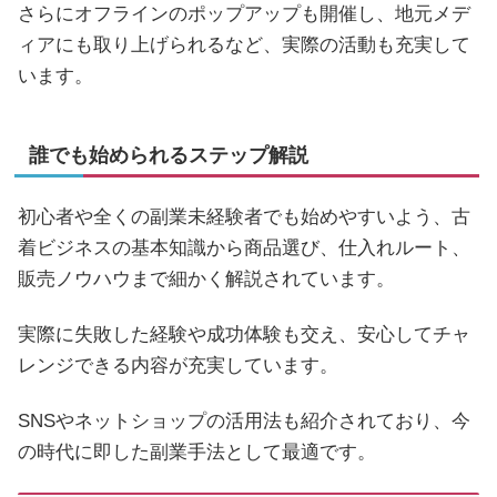
さらにオフラインのポップアップも開催し、地元メデ
ィアにも取り上げられるなど、実際の活動も充実して
います。
誰でも始められるステップ解説
初心者や全くの副業未経験者でも始めやすいよう、古
着ビジネスの基本知識から商品選び、仕入れルート、
販売ノウハウまで細かく解説されています。
実際に失敗した経験や成功体験も交え、安心してチャ
レンジできる内容が充実しています。
SNSやネットショップの活用法も紹介されており、今
の時代に即した副業手法として最適です。