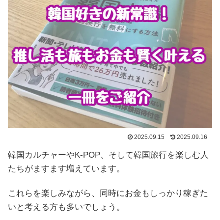
2025.09.15
2025.09.16
韓国カルチャーやK-POP、そして韓国旅行を楽しむ人
たちがますます増えています。
これらを楽しみながら、同時にお金もしっかり稼ぎた
いと考える方も多いでしょう。