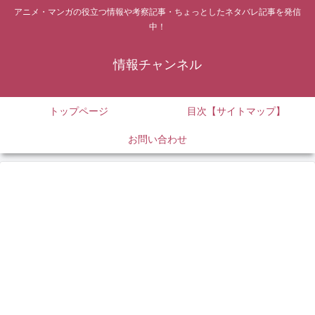
アニメ・マンガの役立つ情報や考察記事・ちょっとしたネタバレ記事を発信
中！
情報チャンネル
トップページ
目次【サイトマップ】
お問い合わせ