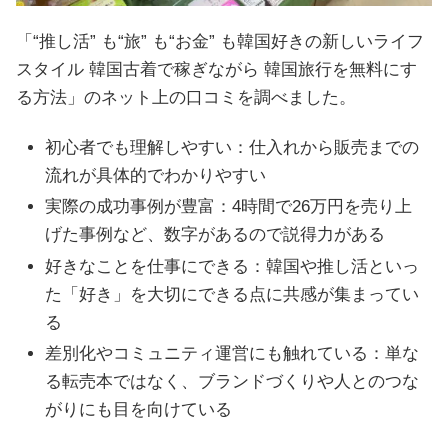
「“推し活” も“旅” も“お金” も韓国好きの新しいライフ
スタイル 韓国古着で稼ぎながら 韓国旅行を無料にす
る方法」のネット上の口コミを調べました。
初心者でも理解しやすい：仕入れから販売までの
流れが具体的でわかりやすい
実際の成功事例が豊富：4時間で26万円を売り上
げた事例など、数字があるので説得力がある
好きなことを仕事にできる：韓国や推し活といっ
た「好き」を大切にできる点に共感が集まってい
る
差別化やコミュニティ運営にも触れている：単な
る転売本ではなく、ブランドづくりや人とのつな
がりにも目を向けている