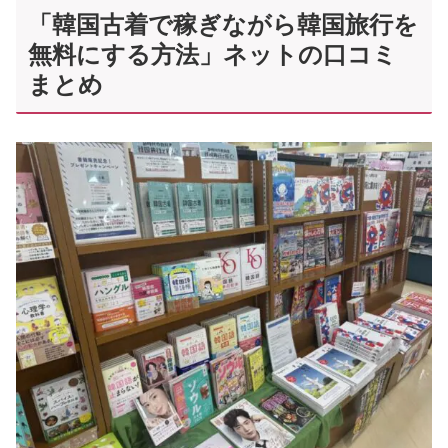
「韓国古着で稼ぎながら韓国旅行を
無料にする方法」ネットの口コミ
まとめ