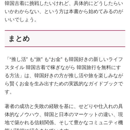
韓国古着に挑戦したいけれど、具体的にどうしたらい
いかわからない、という方は本書から始めてみるのが
いいでしょう。
まとめ
「“推し活” も“旅” も“お金” も韓国好きの新しいライフ
スタイル 韓国古着で稼ぎながら 韓国旅行を無料にす
る方法」は、韓国好きの方が推し活や旅を楽しみなが
ら賢くお金を生み出すための実践的なガイドブックで
す。
著者の成功と失敗の経験を基に、せどりや仕入れの具
体的なノウハウ、韓国と日本のマーケットの違い、現
地で築かれる信頼関係、そして豊かなコミュニティ機