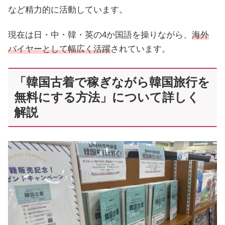
など精力的に活動しています。
現在は日・中・韓・英の4か国語を操りながら、
海外
バイヤーとして幅広く活躍
されています。
「韓国古着で稼ぎながら韓国旅行を
無料にする方法」について詳しく
解説