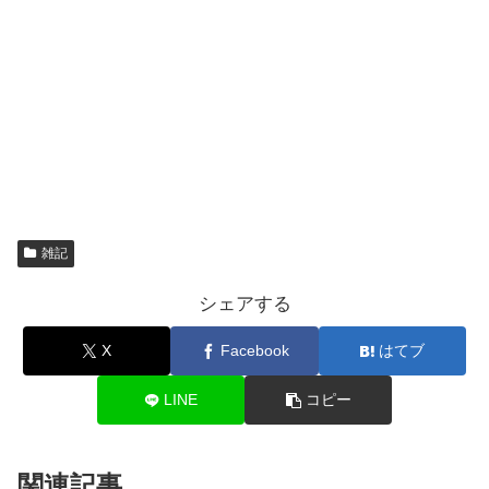
雑記
シェアする
X
Facebook
はてブ
LINE
コピー
関連記事