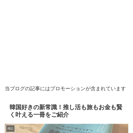
当ブログの記事にはプロモーションが含まれています
韓国好きの新常識！推し活も旅もお金も賢
く叶える一冊をご紹介
雑記