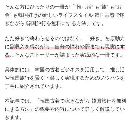
そんな方にぴったりの一冊が「“推し活” も“旅” も“お
金” も韓国好きの新しいライフスタイル 韓国古着で稼
ぎながら 韓国旅行を無料にする方法」です。
ただ好きで終わらせるのではなく、「好き」を原動力
に
副収入を得ながら、自分の憧れや夢までも現実にす
る
…そんなストーリーが詰まった実践的な一冊です。
具体的には、韓国の古着ビジネスを活用して、推し活
や韓国旅行を賢く・楽しく実現するためのノウハウを
丁寧に紹介されています。
本記事では、「韓国古着で稼ぎながら 韓国旅行を無料
にする方法」の概要や内容について詳しく解説してい
きます。