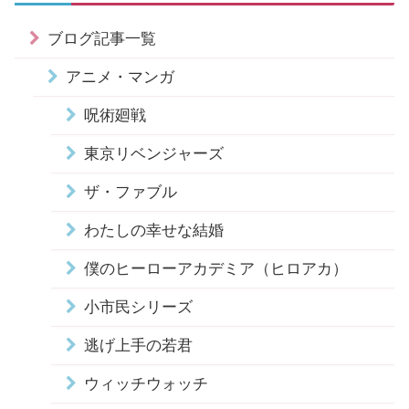
ブログ記事一覧
アニメ・マンガ
呪術廻戦
東京リベンジャーズ
ザ・ファブル
わたしの幸せな結婚
僕のヒーローアカデミア（ヒロアカ）
小市民シリーズ
逃げ上手の若君
ウィッチウォッチ