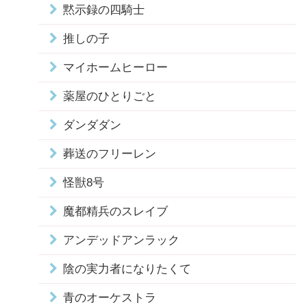
黙示録の四騎士
推しの子
マイホームヒーロー
薬屋のひとりごと
ダンダダン
葬送のフリーレン
怪獣8号
魔都精兵のスレイブ
アンデッドアンラック
陰の実力者になりたくて
青のオーケストラ