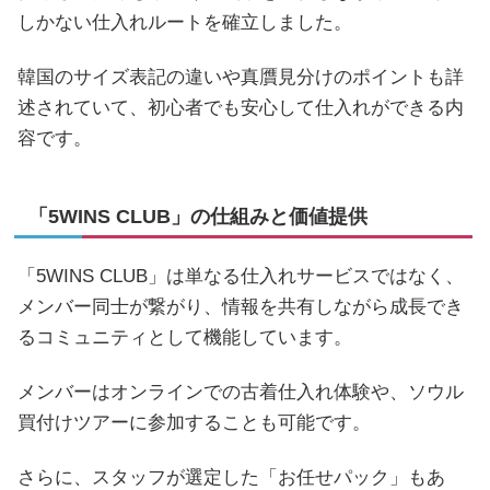
しかない仕入れルートを確立しました。
韓国のサイズ表記の違いや真贋見分けのポイントも詳
述されていて、初心者でも安心して仕入れができる内
容です。
「5WINS CLUB」の仕組みと価値提供
「5WINS CLUB」は単なる仕入れサービスではなく、
メンバー同士が繋がり、情報を共有しながら成長でき
るコミュニティとして機能しています。
メンバーはオンラインでの古着仕入れ体験や、ソウル
買付けツアーに参加することも可能です。
さらに、スタッフが選定した「お任せパック」もあ