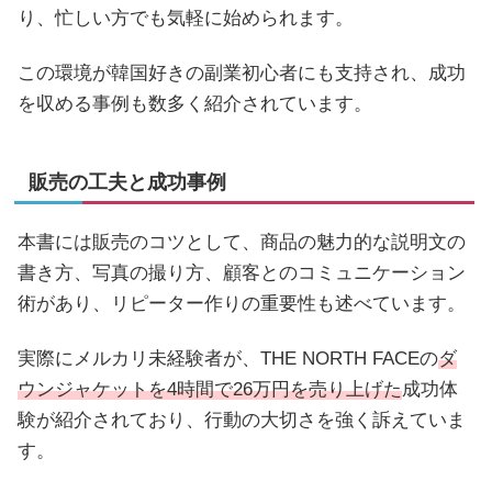
り、忙しい方でも気軽に始められます。
この環境が韓国好きの副業初心者にも支持され、成功
を収める事例も数多く紹介されています。
販売の工夫と成功事例
本書には販売のコツとして、商品の魅力的な説明文の
書き方、写真の撮り方、顧客とのコミュニケーション
術があり、リピーター作りの重要性も述べています。
実際にメルカリ未経験者が、THE NORTH FACEの
ダ
ウンジャケットを4時間で26万円を
売り上げた
成功体
験が紹介されており、行動の大切さを強く訴えていま
す。