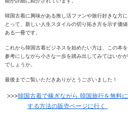
能が詳細に紹介されています。
韓国古着に興味がある推し活ファンや旅行好きな方に
とって、新しい人生スタイルの切り拓き方を示す価値
ある一冊です。
これから韓国古着ビジネスを始めたい方は、この本を
参考にしながら小さな一歩を踏み出してみてはいかが
でしょうか。
最後までご覧いただきありがとうございました！
>>>
韓国古着で稼ぎながら 韓国旅行を無料に
する方法の販売ページに行く