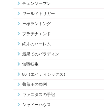
チェンソーマン
ワールドトリガー
王様ランキング
プラチナエンド
終末のハーレム
最果てのパラディン
無職転生
86（エイティシックス）
薔薇王の葬列
ヴァニタスの手記
シャドーハウス