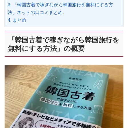
3.
「韓国古着で稼ぎながら韓国旅行を無料にする方
法」ネットの口コミまとめ
4.
まとめ
「韓国古着で稼ぎながら韓国旅行を
無料にする方法」の概要