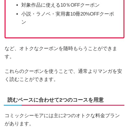
対象作品に使える10％OFFクーポン
小説・ラノベ・実用書10冊20%OFFクーポ
ン
など、オトクなクーポンを随時もらうことができま
す。
これらのクーポンを使うことで、通常よりマンガを安
く読むことができます。
読むペースに合わせて2つのコースを用意
コミックシーモアには主に2つのオトクな料金プラン
があります。