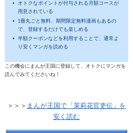
オトクなポイントが付与される月額コースが
用意されている
1冊丸ごと無料、期間限定無料漫画もあるの
で、登録するだけでも楽しめる
半額クーポンなどを利用することで、通常よ
り安くマンガを読める
この機会にまんが王国に登録して、オトクにマンガを
読んでみてくださいね！
＞＞＞
まんが王国で「茉莉花官吏伝」を
安く読む