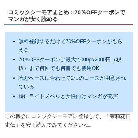
コミックシーモアまとめ：70％OFFクーポンで
マンガが安く読める
無料登録するだけで70%OFFクーポンがもら
える
70％OFFクーポンは最大2,000pt/2000円（税
抜）まで何回でも何冊でも使用OK
読むペースに合わせて2つのコースが用意され
ている
特にライトノベルと女性向けマンガが充実
この機会にコミックシーモアに登録して、「茉莉花官
吏伝」を安く読んでみてくださいね。