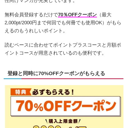
性向けマンガが充実しています。
無料会員登録するだけで
70％OFFクーポン
（最大
2,000pt/2000円まで何回でも何冊でも使用OK）がもら
えるのもうれしいポイント。
読むペースに合わせてポイントプラスコースと月額ポ
イントコースが用意されているのも便利です。
登録と同時に70%OFFクーポンがもらえる