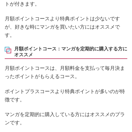
トが付きます。
月額ポイントコースより特典ポイントは少ないです
が、好きな時にマンガを買いたい方にはオススメで
す。
月額ポイントコース：マンガを定期的に購入する方に
オススメ
月額ポイントコースは、月額料金を支払って毎月決ま
ったポイントがもらえるコース。
ポイントプラスコースより特典ポイントが多いのが特
徴です。
マンガを定期的に購入している方にはオススメのプラ
ンです。