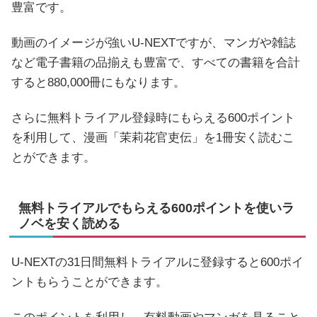
豊富です。
動画のイメージが強いU-NEXTですが、マンガや雑誌
など電子書籍の品揃えも豊富で、すべての書籍を合計
すると880,000冊にもなります。
さらに無料トライアル登録時にもらえる600ポイント
を利用して、漫画「茉莉花官吏伝」を1冊安く読むこ
とができます。
無料トライアルでもらえる600ポイントを使いラ
ノベを安く読める
U-NEXTの31日間無料トライアルに登録すると600ポイ
ントもらうことができます。