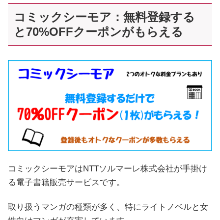
コミックシーモア：無料登録する
と70%OFFクーポンがもらえる
コミックシーモアはNTTソルマーレ株式会社が手掛け
る電子書籍販売サービスです。
取り扱うマンガの種類が多く、特にライトノベルと女