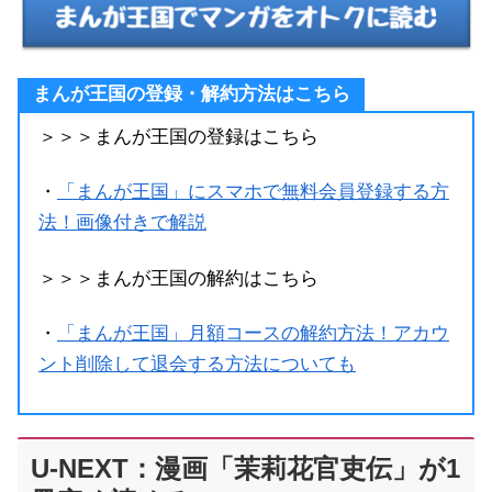
まんが王国の登録・解約方法はこちら
＞＞＞まんが王国の登録はこちら
・
「まんが王国」にスマホで無料会員登録する方
法！画像付きで解説
＞＞＞まんが王国の解約はこちら
・
「まんが王国」月額コースの解約方法！アカウ
ント削除して退会する方法についても
U-NEXT：漫画「茉莉花官吏伝」が1