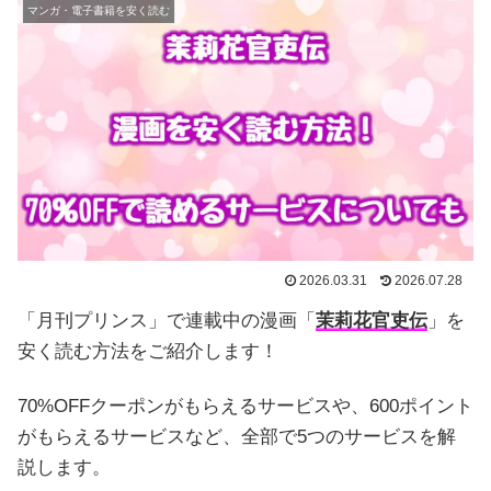
マンガ・電子書籍を安く読む
2026.03.31
2026.07.28
「月刊プリンス」で連載中の漫画「
茉莉花官吏伝
」を
安く読む方法をご紹介します！
70%OFFクーポンがもらえるサービスや、600ポイント
がもらえるサービスなど、全部で5つのサービスを解
説します。