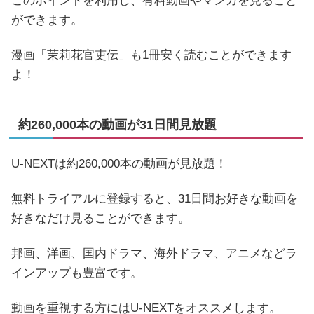
このポイントを利用し、有料動画やマンガを見ること
ができます。
漫画「茉莉花官吏伝」も1冊安く読むことができます
よ！
約260,000本の動画が31日間見放題
U-NEXTは約260,000本の動画が見放題！
無料トライアルに登録すると、31日間お好きな動画を
好きなだけ見ることができます。
邦画、洋画、国内ドラマ、海外ドラマ、アニメなどラ
インアップも豊富です。
動画を重視する方にはU-NEXTをオススメします。