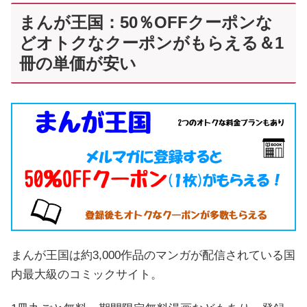
まんが王国：50％OFFクーポンな
どオトクなクーポンがもらえる＆1
冊の単価が安い
まんが王国は約3,000作品のマンガが配信されている国
内最大級のコミックサイト。