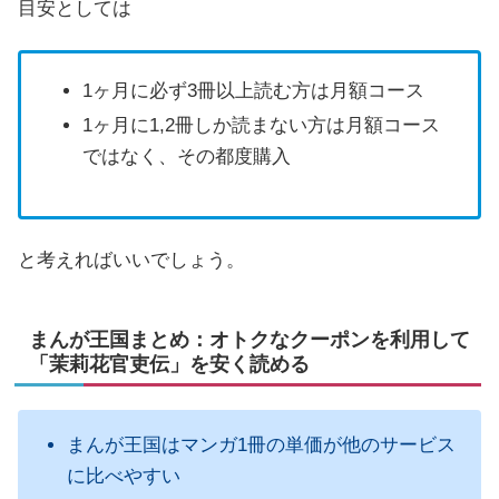
目安としては
1ヶ月に必ず3冊以上読む方は月額コース
1ヶ月に1,2冊しか読まない方は月額コース
ではなく、その都度購入
と考えればいいでしょう。
まんが王国まとめ：オトクなクーポンを利用して
「茉莉花官吏伝」を安く読める
まんが王国はマンガ1冊の単価が他のサービス
に比べやすい