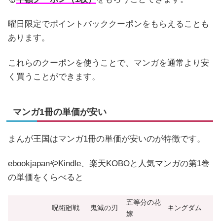
曜日限定でポイントバッククーポンをもらえることも
あります。
これらのクーポンを使うことで、マンガを通常より安
く買うことができます。
マンガ1冊の単価が安い
まんが王国はマンガ1冊の単価が安いのが特徴です。
ebookjapanやKindle、楽天KOBOと人気マンガの第1巻
の単価をくらべると
五等分の花
呪術廻戦
鬼滅の刃
キングダム
嫁