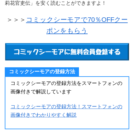
莉花官吏伝」を安く読むことができますよ！
＞＞＞
コミックシーモアで70％OFFクー
ポンをもらう
コミックシーモアの登録方法
コミックシーモアの登録方法をスマートフォンの
画像付きで解説しています
コミックシーモアの登録方法！スマートフォンの
画像付きでわかりやすく解説