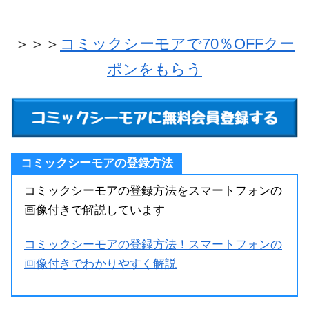
＞＞＞
コミックシーモアで70％OFFクー
ポンをもらう
コミックシーモアの登録方法
コミックシーモアの登録方法をスマートフォンの
画像付きで解説しています
コミックシーモアの登録方法！スマートフォンの
画像付きでわかりやすく解説