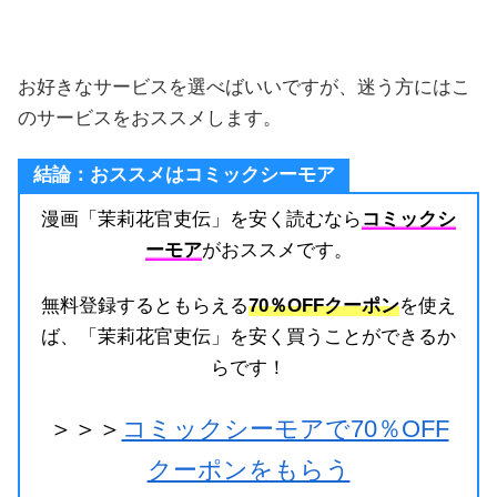
お好きなサービスを選べばいいですが、迷う方にはこ
のサービスをおススメします。
結論：おススメはコミックシーモア
漫画「茉莉花官吏伝」を安く読むなら
コミックシ
ーモア
がおススメです。
無料登録するともらえる
70％OFFクーポン
を使え
ば、「茉莉花官吏伝」を安く買うことができるか
らです！
＞＞＞
コミックシーモアで70％OFF
クーポンをもらう