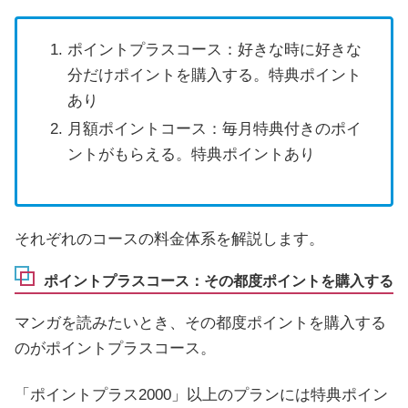
ポイントプラスコース：好きな時に好きな
分だけポイントを購入する。特典ポイント
あり
月額ポイントコース：毎月特典付きのポイ
ントがもらえる。特典ポイントあり
それぞれのコースの料金体系を解説します。
ポイントプラスコース：その都度ポイントを購入する
マンガを読みたいとき、その都度ポイントを購入する
のがポイントプラスコース。
「ポイントプラス2000」以上のプランには特典ポイン