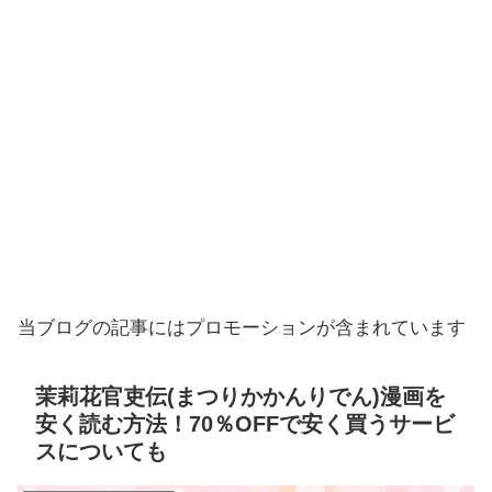
当ブログの記事にはプロモーションが含まれています
茉莉花官吏伝(まつりかかんりでん)漫画を
安く読む方法！70％OFFで安く買うサービ
スについても