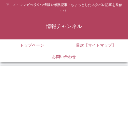
アニメ・マンガの役立つ情報や考察記事・ちょっとしたネタバレ記事を発信
中！
情報チャンネル
トップページ
目次【サイトマップ】
お問い合わせ