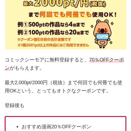
コミックシーモアに無料登録すると、
70％OFFクーポ
ン
がもらえます。
最大2,000pt/2000円（税抜）まで何回でも何冊でも使
用OKという、とってもオトクなクーポンです。
登録後も
おすすめ漫画20％OFFクーポン