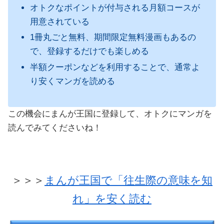
オトクなポイントが付与される月額コースが
用意されている
1冊丸ごと無料、期間限定無料漫画もあるの
で、登録するだけでも楽しめる
半額クーポンなどを利用することで、通常よ
り安くマンガを読める
この機会にまんが王国に登録して、オトクにマンガを
読んでみてくださいね！
＞＞＞
まんが王国で「往生際の意味を知
れ」を安く読む