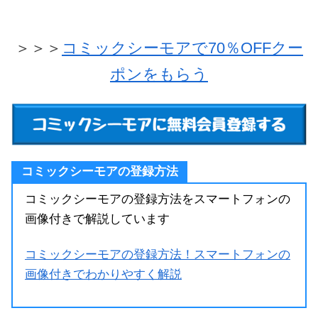
＞＞＞
コミックシーモアで70％OFFクー
ポンをもらう
コミックシーモアの登録方法
コミックシーモアの登録方法をスマートフォンの
画像付きで解説しています
コミックシーモアの登録方法！スマートフォンの
画像付きでわかりやすく解説