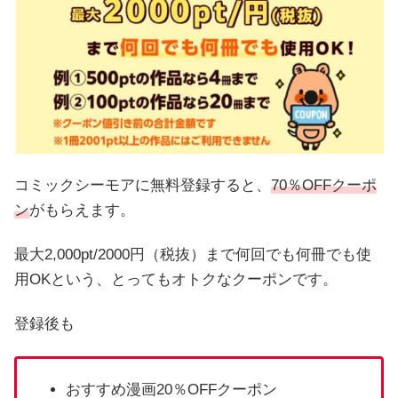
コミックシーモアに無料登録すると、
70％OFFクーポ
ン
がもらえます。
最大2,000pt/2000円（税抜）まで何回でも何冊でも使
用OKという、とってもオトクなクーポンです。
登録後も
おすすめ漫画20％OFFクーポン