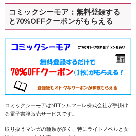
コミックシーモア：無料登録する
と70%OFFクーポンがもらえる
コミックシーモアはNTTソルマーレ株式会社が手掛け
る電子書籍販売サービスです。
取り扱うマンガの種類が多く、特にライトノベルと女