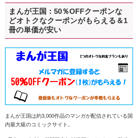
まんが王国：50％OFFクーポンな
どオトクなクーポンがもらえる＆1
冊の単価が安い
まんが王国は約3,000作品のマンガが配信されている国
内最大級のコミックサイト。