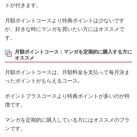
トが付きます。
月額ポイントコースより特典ポイントは少ないです
が、好きな時にマンガを買いたい方にはオススメで
す。
月額ポイントコース：マンガを定期的に購入する方に
オススメ
月額ポイントコースは、月額料金を支払って毎月決ま
ったポイントがもらえるコース。
ポイントプラスコースより特典ポイントが多いのが特
徴です。
マンガを定期的に購入している方にはオススメのプラ
ンです。