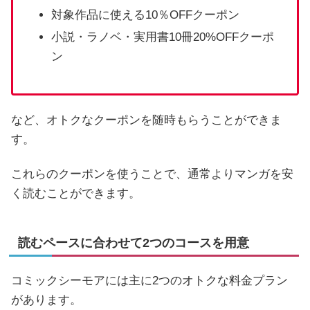
対象作品に使える10％OFFクーポン
小説・ラノベ・実用書10冊20%OFFクーポ
ン
など、オトクなクーポンを随時もらうことができま
す。
これらのクーポンを使うことで、通常よりマンガを安
く読むことができます。
読むペースに合わせて2つのコースを用意
コミックシーモアには主に2つのオトクな料金プラン
があります。