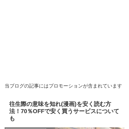
当ブログの記事にはプロモーションが含まれています
往生際の意味を知れ(漫画)を安く読む方
法！70％OFFで安く買うサービスについて
も