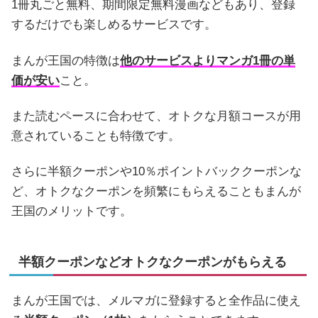
1冊丸ごと無料、期間限定無料漫画などもあり、登録
するだけでも楽しめるサービスです。
まんが王国の特徴は
他のサービスよりマンガ1冊の単
価が安い
こと。
また読むペースに合わせて、オトクな月額コースが用
意されていることも特徴です。
さらに半額クーポンや10％ポイントバッククーポンな
ど、オトクなクーポンを頻繁にもらえることもまんが
王国のメリットです。
半額クーポンなどオトクなクーポンがもらえる
まんが王国では、メルマガに登録すると全作品に使え