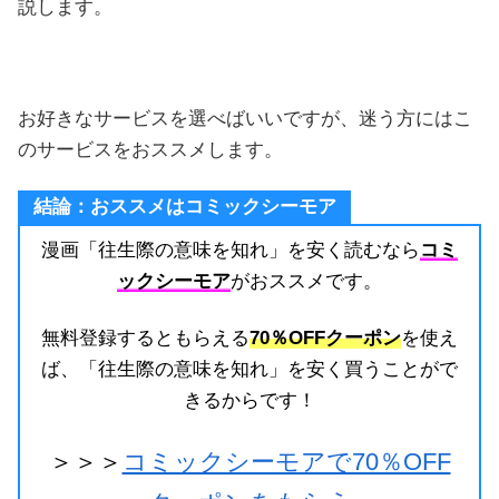
説します。
お好きなサービスを選べばいいですが、迷う方にはこ
のサービスをおススメします。
結論：おススメはコミックシーモア
漫画「往生際の意味を知れ」を安く読むなら
コミ
ックシーモア
がおススメです。
無料登録するともらえる
70％OFFクーポン
を使え
ば、「往生際の意味を知れ」を安く買うことがで
きるからです！
＞＞＞
コミックシーモアで70％OFF