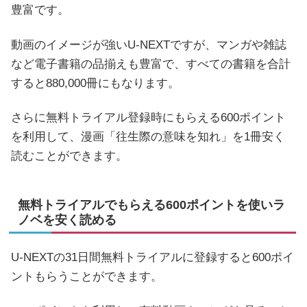
豊富です。
動画のイメージが強いU-NEXTですが、マンガや雑誌
など電子書籍の品揃えも豊富で、すべての書籍を合計
すると880,000冊にもなります。
さらに無料トライアル登録時にもらえる600ポイント
を利用して、漫画「往生際の意味を知れ」を1冊安く
読むことができます。
無料トライアルでもらえる600ポイントを使いラ
ノベを安く読める
U-NEXTの31日間無料トライアルに登録すると600ポイ
ントもらうことができます。