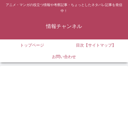
アニメ・マンガの役立つ情報や考察記事・ちょっとしたネタバレ記事を発信
中！
情報チャンネル
トップページ
目次【サイトマップ】
お問い合わせ