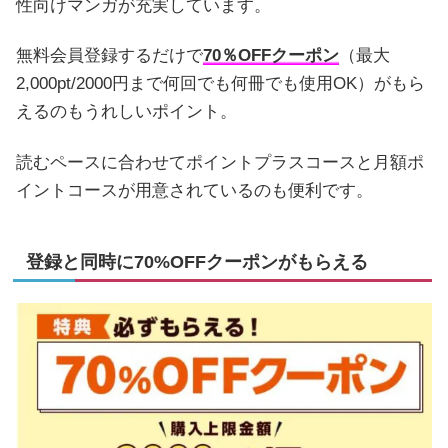
性向けマンガが充実しています。
無料会員登録するだけで
70％OFFクーポン
（最大
2,000pt/2000円まで何回でも何冊でも使用OK）がもら
えるのもうれしいポイント。
読むペースに合わせてポイントプラスコースと月額ポ
イントコースが用意されているのも便利です。
登録と同時に70%OFFクーポンがもらえる