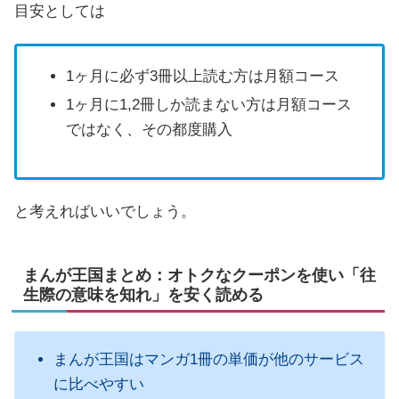
目安としては
1ヶ月に必ず3冊以上読む方は月額コース
1ヶ月に1,2冊しか読まない方は月額コース
ではなく、その都度購入
と考えればいいでしょう。
まんが王国まとめ：オトクなクーポンを使い「往
生際の意味を知れ」を安く読める
まんが王国はマンガ1冊の単価が他のサービス
に比べやすい