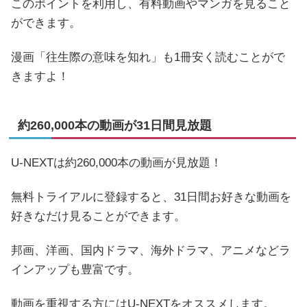
このポイントを利用し、有料動画やマンガを見ること
ができます。
漫画「往生際の意味を知れ」も1冊安く読むことがで
きますよ！
約260,000本の動画が31日間見放題
U-NEXTは約260,000本の動画が見放題！
無料トライアルに登録すると、31日間お好きな動画を
好きなだけ見ることができます。
邦画、洋画、国内ドラマ、海外ドラマ、アニメなどラ
インアップも豊富です。
動画を重視する方にはU-NEXTをオススメします。