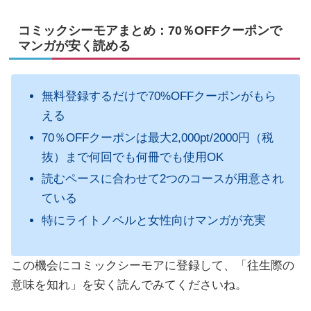
コミックシーモアまとめ：70％OFFクーポンで
マンガが安く読める
無料登録するだけで70%OFFクーポンがもら
える
70％OFFクーポンは最大2,000pt/2000円（税
抜）まで何回でも何冊でも使用OK
読むペースに合わせて2つのコースが用意され
ている
特にライトノベルと女性向けマンガが充実
この機会にコミックシーモアに登録して、「往生際の
意味を知れ」を安く読んでみてくださいね。