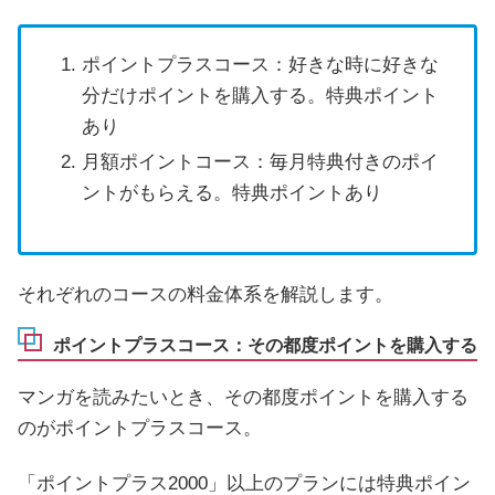
ポイントプラスコース：好きな時に好きな
分だけポイントを購入する。特典ポイント
あり
月額ポイントコース：毎月特典付きのポイ
ントがもらえる。特典ポイントあり
それぞれのコースの料金体系を解説します。
ポイントプラスコース：その都度ポイントを購入する
マンガを読みたいとき、その都度ポイントを購入する
のがポイントプラスコース。
「ポイントプラス2000」以上のプランには特典ポイン