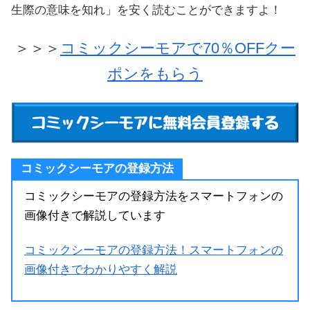
生際の意味を知れ」を安く読むことができますよ！
＞＞＞
コミックシーモアで70％OFFクー
ポンをもらう
コミックシーモアの登録方法
コミックシーモアの登録方法をスマートフォンの
画像付きで解説しています
コミックシーモアの登録方法！スマートフォンの
画像付きでわかりやすく解説