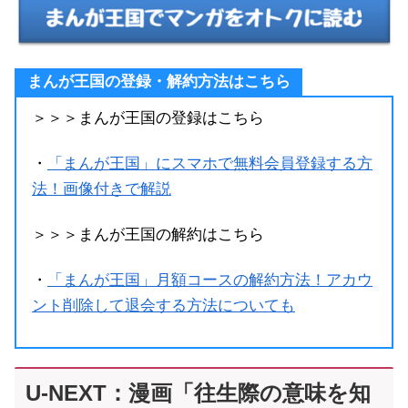
まんが王国の登録・解約方法はこちら
＞＞＞まんが王国の登録はこちら
・
「まんが王国」にスマホで無料会員登録する方
法！画像付きで解説
＞＞＞まんが王国の解約はこちら
・
「まんが王国」月額コースの解約方法！アカウ
ント削除して退会する方法についても
U-NEXT：漫画「往生際の意味を知