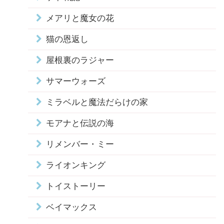
メアリと魔女の花
猫の恩返し
屋根裏のラジャー
サマーウォーズ
ミラベルと魔法だらけの家
モアナと伝説の海
リメンバー・ミー
ライオンキング
トイストーリー
ベイマックス