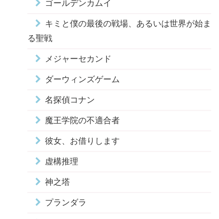
ゴールデンカムイ
キミと僕の最後の戦場、あるいは世界が始ま
る聖戦
メジャーセカンド
ダーウィンズゲーム
名探偵コナン
魔王学院の不適合者
彼女、お借りします
虚構推理
神之塔
プランダラ