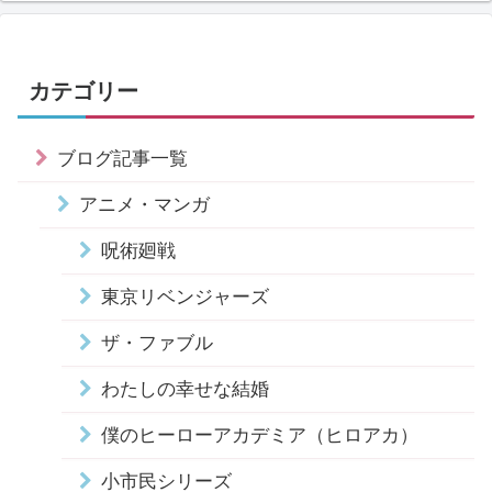
カテゴリー
ブログ記事一覧
アニメ・マンガ
呪術廻戦
東京リベンジャーズ
ザ・ファブル
わたしの幸せな結婚
僕のヒーローアカデミア（ヒロアカ）
小市民シリーズ