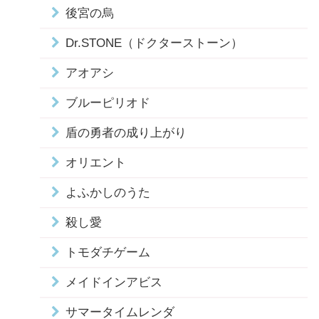
後宮の烏
Dr.STONE（ドクターストーン）
アオアシ
ブルーピリオド
盾の勇者の成り上がり
オリエント
よふかしのうた
殺し愛
トモダチゲーム
メイドインアビス
サマータイムレンダ