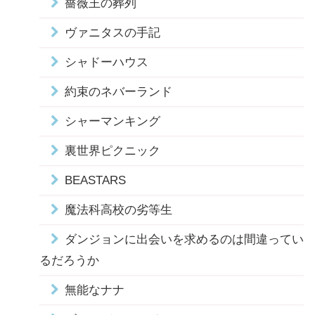
薔薇王の葬列
ヴァニタスの手記
シャドーハウス
約束のネバーランド
シャーマンキング
裏世界ピクニック
BEASTARS
魔法科高校の劣等生
ダンジョンに出会いを求めるのは間違ってい
るだろうか
無能なナナ