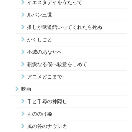
イエスタデイをうたって
ルパン三世
推しが武道館いってくれたら死ぬ
かくしごと
不滅のあなたへ
親愛なる僕へ殺意をこめて
アニメどこまで
映画
千と千尋の神隠し
もののけ姫
風の谷のナウシカ