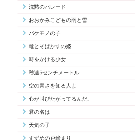
沈黙のパレード
おおかみこどもの雨と雪
バケモノの子
竜とそばかすの姫
時をかける少女
秒速5センチメートル
空の青さを知る人よ
心が叫びたがってるんだ。
君の名は
天気の子
すずめの戸締まり