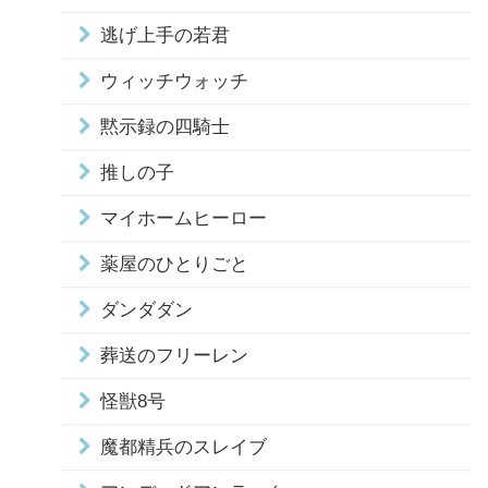
逃げ上手の若君
ウィッチウォッチ
黙示録の四騎士
推しの子
マイホームヒーロー
薬屋のひとりごと
ダンダダン
葬送のフリーレン
怪獣8号
魔都精兵のスレイブ