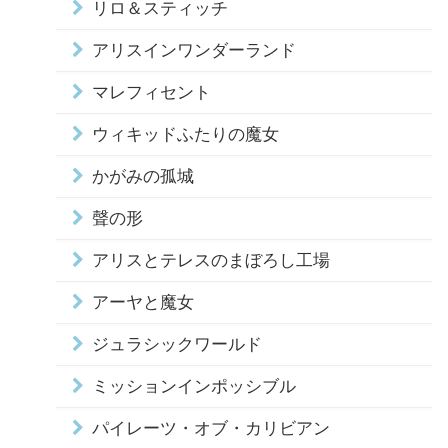
リロ＆スティッチ
アリスインワンダーランド
マレフィセント
ウィキッドふたりの魔女
かがみの孤城
聲の形
アリスとテレスのまぼろし工場
アーヤと魔女
ジュラシックワールド
ミッションインポッシブル
パイレーツ・オブ・カリビアン