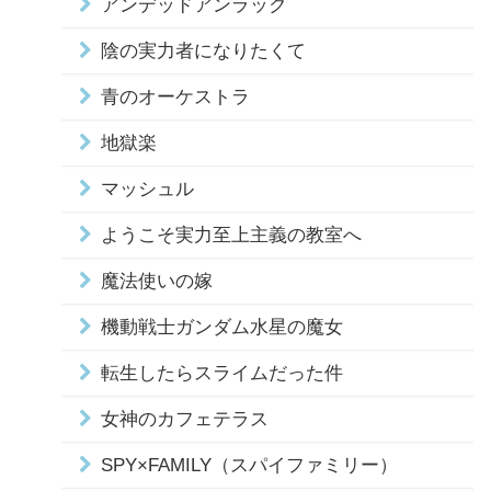
アンデッドアンラック
陰の実力者になりたくて
青のオーケストラ
地獄楽
マッシュル
ようこそ実力至上主義の教室へ
魔法使いの嫁
機動戦士ガンダム水星の魔女
転生したらスライムだった件
女神のカフェテラス
SPY×FAMILY（スパイファミリー）