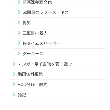
超高速参勤交代
50回目のファーストキス
億男
三度目の殺人
侍タイムスリッパー
グーニーズ
マンガ・電子書籍を安く読む
動画無料視聴
VOD登録・解約
雑記