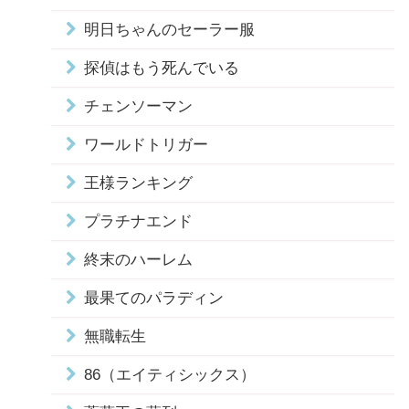
明日ちゃんのセーラー服
探偵はもう死んでいる
チェンソーマン
ワールドトリガー
王様ランキング
プラチナエンド
終末のハーレム
最果てのパラディン
無職転生
86（エイティシックス）