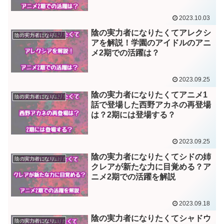
2023.10.03
陰の実力者になりたくてアレクシ
陰の実力者になりたくて
アを解説！学園のアイドルのアニ
メ2期での活躍は？
2023.09.25
陰の実力者になりたくてアニメ1
陰の実力者になりたくて
話で登場した西野アカネの再登場
は？2期には登場する？
2023.09.25
陰の実力者になりたくてシドの姉
陰の実力者になりたくて
クレアが新たな力に目覚める？ア
ニメ2期での活躍を解説
2023.09.18
陰の実力者になりたくてシャドウ
陰の実力者になりたくて