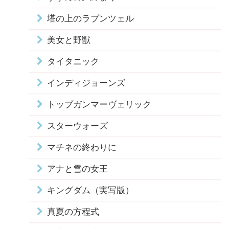
塔の上のラプンツェル
美女と野獣
タイタニック
インディジョーンズ
トップガンマーヴェリック
スターウォーズ
マチネの終わりに
アナと雪の女王
キングダム（実写版）
真夏の方程式