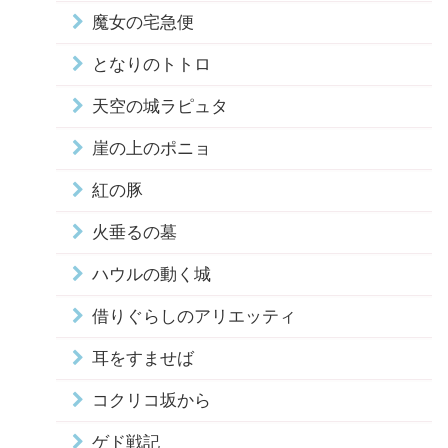
魔女の宅急便
となりのトトロ
天空の城ラピュタ
崖の上のポニョ
紅の豚
火垂るの墓
ハウルの動く城
借りぐらしのアリエッティ
耳をすませば
コクリコ坂から
ゲド戦記