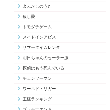
よふかしのうた
殺し愛
トモダチゲーム
メイドインアビス
サマータイムレンダ
明日ちゃんのセーラー服
探偵はもう死んでいる
チェンソーマン
ワールドトリガー
王様ランキング
プラチナエンド