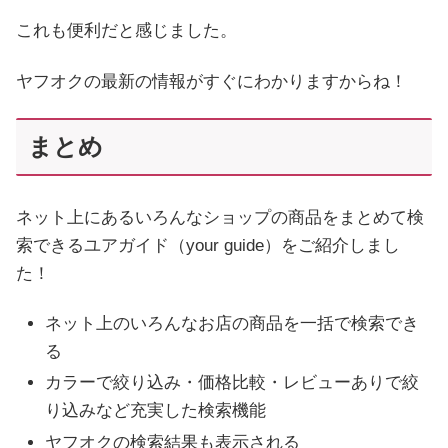
これも便利だと感じました。
ヤフオクの最新の情報がすぐにわかりますからね！
まとめ
ネット上にあるいろんなショップの商品をまとめて検
索できるユアガイド（your guide）をご紹介しまし
た！
ネット上のいろんなお店の商品を一括で検索でき
る
カラーで絞り込み・価格比較・レビューありで絞
り込みなど充実した検索機能
ヤフオクの検索結果も表示される