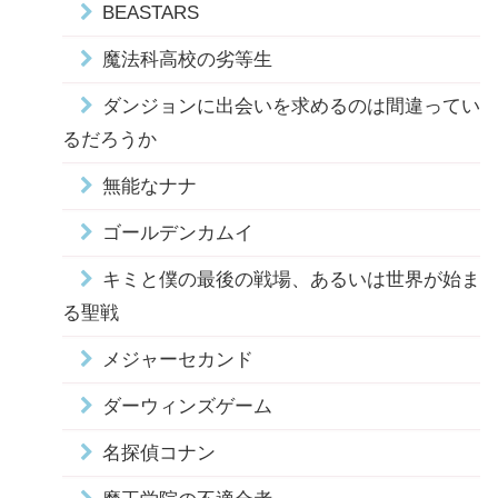
BEASTARS
魔法科高校の劣等生
ダンジョンに出会いを求めるのは間違ってい
るだろうか
無能なナナ
ゴールデンカムイ
キミと僕の最後の戦場、あるいは世界が始ま
る聖戦
メジャーセカンド
ダーウィンズゲーム
名探偵コナン