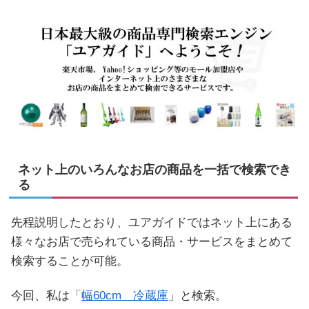
ネット上のいろんなお店の商品を一括で検索でき
る
先程説明したとおり、ユアガイドではネット上にある
様々なお店で売られている商品・サービスをまとめて
検索することが可能。
今回、私は「
幅60cm 冷蔵庫
」と検索。