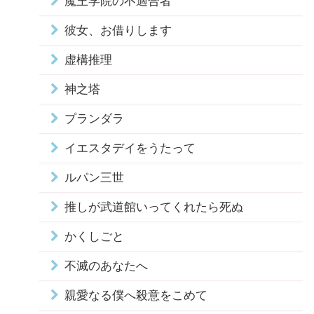
魔王学院の不適合者
彼女、お借りします
虚構推理
神之塔
プランダラ
イエスタデイをうたって
ルパン三世
推しが武道館いってくれたら死ぬ
かくしごと
不滅のあなたへ
親愛なる僕へ殺意をこめて