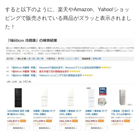
すると以下のように、楽天やAmazon、Yahoo!ショッ
ピングで販売されている商品がズラッと表示されまし
た！