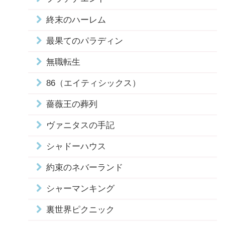
終末のハーレム
最果てのパラディン
無職転生
86（エイティシックス）
薔薇王の葬列
ヴァニタスの手記
シャドーハウス
約束のネバーランド
シャーマンキング
裏世界ピクニック