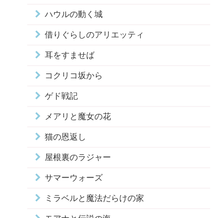
ハウルの動く城
借りぐらしのアリエッティ
耳をすませば
コクリコ坂から
ゲド戦記
メアリと魔女の花
猫の恩返し
屋根裏のラジャー
サマーウォーズ
ミラベルと魔法だらけの家