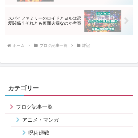
スパイファミリーのロイドとヨルは恋
愛関係？それとも仮面夫婦なのか考察
ホーム
ブログ記事一覧
雑記
カテゴリー
ブログ記事一覧
アニメ・マンガ
呪術廻戦