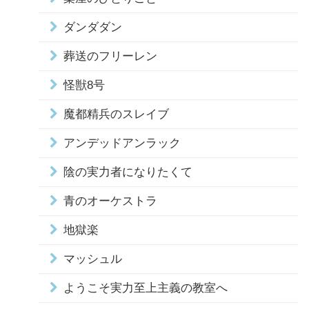
ダンダダン
葬送のフリーレン
怪獣8号
魔都精兵のスレイブ
アンデッドアンラック
陰の実力者になりたくて
青のオーケストラ
地獄楽
マッシュル
ようこそ実力至上主義の教室へ