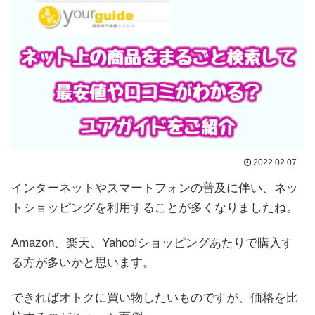
2022.02.07
インターネットやスマートフォンの普及に伴い、ネッ
トショッピングを利用することが多くなりましたね。
Amazon、楽天、Yahoo!ショッピングあたりで購入す
る方が多いかと思います。
できればオトクに買い物したいものですが、価格を比