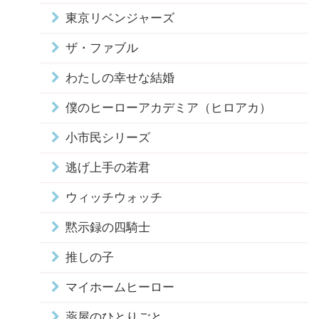
東京リベンジャーズ
ザ・ファブル
わたしの幸せな結婚
僕のヒーローアカデミア（ヒロアカ）
小市民シリーズ
逃げ上手の若君
ウィッチウォッチ
黙示録の四騎士
推しの子
マイホームヒーロー
薬屋のひとりごと