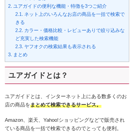
2.
ユアガイドの便利な機能・特徴を3つご紹介
2.1.
ネット上のいろんなお店の商品を一括で検索で
きる
2.2.
カラー・価格比較・レビューありで絞り込みな
ど充実した検索機能
2.3.
ヤフオクの検索結果も表示される
3.
まとめ
ユアガイドとは？
ユアガイドとは、インターネット上にある数多くのお
店の商品を
まとめて検索できるサービス。
Amazon、楽天、Yahoo!ショッピングなどで販売され
ている商品を一括で検索できるのでとっても便利。