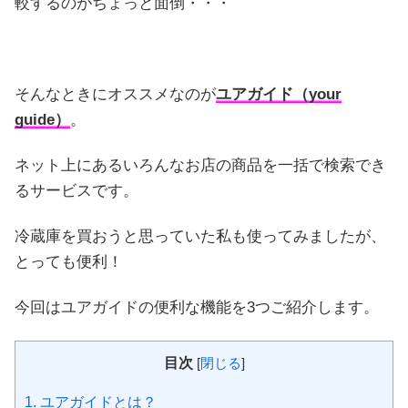
較するのがちょっと面倒・・・
そんなときにオススメなのが
ユアガイド（your
guide）
。
ネット上にあるいろんなお店の商品を一括で検索でき
るサービスです。
冷蔵庫を買おうと思っていた私も使ってみましたが、
とっても便利！
今回はユアガイドの便利な機能を3つご紹介します。
目次
[
閉じる
]
1.
ユアガイドとは？