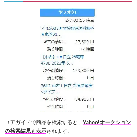
ユアガイドで商品を検索すると、
Yahoo!オークション
の検索結果も表示
されます。