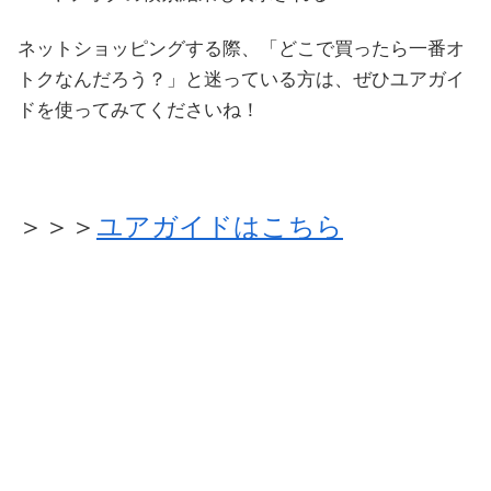
ネットショッピングする際、「どこで買ったら一番オ
トクなんだろう？」と迷っている方は、ぜひユアガイ
ドを使ってみてくださいね！
＞＞＞
ユアガイドはこちら