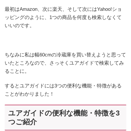
最初はAmazon、次に楽天、そして次にはYahoo!ショ
ッピングのように、1つの商品を何度も検索しなくて
いいのです。
ちなみに私は幅60cmの冷蔵庫を買い替えようと思って
いたところなので、さっそくユアガイドで検索してみ
ることに。
するとユアガイドには3つの便利な機能・特徴がある
ことがわかりました！
ユアガイドの便利な機能・特徴を3
つご紹介