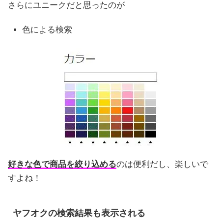
さらにユニークだと思ったのが
色による検索
好きな色で商品を絞り込める
のは便利だし、楽しいで
すよね！
ヤフオクの検索結果も表示される