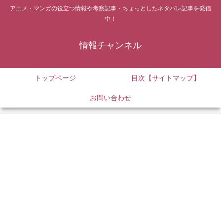
アニメ・マンガの役立つ情報や考察記事・ちょっとしたネタバレ記事を発信
中！
情報チャンネル
トップページ
目次【サイトマップ】
お問い合わせ