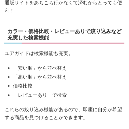
通販サイトをあちこち行かなくて済むからとっても便
利！
カラー・価格比較・レビューありで絞り込みなど
充実した検索機能
ユアガイドは検索機能も充実。
「安い順」から並べ替え
「高い順」から並べ替え
価格比較
「レビューあり」で検索
これらの絞り込み機能があるので、即座に自分が希望
する商品を見つけることができます。