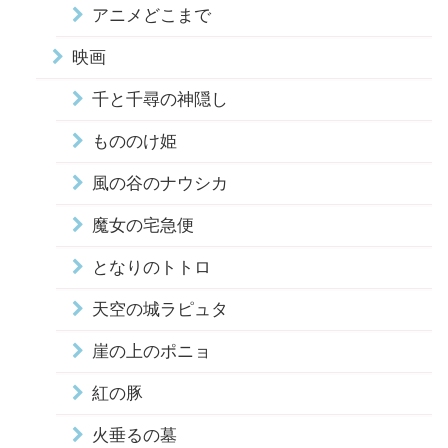
アニメどこまで
映画
千と千尋の神隠し
もののけ姫
風の谷のナウシカ
魔女の宅急便
となりのトトロ
天空の城ラピュタ
崖の上のポニョ
紅の豚
火垂るの墓