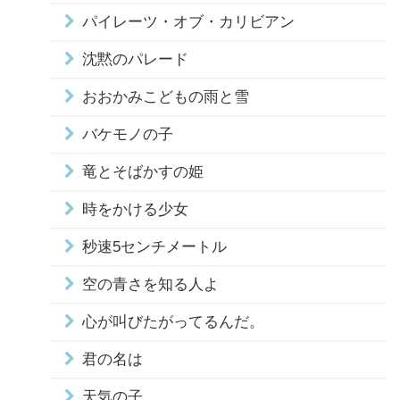
パイレーツ・オブ・カリビアン
沈黙のパレード
おおかみこどもの雨と雪
バケモノの子
竜とそばかすの姫
時をかける少女
秒速5センチメートル
空の青さを知る人よ
心が叫びたがってるんだ。
君の名は
天気の子