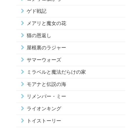
ゲド戦記
メアリと魔女の花
猫の恩返し
屋根裏のラジャー
サマーウォーズ
ミラベルと魔法だらけの家
モアナと伝説の海
リメンバー・ミー
ライオンキング
トイストーリー