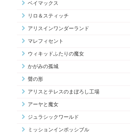
ベイマックス
リロ＆スティッチ
アリスインワンダーランド
マレフィセント
ウィキッドふたりの魔女
かがみの孤城
聲の形
アリスとテレスのまぼろし工場
アーヤと魔女
ジュラシックワールド
ミッションインポッシブル