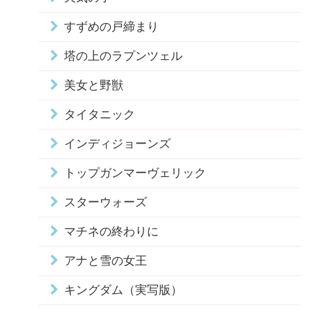
すずめの戸締まり
塔の上のラプンツェル
美女と野獣
タイタニック
インディジョーンズ
トップガンマーヴェリック
スターウォーズ
マチネの終わりに
アナと雪の女王
キングダム（実写版）