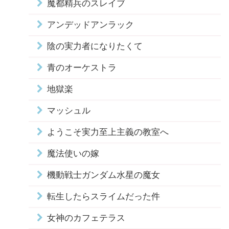
魔都精兵のスレイブ
アンデッドアンラック
陰の実力者になりたくて
青のオーケストラ
地獄楽
マッシュル
ようこそ実力至上主義の教室へ
魔法使いの嫁
機動戦士ガンダム水星の魔女
転生したらスライムだった件
女神のカフェテラス