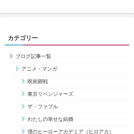
カテゴリー
ブログ記事一覧
アニメ・マンガ
呪術廻戦
東京リベンジャーズ
ザ・ファブル
わたしの幸せな結婚
僕のヒーローアカデミア（ヒロアカ）