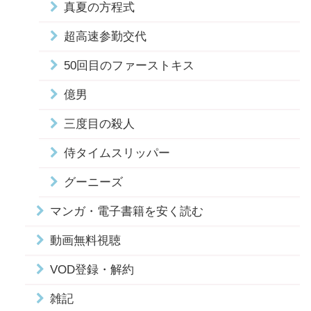
真夏の方程式
超高速参勤交代
50回目のファーストキス
億男
三度目の殺人
侍タイムスリッパー
グーニーズ
マンガ・電子書籍を安く読む
動画無料視聴
VOD登録・解約
雑記