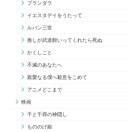
プランダラ
イエスタデイをうたって
ルパン三世
推しが武道館いってくれたら死ぬ
かくしごと
不滅のあなたへ
親愛なる僕へ殺意をこめて
アニメどこまで
映画
千と千尋の神隠し
もののけ姫