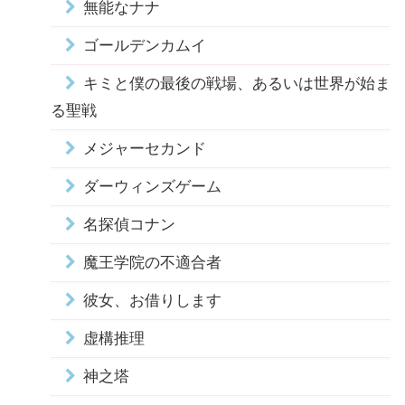
無能なナナ
ゴールデンカムイ
キミと僕の最後の戦場、あるいは世界が始ま
る聖戦
メジャーセカンド
ダーウィンズゲーム
名探偵コナン
魔王学院の不適合者
彼女、お借りします
虚構推理
神之塔