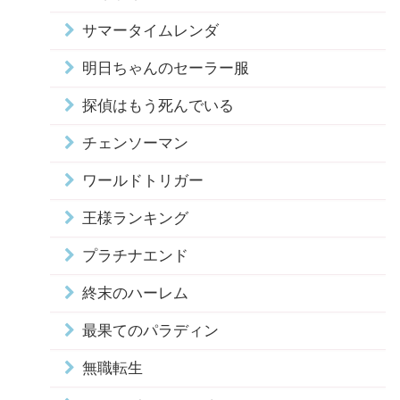
サマータイムレンダ
明日ちゃんのセーラー服
探偵はもう死んでいる
チェンソーマン
ワールドトリガー
王様ランキング
プラチナエンド
終末のハーレム
最果てのパラディン
無職転生