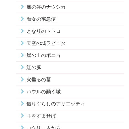
風の谷のナウシカ
魔女の宅急便
となりのトトロ
天空の城ラピュタ
崖の上のポニョ
紅の豚
火垂るの墓
ハウルの動く城
借りぐらしのアリエッティ
耳をすませば
コクリコ坂から