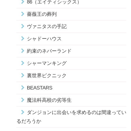
86（エイティシックス）
薔薇王の葬列
ヴァニタスの手記
シャドーハウス
約束のネバーランド
シャーマンキング
裏世界ピクニック
BEASTARS
魔法科高校の劣等生
ダンジョンに出会いを求めるのは間違ってい
るだろうか