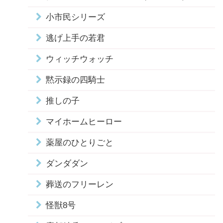
小市民シリーズ
逃げ上手の若君
ウィッチウォッチ
黙示録の四騎士
推しの子
マイホームヒーロー
薬屋のひとりごと
ダンダダン
葬送のフリーレン
怪獣8号