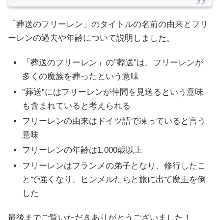
「葬送のフリーレン」のタイトルの名前の由来とフリ
ーレンの過去や年齢について説明しました。
「葬送のフリーレン」の”葬送”は、フリーレンが
多くの魔族を葬ったという意味
”葬送”にはフリーレンが仲間を見送るという意味
も含まれていると考えられる
フリーレンの由来はドイツ語で凍っていると言う
意味
フリーレンの年齢は1,000歳以上
フリーレンはフランメの弟子となり、修行したこ
とで強くなり、ヒンメルたちと旅に出て魔王を倒
した
最後までご覧いただきありがとうございました！