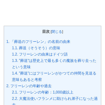
目次
[
閉じる
]
1.
「葬送のフリーレン」の名前の由来
1.1.
葬送（そうそう）の意味
1.2.
フリーレンの由来はドイツ語
1.3.
”葬送”は歴史上で最も多くの魔族を葬り去った
という意味
1.4.
”葬送”にはフリーレンがかつての仲間を見送る
意味もあると考察
2.
フリーレンの年齢や過去
2.1.
フリーレンの年齢：1,000歳以上
2.2.
大魔法使いフランメに助けられ弟子になった過
去