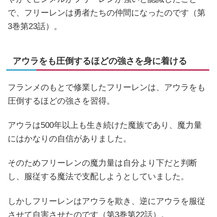
で、フリーレンは勇者たちの仲間になったのです（第
3巻第23話）。
アウラをも圧倒するほどの強さを身に着ける
フランメのもとで修業したフリーレンは、アウラをも
圧倒するほどの強さを習得。
アウラは500年以上も生き続けた魔族であり、魔力量
にはかなりの自信がありました。
そのためフリーレンの魔力量は自分より下だと判断
し、服従する魔法で支配しようとしていました。
しかしフリーレンはアウラを欺き、逆にアウラを服従
させて自害させたのです（第3巻第22話）。