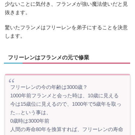
少ないことに気付き、フランメが強い魔法使いだと見
抜きます。
驚いたフランメはフリーレンを弟子にすることを決意
します。
フリーレンはフランメの元で修業
フリーレンの今の年齢は3000歳？
1000年前フランメと会った時は、10歳に見える
今は15歳位に見えるので、1000年で5歳年を取っ
た…という事は、
0歳時は3000年前
人間の寿命80年を換算すれば、フリーレンの寿命