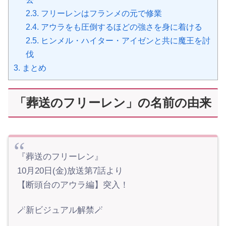
2.3.
フリーレンはフランメの元で修業
2.4.
アウラをも圧倒するほどの強さを身に着ける
2.5.
ヒンメル・ハイター・アイゼンと共に魔王を討
伐
3.
まとめ
「葬送のフリーレン」の名前の由来
『葬送のフリーレン』
10月20日(金)放送第7話より
【断頭台のアウラ編】突入！
🪄新ビジュアル解禁🪄