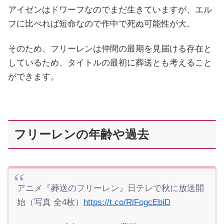
アイゼンはドワーフなのでまだ生きていますが、エル
フに比べれば短命なので作中で死ぬ可能性が大。
そのため、フリーレンは仲間の最期を見届ける存在と
しているため、タイトルの最初に葬送とも考えること
ができます。
フリーレンの年齢や過去
アニメ『葬送のフリーレン』日テレで秋に放送開
始（写真 全4枚）
https://t.co/RlFogcEbiD