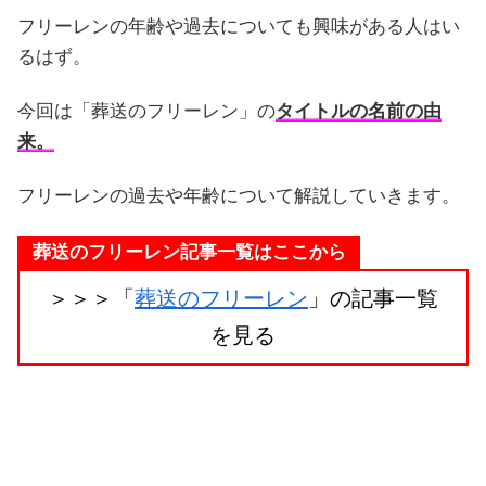
フリーレンの年齢や過去についても興味がある人はい
るはず。
今回は「葬送のフリーレン」の
タイトルの名前の由
来。
フリーレンの過去や年齢について解説していきます。
葬送のフリーレン記事一覧はここから
＞＞＞「
葬送のフリーレン
」の記事一覧
を見る