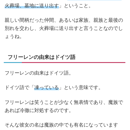
火葬場、墓地に送り出す
」ということ。
親しい間柄だった仲間、あるいは家族、親族と最後の
別れを交わし、火葬場に送り出すと言うことなのでし
ょうね。
フリーレンの由来はドイツ語
フリーレンの由来はドイツ語。
ドイツ語で「
凍っている
」という意味です。
フリーレンは笑うことが少なく無表情であり、魔族で
あれば冷徹に対処するのです。
そんな彼女の名は魔族の中でも有名になっています