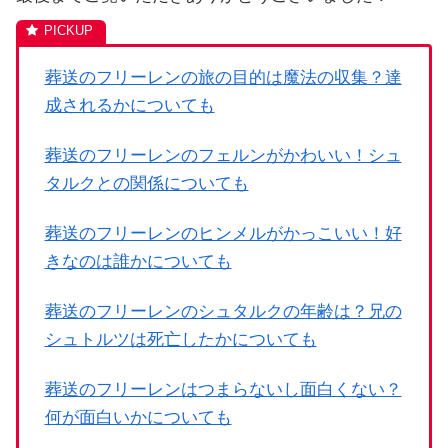
葬送のフリーレンの旅の目的は魔法の収集？達
成されるかについても
葬送のフリーレンのフェルンがかわいい！シュ
タルクとの関係についても
葬送のフリーレンのヒンメルがかっこいい！好
きなのは誰かについても
葬送のフリーレンのシュタルクの年齢は？兄の
シュトルツは死亡したかについても
葬送のフリーレンはつまらないし面白くない？
何が面白いかについても