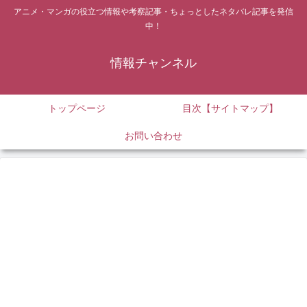
アニメ・マンガの役立つ情報や考察記事・ちょっとしたネタバレ記事を発信
中！
情報チャンネル
トップページ
目次【サイトマップ】
お問い合わせ