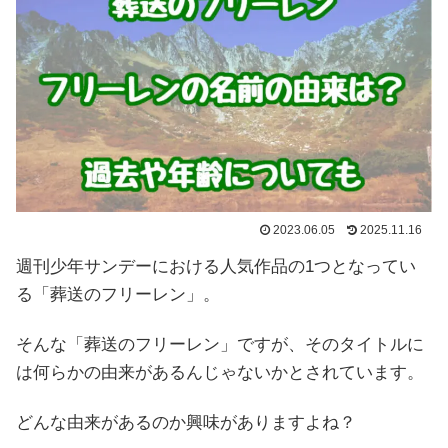
2023.06.05
2025.11.16
週刊少年サンデーにおける人気作品の1つとなってい
る「葬送のフリーレン」。
そんな「葬送のフリーレン」ですが、そのタイトルに
は何らかの由来があるんじゃないかとされています。
どんな由来があるのか興味がありますよね？