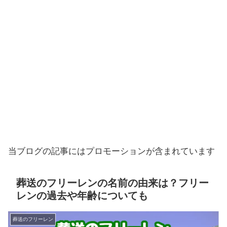
当ブログの記事にはプロモーションが含まれています
葬送のフリーレンの名前の由来は？フリー
レンの過去や年齢についても
葬送のフリーレン