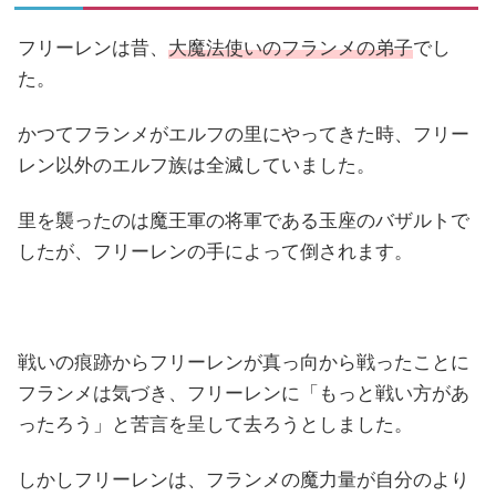
フリーレンは昔、
大魔法使いのフランメの弟子
でし
た。
かつてフランメがエルフの里にやってきた時、フリー
レン以外のエルフ族は全滅していました。
里を襲ったのは魔王軍の将軍である玉座のバザルトで
したが、フリーレンの手によって倒されます。
戦いの痕跡からフリーレンが真っ向から戦ったことに
フランメは気づき、フリーレンに「もっと戦い方があ
ったろう」と苦言を呈して去ろうとしました。
しかしフリーレンは、フランメの魔力量が自分のより