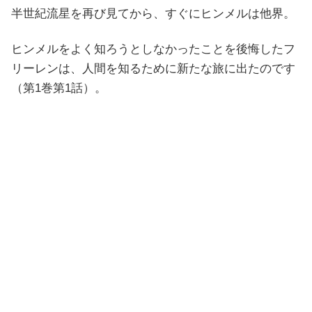
半世紀流星を再び見てから、すぐにヒンメルは他界。
ヒンメルをよく知ろうとしなかったことを後悔したフ
リーレンは、人間を知るために新たな旅に出たのです
（第1巻第1話）。