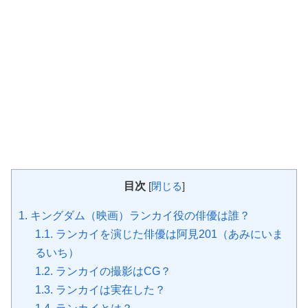
目次
[
閉じる
]
1.
キングダム（映画）ランカイ役の俳優は誰？
1.1.
ランカイを演じた俳優は阿見201（あみにいま
るいち）
1.2.
ランカイの撮影はCG？
1.3.
ランカイは実在した？