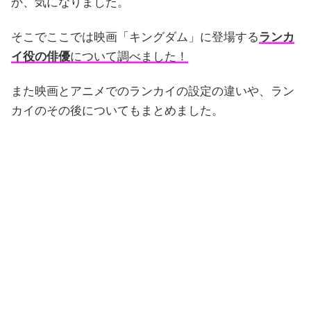
か、気になりました。
そこでここでは映画「キングダム」に登場する
ランカ
イ役の俳優
について調べました！
また映画とアニメでのランカイの設定の違いや、ラン
カイのその後についてもまとめました。