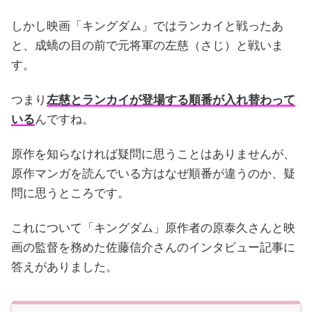
しかし映画「キングダム」ではランカイと戦ったあ
と、成蟜の目の前で元将軍の左慈（さじ）と戦いま
す。
つまり
左慈とランカイが登場する順番が入れ替わって
いる
んですね。
原作を知らなければ疑問に思うことはありませんが、
原作マンガを読んでいる方はなぜ順番が違うのか、疑
問に思うところです。
これについて「キングダム」原作者の原泰久さんと映
画の監督を務めた佐藤信介さんのインタビュー記事に
答えがありました。