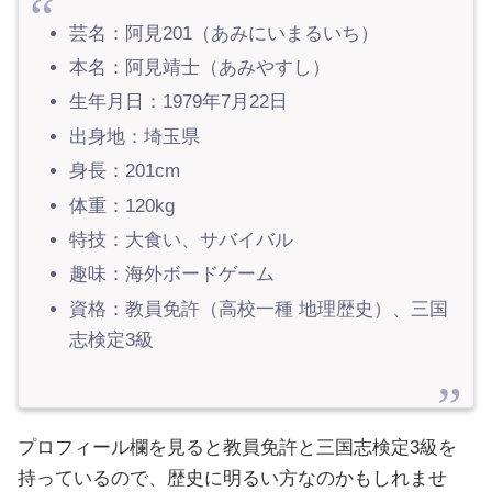
芸名：阿見201（あみにいまるいち）
本名：阿見靖士（あみやすし）
生年月日：1979年7月22日
出身地：埼玉県
身長：201cm
体重：120kg
特技：大食い、サバイバル
趣味：海外ボードゲーム
資格：教員免許（高校一種 地理歴史）、三国
志検定3級
プロフィール欄を見ると教員免許と三国志検定3級を
持っているので、歴史に明るい方なのかもしれませ