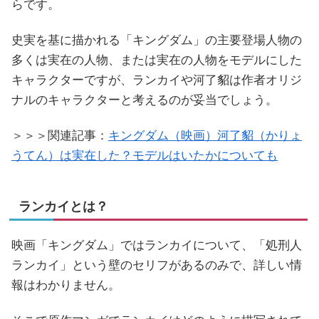
らです。
史実を基に描かれる「キングダム」の主要登場人物の
多くは実在の人物、または実在の人物をモデルにした
キャラクターですが、ランカイや河了貂は作者オリジ
ナルのキャラクターと考えるのが妥当でしょう。
＞＞＞関連記事：
キングダム（映画）河了貂（かりょ
うてん）は実在した？モデルはいたかについても
ランカイとは？
映画「キングダム」ではランカイについて、「処刑人
ランカイ」という壁のセリフがあるのみで、詳しい情
報はわかりません。