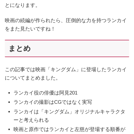
とになります。
映画の続編が作られたら、圧倒的な力を持つランカイ
をまた見たいですね！
まとめ
この記事では映画「キングダム」に登場したランカイ
についてまとめました。
ランカイ役の俳優は阿見201
ランカイの撮影はCGではなく実写
ランカイは「キングダム」オリジナルキャラクタ
ーと考えられる
映画と原作ではランカイと左慈が登場する順番が