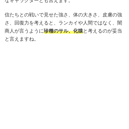
なキャラクターとも言えます。
信たちとの戦いで見せた強さ、体の大きさ、皮膚の強
さ、回復力を考えると、ランカイや人間ではなく、闇
商人が言うように
珍種のサル、化猿
と考えるのが妥当
と言えますね。