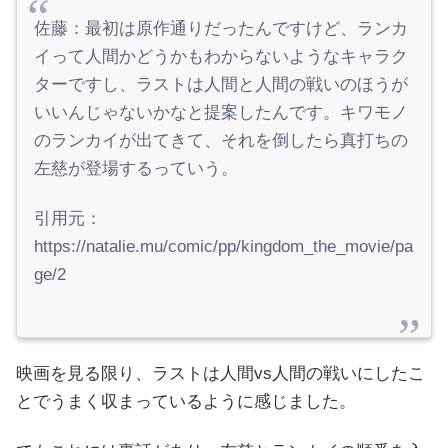
佐藤：
最初は原作通りだったんですけど、ランカ
イって人間かどうかもわからないようなキャラク
ターですし、ラストは人間と人間の戦いのほうが
いいんじゃないかなと提案したんです。キワモノ
のランカイが出てきて、それを倒したら真打ちの
左慈が登場するっていう。
引用元：
https://natalie.mu/comic/pp/kingdom_the_movie/pa
ge/2
映画を見る限り、ラストは人間vs人間の戦いにしたこ
とでうまく収まっているように感じました。