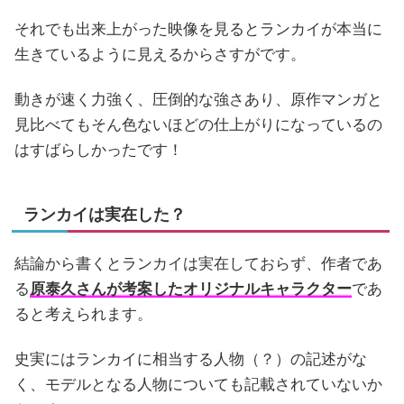
それでも出来上がった映像を見るとランカイが本当に
生きているように見えるからさすがです。
動きが速く力強く、圧倒的な強さあり、原作マンガと
見比べてもそん色ないほどの仕上がりになっているの
はすばらしかったです！
ランカイは実在した？
結論から書くとランカイは実在しておらず、作者であ
る
原泰久さんが考案したオリジナルキャラクター
であ
ると考えられます。
史実にはランカイに相当する人物（？）の記述がな
く、モデルとなる人物についても記載されていないか