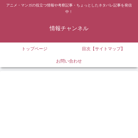
アニメ・マンガの役立つ情報や考察記事・ちょっとしたネタバレ記事を発信
中！
情報チャンネル
トップページ
目次【サイトマップ】
お問い合わせ