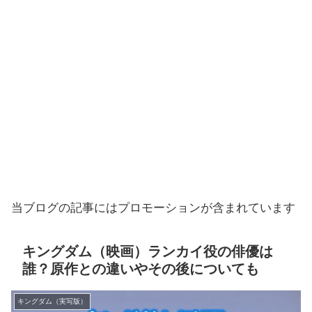
当ブログの記事にはプロモーションが含まれています
キングダム（映画）ランカイ役の俳優は
誰？原作との違いやその後についても
キングダム（実写版）