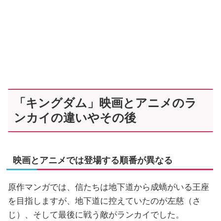
「キングダム」映画とアニメのラ
ンカイの違いやその後
映画とアニメでは登場する順番が異なる
原作マンガでは、信たちは地下道から成蟜がいる王座
を目指しますが、地下道に控えていたのが左慈（さ
じ）、そして最後に戦う敵がランカイでした。