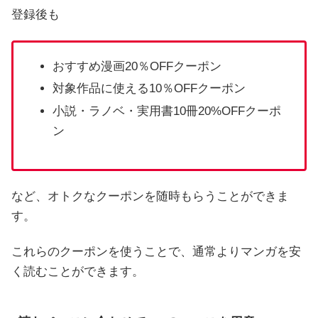
登録後も
おすすめ漫画20％OFFクーポン
対象作品に使える10％OFFクーポン
小説・ラノベ・実用書10冊20%OFFクーポ
ン
など、オトクなクーポンを随時もらうことができま
す。
これらのクーポンを使うことで、通常よりマンガを安
く読むことができます。