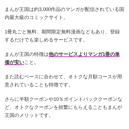
まんが王国は約3,000作品のマンガが配信されている国
内最大級のコミックサイト。
1冊丸ごと無料、期間限定無料漫画などもあり、登録
するだけでも楽しめるサービスです。
まんが王国の特徴は
他のサービスよりマンガ1冊の単
価が安い
こと。
また読むペースに合わせて、オトクな月額コースが用
意されていることも特徴です。
さらに半額クーポンや10％ポイントバッククーポンな
ど、オトクなクーポンを頻繁にもらえることもまんが
王国のメリットです。