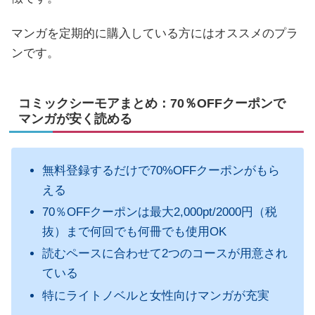
マンガを定期的に購入している方にはオススメのプラ
ンです。
コミックシーモアまとめ：70％OFFクーポンで
マンガが安く読める
無料登録するだけで70%OFFクーポンがもら
える
70％OFFクーポンは最大2,000pt/2000円（税
抜）まで何回でも何冊でも使用OK
読むペースに合わせて2つのコースが用意され
ている
特にライトノベルと女性向けマンガが充実