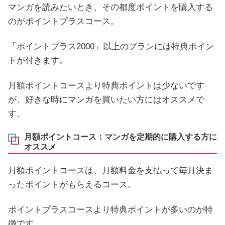
マンガを読みたいとき、その都度ポイントを購入する
のがポイントプラスコース。
「ポイントプラス2000」以上のプランには特典ポイン
トが付きます。
月額ポイントコースより特典ポイントは少ないです
が、好きな時にマンガを買いたい方にはオススメで
す。
月額ポイントコース：マンガを定期的に購入する方に
オススメ
月額ポイントコースは、月額料金を支払って毎月決ま
ったポイントがもらえるコース。
ポイントプラスコースより特典ポイントが多いのが特
徴です。