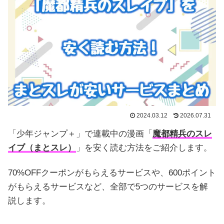
2024.03.12
2026.07.31
「少年ジャンプ＋」で連載中の漫画「
魔都精兵のスレ
イブ（まとスレ）
」を安く読む方法をご紹介します。
70%OFFクーポンがもらえるサービスや、600ポイント
がもらえるサービスなど、全部で5つのサービスを解
説します。