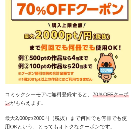
コミックシーモアに無料登録すると、
70％OFFクーポ
ン
がもらえます。
最大2,000pt/2000円（税抜）まで何回でも何冊でも使
用OKという、とってもオトクなクーポンです。