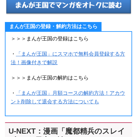
まんが王国の登録・解約方法はこちら
＞＞＞まんが王国の登録はこちら
・
「まんが王国」にスマホで無料会員登録する方
法！画像付きで解説
＞＞＞まんが王国の解約はこちら
・
「まんが王国」月額コースの解約方法！アカウ
ント削除して退会する方法についても
U-NEXT：漫画「魔都精兵のスレイ