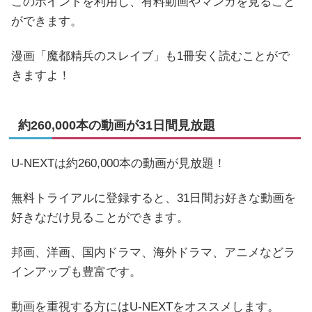
このポイントを利用し、有料動画やマンガを見ること
ができます。
漫画「魔都精兵のスレイブ」も1冊安く読むことがで
きますよ！
約260,000本の動画が31日間見放題
U-NEXTは約260,000本の動画が見放題！
無料トライアルに登録すると、31日間お好きな動画を
好きなだけ見ることができます。
邦画、洋画、国内ドラマ、海外ドラマ、アニメなどラ
インアップも豊富です。
動画を重視する方にはU-NEXTをオススメします。