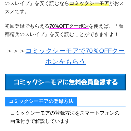
のスレイブ」を安く読むなら
コミックシーモア
がおス
スメです。
初回登録でもらえる
70%OFFクーポン
を使えば、「魔
都精兵のスレイブ」を安く読むことができますよ！
＞＞＞
コミックシーモアで70％OFFクー
ポンをもらう
コミックシーモアの登録方法
コミックシーモアの登録方法をスマートフォンの
画像付きで解説しています