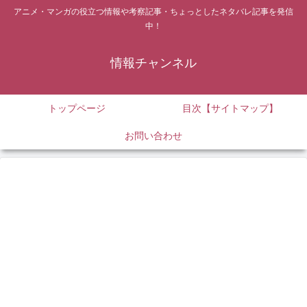
アニメ・マンガの役立つ情報や考察記事・ちょっとしたネタバレ記事を発信
中！
情報チャンネル
トップページ
目次【サイトマップ】
お問い合わせ