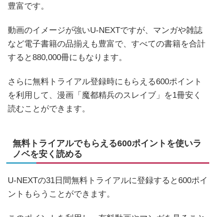
豊富です。
動画のイメージが強いU-NEXTですが、マンガや雑誌
など電子書籍の品揃えも豊富で、すべての書籍を合計
すると880,000冊にもなります。
さらに無料トライアル登録時にもらえる600ポイント
を利用して、漫画「魔都精兵のスレイブ」を1冊安く
読むことができます。
無料トライアルでもらえる600ポイントを使いラ
ノベを安く読める
U-NEXTの31日間無料トライアルに登録すると600ポイ
ントもらうことができます。