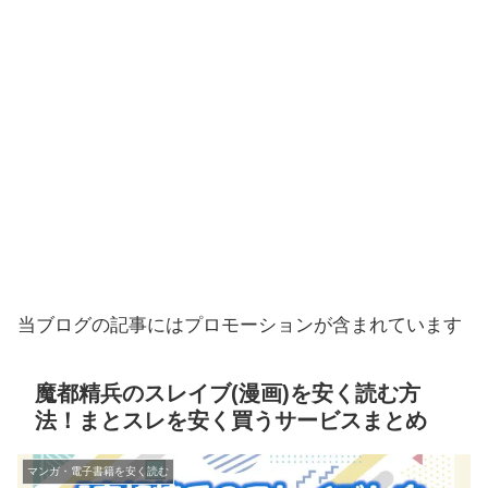
当ブログの記事にはプロモーションが含まれています
魔都精兵のスレイブ(漫画)を安く読む方
法！まとスレを安く買うサービスまとめ
マンガ・電子書籍を安く読む