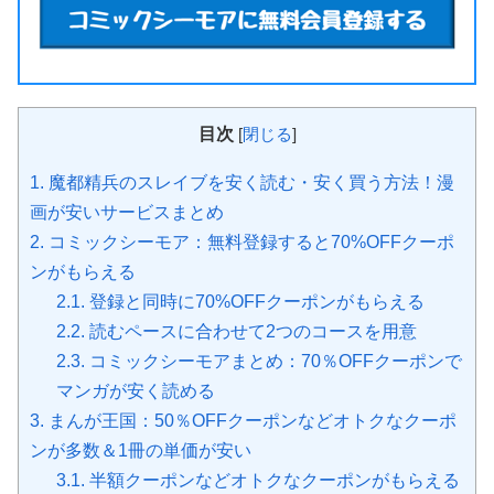
目次
[
閉じる
]
1.
魔都精兵のスレイブを安く読む・安く買う方法！漫
画が安いサービスまとめ
2.
コミックシーモア：無料登録すると70%OFFクーポ
ンがもらえる
2.1.
登録と同時に70%OFFクーポンがもらえる
2.2.
読むペースに合わせて2つのコースを用意
2.3.
コミックシーモアまとめ：70％OFFクーポンで
マンガが安く読める
3.
まんが王国：50％OFFクーポンなどオトクなクーポ
ンが多数＆1冊の単価が安い
3.1.
半額クーポンなどオトクなクーポンがもらえる