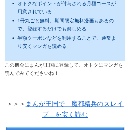
オトクなポイントが付与される月額コースが
用意されている
1冊丸ごと無料、期間限定無料漫画もあるの
で、登録するだけでも楽しめる
半額クーポンなどを利用することで、通常よ
り安くマンガを読める
この機会にまんが王国に登録して、オトクにマンガを
読んでみてくださいね！
＞＞＞
まんが王国で「魔都精兵のスレイ
ブ」を安く読む