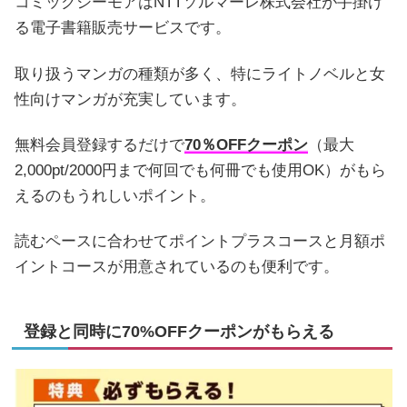
コミックシーモアはNTTソルマーレ株式会社が手掛け
る電子書籍販売サービスです。
取り扱うマンガの種類が多く、特にライトノベルと女
性向けマンガが充実しています。
無料会員登録するだけで
70％OFFクーポン
（最大
2,000pt/2000円まで何回でも何冊でも使用OK）がもら
えるのもうれしいポイント。
読むペースに合わせてポイントプラスコースと月額ポ
イントコースが用意されているのも便利です。
登録と同時に70%OFFクーポンがもらえる