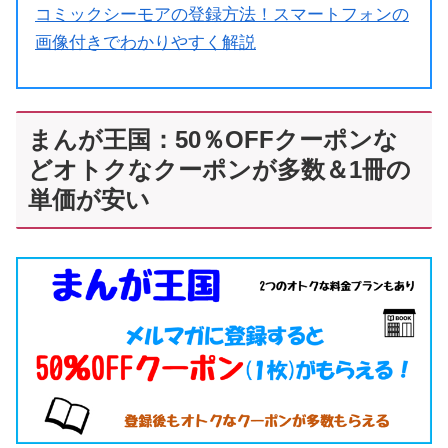
コミックシーモアの登録方法！スマートフォンの
画像付きでわかりやすく解説
まんが王国：50％OFFクーポンな
どオトクなクーポンが多数＆1冊の
単価が安い