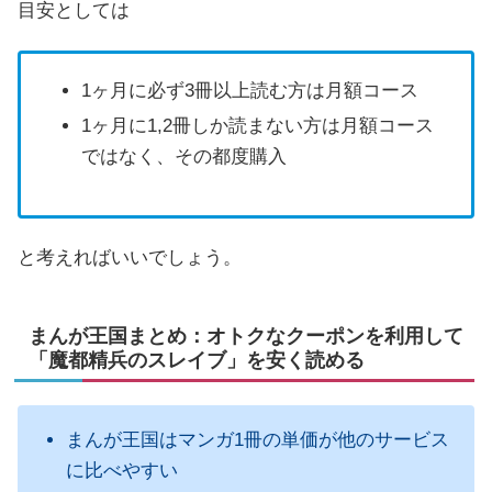
目安としては
1ヶ月に必ず3冊以上読む方は月額コース
1ヶ月に1,2冊しか読まない方は月額コース
ではなく、その都度購入
と考えればいいでしょう。
まんが王国まとめ：オトクなクーポンを利用して
「魔都精兵のスレイブ」を安く読める
まんが王国はマンガ1冊の単価が他のサービス
に比べやすい