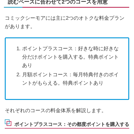
読むペースに合わせて2つのコースを用意
コミックシーモアには主に2つのオトクな料金プラン
があります。
ポイントプラスコース：好きな時に好きな
分だけポイントを購入する。特典ポイント
あり
月額ポイントコース：毎月特典付きのポイ
ントがもらえる。特典ポイントあり
それぞれのコースの料金体系を解説します。
ポイントプラスコース：その都度ポイントを購入する