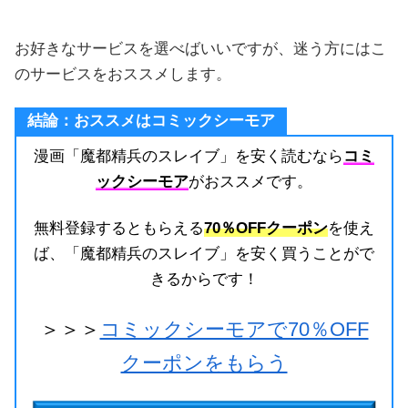
お好きなサービスを選べばいいですが、迷う方にはこ
のサービスをおススメします。
結論：おススメはコミックシーモア
漫画「魔都精兵のスレイブ」を安く読むなら
コミ
ックシーモア
がおススメです。
無料登録するともらえる
70％OFFクーポン
を使え
ば、「魔都精兵のスレイブ」を安く買うことがで
きるからです！
＞＞＞
コミックシーモアで70％OFF
クーポンをもらう