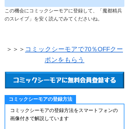
この機会にコミックシーモアに登録して、「魔都精兵
のスレイブ」を安く読んでみてくださいね。
＞＞＞
コミックシーモアで70％OFFクー
ポンをもらう
コミックシーモアの登録方法
コミックシーモアの登録方法をスマートフォンの
画像付きで解説しています