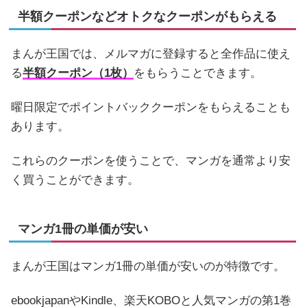
半額クーポンなどオトクなクーポンがもらえる
まんが王国では、メルマガに登録すると全作品に使え
る
半額クーポン（1枚）
をもらうことできます。
曜日限定でポイントバッククーポンをもらえることも
あります。
これらのクーポンを使うことで、マンガを通常より安
く買うことができます。
マンガ1冊の単価が安い
まんが王国はマンガ1冊の単価が安いのが特徴です。
ebookjapanやKindle、楽天KOBOと人気マンガの第1巻