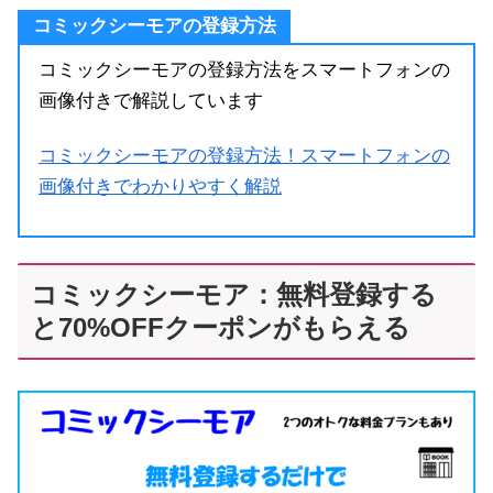
コミックシーモアの登録方法
コミックシーモアの登録方法をスマートフォンの
画像付きで解説しています
コミックシーモアの登録方法！スマートフォンの
画像付きでわかりやすく解説
コミックシーモア：無料登録する
と70%OFFクーポンがもらえる