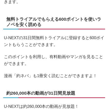
きます。
無料トライアルでもらえる600ポイントを使いラ
ノベを安く読める
U-NEXTの31日間無料トライアルに登録すると600ポイ
ントもらうことができます。
このポイントを利用し、有料動画やマンガを見ること
ができます。
漫画「約ネバ」も1冊安く読むことができますよ！
約260,000本の動画が31日間見放題
U-NEXTは約260,000本の動画が見放題！