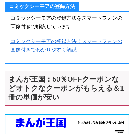
コミックシーモアの登録方法
コミックシーモアの登録方法をスマートフォンの
画像付きで解説しています
コミックシーモアの登録方法！スマートフォンの
画像付きでわかりやすく解説
まんが王国：50％OFFクーポンな
どオトクなクーポンがもらえる＆1
冊の単価が安い