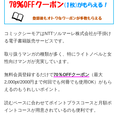
コミックシーモアはNTTソルマーレ株式会社が手掛け
る電子書籍販売サービスです。
取り扱うマンガの種類が多く、特にライトノベルと女
性向けマンガが充実しています。
無料会員登録するだけで
70％OFFクーポン
（最大
2,000pt/2000円まで何回でも何冊でも使用OK）がもら
えるのもうれしいポイント。
読むペースに合わせてポイントプラスコースと月額ポ
イントコースが用意されているのも便利です。