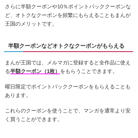
さらに半額クーポンや10％ポイントバッククーポンな
ど、オトクなクーポンを頻繁にもらえることもまんが
王国のメリットです。
半額クーポンなどオトクなクーポンがもらえる
まんが王国では、メルマガに登録すると全作品に使え
る
半額クーポン（1枚）
をもらうことできます。
曜日限定でポイントバッククーポンをもらえることも
あります。
これらのクーポンを使うことで、マンガを通常より安
く買うことができます。