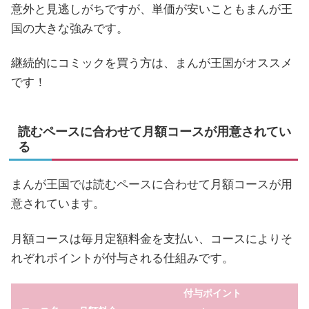
意外と見逃しがちですが、単価が安いこともまんが王
国の大きな強みです。
継続的にコミックを買う方は、まんが王国がオススメ
です！
読むペースに合わせて月額コースが用意されてい
る
まんが王国では読むペースに合わせて月額コースが用
意されています。
月額コースは毎月定額料金を支払い、コースによりそ
れぞれポイントが付与される仕組みです。
付与ポイント