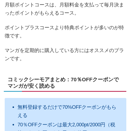
月額ポイントコースは、月額料金を支払って毎月決ま
ったポイントがもらえるコース。
ポイントプラスコースより特典ポイントが多いのが特
徴です。
マンガを定期的に購入している方にはオススメのプラ
ンです。
コミックシーモアまとめ：70％OFFクーポンで
マンガが安く読める
無料登録するだけで70%OFFクーポンがもら
える
70％OFFクーポンは最大2,000pt/2000円（税