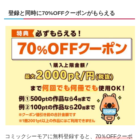
登録と同時に70%OFFクーポンがもらえる
コミックシーモアに無料登録すると、
70％OFFクーポ