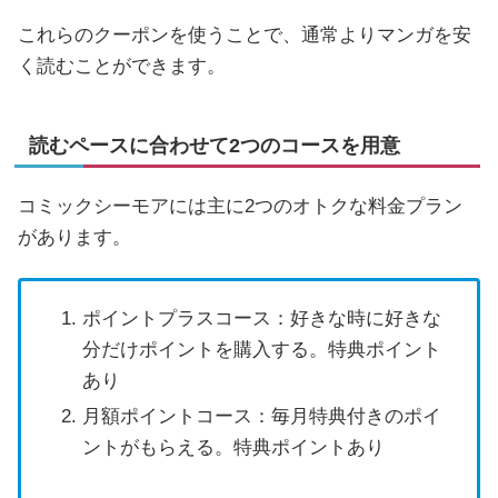
これらのクーポンを使うことで、通常よりマンガを安
く読むことができます。
読むペースに合わせて2つのコースを用意
コミックシーモアには主に2つのオトクな料金プラン
があります。
ポイントプラスコース：好きな時に好きな
分だけポイントを購入する。特典ポイント
あり
月額ポイントコース：毎月特典付きのポイ
ントがもらえる。特典ポイントあり