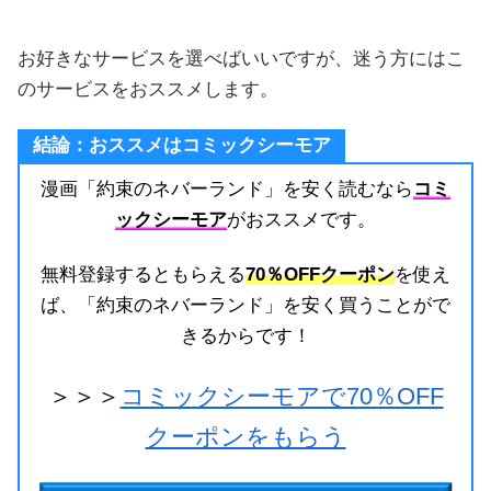
お好きなサービスを選べばいいですが、迷う方にはこ
のサービスをおススメします。
結論：おススメはコミックシーモア
漫画「約束のネバーランド」を安く読むなら
コミ
ックシーモア
がおススメです。
無料登録するともらえる
70％OFFクーポン
を使え
ば、「約束のネバーランド」を安く買うことがで
きるからです！
＞＞＞
コミックシーモアで70％OFF
クーポンをもらう