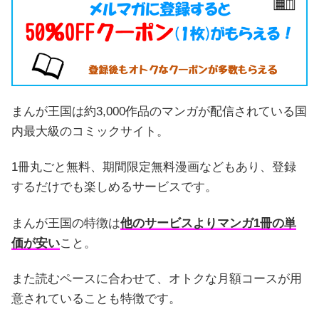
まんが王国は約3,000作品のマンガが配信されている国
内最大級のコミックサイト。
1冊丸ごと無料、期間限定無料漫画などもあり、登録
するだけでも楽しめるサービスです。
まんが王国の特徴は
他のサービスよりマンガ1冊の単
価が安い
こと。
また読むペースに合わせて、オトクな月額コースが用
意されていることも特徴です。