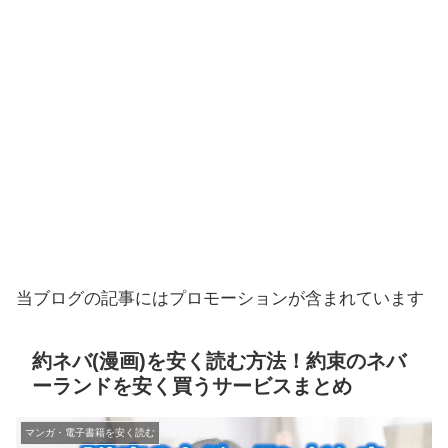
当ブログの記事にはプロモーションが含まれています
約ネバ(漫画)を安く読む方法！約束のネバ
ーランドを安く買うサービスまとめ
マンガ・電子書籍を安く読む