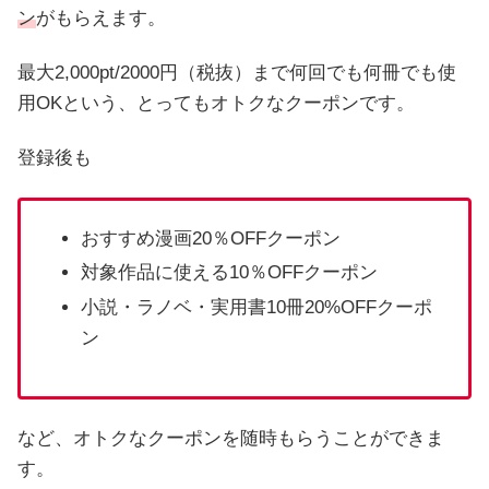
ン
がもらえます。
最大2,000pt/2000円（税抜）まで何回でも何冊でも使
用OKという、とってもオトクなクーポンです。
登録後も
おすすめ漫画20％OFFクーポン
対象作品に使える10％OFFクーポン
小説・ラノベ・実用書10冊20%OFFクーポ
ン
など、オトクなクーポンを随時もらうことができま
す。