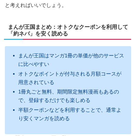
と考えればいいでしょう。
まんが王国まとめ：オトクなクーポンを利用して
「約ネバ」を安く読める
まんが王国はマンガ1冊の単価が他のサービス
に比べやすい
オトクなポイントが付与される月額コースが
用意されている
1冊丸ごと無料、期間限定無料漫画もあるの
で、登録するだけでも楽しめる
半額クーポンなどを利用することで、通常よ
り安くマンガを読める