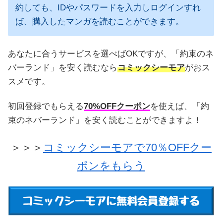
約しても、IDやパスワードを入力しログインすれ
ば、購入したマンガを読むことができます。
あなたに合うサービスを選べばOKですが、「約束のネ
バーランド」を安く読むなら
コミックシーモア
がおス
スメです。
初回登録でもらえる
70%OFFクーポン
を使えば、「約
束のネバーランド」を安く読むことができますよ！
＞＞＞
コミックシーモアで70％OFFクー
ポンをもらう