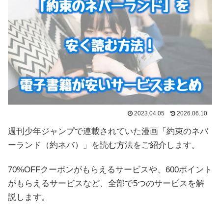
2023.04.05
2026.06.10
週刊少年ジャンプで連載されていた漫画「約束のネバ
ーランド（約ネバ）」を読む方法をご紹介します。
70%OFFクーポンがもらえるサービスや、600ポイント
がもらえるサービスなど、全部で5つのサービスを解
説します。