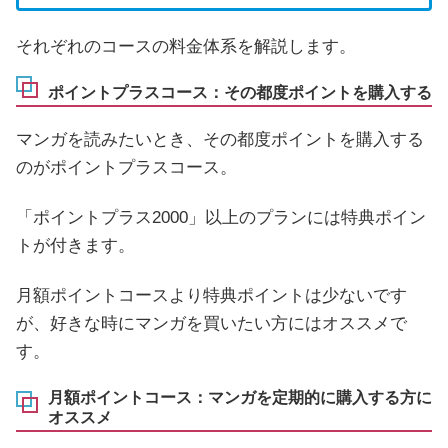
それぞれのコースの料金体系を解説します。
ポイントプラスコース：その都度ポイントを購入する
マンガを読みたいとき、その都度ポイントを購入する
のがポイントプラスコース。
「ポイントプラス2000」以上のプランには特典ポイン
トが付きます。
月額ポイントコースより特典ポイントは少ないです
が、好きな時にマンガを買いたい方にはオススメで
す。
月額ポイントコース：マンガを定期的に購入する方に
オススメ