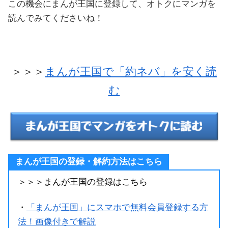
この機会にまんが王国に登録して、オトクにマンガを
読んでみてくださいね！
＞＞＞
まんが王国で「約ネバ」を安く読
む
まんが王国の登録・解約方法はこちら
＞＞＞まんが王国の登録はこちら
・
「まんが王国」にスマホで無料会員登録する方
法！画像付きで解説