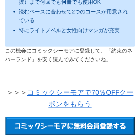
抜）まで何回でも何冊でも使用OK
読むペースに合わせて2つのコースが用意され
ている
特にライトノベルと女性向けマンガが充実
この機会にコミックシーモアに登録して、「約束のネ
バーランド」を安く読んでみてくださいね。
＞＞＞
コミックシーモアで70％OFFクー
ポンをもらう