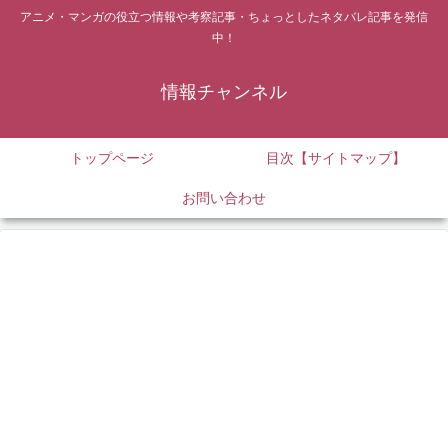
アニメ・マンガの役立つ情報や考察記事・ちょっとしたネタバレ記事を発信
中！
情報チャンネル
トップページ
目次【サイトマップ】
お問い合わせ