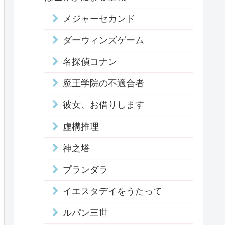
メジャーセカンド
ダーウィンズゲーム
名探偵コナン
魔王学院の不適合者
彼女、お借りします
虚構推理
神之塔
プランダラ
イエスタデイをうたって
ルパン三世