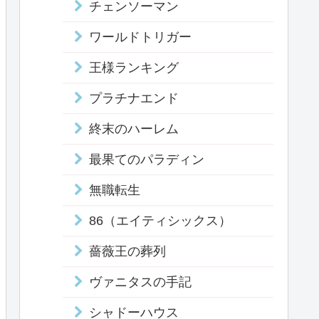
チェンソーマン
ワールドトリガー
王様ランキング
プラチナエンド
終末のハーレム
最果てのパラディン
無職転生
86（エイティシックス）
薔薇王の葬列
ヴァニタスの手記
シャドーハウス