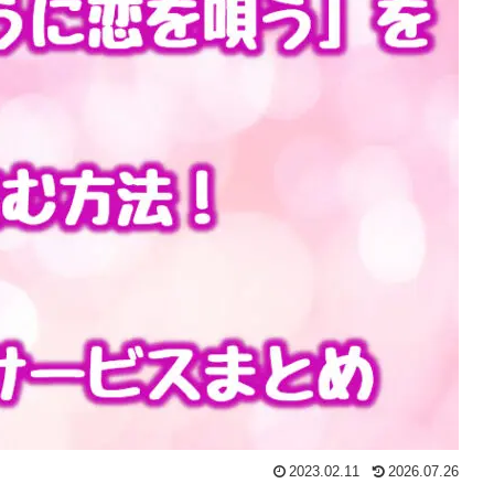
2023.02.11
2026.07.26