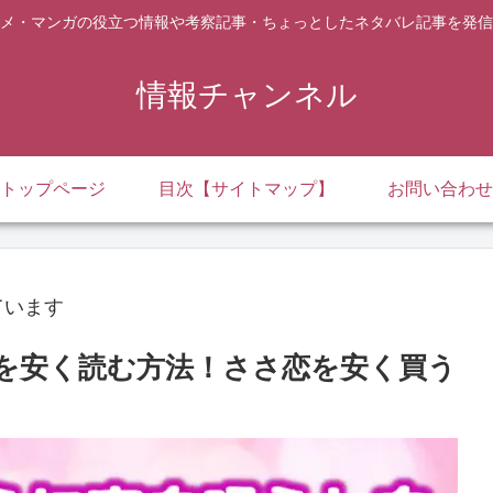
メ・マンガの役立つ情報や考察記事・ちょっとしたネタバレ記事を発信
情報チャンネル
トップページ
目次【サイトマップ】
お問い合わせ
ています
)を安く読む方法！ささ恋を安く買う