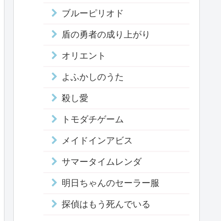
ブルーピリオド
盾の勇者の成り上がり
オリエント
よふかしのうた
殺し愛
トモダチゲーム
メイドインアビス
サマータイムレンダ
明日ちゃんのセーラー服
探偵はもう死んでいる