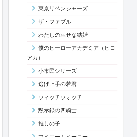
東京リベンジャーズ
ザ・ファブル
わたしの幸せな結婚
僕のヒーローアカデミア（ヒロ
アカ）
小市民シリーズ
逃げ上手の若君
ウィッチウォッチ
黙示録の四騎士
推しの子
マイホームヒーロー