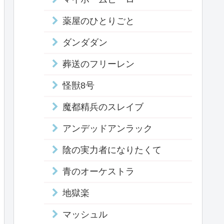
薬屋のひとりごと
ダンダダン
葬送のフリーレン
怪獣8号
魔都精兵のスレイブ
アンデッドアンラック
陰の実力者になりたくて
青のオーケストラ
地獄楽
マッシュル