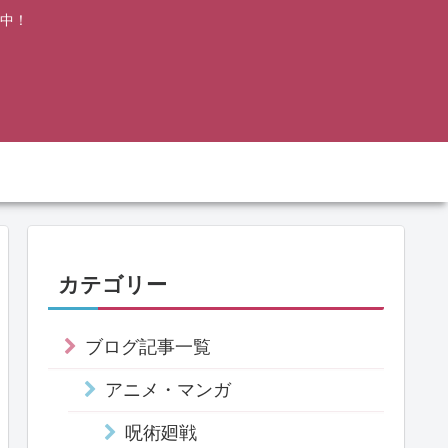
中！
カテゴリー
ブログ記事一覧
アニメ・マンガ
呪術廻戦