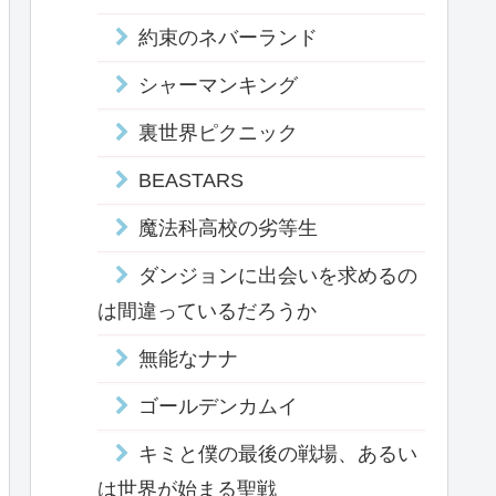
約束のネバーランド
シャーマンキング
裏世界ピクニック
BEASTARS
魔法科高校の劣等生
ダンジョンに出会いを求めるの
は間違っているだろうか
無能なナナ
ゴールデンカムイ
キミと僕の最後の戦場、あるい
は世界が始まる聖戦