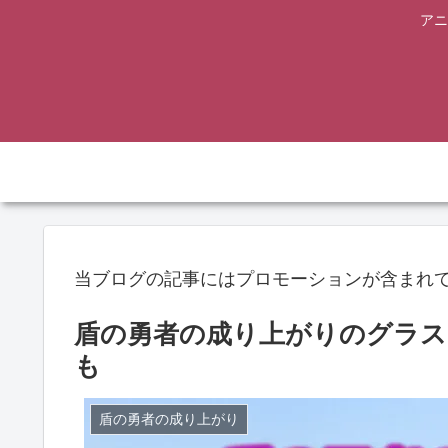
アニ
当ブログの記事にはプロモーションが含まれ
盾の勇者の成り上がりのグラス
も
盾の勇者の成り上がり