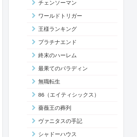
チェンソーマン
ワールドトリガー
王様ランキング
プラチナエンド
終末のハーレム
最果てのパラディン
無職転生
86（エイティシックス）
薔薇王の葬列
ヴァニタスの手記
シャドーハウス