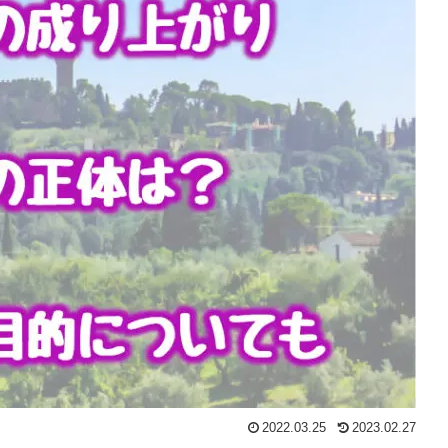
2022.03.25
2023.02.27