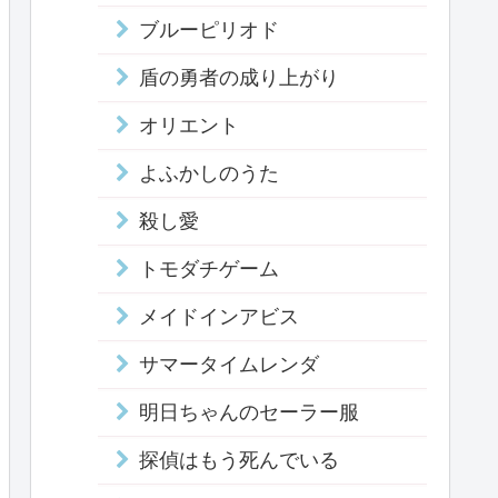
ブルーピリオド
盾の勇者の成り上がり
オリエント
よふかしのうた
殺し愛
トモダチゲーム
メイドインアビス
サマータイムレンダ
明日ちゃんのセーラー服
探偵はもう死んでいる