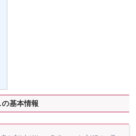
スの基本情報