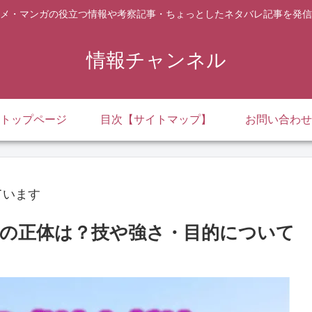
メ・マンガの役立つ情報や考察記事・ちょっとしたネタバレ記事を発信
情報チャンネル
トップページ
目次【サイトマップ】
お問い合わせ
ています
の正体は？技や強さ・目的について