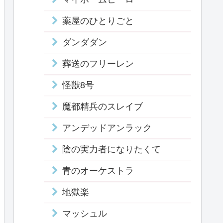
薬屋のひとりごと
ダンダダン
葬送のフリーレン
怪獣8号
魔都精兵のスレイブ
アンデッドアンラック
陰の実力者になりたくて
青のオーケストラ
地獄楽
マッシュル