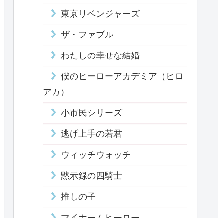
東京リベンジャーズ
ザ・ファブル
わたしの幸せな結婚
僕のヒーローアカデミア（ヒロ
アカ）
小市民シリーズ
逃げ上手の若君
ウィッチウォッチ
黙示録の四騎士
推しの子
マイホームヒーロー