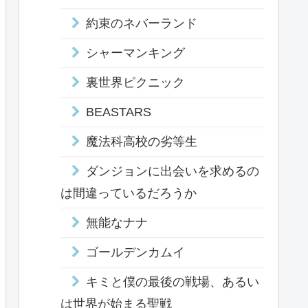
約束のネバーランド
シャーマンキング
裏世界ピクニック
BEASTARS
魔法科高校の劣等生
ダンジョンに出会いを求めるの
は間違っているだろうか
無能なナナ
ゴールデンカムイ
キミと僕の最後の戦場、あるい
は世界が始まる聖戦