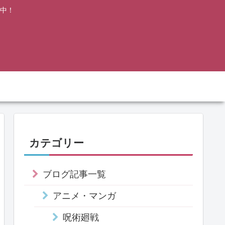
中！
カテゴリー
ブログ記事一覧
アニメ・マンガ
呪術廻戦