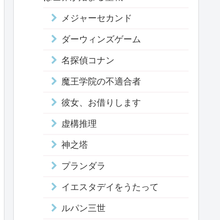
メジャーセカンド
ダーウィンズゲーム
名探偵コナン
魔王学院の不適合者
彼女、お借りします
虚構推理
神之塔
プランダラ
イエスタデイをうたって
ルパン三世