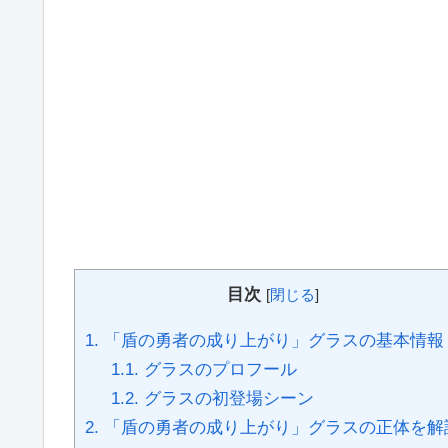
目次
[
閉じる
]
1.
「盾の勇者の成り上がり」グラスの基本情報
1.1.
グラスのプロフール
1.2.
グラスの初登場シーン
2.
「盾の勇者の成り上がり」グラスの正体を解