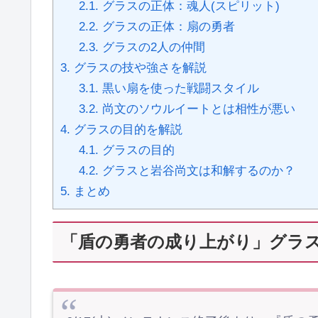
2.1.
グラスの正体：魂人(スピリット)
2.2.
グラスの正体：扇の勇者
2.3.
グラスの2人の仲間
3.
グラスの技や強さを解説
3.1.
黒い扇を使った戦闘スタイル
3.2.
尚文のソウルイートとは相性が悪い
4.
グラスの目的を解説
4.1.
グラスの目的
4.2.
グラスと岩谷尚文は和解するのか？
5.
まとめ
「盾の勇者の成り上がり」グラ