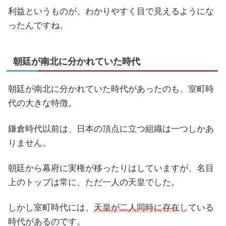
利益というものが、わかりやすく目で見えるようにな
ったんですね。
朝廷が南北に分かれていた時代
朝廷が南北に分かれていた時代があったのも、室町時
代の大きな特徴。
鎌倉時代以前は、日本の頂点に立つ組織は一つしかあ
りません。
朝廷から幕府に実権が移ったりはしていますが、名目
上のトップは常に、ただ一人の天皇でした。
しかし室町時代には、
天皇が二人同時に存在
している
時代があるのです。