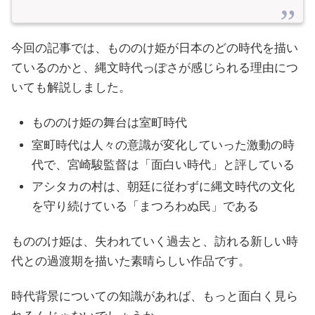
今回の記事では、もののけ姫が日本のどの時代を描い
ているのかと、縄文時代っぽさが感じられる理由につ
いても解説しました。
もののけ姫の舞台は室町時代
室町時代は人々の意識が変化していった激動の時
代で、宮崎駿監督は「面白い時代」と評している
アシタカの村は、朝廷に従わずに縄文時代の文化
を守り続けている「まつろわぬ民」である
もののけ姫は、失われていく過去と、訪れる新しい時
代との過渡期を描いた素晴らしい作品です。
時代背景についての知識があれば、もっと面白く見ら