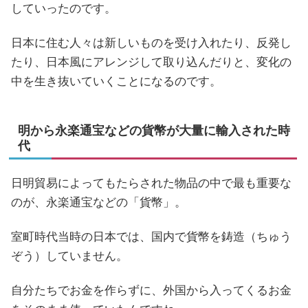
していったのです。
日本に住む人々は新しいものを受け入れたり、反発し
たり、日本風にアレンジして取り込んだりと、変化の
中を生き抜いていくことになるのです。
明から永楽通宝などの貨幣が大量に輸入された時
代
日明貿易によってもたらされた物品の中で最も重要な
のが、永楽通宝などの「貨幣」。
室町時代当時の日本では、国内で貨幣を鋳造（ちゅう
ぞう）していません。
自分たちでお金を作らずに、外国から入ってくるお金