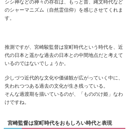
シシ神などの神々の存在は、もっと昔、縄文時代など
のシャーマニズム（自然霊信仰）を感じさせてくれま
す。
推測ですが、宮崎駿監督は室町時代という時代を、近
代の日本と遥かな過去の日本との中間地点だと考えて
いるのではないでしょうか。
少しづつ近代的な文化や価値観が広がっていく中に、
失われつつある過去の文化が生き残っている。
そんな過渡期を描いているのが、「もののけ姫」なわ
けですね。
宮崎監督は室町時代をおもしろい時代と表現