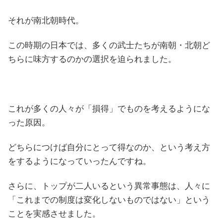
それが南北朝時代。
この時期の日本では、多くの武士たちが南朝・北朝ど
ちらに味方するのかの選択を迫られました。
これが多くの人々が「損得」でものを考えるようにな
った原因。
どちらにつけば自分にとって得なのか、という考え方
をするようになっていったんですね。
さらに、トップが二人いるという異常事態は、人々に
「これまでの制度は変化しないものではない」という
ことを実感させました。