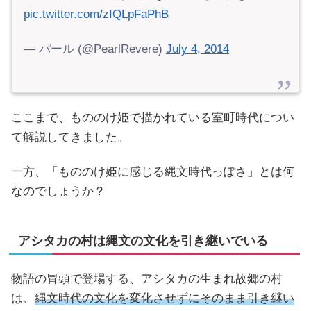
pic.twitter.com/zIQLpFaPhB
— パール (@PearlRevere)
July 4, 2014
ここまで、もののけ姫で描かれている室町時代につい
て解説してきました。
一方、「もののけ姫に感じる縄文時代っぽさ」とは何
なのでしょうか？
アシタカの村は縄文の文化を引き継いでいる
物語の冒頭で登場する、アシタカの生まれ故郷の村
は、
縄文時代の文化を変化させずにそのまま引き継い