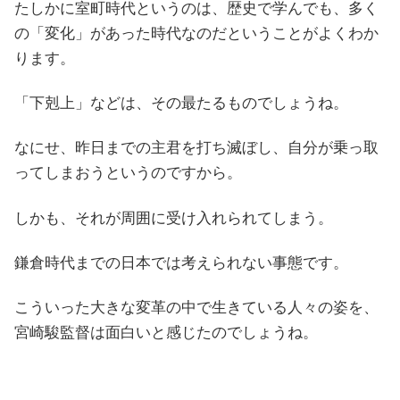
たしかに室町時代というのは、歴史で学んでも、多く
の「変化」があった時代なのだということがよくわか
ります。
「下剋上」などは、その最たるものでしょうね。
なにせ、昨日までの主君を打ち滅ぼし、自分が乗っ取
ってしまおうというのですから。
しかも、それが周囲に受け入れられてしまう。
鎌倉時代までの日本では考えられない事態です。
こういった大きな変革の中で生きている人々の姿を、
宮崎駿監督は面白いと感じたのでしょうね。