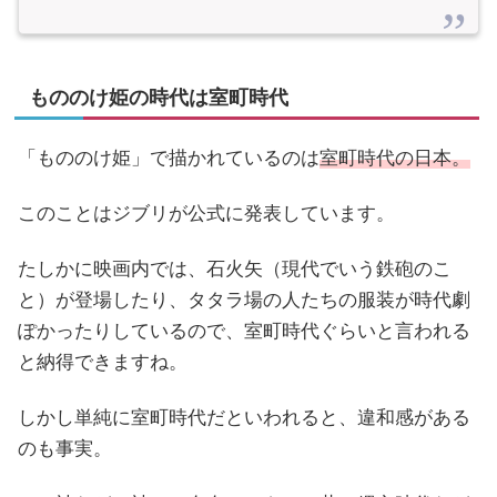
もののけ姫の時代は室町時代
「もののけ姫」で描かれているのは
室町時代の日本。
このことはジブリが公式に発表しています。
たしかに映画内では、石火矢（現代でいう鉄砲のこ
と）が登場したり、タタラ場の人たちの服装が時代劇
ぽかったりしているので、室町時代ぐらいと言われる
と納得できますね。
しかし単純に室町時代だといわれると、違和感がある
のも事実。