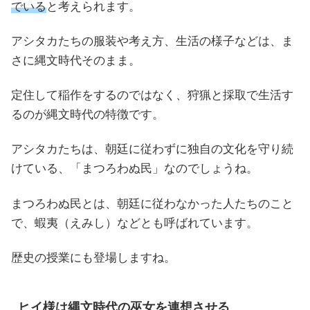
でいる
と考えられます。
アシタカたちの服装や考え方、生活の様子などは、ま
さに縄文時代そのまま。
定住して稲作をするのではなく、狩猟と採取で生活す
るのが縄文時代の特徴です。
アシタカたちは、朝廷に従わずに独自の文化を守り続
けている、「まつろわぬ民」なのでしょうね。
まつろわぬ民とは、朝廷に従わなかった人たちのこと
で、蝦夷（えみし）などとも呼ばれています。
歴史の授業にも登場しますね。
ヒイ様は縄文時代の巫女を連想させる