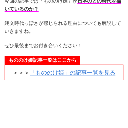
今回の記事では「もののけ姫」が
日本のどの時代を描
いているのか？
縄文時代っぽさが感じられる理由についても解説して
いきますね。
ぜひ最後までお付き合いください！
もののけ姫記事一覧はここから
＞＞＞
「もののけ姫」の記事一覧を見る