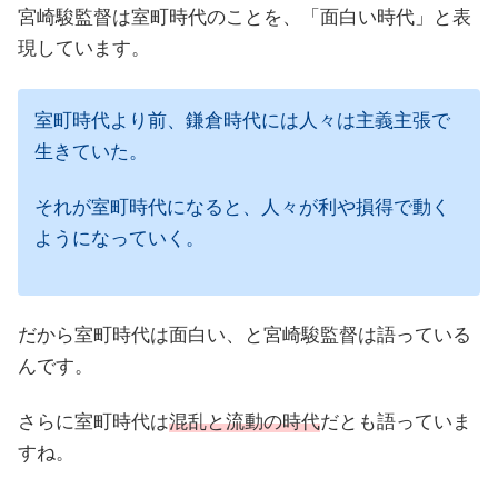
宮崎駿監督は室町時代のことを、「面白い時代」と表
現しています。
室町時代より前、鎌倉時代には人々は主義主張で
生きていた。
それが室町時代になると、人々が利や損得で動く
ようになっていく。
だから室町時代は面白い、と宮崎駿監督は語っている
んです。
さらに室町時代は
混乱と流動の時代
だとも語っていま
すね。