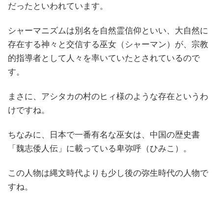
だったといわれています。
シャーマニズムは別名を自然霊信仰といい、大自然に
存在する神々と交信する巫女（シャーマン）が、宗教
的指導者として人々を率いていたとされているので
す。
まさに、アシタカの村のヒィ様のような存在というわ
けですね。
ちなみに、日本で一番有名な巫女は、中国の歴史書
「魏志倭人伝」に載っている卑弥呼（ひみこ）。
この人物は縄文時代よりも少し後の弥生時代の人物で
すね。