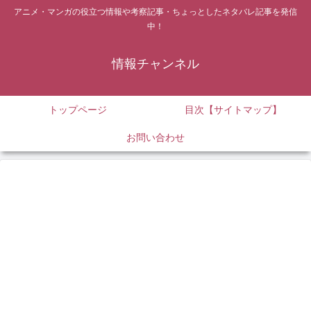
アニメ・マンガの役立つ情報や考察記事・ちょっとしたネタバレ記事を発信
中！
情報チャンネル
トップページ
目次【サイトマップ】
お問い合わせ