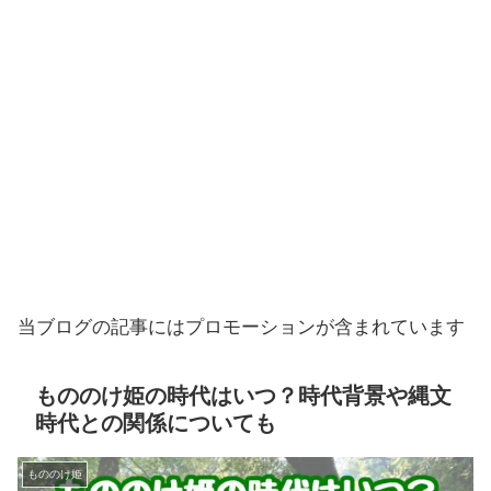
当ブログの記事にはプロモーションが含まれています
もののけ姫の時代はいつ？時代背景や縄文
時代との関係についても
もののけ姫