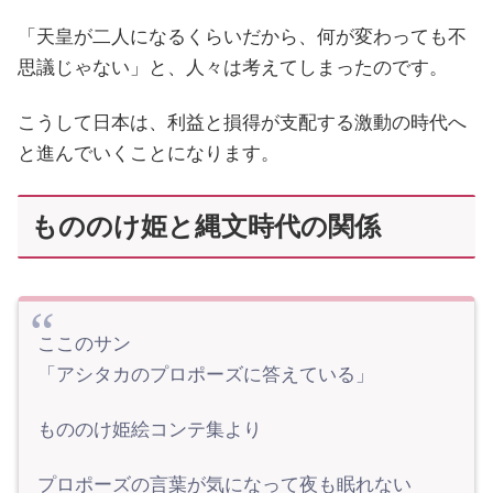
「天皇が二人になるくらいだから、何が変わっても不
思議じゃない」と、人々は考えてしまったのです。
こうして日本は、利益と損得が支配する激動の時代へ
と進んでいくことになります。
もののけ姫と縄文時代の関係
ここのサン
「アシタカのプロポーズに答えている」
もののけ姫絵コンテ集より
プロポーズの言葉が気になって夜も眠れない