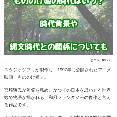
2025.08.21
スタジオジブリが製作し、1997年に公開されたアニメ
映画「もののけ姫」。
宮崎駿氏が監督を務め、かつての日本を思わせる世界
観で物語が描かれる、和風ファンタジーの傑作と言え
る作品です。