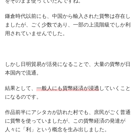
をそのまま使っていたんですね。
鎌倉時代以前にも、中国から輸入された貨幣は存在し
ましたが、ごく少数であり、一部の上流階級でしか利
用されていませんでした。
しかし日明貿易が活発になることで、大量の貨幣が日
本国内で流通。
結果として、
一般人にも貨幣経済が浸透
していくこと
になるのです。
作品前半にアシタカが訪れた村でも、庶民がごく普通
に貨幣を使っていましたが、この貨幣経済の発達が
人々に「利」という概念を生み出しました。