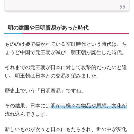
明の建国や日明貿易があった時代
もののけ姫で描かれている室町時代という時代は、ち
ょうど中国で元王朝が滅び、明王朝が誕生した時代。
それまでの元王朝が日本に対して攻撃的だったのと違
い、明王朝は日本との交易を望みました。
歴史上でいう「日明貿易」ですね。
その結果、日本には
明から様々な物品や思想、文化が
流れ込んできます。
新しいものが次々と日本にもたらされ、世の中が変化