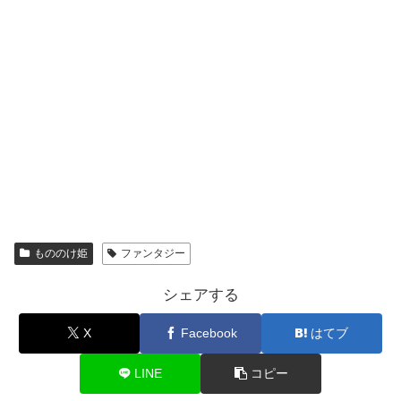
もののけ姫
ファンタジー
シェアする
X
Facebook
はてブ
LINE
コピー