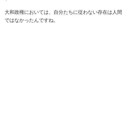
大和政権においては、自分たちに従わない存在は人間
ではなかったんですね。