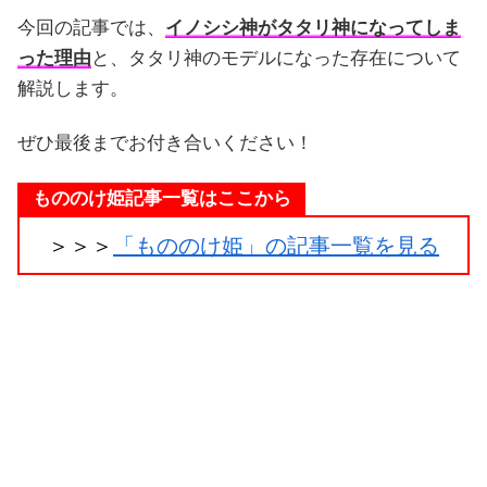
今回の記事では、
イノシシ神がタタリ神になってしま
った理由
と、タタリ神のモデルになった存在について
解説します。
ぜひ最後までお付き合いください！
もののけ姫記事一覧はここから
＞＞＞
「もののけ姫」の記事一覧を見る