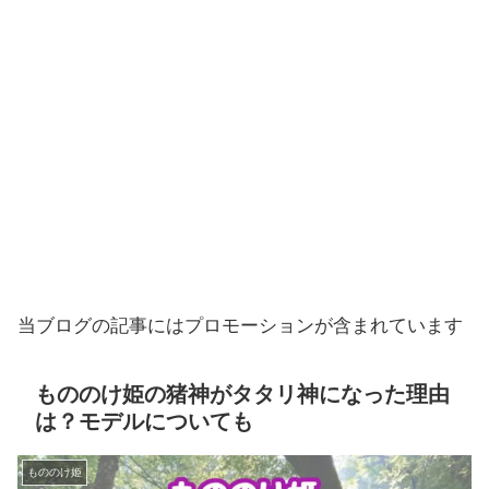
当ブログの記事にはプロモーションが含まれています
もののけ姫の猪神がタタリ神になった理由
は？モデルについても
もののけ姫