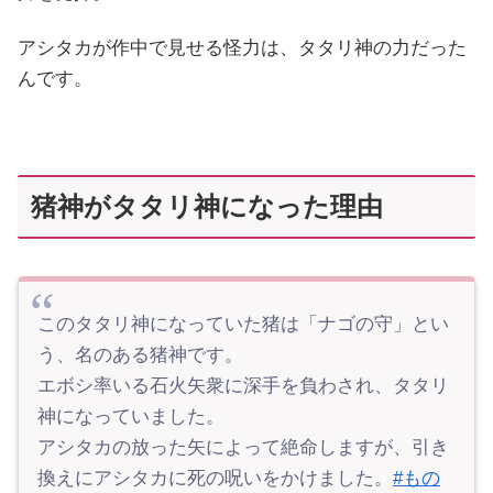
アシタカが作中で見せる怪力は、タタリ神の力だった
んです。
猪神がタタリ神になった理由
このタタリ神になっていた猪は「ナゴの守」とい
う、名のある猪神です。
エボシ率いる石火矢衆に深手を負わされ、タタリ
神になっていました。
アシタカの放った矢によって絶命しますが、引き
換えにアシタカに死の呪いをかけました。
#もの