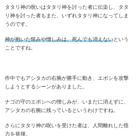
タタリ神の呪いはタタリ神を討った者に伝染し、タタ
リ神を討った者もまた、いずれタタリ神になってしま
うのです。
神が抱いた恨みや憎しみは、死んでも消えない
という
ことですね。
作中でもアシタカの右腕が勝手に動き、エボシを攻撃
しようとするシーンがありました。
ナゴの守のエボシへの憎しみが、いまだに消えずに、
アシタカの右腕に残っているというわけですね。
さらにタタリ神の呪いを受けた者は、人間離れした怪
力を発揮。