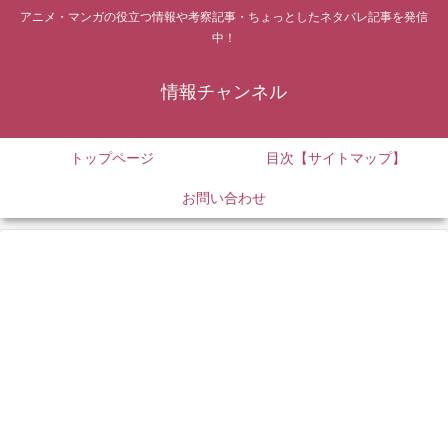
アニメ・マンガの役立つ情報や考察記事・ちょっとしたネタバレ記事を発信
中！
情報チャンネル
トップページ
目次【サイトマップ】
お問い合わせ