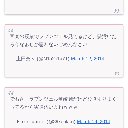
音楽の授業でラプンツェル見てるけど、髪汚いだ
ろうなぁしか思わないごめんなさい
— 上田奈々 (@N1a2n1a7T)
March 12, 2014
でもさ、ラプンツェル髪綺麗だけどひきずりまく
ってるから実際汚いよねｗｗｗ
— ｋｏｎｏｍｉ (@39konkon)
March 19, 2014