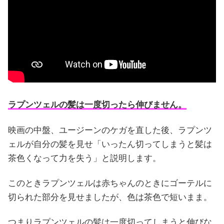
ラプンツェルの髪は一度切ったら伸びません。
映画の中盤、ユージーンのケガを直した後、ラプンツ
ェルが自分の髪を見せ「いったん切ってしまうと髪は
茶色くなって力を失う」と説明します。
このときラプンツェルは赤ちゃんのときにゴーテルに
切られた部分を見せましたが、色は茶色で短いまま。
つまりラプンツェルの髪は一度切ってしまうと伸びな