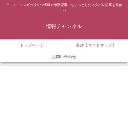
アニメ・マンガの役立つ情報や考察記事・ちょっとしたネタバレ記事を発信
中！
情報チャンネル
トップページ
目次【サイトマップ】
お問い合わせ