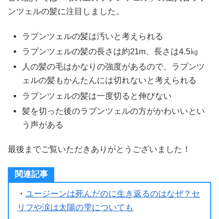
ンツェルの髪に注目しました。
ラプンツェルの髪は汚いと考えられる
ラプンツェルの髪の長さは約21m、長さは4.5㎏
人の髪の毛はかなりの強度があるので、ラプンツ
ェルの髪もかんたんには切れないと考えられる
ラプンツェルの髪は一度切ると伸びない
髪を切った後のラプンツェルの方がかわいいとい
う声がある
最後までご覧いただきありがとうございました！
関連記事
・
ユージーンは死んだのに生き返るのはなぜ？セ
リフや涙は太陽の雫についても