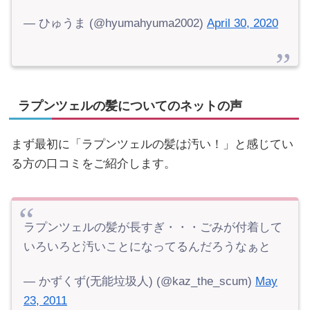
— ひゅうま (@hyumahyuma2002)
April 30, 2020
ラプンツェルの髪についてのネットの声
まず最初に「ラプンツェルの髪は汚い！」と感じてい
る方の口コミをご紹介します。
ラプンツェルの髪が長すぎ・・・ごみが付着して
いろいろと汚いことになってるんだろうなぁと
— かずくず(无能垃圾人) (@kaz_the_scum)
May
23, 2011