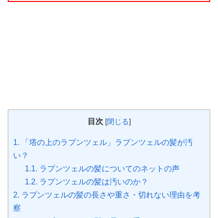
目次
[
閉じる
]
1.
「塔の上のラプンツェル」ラプンツェルの髪が汚
い？
1.1.
ラプンツェルの髪についてのネットの声
1.2.
ラプンツェルの髪は汚いのか？
2.
ラプンツェルの髪の長さや重さ・切れない理由を考
察