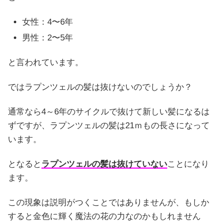
女性：4〜6年
男性：2〜5年
と言われています。
ではラプンツェルの髪は抜けないのでしょうか？
通常なら4～6年のサイクルで抜けて新しい髪になるは
ずですが、ラプンツェルの髪は21ｍもの長さになって
います。
となると
ラプンツェルの髪は抜けていない
ことになり
ます。
この現象は説明がつくことではありませんが、もしか
すると金色に輝く魔法の花の力なのかもしれません