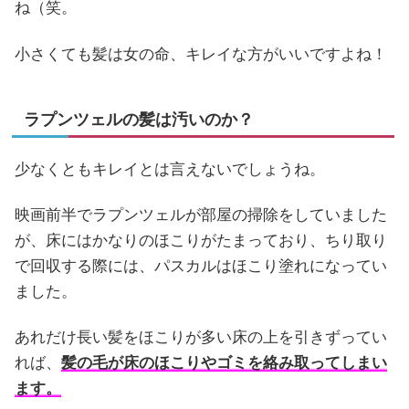
ね（笑。
小さくても髪は女の命、キレイな方がいいですよね！
ラプンツェルの髪は汚いのか？
少なくともキレイとは言えないでしょうね。
映画前半でラプンツェルが部屋の掃除をしていました
が、床にはかなりのほこりがたまっており、ちり取り
で回収する際には、パスカルはほこり塗れになってい
ました。
あれだけ長い髪をほこりが多い床の上を引きずってい
れば、
髪の毛が床のほこりやゴミを絡み取ってしまい
ます。