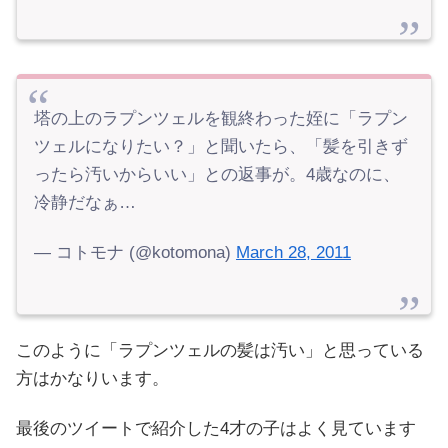
塔の上のラプンツェルを観終わった姪に「ラプン
ツェルになりたい？」と聞いたら、「髪を引きず
ったら汚いからいい」との返事が。4歳なのに、
冷静だなぁ…
— コトモナ (@kotomona)
March 28, 2011
このように「ラプンツェルの髪は汚い」と思っている
方はかなりいます。
最後のツイートで紹介した4才の子はよく見ています