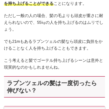
を持ち上げることができる
ことになります。
ただし一般の人の場合、髪の毛よりも頭皮が重さに耐
えられないので、55㎏の人を持ち上げるのはムリでし
ょう。
でも21mもあるラプンツェルの髪なら頭皮に負担をか
けることなく人を持ち上げることもできます。
こう考えると髪でゴーテル持ち上げるシーンは意外と
現実的なのかもしれませんね。
ラプンツェルの髪は一度切ったら
伸びない？