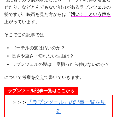
せたり、などとんでもない能力があるラプンツェルの
髪ですが、映画を見た方からは「
汚い！」という声も
上がっています。
そこでこの記事では
ゴーテルの髪は汚いのか？
長さや重さ・切れない理由は？
ラプンツェルの髪は一度切ったら伸びないのか？
について考察を交えて書いていきます。
ラプンツェル記事一覧はここから
＞＞＞
「ラプンツェル」の記事一覧を見
る