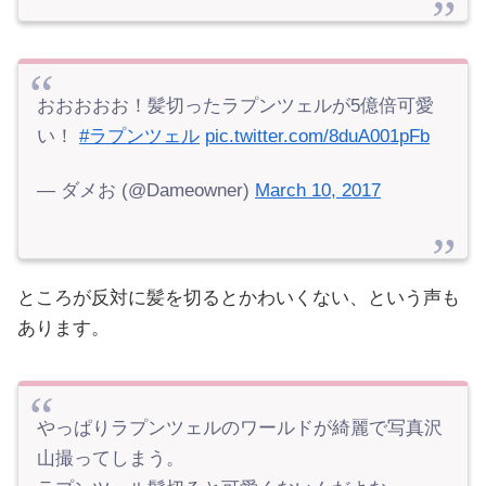
おおおおお！髪切ったラプンツェルが5億倍可愛
い！
#ラプンツェル
pic.twitter.com/8duA001pFb
— ダメお (@Dameowner)
March 10, 2017
ところが反対に髪を切るとかわいくない、という声も
あります。
やっぱりラプンツェルのワールドが綺麗で写真沢
山撮ってしまう。