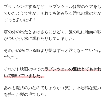
ブラッシングするなど、ラプンツェルは髪のケアをし
ていたようですが、それでも絡み取る汚れの量の方が
ずっと多いはず！
塔の外の出たときはさらにひどく、髪の毛に地面の砂
がついたり水に濡れたりしていました。
そのため塔にいる時より髪はずっと汚くなっていたは
ずです。
それでも映画の中での
ラプンツェルの髪はとてもきれ
いで輝いていました。
あれも魔法の力なのでしょうか（笑）。不思議な魅力
を持った髪の毛でした。