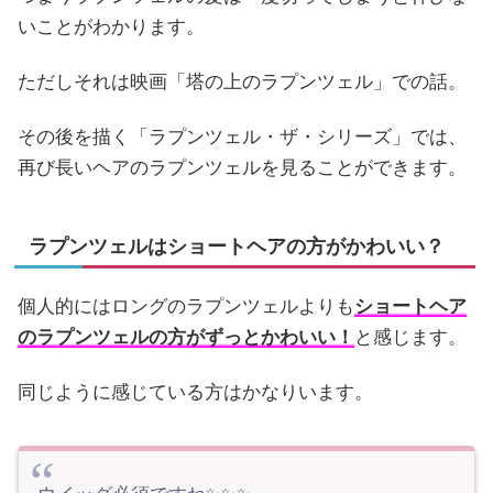
いことがわかります。
ただしそれは映画「塔の上のラプンツェル」での話。
その後を描く「ラプンツェル・ザ・シリーズ」では、
再び長いヘアのラプンツェルを見ることができます。
ラプンツェルはショートヘアの方がかわいい？
個人的にはロングのラプンツェルよりも
ショートヘア
のラプンツェルの方がずっとかわいい！
と感じます。
同じように感じている方はかなりいます。