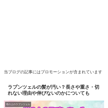
当ブログの記事にはプロモーションが含まれています
ラプンツェルの髪が汚い？長さや重さ・切
れない理由や伸びないのかについても
塔の上のラプンツェル