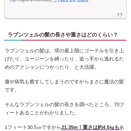
ラプンツェルの髪の長さや重さはどのくらい？
ラプンツェルの髪は、塔の最上階にゴーテルを引き上
げたり、ユージーンを縛ったり、追っ手から逃れるた
めのアクションにつかったり、と大活躍。
傷や病気も癒すしてしまうのですからまさに魔法の髪
です。
そんなラプンツェルの髪の長さを調べたところ、70フ
ィートあることがわかりました。
1フィート30.5㎝ですから
21.35m！重さは約4.5㎏も
あ