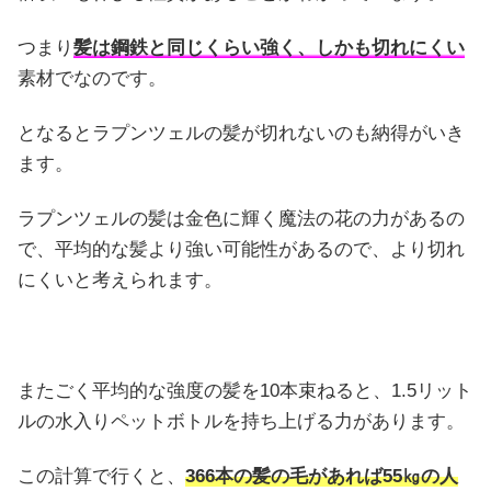
つまり
髪は鋼鉄と同じくらい強く、しかも切れにくい
素材でなのです。
となるとラプンツェルの髪が切れないのも納得がいき
ます。
ラプンツェルの髪は金色に輝く魔法の花の力があるの
で、平均的な髪より強い可能性があるので、より切れ
にくいと考えられます。
またごく平均的な強度の髪を10本束ねると、1.5リット
ルの水入りペットボトルを持ち上げる力があります。
この計算で行くと、
366本の髪の毛があれば55㎏の人