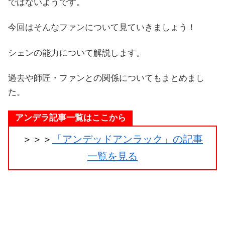
ではないようです。
今回はそんなファンについて見ていきましょう！
シェンの能力について解説します。
過去や師匠・ファンとの関係についてもまとめまし
た。
アンデラ記事一覧はここから
＞＞＞
「アンデッドアンラック」の記事
一覧を見る