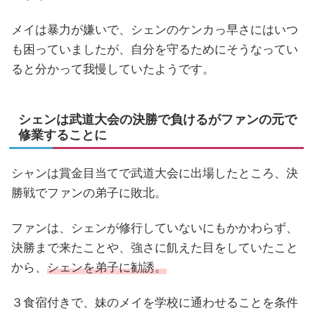
メイは暴力が嫌いで、シェンのケンカっ早さにはいつ
も困っていましたが、自分を守るためにそうなってい
ると分かって我慢していたようです。
シェンは武道大会の決勝で負けるがファンの元で
修業することに
シャンは賞金目当てで武道大会に出場したところ、決
勝戦でファンの弟子に敗北。
ファンは、シェンが修行していないにもかかわらず、
決勝まで来たことや、強さに飢えた目をしていたこと
から、
シェンを弟子に勧誘。
３食宿付きで、妹のメイを学校に通わせることを条件