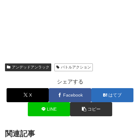
アンデッドアンラック
バトルアクション
シェアする
X
Facebook
はてブ
LINE
コピー
関連記事