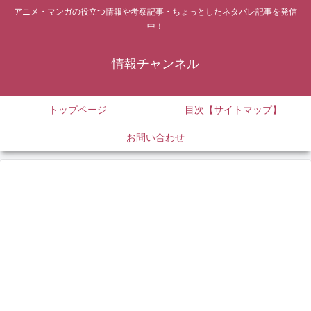
アニメ・マンガの役立つ情報や考察記事・ちょっとしたネタバレ記事を発信
中！
情報チャンネル
トップページ
目次【サイトマップ】
お問い合わせ