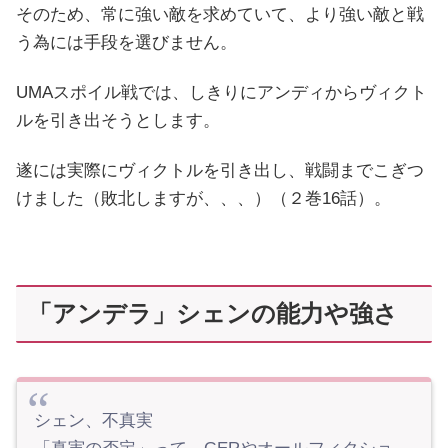
そのため、常に強い敵を求めていて、より強い敵と戦
う為には手段を選びません。
UMAスポイル戦では、しきりにアンディからヴィクト
ルを引き出そうとします。
遂には実際にヴィクトルを引き出し、戦闘までこぎつ
けました（敗北しますが、、、）（２巻16話）。
「アンデラ」シェンの能力や強さ
シェン、不真実