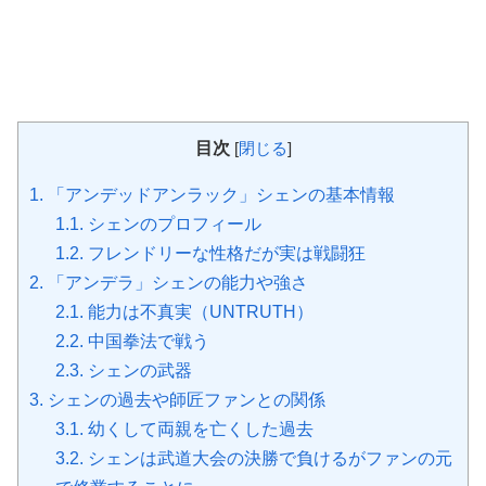
目次
[
閉じる
]
1.
「アンデッドアンラック」シェンの基本情報
1.1.
シェンのプロフィール
1.2.
フレンドリーな性格だが実は戦闘狂
2.
「アンデラ」シェンの能力や強さ
2.1.
能力は不真実（UNTRUTH）
2.2.
中国拳法で戦う
2.3.
シェンの武器
3.
シェンの過去や師匠ファンとの関係
3.1.
幼くして両親を亡くした過去
3.2.
シェンは武道大会の決勝で負けるがファンの元