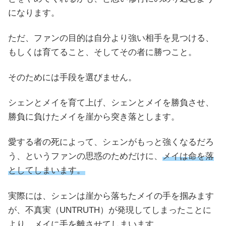
になります。
ただ、ファンの目的は自分より強い相手を見つける、
もしくは育てること、そしてその者に勝つこと。
そのためには手段を選びません。
シェンとメイを育て上げ、シェンとメイを勝負させ、
勝負に負けたメイを崖から突き落とします。
愛する者の死によって、シェンがもっと強くなるだろ
う、というファンの思惑のためだけに、
メイは命を落
としてしまいます。
実際には、シェンは崖から落ちたメイの手を掴みます
が、不真実（UNTRUTH）が発現してしまったことに
より、メイに手を離させてしまいます。