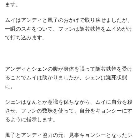
ます。
ムイはアンディと風子のおかげで取り戻せましたが、
一瞬のスキをついて、ファンは随芯鉄幹をムイめがけ
て打ち込みます。
アンディとシェンの腹が身体を張って随芯鉄幹を受け
ることでムイは助かりましたが、シェンは瀕死状態
に。
シェンはなんとか意識を保ちながら、ムイに自分を殺
させ、ファンの数珠を使って、自分をキョンシーにす
るように指示します。
風子とアンディ協力の元、見事キョンシーとなったシ