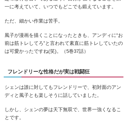
一に考えていて、いつでもどこでも鍛えています。
ただ、細かい作業は苦手。
風子が漫画を描くことになったときも、アンディに“お
前は筋トレしてろ”と言われて素直に筋トレしていたの
は可愛かったですね(笑)。（5巻37話）
フレンドリーな性格だが実は戦闘狂
シェンは誰に対してもフレンドリーで、初対面のアン
ディと風子とも楽しそうに話していました。
しかし、シェンの夢は天下無双で、世界一強くなるこ
とです。