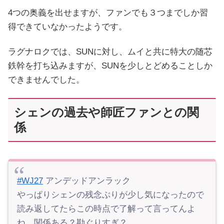
4つの奥義を出せますが、ファンでも３つまでしか習
得できていなかったようです。
ラグナロクでは、SUNに対し、ムイと共に特大の随芯
鉄幹を打ち込みますが、SUNを少しとどめることしか
できませんでした。
シェンの過去や師匠ファンとの関
係
#WJ27
アンデッドアンラック
やっぱりシェンの残念ぶりが少し気になったので
読み返してたらこの時点で了解って言ってんよ
ね、関係ある？勘ぐりすぎ？