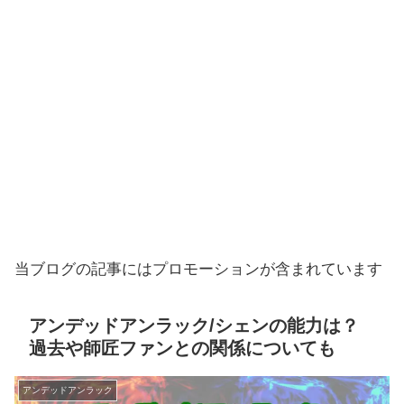
当ブログの記事にはプロモーションが含まれています
アンデッドアンラック/シェンの能力は？
過去や師匠ファンとの関係についても
アンデッドアンラック