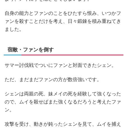
自身の能力とファンのことをひたすら恨み、いつかフ
ァンを殺すことだけを考え、日々鍛錬を積み重ねてき
ました。
宿敵・ファンを倒す
サマー討伐戦でついにファンと対面できたシェン。
ただ、まだまだファンの方が数倍強いです。
シェンは両親の死、妹メイの死を経験して強くなった
ので、ムイを殺せばまた強くなるだろうと考えたファ
ン。
攻撃を受け、動きが鈍ったシェンを見て、ムイを捕え