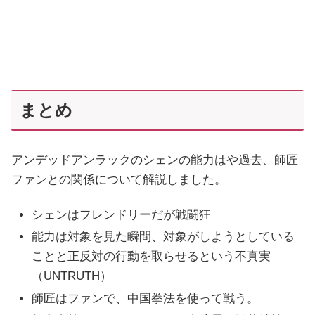
まとめ
アンデッドアンラックのシェンの能力はや過去、師匠
ファンとの関係について解説しました。
シェンはフレンドリーだが戦闘狂
能力は対象を見た瞬間、対象がしようとしている
ことと正反対の行動を取らせるという不真実
（UNTRUTH）
師匠はファンで、中国拳法を使って戦う。