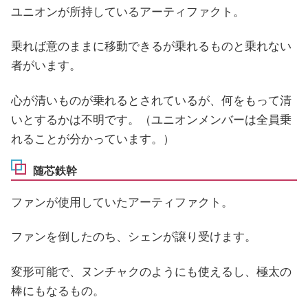
ユニオンが所持しているアーティファクト。
乗れば意のままに移動できるが乗れるものと乗れない
者がいます。
心が清いものが乗れるとされているが、何をもって清
いとするかは不明です。（ユニオンメンバーは全員乗
れることが分かっています。）
随芯鉄幹
ファンが使用していたアーティファクト。
ファンを倒したのち、シェンが譲り受けます。
変形可能で、ヌンチャクのようにも使えるし、極太の
棒にもなるもの。