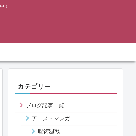
中！
カテゴリー
ブログ記事一覧
アニメ・マンガ
呪術廻戦