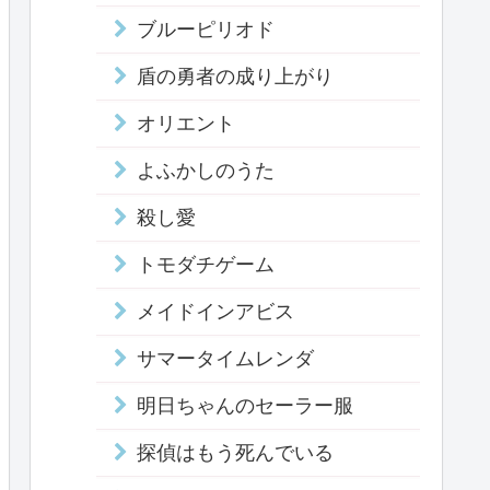
ブルーピリオド
盾の勇者の成り上がり
オリエント
よふかしのうた
殺し愛
トモダチゲーム
メイドインアビス
サマータイムレンダ
明日ちゃんのセーラー服
探偵はもう死んでいる