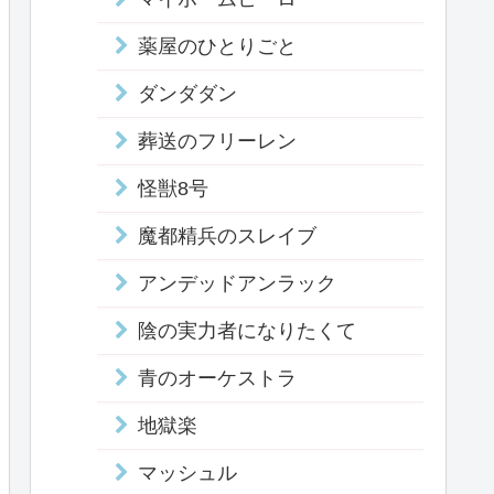
薬屋のひとりごと
ダンダダン
葬送のフリーレン
怪獣8号
魔都精兵のスレイブ
アンデッドアンラック
陰の実力者になりたくて
青のオーケストラ
地獄楽
マッシュル