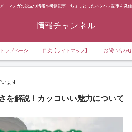
メ・マンガの役立つ情報や考察記事・ちょっとしたネタバレ記事を発信
情報チャンネル
トップページ
目次【サイトマップ】
お問い合わせ
ています
さを解説！カッコいい魅力について