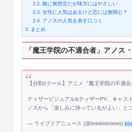
2.2.
敵に無慈悲だが味方にはやさしい
2.3.
女性に人気はあるけど恋には無関心？
2.4.
アノスの人気を表す口コミ
3.
まとめ
「魔王学院の不適合者」アノス
【分割2クール】アニメ『魔王学院の不適合
ティザービジュアル&ティザーPV、キャス
ノスから「楽しみに待っているがよい」と
— ライブドアニュース (@livedoornews)
Ma