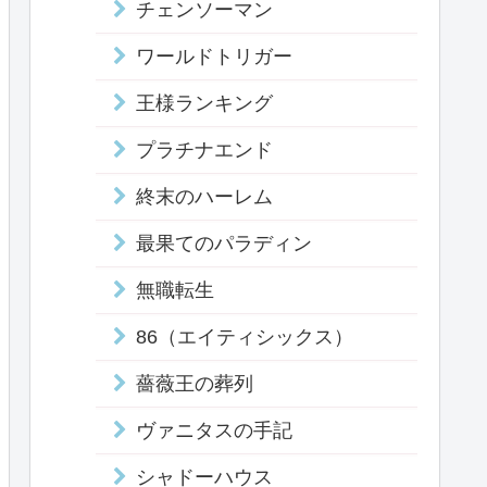
チェンソーマン
ワールドトリガー
王様ランキング
プラチナエンド
終末のハーレム
最果てのパラディン
無職転生
86（エイティシックス）
薔薇王の葬列
ヴァニタスの手記
シャドーハウス