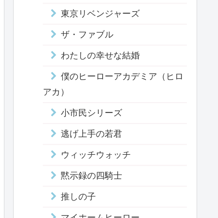
東京リベンジャーズ
ザ・ファブル
わたしの幸せな結婚
僕のヒーローアカデミア（ヒロ
アカ）
小市民シリーズ
逃げ上手の若君
ウィッチウォッチ
黙示録の四騎士
推しの子
マイホームヒーロー