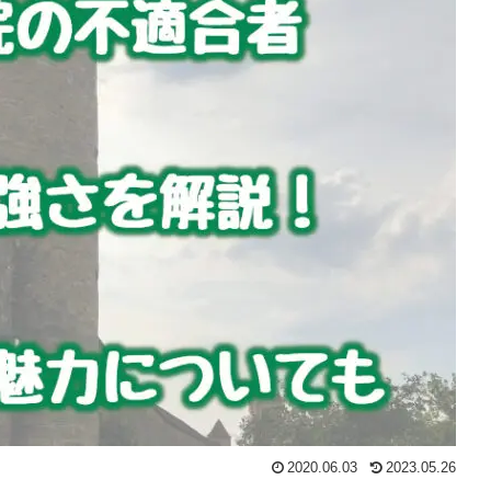
2020.06.03
2023.05.26