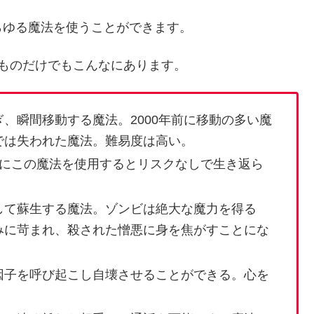
らゆる魔法を使うことができます。
ものだけでもこんなにあります。
、瞬間移動する魔法。2000年前に移動の多い魔
では失われた魔法。難易度は高い。
内にこの魔法を使用するとリスクなしで生き返ら
して蘇生する魔法。ゾンビは絶大な魔力を得る
みに苛まれ、殺された憎悪に身を焦がすことにな
因子を呼び起こし自壊させることができる。心を