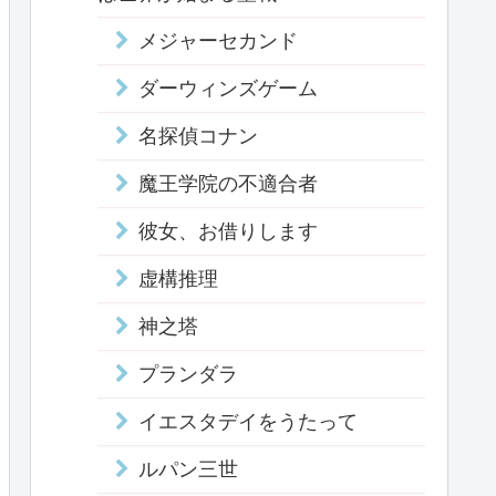
メジャーセカンド
ダーウィンズゲーム
名探偵コナン
魔王学院の不適合者
彼女、お借りします
虚構推理
神之塔
プランダラ
イエスタデイをうたって
ルパン三世