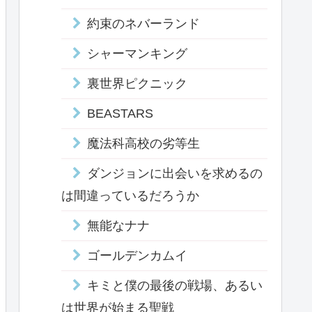
約束のネバーランド
シャーマンキング
裏世界ピクニック
BEASTARS
魔法科高校の劣等生
ダンジョンに出会いを求めるの
は間違っているだろうか
無能なナナ
ゴールデンカムイ
キミと僕の最後の戦場、あるい
は世界が始まる聖戦