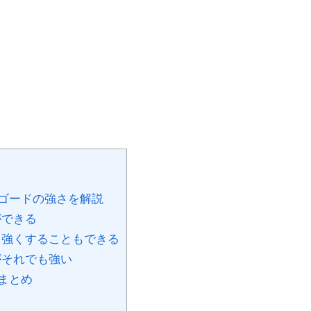
ゴードの強さを解説
ができる
強くすることもできる
がそれでも強い
まとめ