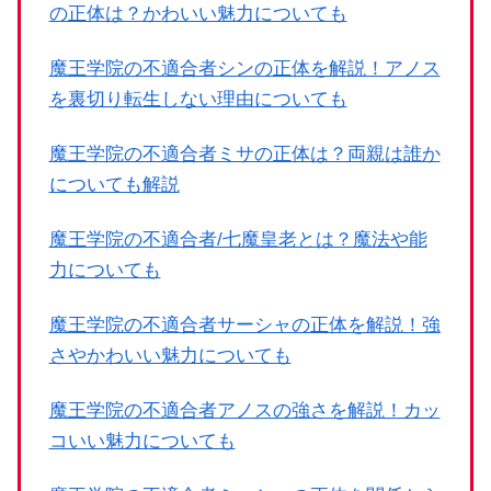
の正体は？かわいい魅力についても
魔王学院の不適合者シンの正体を解説！アノス
を裏切り転生しない理由についても
魔王学院の不適合者ミサの正体は？両親は誰か
についても解説
魔王学院の不適合者/七魔皇老とは？魔法や能
力についても
魔王学院の不適合者サーシャの正体を解説！強
さやかわいい魅力についても
魔王学院の不適合者アノスの強さを解説！カッ
コいい魅力についても