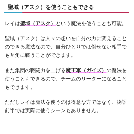
聖域（アスク）を使うこともできる
レイは
聖域（アスク）
という魔法を使うことも可能。
聖域（アスク）は人々の想いを自分の力に変えること
のできる魔法なので、自分ひとりでは倒せない相手で
も互角に戦うことができます。
また集団の戦闘力を上げる
魔王軍（ガイズ）
の魔法を
使うこともできるので、チームのリーダーになること
もできます。
ただしレイは魔法を使うのは得意な方ではなく、物語
前半では実際に使うシーンもありません。