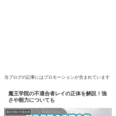
当ブログの記事にはプロモーションが含まれています
魔王学院の不適合者レイの正体を解説！強
さや能力についても
魔王学院の不適合者