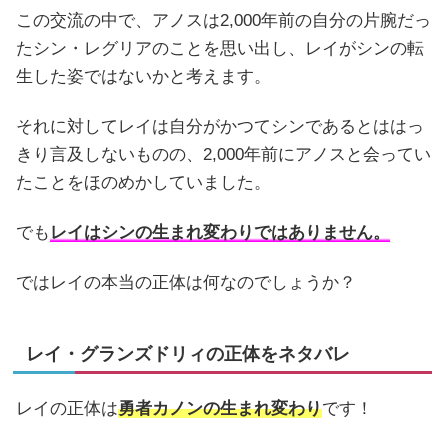
この交流の中で、アノスは2,000年前の自分の片腕だっ
たシン・レグリアのことを思い出し、レイがシンの転
生した姿ではないかと考えます。
それに対してレイは自分がかつてシンであるとははっ
きり言及しないものの、2,000年前にアノスと会ってい
たことをほのめかしていました。
でも
レイはシンの生まれ変わりではありません。
ではレイの本当の正体は何なのでしょうか？
レイ・グランズドリィの正体をネタバレ
レイの正体は
勇者カノンの生まれ変わり
です！