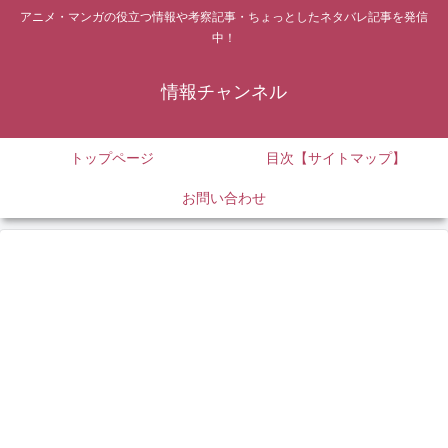
アニメ・マンガの役立つ情報や考察記事・ちょっとしたネタバレ記事を発信
中！
情報チャンネル
トップページ
目次【サイトマップ】
お問い合わせ