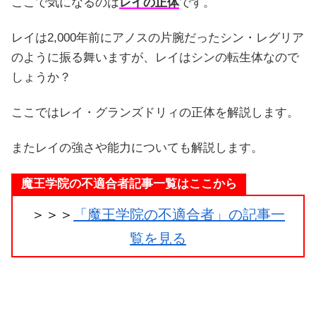
ここで気になるのは
レイの正体
です。
レイは2,000年前にアノスの片腕だったシン・レグリア
のように振る舞いますが、レイはシンの転生体なので
しょうか？
ここではレイ・グランズドリィの正体を解説します。
またレイの強さや能力についても解説します。
魔王学院の不適合者記事一覧はここから
＞＞＞
「魔王学院の不適合者」の記事一
覧を見る