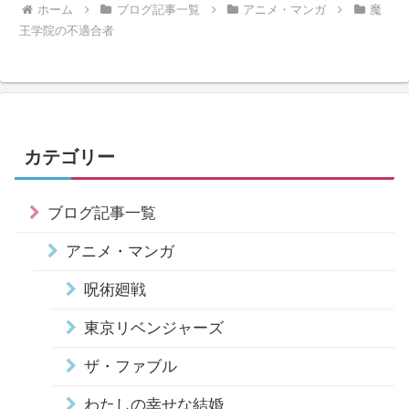
ホーム
ブログ記事一覧
アニメ・マンガ
魔
王学院の不適合者
カテゴリー
ブログ記事一覧
アニメ・マンガ
呪術廻戦
東京リベンジャーズ
ザ・ファブル
わたしの幸せな結婚