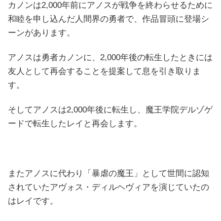
カノンは2,000年前にアノスが戦争を終わらせるために
和睦を申し込んだ人間界の勇者で、作品冒頭に登場シ
ーンがあります。
アノスは勇者カノンに、2,000年後の転生したときには
友人として再会することを提案して息を引き取りま
す。
そしてアノスは2,000年後に転生し、魔王学院デルゾゲ
ードで転生したレイと再会します。
またアノスに代わり「暴虐の魔王」として世間に認知
されていたアヴォス・ディルヘヴィアを演じていたの
はレイです。