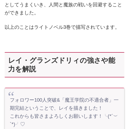
としてうまくいき、人間と魔族の戦いを回避すること
ができました。
以上のことはライトノベル3巻で描写されています。
レイ・グランズドリィの強さや能
力を解説
フォロワー100人突破&「魔王学院の不適合者」一
期完結ということで、レイを描きました！
これからも皆さまよろしくお願いします！╰(*´︶
`*)╯♡