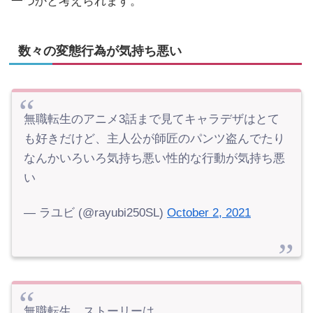
一つかと考えられます。
数々の変態行為が気持ち悪い
無職転生のアニメ3話まで見てキャラデザはとて
も好きだけど、主人公が師匠のパンツ盗んでたり
なんかいろいろ気持ち悪い性的な行動が気持ち悪
い
— ラユビ (@rayubi250SL)
October 2, 2021
無職転生、ストーリーは