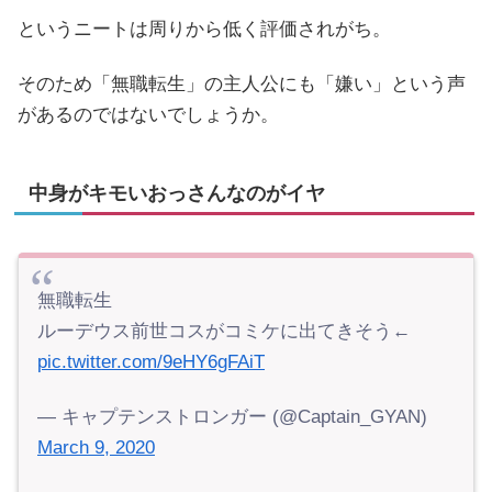
というニートは周りから低く評価されがち。
そのため「無職転生」の主人公にも「嫌い」という声
があるのではないでしょうか。
中身がキモいおっさんなのがイヤ
無職転生
ルーデウス前世コスがコミケに出てきそう←
pic.twitter.com/9eHY6gFAiT
— キャプテンストロンガー (@Captain_GYAN)
March 9, 2020