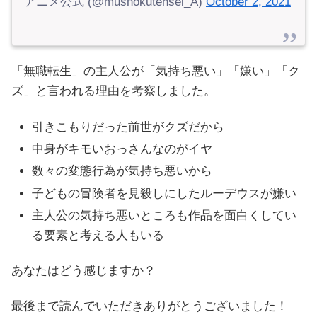
アニメ公式 (@mushokutensei_A)
October 2, 2021
「無職転生」の主人公が「気持ち悪い」「嫌い」「ク
ズ」と言われる理由を考察しました。
引きこもりだった前世がクズだから
中身がキモいおっさんなのがイヤ
数々の変態行為が気持ち悪いから
子どもの冒険者を見殺しにしたルーデウスが嫌い
主人公の気持ち悪いところも作品を面白くしてい
る要素と考える人もいる
あなたはどう感じますか？
最後まで読んでいただきありがとうございました！