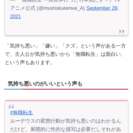
アニメ公式 (@mushokutensei_A)
September 29,
2021
「気持ち悪い」「嫌い」「クズ」という声がある一方
で、主人公が気持ち悪いから「無職転生」は面白い、
という声もあります。
気持ち悪いのがいいという声も
#無職転生
ルーデウスの変態行動が気持ち悪いのはわかるん
だけど、展開的に性的な描写は必要だしそれがあ