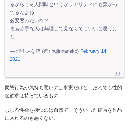
るからこそ人間味というかリアリティにも繋がっ
てるんよね
必要悪みたいな？
まぁ苦手な人は無理して見なくてもいいと思うけ
ど
— 理不尽な猫 (@rihujinnaneko)
February 14,
2021
変態行為が気持ち悪いのは事実だけど、だれでも性的
な欲求は持っているもの。
むしろ性欲を持つのは自然で、そういった描写を作品
に入れるのも悪くない。