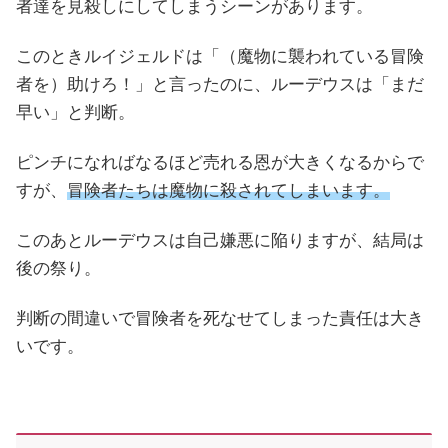
者達を見殺しにしてしまうシーンがあります。
このときルイジェルドは「（魔物に襲われている冒険
者を）助けろ！」と言ったのに、ルーデウスは「まだ
早い」と判断。
ピンチになればなるほど売れる恩が大きくなるからで
すが、
冒険者たちは魔物に殺されてしまいます。
このあとルーデウスは自己嫌悪に陥りますが、結局は
後の祭り。
判断の間違いで冒険者を死なせてしまった責任は大き
いです。