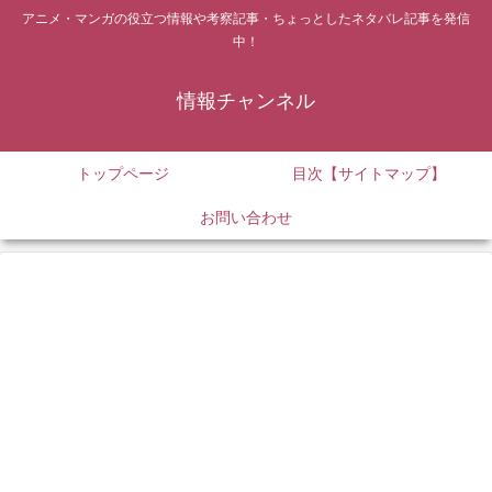
アニメ・マンガの役立つ情報や考察記事・ちょっとしたネタバレ記事を発信
中！
情報チャンネル
トップページ
目次【サイトマップ】
お問い合わせ