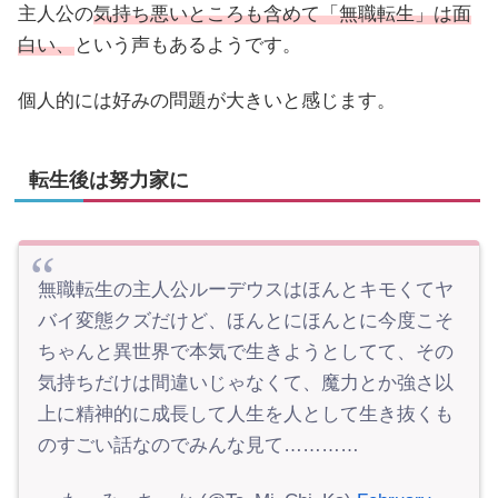
主人公の
気持ち悪いところも含めて「無職転生」は面
白い、
という声もあるようです。
個人的には好みの問題が大きいと感じます。
転生後は努力家に
無職転生の主人公ルーデウスはほんとキモくてヤ
バイ変態クズだけど、ほんとにほんとに今度こそ
ちゃんと異世界で本気で生きようとしてて、その
気持ちだけは間違いじゃなくて、魔力とか強さ以
上に精神的に成長して人生を人として生き抜くも
のすごい話なのでみんな見て…………