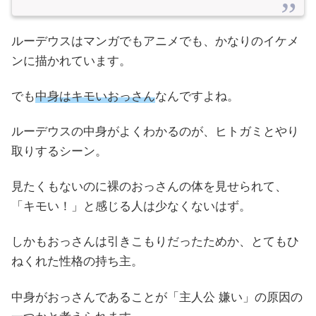
ルーデウスはマンガでもアニメでも、かなりのイケメ
ンに描かれています。
でも
中身はキモいおっさん
なんですよね。
ルーデウスの中身がよくわかるのが、ヒトガミとやり
取りするシーン。
見たくもないのに裸のおっさんの体を見せられて、
「キモい！」と感じる人は少なくないはず。
しかもおっさんは引きこもりだったためか、とてもひ
ねくれた性格の持ち主。
中身がおっさんであることが「主人公 嫌い」の原因の