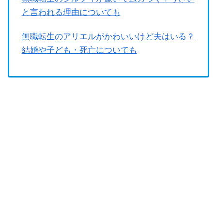
と言われる理由についても
無職転生のアリエルがかわいいけど夫はいる？
結婚や子ども・死亡についても