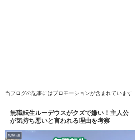
当ブログの記事にはプロモーションが含まれています
無職転生ルーデウスがクズで嫌い！主人公
が気持ち悪いと言われる理由を考察
無職転生