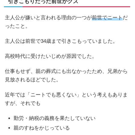
引きこもりだった前世がクズ
主人公が嫌いと言われる理由の一つが
前世でニート
だ
ったこと。
主人公は前世で34歳まで引きこもっていました。
高校時代に受けたいじめが原因でした。
仕事もせず、親の葬式にも出なかったため、兄弟から
見放されるほどでした。
近年では「ニートでも悪くない」という考えもありま
すが、それでも
勤労・納税の義務を果たしていない
親のすねをかじっている