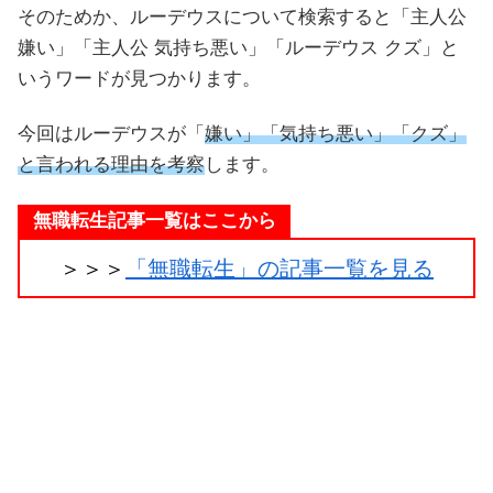
そのためか、ルーデウスについて検索すると「主人公
嫌い」「主人公 気持ち悪い」「ルーデウス クズ」と
いうワードが見つかります。
今回はルーデウスが「
嫌い」「気持ち悪い」「クズ」
と言われる理由を考察
します。
無職転生記事一覧はここから
＞＞＞
「無職転生」の記事一覧を見る