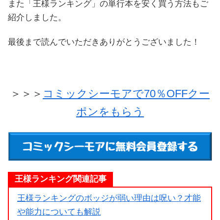
また「王様ランキング」の単行本を安く買う方法もご
紹介しました。
最後まで読んでいただきありがとうございました！
＞＞＞
コミックシーモアで70％OFFクー
ポンをもらう
王様ランキング関連記事
王様ランキングのボッジが弱い理由は呪い？才能
や能力についても解説