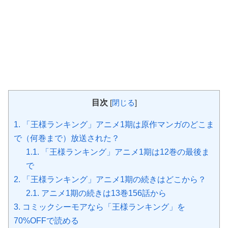
目次
[
閉じる
]
1.
「王様ランキング」アニメ1期は原作マンガのどこま
で（何巻まで）放送された？
1.1.
「王様ランキング」アニメ1期は12巻の最後ま
で
2.
「王様ランキング」アニメ1期の続きはどこから？
2.1.
アニメ1期の続きは13巻156話から
3.
コミックシーモアなら「王様ランキング」を
70%OFFで読める