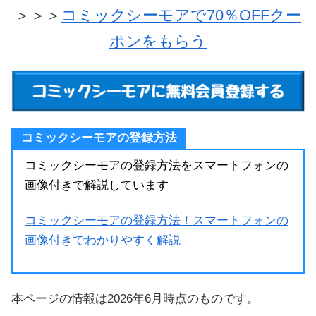
＞＞＞
コミックシーモアで70％OFFクー
ポンをもらう
コミックシーモアの登録方法
コミックシーモアの登録方法をスマートフォンの
画像付きで解説しています
コミックシーモアの登録方法！スマートフォンの
画像付きでわかりやすく解説
本ページの情報は2026年6月時点のものです。