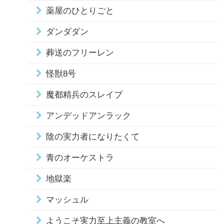
薬屋のひとりごと
ダンダダン
葬送のフリーレン
怪獣8号
魔都精兵のスレイブ
アンデッドアンラック
陰の実力者になりたくて
青のオーケストラ
地獄楽
マッシュル
ようこそ実力至上主義の教室へ