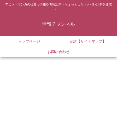
アニメ・マンガの役立つ情報や考察記事・ちょっとしたネタバレ記事を発信
中！
情報チャンネル
トップページ
目次【サイトマップ】
お問い合わせ