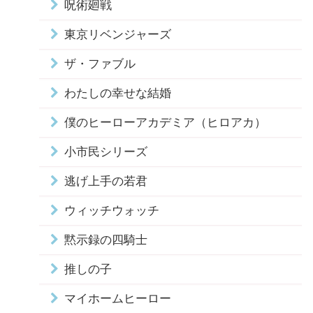
呪術廻戦
東京リベンジャーズ
ザ・ファブル
わたしの幸せな結婚
僕のヒーローアカデミア（ヒロアカ）
小市民シリーズ
逃げ上手の若君
ウィッチウォッチ
黙示録の四騎士
推しの子
マイホームヒーロー