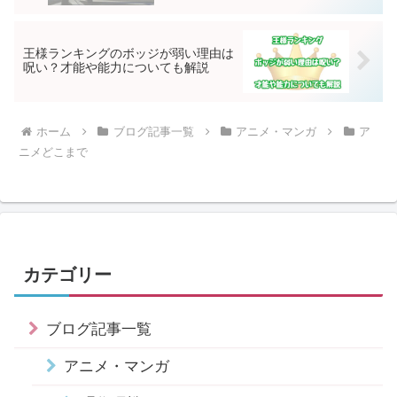
王様ランキングのボッジが弱い理由は
呪い？才能や能力についても解説
ホーム
ブログ記事一覧
アニメ・マンガ
ア
ニメどこまで
カテゴリー
ブログ記事一覧
アニメ・マンガ