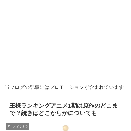
当ブログの記事にはプロモーションが含まれています
王様ランキングアニメ1期は原作のどこま
で？続きはどこからかについても
アニメどこまで