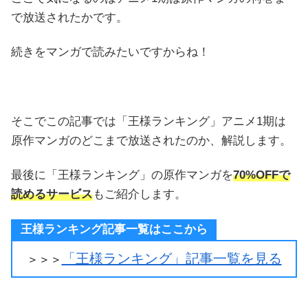
で放送されたかです。
続きをマンガで読みたいですからね！
そこでこの記事では「王様ランキング」アニメ1期は
原作マンガのどこまで放送されたのか、解説します。
最後に「王様ランキング」の原作マンガを
70%OFFで
読めるサービス
もご紹介します。
王様ランキング記事一覧はここから
「王様ランキング」記事一覧を見る
＞＞＞