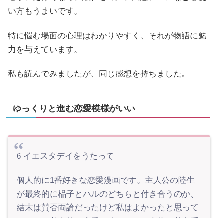
い方もうまいです。
特に悩む場面の心理はわかりやすく、それが物語に魅
力を与えています。
私も読んでみましたが、同じ感想を持ちました。
ゆっくりと進む恋愛模様がいい
6 イエスタデイをうたって
個人的に1番好きな恋愛漫画です。主人公の陸生
が最終的に榀子とハルのどちらと付き合うのか、
結末は賛否両論だったけど私はよかったと思って