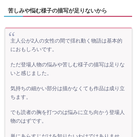
苦しみや悩む様子の描写が足りないから
主人公が2人の女性の間で揺れ動く物語は基本的
におもしろいです。
ただ登場人物の悩みや苦しむ様子の描写は足りな
いと感じました。
気持ちの細かい部分は描かなくても作品は成り立
ちます。
でも読者の胸を打つのは悩みに立ち向かう登場人
物のはずです。
単にあらすじだけを知りたいわけではありませ