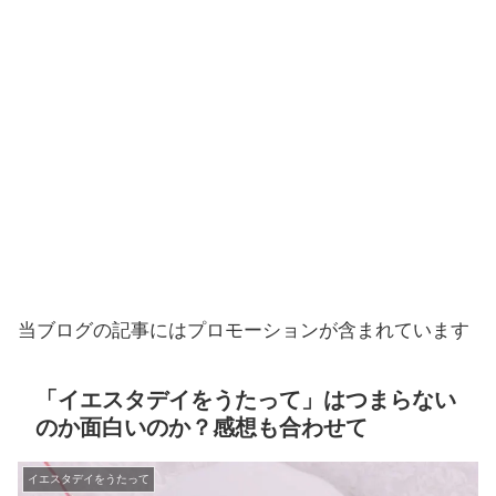
当ブログの記事にはプロモーションが含まれています
「イエスタデイをうたって」はつまらない
のか面白いのか？感想も合わせて
イエスタデイをうたって