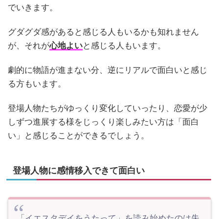
でいきます。
グダグダ感があると感じる人もいるかも知れません
が、それが
心地よい
と感じる人もいます。
劇的に物語が進まない分、逆にリアルで面白いと感じ
る方もいます。
登場人物たちがゆっくり変化していったり、恋愛が少
しずつ進展する様をじっくり楽しみたい方は「面白
い」と感じることができるでしょう。
登場人物に感情移入できて面白い
「イエスタデイをうたって」を読み始めたのは失