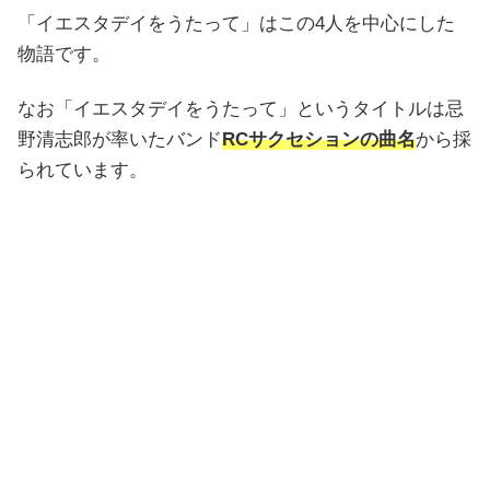
「イエスタデイをうたって」はこの4人を中心にした
物語です。
なお「イエスタデイをうたって」というタイトルは忌
野清志郎が率いたバンド
RCサクセションの曲名
から採
られています。