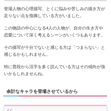
登場人物の心理描写、とくに悩みや苦しみの描き方が
足りない点を指摘している方がいました。
この物語の中心になる4人の人物が、自分の生き方や
恋愛について深く考えるシーンがいくつもあります。
その描写が十分でないと感じる方は「つまらない」と
感じるかもしれません。
特に普段から活字を多く読んでいる方はその傾向が強
いかもしれませんね。
余計なキャラを登場させているから