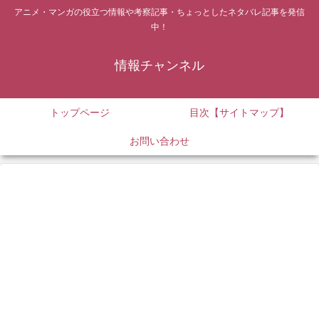
アニメ・マンガの役立つ情報や考察記事・ちょっとしたネタバレ記事を発信
中！
情報チャンネル
トップページ
目次【サイトマップ】
お問い合わせ