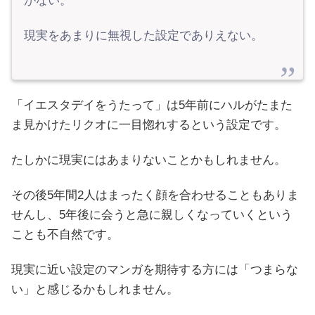
がない。
現実をあまりに無視した設定でありえない。
「イエスタデイをうたって」は5年前にハルがたまた
ま見かけたリクオに一目惚れするという設定です。
たしかに現実にはあまりないことかもしれません。
その後5年間2人はまったく顔を合わせることもありま
せんし、5年後に会うと急に親しくなっていくという
ことも不自然です。
現実に近い設定のマンガを期待する方には「つまらな
い」と感じるかもしれません。