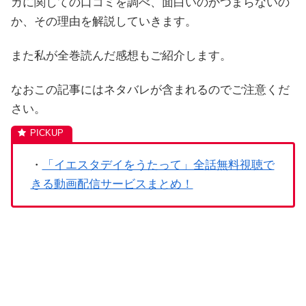
ガに関しての口コミを調べ、面白いのかつまらないの
か、その理由を解説していきます。
また私が全巻読んだ感想もご紹介します。
なおこの記事にはネタバレが含まれるのでご注意くだ
さい。
・
「イエスタデイをうたって」全話無料視聴で
きる動画配信サービスまとめ！