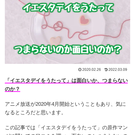
2020.02.26
2022.03.09
「イエスタデイをうたって」は面白いか、つまらない
のか？
アニメ放送が2020年4月開始ということもあり、気に
なるところだと思います。
この記事では「イエスタデイをうたって」の原作マン