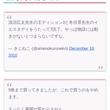
浅沼広太先生の王ディション3と冬目景先生のイ
エスタデイをうたって7読了。やっぱ物語には動
きがないとつまらないですな。
— きじねこ (@amenokuroneko)
December 18,
2010
9巻まで買ってきましたが、これで買うのをやめ
ます。
まったく展開が変わりません。