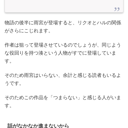
物語の後半に雨宮が登場すると、リクオとハルの関係
がさらにこじれます。
作者は狙って登場させているのでしょうが、同じよう
な役回りを持つ湊という人物がすでに登場していま
す。
そのため雨宮はいらない、余計と感じる読者もいるよ
うです。
そのためこの作品を「つまらない」と感じる人がいま
す。
話がなかなか進まないから