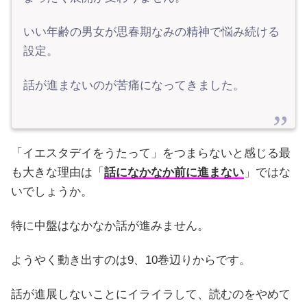
いい年齢の男女が思春期なみの精神で悩み続ける
設定。
話が進まないのが苦痛になってきました。
「イエスタデイをうたって」をつまらないと感じる最
も大きな理由は「
話になかなか前に進まない
」ではな
いでしょうか。
特に中盤はなかなか話が進みません。
ようやく動き出すのは9、10巻辺りからです。
話が進展しないことにイライラして、読むのをやめて