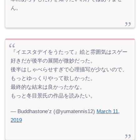
ん。
『イエスタデイをうたって』絵と雰囲気はスゲー
好きだが後半の展開が微妙だった。
後半はしゃべらせすぎで心理描写が少ないので、
もっとゆっくりやって欲しかった。
最終的な結末は良かったかな。
もっと冬目景氏の作品を読みたい。
— Buddhastone’z (@yumatennis12)
March 11,
2019