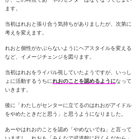
ます。
当初はれおと張り合う気持ちがありましたが、次第に
考えを変えます。
れおと個性がかぶらないようにヘアスタイルを変える
など、イメージチェンジを図ります。
当初はれおをライバル視していたようですが、いっし
ょに活動するうちに
れおのことを認めるように
なって
いきます。
後に「わたしがセンターに立てるのはれおがアイドル
をやめたときだと思う」と思うようになりました。
あーやはれおのことを認め「やめないでね」と言って
いますし、れおも「みんなで武道館に行くんだから」