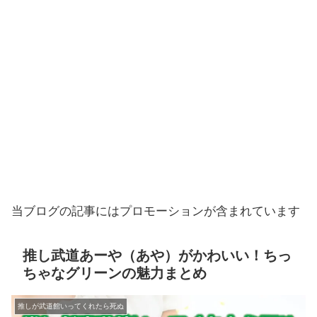
当ブログの記事にはプロモーションが含まれています
推し武道あーや（あや）がかわいい！ちっ
ちゃなグリーンの魅力まとめ
推しが武道館いってくれたら死ぬ