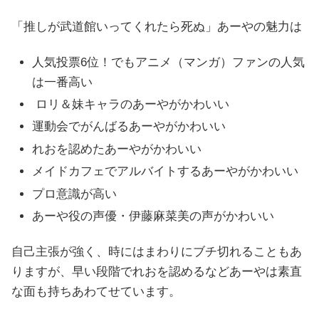
「推しが武道館いってくれたら死ぬ」あーやの魅力は
人気投票6位！でもアニメ（マンガ）ファンの人気
は一番高い
ロリ＆妹キャラのあーやがかわいい
運動会でがんばるあーやがかわいい
れおを認めたあーやがかわいい
メイドカフェでアルバイトするあーやがかわいい
プロ意識が高い
あーや役の声優・伊藤麻菜美の声がかわいい
自己主張が強く、時にはまわりにブチ切れることもあ
りますが、早い段階でれおを認めるなどあーやは素直
な面も持ちあわてせています。