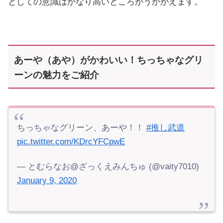
としての意識はかなり高いところがうかがえます。
あーや（あや）がかわいい！ちっちゃなグリ
ーンの魅力をご紹介
ちっちゃなグリーン、あーや！！
#推し武道
pic.twitter.com/KDrcYFCpwE
— とむらなお@ざっくえみんちゅ (@vaity7010)
January 9, 2020