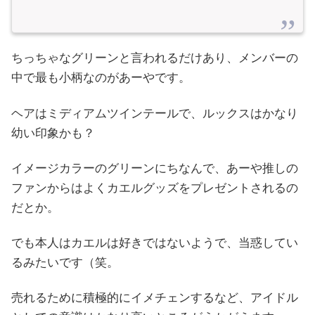
ちっちゃなグリーンと言われるだけあり、メンバーの
中で最も小柄なのがあーやです。
ヘアはミディアムツインテールで、ルックスはかなり
幼い印象かも？
イメージカラーのグリーンにちなんで、あーや推しの
ファンからはよくカエルグッズをプレゼントされるの
だとか。
でも本人はカエルは好きではないようで、当惑してい
るみたいです（笑。
売れるために積極的にイメチェンするなど、アイドル