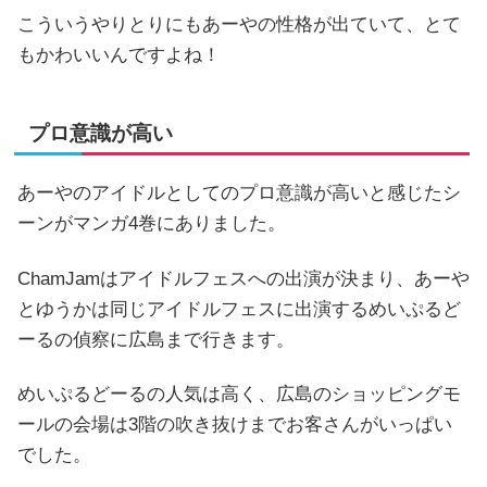
こういうやりとりにもあーやの性格が出ていて、とて
もかわいいんですよね！
プロ意識が高い
あーやのアイドルとしてのプロ意識が高いと感じたシ
ーンがマンガ4巻にありました。
ChamJamはアイドルフェスへの出演が決まり、あーや
とゆうかは同じアイドルフェスに出演するめいぷるど
ーるの偵察に広島まで行きます。
めいぷるどーるの人気は高く、広島のショッピングモ
ールの会場は3階の吹き抜けまでお客さんがいっぱい
でした。