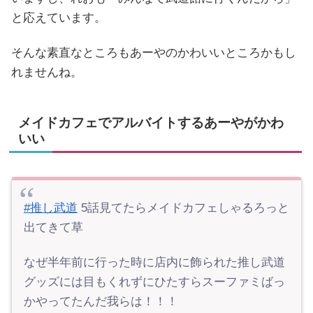
と応えています。
そんな素直なところもあーやのかわいいところかもし
れませんね。
メイドカフェでアルバイトするあーやがかわ
いい
#推し武道
5話見てたらメイドカフェしゃるろっと
出てきて草
なぜ半年前に行った時に店内に飾られた推し武道
グッズには目もくれずにひたすらスーファミばっ
かやってたんだ我らは！！！