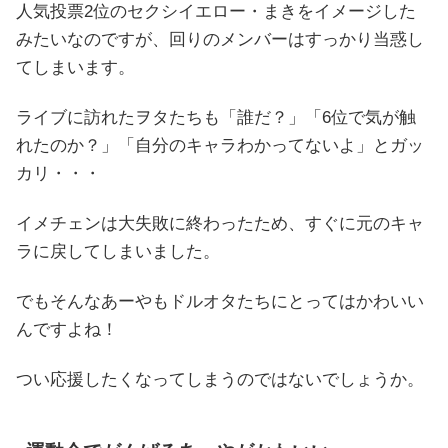
人気投票2位のセクシイエロー・まきをイメージした
みたいなのですが、回りのメンバーはすっかり当惑し
てしまいます。
ライブに訪れたヲタたちも「誰だ？」「6位で気が触
れたのか？」「自分のキャラわかってないよ」とガッ
カリ・・・
イメチェンは大失敗に終わったため、すぐに元のキャ
ラに戻してしまいました。
でもそんなあーやもドルオタたちにとってはかわいい
んですよね！
つい応援したくなってしまうのではないでしょうか。