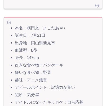
本名：横田文（よこたあや）
誕生日：7月21日
出身地：岡山県新見市
血液型：B型
身長：147cm
好きな食べ物：パンケーキ
嫌いな食べ物：野菜
趣味：アニメ鑑賞
アピールポイント：記憶力が良い
短所：気分屋
アイドルになったキッカケ：自ら応募