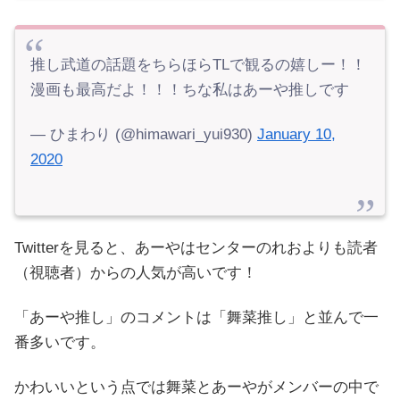
推し武道の話題をちらほらTLで観るの嬉しー！！
漫画も最高だよ！！！ちな私はあーや推しです
— ひまわり (@himawari_yui930)
January 10,
2020
Twitterを見ると、あーやはセンターのれおよりも読者
（視聴者）からの人気が高いです！
「あーや推し」のコメントは「舞菜推し」と並んで一
番多いです。
かわいいという点では舞菜とあーやがメンバーの中で