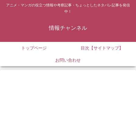
アニメ・マンガの役立つ情報や考察記事・ちょっとしたネタバレ記事を発信
中！
情報チャンネル
トップページ
目次【サイトマップ】
お問い合わせ