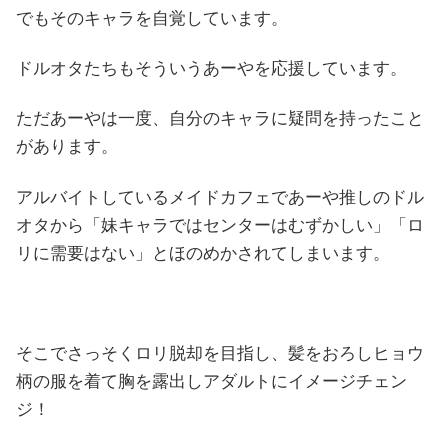
でもそのキャラを自覚しています。
ドルオタたちもそういうあーやを応援しています。
ただあーやは一度、自分のキャラに疑問を持ったこと
があります。
アルバイトしているメイドカフェであーや推しのドル
オタから「妹キャラではセンターはむずかしい」「ロ
リに需要はない」とほのめかされてしまいます。
そこでさっそくロリ脱却を目指し、髪をおろしヒョウ
柄の服を着て胸を露出しアダルトにイメージチェン
ジ！