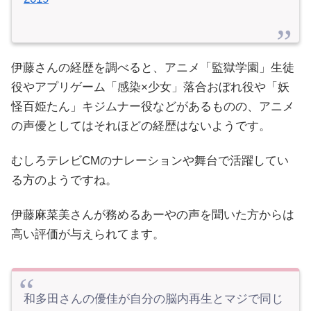
伊藤さんの経歴を調べると、アニメ「監獄学園」生徒
役やアプリゲーム「感染×少女」落合おぼれ役や「妖
怪百姫たん」キジムナー役などがあるものの、アニメ
の声優としてはそれほどの経歴はないようです。
むしろテレビCMのナレーションや舞台で活躍してい
る方のようですね。
伊藤麻菜美さんが務めるあーやの声を聞いた方からは
高い評価が与えられてます。
和多田さんの優佳が自分の脳内再生とマジで同じ