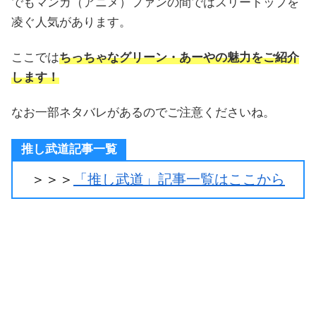
でもマンガ（アニメ）ファンの間ではスリートップを
凌ぐ人気があります。
ここでは
ちっちゃなグリーン・あーやの魅力をご紹介
します！
なお一部ネタバレがあるのでご注意くださいね。
推し武道記事一覧
＞＞＞
「推し武道」記事一覧はここから