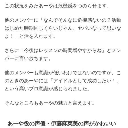
この状況をみたあーやは危機感をつのらせます。
他のメンバーに「なんでそんなに危機感ないの？活動
はじめた時期同じくらいじゃん。ヤバいなって思いな
よ！」と活を入れます。
さらに「今後はレッスンの時間増やすからね」とメン
バーに言い放ちます。
他のメンバーも意識が低いわけではないのですが、こ
のときのあーやには「アイドルとして成功したい！」
という高いプロ意識が感じられました。
そんなところもあーやの魅力と言えます。
あーや役の声優・伊藤麻菜美の声がかわいい