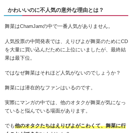
かわいいのに不人気の意外な理由とは？
舞菜はChamJamの中で一番人気がありません。
人気投票の中間発表では、えりぴよが舞菜のためにCD
を大量に買い込んだために上位にいましたが、最終結
果は最下位。
ではなぜ舞菜はそれほど人気がないのでしょうか？
舞菜には潜在的なファンはいるのです。
実際にマンガの中では、他のオタクが舞菜が気になっ
ていると悩んでいる場面があります。
でも
他のオタクたちはえりぴよがこわくて、舞菜に行