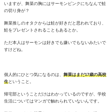
いますが、舞菜の胸にはサーモンピンクにちなんで鮭
の切り身が？
舞菜推しのオタクからは鮭が好きだと思われており、
鮭をプレゼントされることもあるとか。
ただ本人はサーモンは好きでも嫌いでもないみたいで
すけどね。
個人的にひとつ気になるのは、
舞菜はまだ17歳の高校
生
ということ。
帰宅部ということだけはわかっているのですが、学校
生活についてはマンガで触れられていないんです。