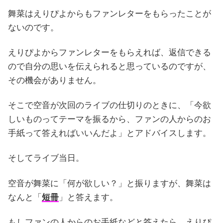
舞菜はえりぴよからもファンレターをもらったことが
ないのです。
えりぴよからファンレターをもらえれば、返信できる
ので自分の思いを伝えられると思っているのですが、
その機会がありません。
そこで空音が次回のライブの仕切りのときに、「今欲
しいものってテーマを振るから、ファンの人からのお
手紙って答えればいいんだよ」とアドバイスします。
そしてライブ当日。
空音が舞菜に「何が欲しい？」と振りますが、舞菜は
なんと「
短冊
」と答えます。
もしファンの人からのお手紙などと答えたら、えりぴ