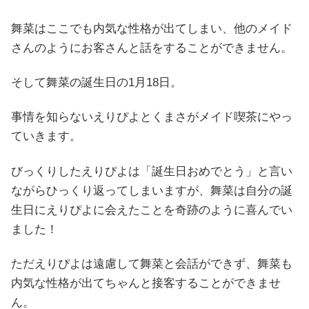
舞菜はここでも内気な性格が出てしまい、他のメイド
さんのようにお客さんと話をすることができません。
そして舞菜の誕生日の1月18日。
事情を知らないえりぴよとくまさがメイド喫茶にやっ
ていきます。
びっくりしたえりぴよは「誕生日おめでとう」と言い
ながらひっくり返ってしまいますが、舞菜は自分の誕
生日にえりぴよに会えたことを奇跡のように喜んでい
ました！
ただえりぴよは遠慮して舞菜と会話ができず、舞菜も
内気な性格が出てちゃんと接客することができませ
ん。