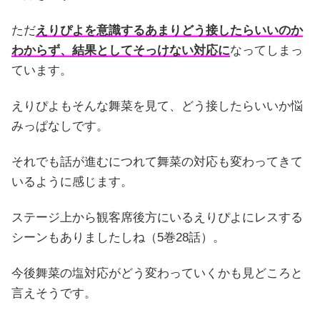
ただ
えりぴよを意識するあまりどう接したらいいのか
わからず、結果としてそっけない対応に
なってしまっ
ています。
えりぴよもそんな舞菜を見て、どう接したらいいか悩
みっぱなしです。
それでも話が進むにつれて舞菜の対応も変わってきて
いるように感じます。
ステージ上から観客席後方にいるえりぴよにレスする
シーンもありましたしね（5巻28話）。
今後舞菜の塩対応がどう変わっていくかも見どころと
言えそうです。