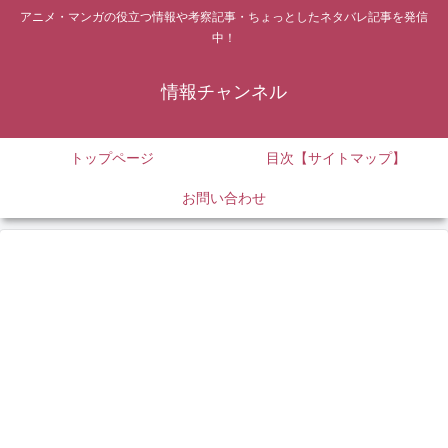
アニメ・マンガの役立つ情報や考察記事・ちょっとしたネタバレ記事を発信
中！
情報チャンネル
トップページ
目次【サイトマップ】
お問い合わせ