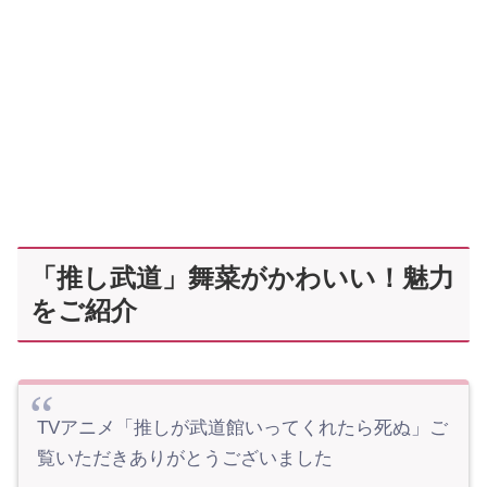
「推し武道」舞菜がかわいい！魅力
をご紹介
TVアニメ「推しが武道館いってくれたら死ぬ」ご
覧いただきありがとうございました