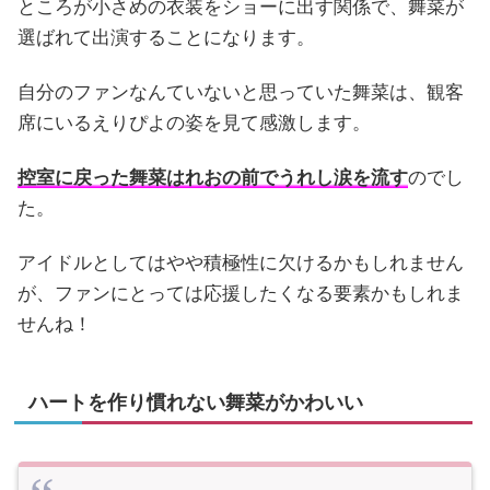
ところが小さめの衣装をショーに出す関係で、舞菜が
選ばれて出演することになります。
自分のファンなんていないと思っていた舞菜は、観客
席にいるえりぴよの姿を見て感激します。
控室に戻った舞菜はれおの前でうれし涙を流す
のでし
た。
アイドルとしてはやや積極性に欠けるかもしれません
が、ファンにとっては応援したくなる要素かもしれま
せんね！
ハートを作り慣れない舞菜がかわいい