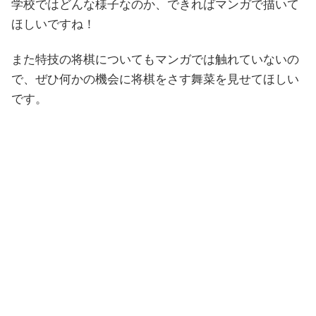
学校ではどんな様子なのか、できればマンガで描いて
ほしいですね！
また特技の将棋についてもマンガでは触れていないの
で、ぜひ何かの機会に将棋をさす舞菜を見せてほしい
です。