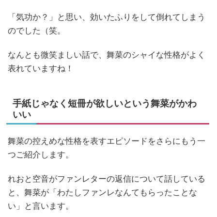
「気功か？」と思い、効いたふりをして倒れてしまう
のでした（笑。
なんとも微笑ましい話で、舞菜のシャイな性格がよく
表れていますね！
手紙じゃなく短冊が欲しいという舞菜がかわ
いい
舞菜の控えめな性格を表すエピソードをさらにもう一
つご紹介します。
れおと空音がファンレターの返信について話している
と、舞菜が「わたしファンレなんてもらったことな
い」と言います。