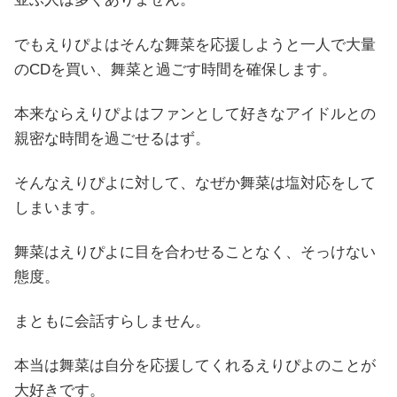
でもえりぴよはそんな舞菜を応援しようと一人で大量
のCDを買い、舞菜と過ごす時間を確保します。
本来ならえりぴよはファンとして好きなアイドルとの
親密な時間を過ごせるはず。
そんなえりぴよに対して、なぜか舞菜は塩対応をして
しまいます。
舞菜はえりぴよに目を合わせることなく、そっけない
態度。
まともに会話すらしません。
本当は舞菜は自分を応援してくれるえりぴよのことが
大好きです。