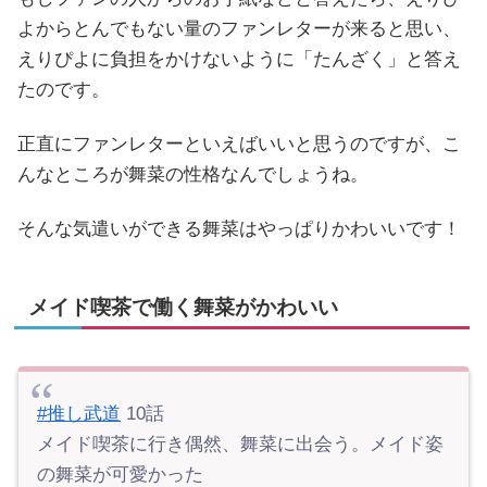
よからとんでもない量のファンレターが来ると思い、
えりぴよに負担をかけないように「たんざく」と答え
たのです。
正直にファンレターといえばいいと思うのですが、こ
んなところが舞菜の性格なんでしょうね。
そんな気遣いができる舞菜はやっぱりかわいいです！
メイド喫茶で働く舞菜がかわいい
#推し武道
10話
メイド喫茶に行き偶然、舞菜に出会う。メイド姿
の舞菜が可愛かった