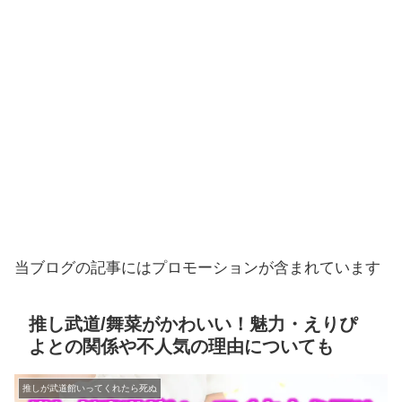
当ブログの記事にはプロモーションが含まれています
推し武道/舞菜がかわいい！魅力・えりぴ
よとの関係や不人気の理由についても
推しが武道館いってくれたら死ぬ