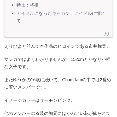
特技：将棋
アイドルになったキッカケ：アイドルに憧れ
て
えりぴよと並んで本作品のヒロインである市井舞菜。
マンガではよくわかりませんが、152cmとかなり小柄
な女子です。
またゆうかの16歳に続いて、ChamJamの中では2番め
に若いメンバーです。
イメージカラーはサーモンピンク。
他のメンバーの衣装の胸元にはかわいい花が飾られて