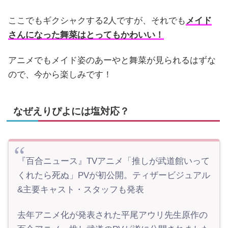
ここでもギクシャクする2人ですが、それでも
メイド
さんになった舞菜はとってもかわいい！
アニメでもメイド姿のあーやと舞菜が見られるはずな
ので、今から楽しみです！
なぜえりぴよには塩対応？
『百合ニュース』TVアニメ「推しが武道館いって
くれたら死ぬ」PVが初公開。ティザービジュアル
&主要キャスト・スタッフも発表
去年アニメ化が発表された平尾アウリ先生原作の