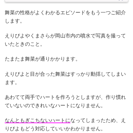
舞菜の性格がよくわかるエピソードをもう一つご紹介
します。
えりぴよやくまさらが岡山市内の噴水で写真を撮って
いたときのこと。
たまたま舞菜が通りかかります。
えりぴよと目が合った舞菜はすっかり動揺してしまい
ます。
あわてて両手でハートを作ろうとしますが、作り慣れ
ていないのできれいなハートになりません。
なんともぎこちないハートに
なってしまったため、え
りぴよもどう対応していいかわかりません。