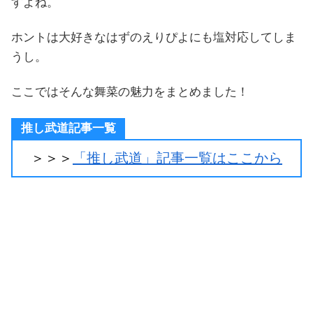
すよね。
ホントは大好きなはずのえりぴよにも塩対応してしま
うし。
ここではそんな舞菜の魅力をまとめました！
推し武道記事一覧
＞＞＞
「推し武道」記事一覧はここから