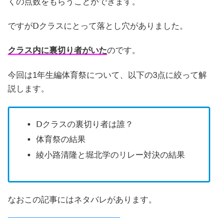
くの点数をもらうことができます。
ですがⅮクラスにとって落とし穴がありました。
クラス内に裏切り者がいた
のです。
今回は1年生編体育祭について、以下の3点に絞って解
説します。
Ⅾクラスの裏切り者は誰？
体育祭の結果
綾小路清隆と堀北学のリレー対決の結果
なおこの記事にはネタバレがあります。