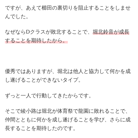
ですが、あえて櫛田の裏切りを阻止することをしませ
んでした。
なぜならⅮクラスが敗北することで、
堀北鈴音が成長
することを期待したから。
優秀ではありますが、堀北は他人と協力して何かを成
し遂げることができないタイプ。
ずっと一人で行動してきたからです。
そこで綾小路は堀北が体育祭で龍園に敗れることで、
仲間とともに何かを成し遂げることを学び、さらに成
長することを期待したのです。