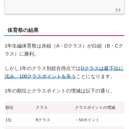
体育祭の結果
1年生編体育祭は赤組（A・Dクラス）が白組（B・Cク
ラス）に勝利。
しかし1年のクラス別総合得点では
Ⅾクラスは最下位に
沈み、100クラスポイントを失う
ことになります。
1年の順位とクラスポイントの増減は以下の通り。
順位
クラス
クラスポイントの増減
1位
Bクラス
－50ポイント