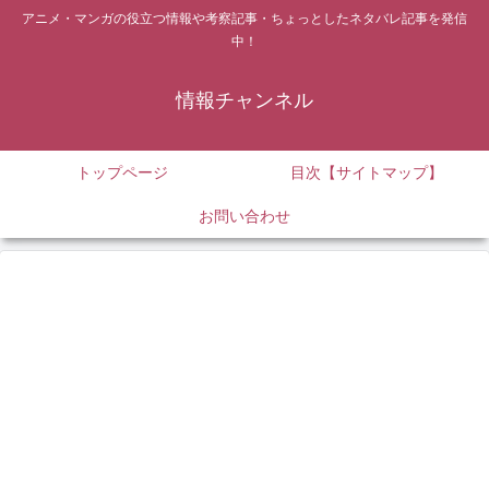
アニメ・マンガの役立つ情報や考察記事・ちょっとしたネタバレ記事を発信
中！
情報チャンネル
トップページ
目次【サイトマップ】
お問い合わせ