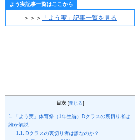
よう実記事一覧はここから
＞＞＞
「よう実」記事一覧を見る
目次
[
閉じる
]
1.
「よう実」体育祭（1年生編）Ⅾクラスの裏切り者は
誰か解説
1.1.
Ⅾクラスの裏切り者は誰なのか？