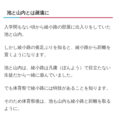
池と山内とは疎遠に
入学間もない頃から綾小路の部屋に出入りをしていた
池と山内。
しかし綾小路の俊足ぶりを知ると、綾小路から距離を
置くようになります。
池と山内は、綾小路は凡庸（ぼんよう）で目立たない
生徒だから一緒に遊んでいました。
でも体育祭で綾小路には特技があることを知ります。
そのため体育祭後は、池も山内も綾小路と距離を取る
ように。