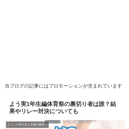
当ブログの記事にはプロモーションが含まれています
よう実1年生編体育祭の裏切り者は誰？結
果やリレー対決についても
ようこそ実力至上主義の教室へ