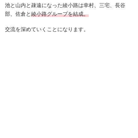
池と山内と疎遠になった綾小路は幸村、三宅、長谷
部、佐倉と
綾小路グループを結成。
交流を深めていくことになります。