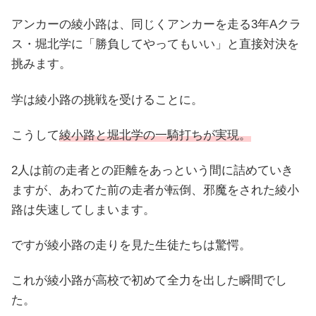
アンカーの綾小路は、同じくアンカーを走る3年Aクラ
ス・堀北学に「勝負してやってもいい」と直接対決を
挑みます。
学は綾小路の挑戦を受けることに。
こうして
綾小路と堀北学の一騎打ちが実現。
2人は前の走者との距離をあっという間に詰めていき
ますが、あわてた前の走者が転倒、邪魔をされた綾小
路は失速してしまいます。
ですが綾小路の走りを見た生徒たちは驚愕。
これが綾小路が高校で初めて全力を出した瞬間でし
た。