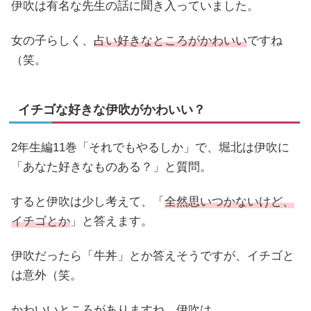
伊吹は有名な先生の話に聞き入っていました。
女の子らしく、
占い好きなところがかわいい
ですね
（笑。
イチゴな好きな伊吹がかわいい？
2年生編11巻「それでもやるしか」で、堀北は伊吹に
「あなた好きなものある？」と質問。
すると伊吹は少し考えて、「
全然思いつかないけど、
イチゴとか
」と答えます。
伊吹だったら「牛丼」とか答えそうですが、イチゴと
は意外（笑。
かわいいところがありますね、伊吹は。