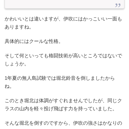
かわいいとは違いますが、伊吹にはかっこいい一面も
ありますね。
具体的にはクールな性格。
そして何といっても格闘技術が高いところではないで
しょうか。
1年夏の無人島試験では堀北鈴音を倒しましたから
ね。
このとき堀北は体調がすぐれませんでしたが、同じク
ラスの山内を軽々投げ飛ばす力を持っていました。
そんな堀北を倒すのですから、伊吹の強さはかなりの