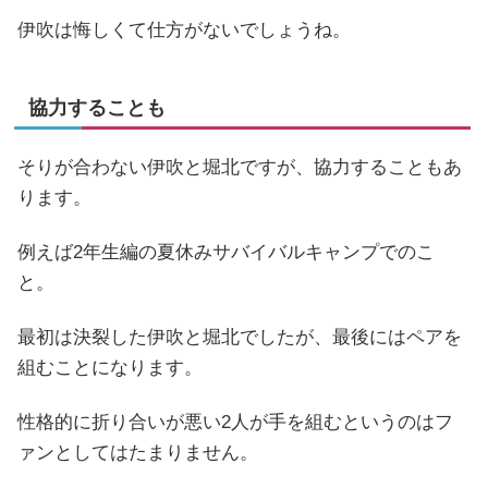
伊吹は悔しくて仕方がないでしょうね。
協力することも
そりが合わない伊吹と堀北ですが、協力することもあ
ります。
例えば2年生編の夏休みサバイバルキャンプでのこ
と。
最初は決裂した伊吹と堀北でしたが、最後にはペアを
組むことになります。
性格的に折り合いが悪い2人が手を組むというのはフ
ァンとしてはたまりません。