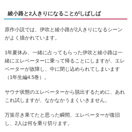
綾小路と2人きりになることがしばしば
原作小説では、伊吹と綾小路が2人きりになるシーン
がよく描かれています。
1年夏休み、一緒に占ってもらった伊吹と綾小路は一
緒にエレベーターに乗って帰ることにしますが、エレ
ベーターが故障し、中に閉じ込められてしまいます
（1年生編4.5巻）。
サウナ状態のエレベーターから脱出するために、あれ
これ試しますが、なかなかうまくいきません。
万策尽き果てたと思った瞬間、エレベーターが復旧
し、2人は何を乗り切ります。