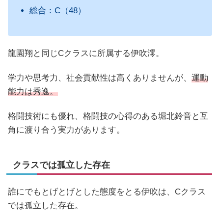
総合：C（48）
龍園翔と同じCクラスに所属する伊吹澪。
学力や思考力、社会貢献性は高くありませんが、
運動
能力は秀逸。
格闘技術にも優れ、格闘技の心得のある堀北鈴音と互
角に渡り合う実力があります。
クラスでは孤立した存在
誰にでもとげとげとした態度をとる伊吹は、Cクラス
では孤立した存在。