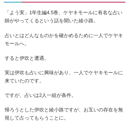
「よう実」1年生編4.5巻、ケヤキモールに有名な占い
師がやってくるという話を聞いた綾小路。
占いとはどんなものかを確かめるために一人でケヤキ
モールへ。
すると伊吹と遭遇。
実は伊吹も占いに興味があり、一人でケヤキモールに
来ていたのです。
ですが、占いは2人一組が条件。
帰ろうとした伊吹と綾小路ですが、お互いの存在を無
視して占ってもらうことに。