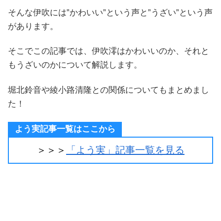
そんな伊吹には”かわいい”という声と”うざい”という声
があります。
そこでこの記事では、伊吹澪はかわいいのか、それと
もうざいのかについて解説します。
堀北鈴音や綾小路清隆との関係についてもまとめまし
た！
よう実記事一覧はここから
＞＞＞
「よう実」記事一覧を見る