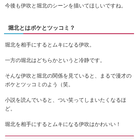
今後も伊吹と堀北のシーンを描いてほしいですね。
堀北とはボケとツッコミ？
堀北を相手にするとムキになる伊吹。
一方の堀北はどちらかというと冷静です。
そんな伊吹と堀北の関係を見ていると、まるで漫才の
ボケとツッコミのよう（笑。
小説を読んでいると、つい笑ってしまいたくなるほ
ど。
堀北を相手にするとムキになる伊吹はかわいい！