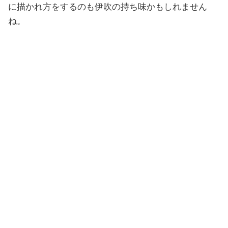
に描かれ方をするのも伊吹の持ち味かもしれません
ね。