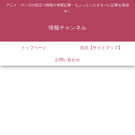
アニメ・マンガの役立つ情報や考察記事・ちょっとしたネタバレ記事を発信
中！
情報チャンネル
トップページ
目次【サイトマップ】
お問い合わせ