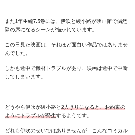
また1年生編7.5巻には、伊吹と綾小路が映画館で偶然
隣の席になるシーンが描かれています。
この日見た映画は、それほど面白い作品ではありませ
んでした。
しかも途中で機材トラブルがあり、映画は途中で中断
してしまいます。
どうやら伊吹が綾小路と
2人きりになると、お約束の
ようにトラブルが発生
するようです。
どれも伊吹のせいではありませんが、こんなコミカル