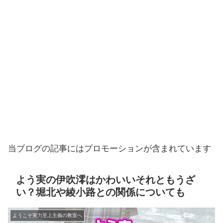
当ブログの記事にはプロモーションが含まれています
よう実の伊吹澪はかわいいそれともうざ
い？堀北や綾小路との関係についても
ようこそ実力至上主義の教室へ