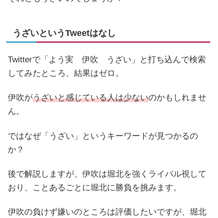
うざいというTweetはなし
Twitterで「よう実 伊吹 うざい」と打ち込んで検索
してみたところ、結果はゼロ。
伊吹が
うざいと感じている人は少ない
のかもしれませ
ん。
ではなぜ「うざい」というキーワードが見つかるの
か？
後で解説しますが、伊吹は堀北を強くライバル視して
おり、ことあるごとに堀北に勝負を挑みます。
伊吹の負けず嫌いのところは評価したいですが、堀北