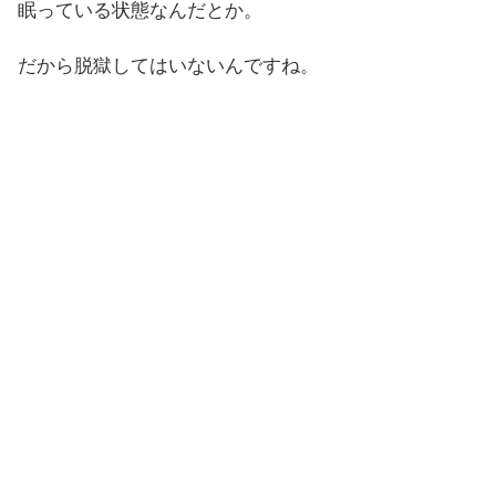
眠っている状態なんだとか。
だから脱獄してはいないんですね。