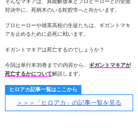
そんなマキアは、異能解放軍とプロヒーローとの全面
対決中に、死柄木のいる蛇腔市へと向かいます。
プロヒーローや雄英高校の生徒たちは、ギガントマキ
アを止めるために必死に戦います。
ギガントマキアは死亡するのでしょうか？
今回は単行本35巻までの内容から、
ギガントマキアが
死亡するかについて
解説します。
ヒロアカ記事一覧はここから
＞＞＞「ヒロアカ」の記事一覧を見る