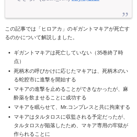
この記事では「ヒロアカ」のギガントマキアが死亡す
るのかについて解説しました。
ギガントマキアは死亡していない（35巻終了時
点）
死柄木の呼びかけに応じたマキアは、死柄木のい
る蛇腔市に進撃を開始する
マキアの進撃を止めることができなかったが、麻
酔薬を飲ませることに成功する
マキアを眠らせて、Mr.コンプレスと共に拘束する
マキアはタルタロスに収監される予定だったが、
タルタロスが陥落したため、マキア専用の牢獄が
作られることに