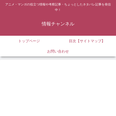
アニメ・マンガの役立つ情報や考察記事・ちょっとしたネタバレ記事を発信
中！
情報チャンネル
トップページ
目次【サイトマップ】
お問い合わせ