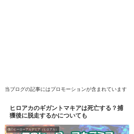
当ブログの記事にはプロモーションが含まれています
ヒロアカのギガントマキアは死亡する？捕
獲後に脱走するかについても
僕のヒーローアカデミア（ヒロアカ）