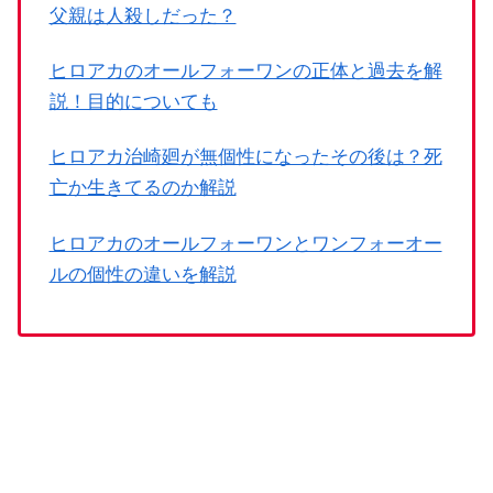
父親は人殺しだった？
ヒロアカのオールフォーワンの正体と過去を解
説！目的についても
ヒロアカ治崎廻が無個性になったその後は？死
亡か生きてるのか解説
ヒロアカのオールフォーワンとワンフォーオー
ルの個性の違いを解説