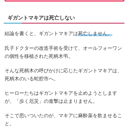
ギガントマキアは死亡しない
結論を書くと、ギガントマキアは
死亡しません。
氏子ドクターの改造手術を受けて、オールフォーワン
の個性を移植された死柄木弔。
そんな死柄木の呼びかけに応じたギガントマキアは、
死柄木のいる蛇腔市へ。
ヒーローたちはギガントマキアを止めようとします
が、「歩く厄災」の進撃は止まりません。
そこで思いついたのが、マキアに麻酔薬を飲ませるこ
と。