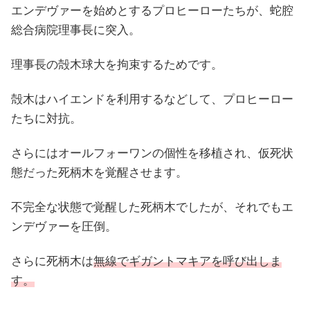
エンデヴァーを始めとするプロヒーローたちが、蛇腔
総合病院理事長に突入。
理事長の殻木球大を拘束するためです。
殻木はハイエンドを利用するなどして、プロヒーロー
たちに対抗。
さらにはオールフォーワンの個性を移植され、仮死状
態だった死柄木を覚醒させます。
不完全な状態で覚醒した死柄木でしたが、それでもエ
ンデヴァーを圧倒。
さらに死柄木は
無線でギガントマキアを呼び出しま
す。