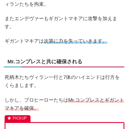
ィランたちを拘束。
またエンデヴァーもギガントマキアに攻撃を加えま
す。
ギガントマキアは
次第に力を失っていきます。
Mr.コンプレスと共に確保される
死柄木たちヴィラン一行と7体のハイエンドは行方を
くらまします。
しかし、プロヒーローたちは
Mr.コンプレスとギガント
マキアを確保。