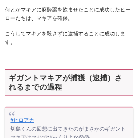
何とかマキアに麻酔薬を飲ませたことに成功したヒー
ローたちは、マキアを確保。
こうしてマキアを殺さずに逮捕することに成功しま
す。
ギガントマキアが捕獲（逮捕）さ
れるまでの過程
#ヒロアカ
切島くんの回想に出てきたのがまさかのギガント
マキアはマジでびっくりよな😱😱