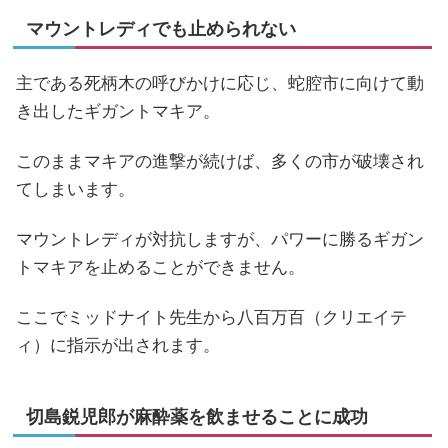
マウントレディでも止められない
主である死柄木の呼びかけに応じ、蛇腔市に向けて動
き出したギガントマキア。
このままマキアの進撃が続けば、多くの市が破壊され
てしまいます。
マウントレディが対抗しますが、パワーに勝るギガン
トマキアを止めることができません。
ここでミッドナイト先生から八百万百（クリエイテ
ィ）に指示が出されます。
切島鋭児郎が麻酔薬を飲ませることに成功