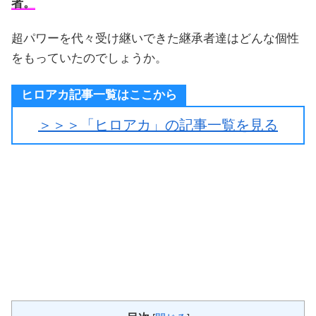
者。
超パワーを代々受け継いできた継承者達はどんな個性
をもっていたのでしょうか。
ヒロアカ記事一覧はここから
＞＞＞「ヒロアカ」の記事一覧を見る