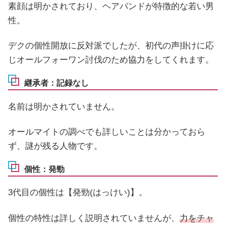
素顔は明かされており、ヘアバンドが特徴的な若い男
性。
デクの個性開放に反対派でしたが、初代の声掛けに応
じオールフォーワン討伐のため協力をしてくれます。
継承者：記録なし
名前は明かされていません。
オールマイトの調べでも詳しいことは分かっておら
ず、謎が残る人物です。
個性：発勁
3代目の個性は【発勁(はっけい)】。
個性の特性は詳しく説明されていませんが、
力をチャ