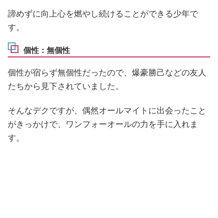
諦めずに向上心を燃やし続けることができる少年で
す。
個性：無個性
個性が宿らず無個性だったので、爆豪勝己などの友人
たちから見下されていました。
そんなデクですが、偶然オールマイトに出会ったこと
がきっかけで、ワンフォーオールの力を手に入れま
す。