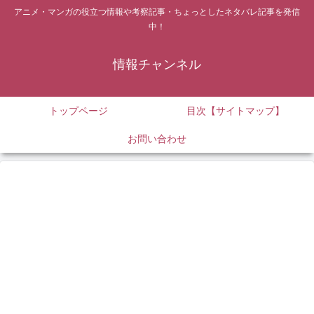
アニメ・マンガの役立つ情報や考察記事・ちょっとしたネタバレ記事を発信
中！
情報チャンネル
トップページ
目次【サイトマップ】
お問い合わせ