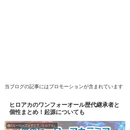
当ブログの記事にはプロモーションが含まれています
ヒロアカのワンフォーオール歴代継承者と
個性まとめ！起源についても
僕のヒーローアカデミア（ヒロアカ）