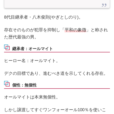
8代目継承者・八木俊則(やぎとしのり)。
存在そのものが犯罪を抑制し「
平和の象徴
」と称され
た歴代最強の男。
継承者：オールマイト
ヒーロー名：オールマイト。
デクの目標であり、進むべき道を示してくれる存在。
個性：無個性
オールマイトは本来無個性。
しかし譲渡してすぐワンフォーオール100％を使いこ