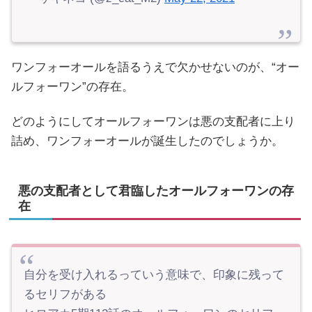
ワンフォーオールを語るうえで欠かせないのが、“オー
ルフォーワン”の存在。
どのようにしてオールフォーワンは悪の支配者に上り
詰め、ワンフォーオールが誕生したのでしょうか。
悪の支配者として君臨したオールフォーワンの存
在
自分を受け入れるっていう意味で、印象に残って
るセリフがある