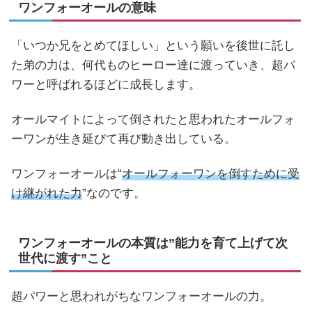
ワンフォーオールの意味
「いつか兄をとめてほしい」という願いを後世に託し
た弟の力は、何代ものヒーロー達に渡っていき、超パ
ワーと呼ばれるほどに成長します。
オールマイトによって倒されたと思われたオールフォ
ーワンが生き延びて再び動き出している。
ワンフォーオールは“
オールフォーワンを倒すために受
け継がれた力
”なのです。
ワンフォーオールの本質は”能力を育て上げて次
世代に渡す”こと
超パワーと思われがちなワンフォーオールの力。