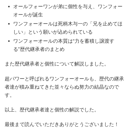
オールフォーワンが弟に個性を与え、ワンフォー
オールが誕生
ワンフォーオールは死柄木与一の「兄を止めてほ
しい」という願いが込められている
ワンフォーオールの本質は“力を蓄積し譲渡す
る”歴代継承者のまとめ
また歴代継承者と個性について解説しました。
超パワーと呼ばれるワンフォーオールも、歴代の継承
者達が積み重ねてきた並々ならぬ努力の結晶なので
す。
以上、歴代継承者達と個性の解説でした。
最後まで読んでいただきありがとうございました！