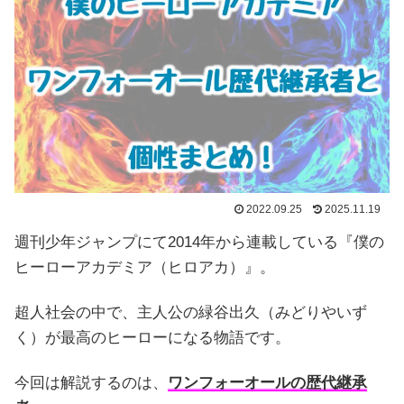
2022.09.25
2025.11.19
週刊少年ジャンプにて2014年から連載している『僕の
ヒーローアカデミア（ヒロアカ）』。
超人社会の中で、主人公の緑谷出久（みどりやいず
く）が最高のヒーローになる物語です。
今回は解説するのは、
ワンフォーオールの歴代継承