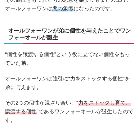
オールフォーワンは
悪の象徴
になったのです。
オールフォーワンが弟に個性を与えたことでワン
フォーオールが誕生
“個性を譲渡する個性”という役に立てない個性をもっ
ていた弟。
オールフォーワンは強引に“力をストックする個性”を
弟に与えます。
その2つの個性が混ざり合い、“
力をストックし育て、
譲渡する個性
”であるワンフォーオールが誕生したので
す。