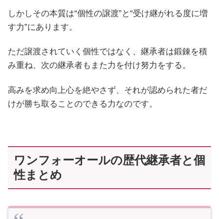
しかしその本質は“個性の譲渡”と“受け継がれる度に増
す力”にあります。
ただ譲渡されていく個性ではなく、継承者は鍛錬を積
み重ね、次の継承者もまた力を付け努力をする。
高みを求め向上心を絶やさず、それが認められた者だ
けが勝ち取ることのできる力なのです。
ワンフォーオールの歴代継承者と個
性まとめ