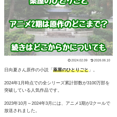
2024.02.09
2026.06.10
日向夏さん原作の小説「
薬屋のひとりごと
」。
2024年1月時点での全シリーズ累計部数が3100万部を
突破している人気作品です。
2023年10月～2024年3月には、アニメ1期が2クールで
放送されました。