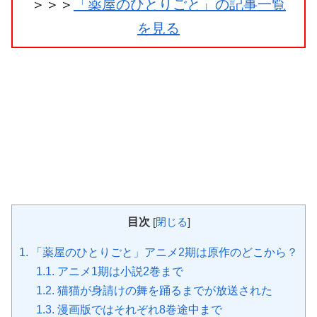
＞＞＞
「薬屋のひとりごと」の記事一覧
を見る
目次
[
閉じる
]
1.
「薬屋のひとりごと」アニメ2期は原作のどこから？
1.1.
アニメ1期は小説2巻まで
1.2.
猫猫が身請けの舞を踊るまでが放送された
1.3.
漫画版ではそれぞれ8巻途中まで