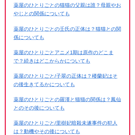
薬屋のひとりごとの猫猫の父親は誰？母親やお
やじとの関係についても
薬屋のひとりごとの壬氏の正体は？猫猫との関
係についても
薬屋のひとりごとアニメ1期は原作のどこま
で？続きはどこからかについても
薬屋のひとりごと/子翠の正体は？楼蘭妃はそ
の後生きてるかについても
薬屋のひとりごとの羅漢と猫猫の関係は？鳳仙
とのその後についても
薬屋のひとりごと/里樹妃暗殺未遂事件の犯人
は？動機やその後についても