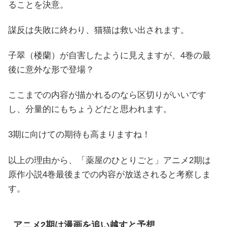
ることを決意。
謀反は失敗に終わり、猫猫は救い出されます。
子翠（楼蘭）が自害したように見えますが、4巻の最
後に意外な形で登場？
ここまでの内容が描かれるのなら区切りがいいです
し、分量的にもちょうどだと思われます。
3期に向けての期待も高まりますね！
以上の理由から、「薬屋のひとりごと」アニメ2期は
原作小説4巻最後までの内容が放送されると考察しま
す。
アニメ2期は漫画を追い越すと予想