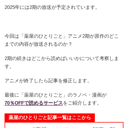
2025年には2期の放送が予定されています。
今回は「薬屋のひとりごと」アニメ2期が原作のどこ
までの内容が放送されるのか？
2期の続きはどこから読めばいいかについて考察しま
す。
アニメが終了したら記事を修正します。
最後に「薬屋のひとりごと」のラノベ・漫画が
70％OFFで読めるサービス
をご紹介します。
薬屋のひとりごと記事一覧はここから