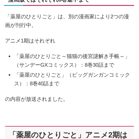
「薬屋のひとりごと」は、別の漫画家により2つの漫
画が刊行中。
アニメ1期はそれぞれ
「薬屋のひとりごと～猫猫の後宮謎解き手帳～」
（サンデーGXコミックス）：8巻30話まで
「薬屋のひとりごと」（ビッグガンガンコミック
ス）：8巻40話まで
の内容が放送されました。
「薬屋のひとりごと」アニメ2期は