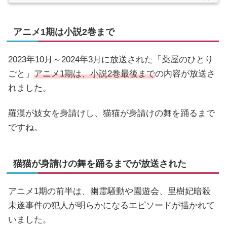
アニメ1期は小説2巻まで
2023年10月～2024年3月に放送された「薬屋のひとり
ごと」
アニメ1期は、小説2巻最後まで
の内容が放送さ
れました。
羅漢が妓女を身請けし、猫猫が身請けの舞を踊るまで
ですね。
猫猫が身請けの舞を踊るまでが放送された
アニメ1期の前半は、幽霊騒動や園遊会、里樹妃暗殺
未遂事件の犯人が明らかになるエピソードが描かれて
いました。