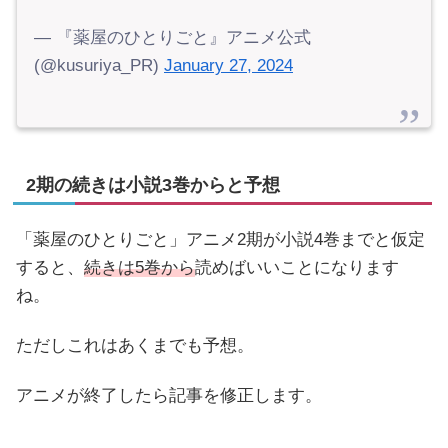
— 『薬屋のひとりごと』アニメ公式
(@kusuriya_PR)
January 27, 2024
2期の続きは小説3巻からと予想
「薬屋のひとりごと」アニメ2期が小説4巻までと仮定
すると、
続きは5巻から
読めばいいことになります
ね。
ただしこれはあくまでも予想。
アニメが終了したら記事を修正します。