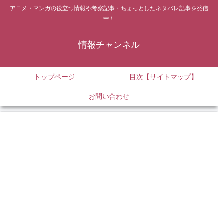
アニメ・マンガの役立つ情報や考察記事・ちょっとしたネタバレ記事を発信
中！
情報チャンネル
トップページ
目次【サイトマップ】
お問い合わせ