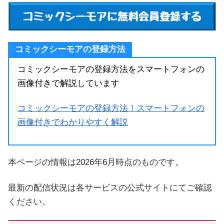
コミックシーモアの登録方法
コミックシーモアの登録方法をスマートフォンの
画像付きで解説しています
コミックシーモアの登録方法！スマートフォンの
画像付きでわかりやすく解説
本ページの情報は2026年6月時点のものです。
最新の配信状況は各サービスの公式サイトにてご確認
ください。