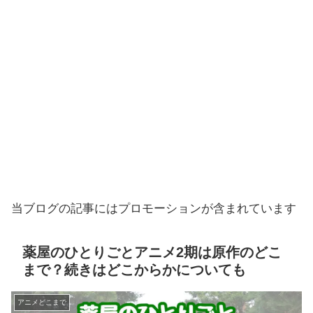
当ブログの記事にはプロモーションが含まれています
薬屋のひとりごとアニメ2期は原作のどこ
まで？続きはどこからかについても
アニメどこまで