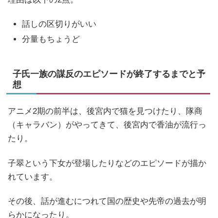
話しの区切りがいい
分量もちょうど
子氏一族の謀反のエピソードが終了するまでと予
想
アニメ2期の前半は、後宮内で猫を見つけたり、隊商
（キャラバン）がやってきて、後宮内で香油が流行っ
たり。
子翠という下女が登場したりなどのエピソードが描か
れています。
その後、話が進むにつれて国の歴史や先帝の過去が明
らかになったり。