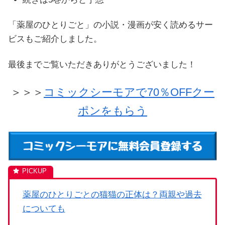
「薬屋のひとりごと」の小説・漫画が安く読めるサー
ビスもご紹介しました。
最後までご覧いただきありがとうございました！
＞＞＞
コミックシーモアで70％OFFクー
ポンをもらう
薬屋のひとりごとの猫猫の正体は？両親や過去
についても