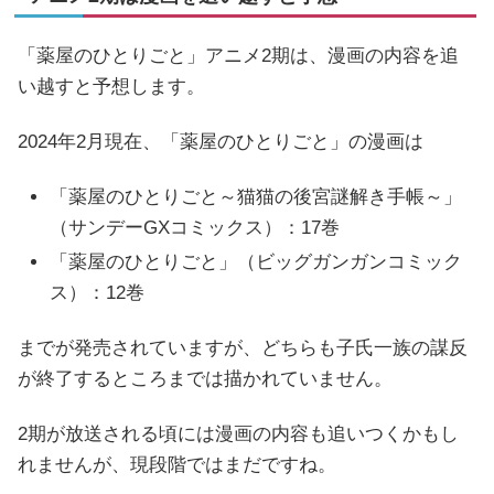
「薬屋のひとりごと」アニメ2期は、漫画の内容を追
い越すと予想します。
2024年2月現在、「薬屋のひとりごと」の漫画は
「薬屋のひとりごと～猫猫の後宮謎解き手帳～」
（サンデーGXコミックス）：17巻
「薬屋のひとりごと」（ビッグガンガンコミック
ス）：12巻
までが発売されていますが、どちらも子氏一族の謀反
が終了するところまでは描かれていません。
2期が放送される頃には漫画の内容も追いつくかもし
れませんが、現段階ではまだですね。