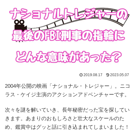
2019.08.17
2023.05.07
2004年公開の映画「ナショナル・トレジャー」。ニコ
ラス・ケイジ主演のアクションアドベンチャーです。
次々を謎を解いていき、長年秘密だった宝を探してい
きます。あまりのおもしろさと壮大なスケールのた
め、鑑賞中はグッと話に引き込まれてしまいました！