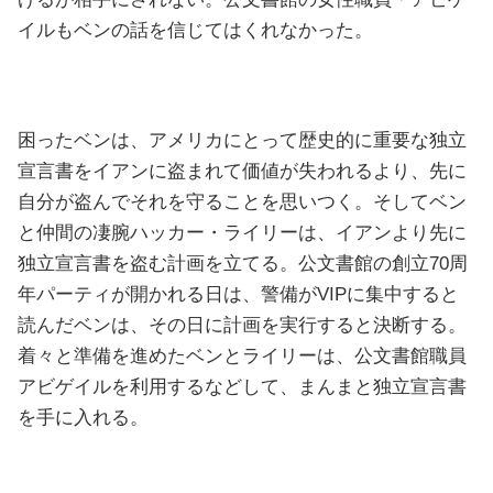
イルもベンの話を信じてはくれなかった。
困ったベンは、アメリカにとって歴史的に重要な独立
宣言書をイアンに盗まれて価値が失われるより、先に
自分が盗んでそれを守ることを思いつく。そしてベン
と仲間の凄腕ハッカー・ライリーは、イアンより先に
独立宣言書を盗む計画を立てる。公文書館の創立70周
年パーティが開かれる日は、警備がVIPに集中すると
読んだベンは、その日に計画を実行すると決断する。
着々と準備を進めたベンとライリーは、公文書館職員
アビゲイルを利用するなどして、まんまと独立宣言書
を手に入れる。