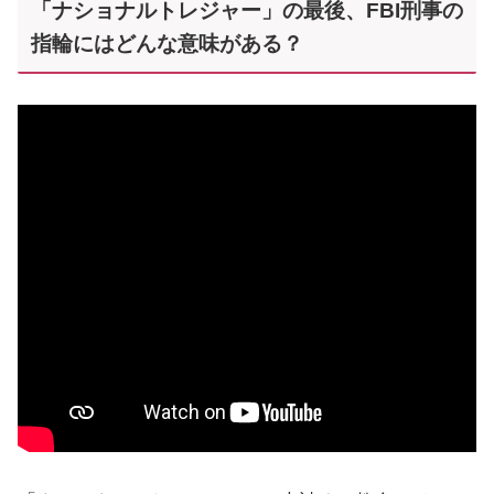
「ナショナルトレジャー」の最後、FBI刑事の
指輪にはどんな意味がある？