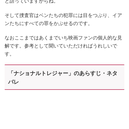
と語っていますからね。
そして捜査官はベンたちの犯罪には目をつぶり、イア
ンたちにすべての罪をかぶせるのです。
なおここまではあくまでいち映画ファンの個人的な見
解です。参考として聞いていただければうれしいで
す。
「ナショナルトレジャー」のあらすじ・ネタ
バレ