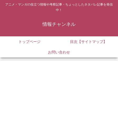
アニメ・マンガの役立つ情報や考察記事・ちょっとしたネタバレ記事を発信
中！
情報チャンネル
トップページ
目次【サイトマップ】
お問い合わせ