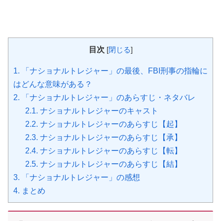
目次
[
閉じる
]
1.
「ナショナルトレジャー」の最後、FBI刑事の指輪に
はどんな意味がある？
2.
「ナショナルトレジャー」のあらすじ・ネタバレ
2.1.
ナショナルトレジャーのキャスト
2.2.
ナショナルトレジャーのあらすじ【起】
2.3.
ナショナルトレジャーのあらすじ【承】
2.4.
ナショナルトレジャーのあらすじ【転】
2.5.
ナショナルトレジャーのあらすじ【結】
3.
「ナショナルトレジャー」の感想
4.
まとめ