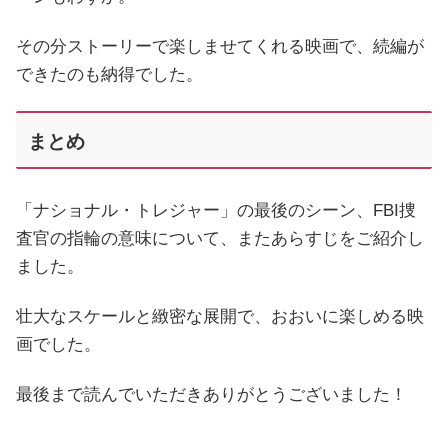
その分ストーリーで楽しませてくれる映画で、続編が
できたのも納得でした。
まとめ
「ナショナル・トレジャー」の最後のシーン、FBI捜
査官の指輪の意味について、またあらすじをご紹介し
ました。
壮大なスケールと緻密な展開で、おおいに楽しめる映
画でした。
最後まで読んでいただきありがとうございました！