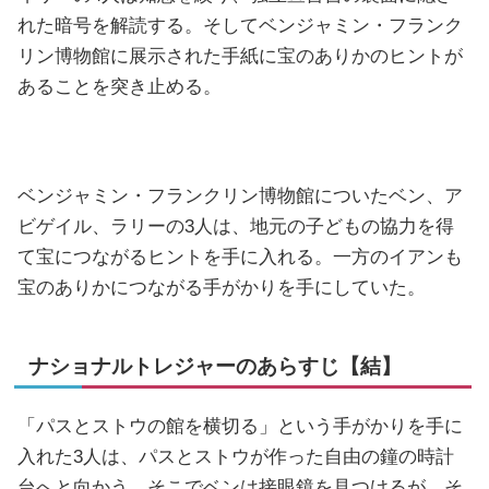
れた暗号を解読する。そしてベンジャミン・フランク
リン博物館に展示された手紙に宝のありかのヒントが
あることを突き止める。
ベンジャミン・フランクリン博物館についたベン、ア
ビゲイル、ラリーの3人は、地元の子どもの協力を得
て宝につながるヒントを手に入れる。一方のイアンも
宝のありかにつながる手がかりを手にしていた。
ナショナルトレジャーのあらすじ【結】
「パスとストウの館を横切る」という手がかりを手に
入れた3人は、パスとストウが作った自由の鐘の時計
台へと向かう。そこでベンは接眼鏡を見つけるが、そ