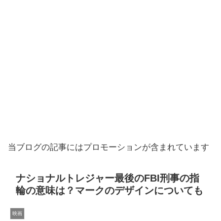
当ブログの記事にはプロモーションが含まれています
ナショナルトレジャー最後のFBI刑事の指
輪の意味は？マークのデザインについても
映画