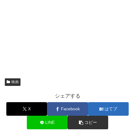
映画
シェアする
X
Facebook
はてブ
LINE
コピー