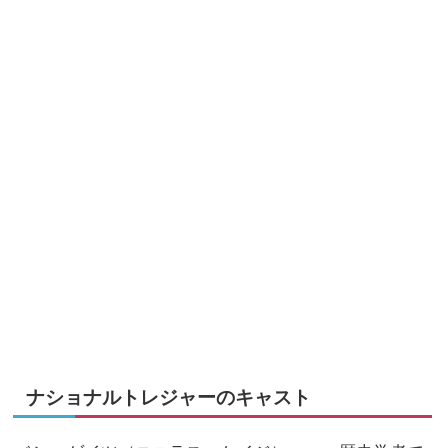
ナショナルトレジャーのキャスト