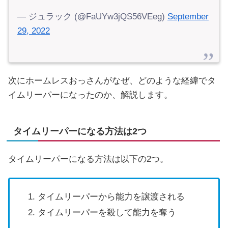
— ジュラック (@FaUYw3jQS56VEeg)
September
29, 2022
次にホームレスおっさんがなぜ、どのような経緯でタ
イムリーパーになったのか、解説します。
タイムリーパーになる方法は2つ
タイムリーパーになる方法は以下の2つ。
タイムリーパーから能力を譲渡される
タイムリーパーを殺して能力を奪う