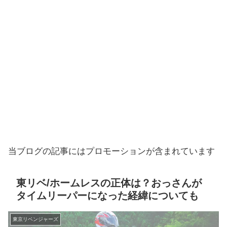
当ブログの記事にはプロモーションが含まれています
東リベ/ホームレスの正体は？おっさんが
タイムリーパーになった経緯についても
東京リベンジャーズ