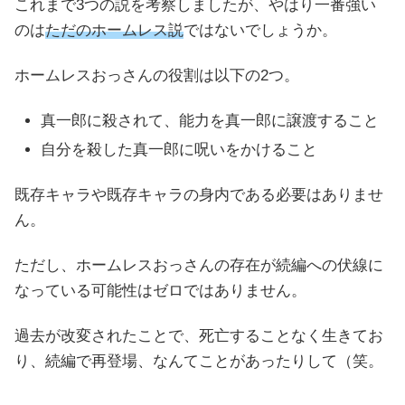
これまで3つの説を考察しましたが、やはり一番強い
のは
ただのホームレス説
ではないでしょうか。
ホームレスおっさんの役割は以下の2つ。
真一郎に殺されて、能力を真一郎に譲渡すること
自分を殺した真一郎に呪いをかけること
既存キャラや既存キャラの身内である必要はありませ
ん。
ただし、ホームレスおっさんの存在が続編への伏線に
なっている可能性はゼロではありません。
過去が改変されたことで、死亡することなく生きてお
り、続編で再登場、なんてことがあったりして（笑。