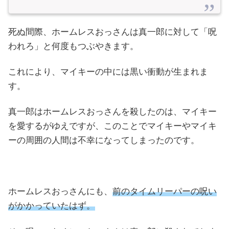
死ぬ間際、ホームレスおっさんは真一郎に対して「呪
われろ」と何度もつぶやきます。
これにより、マイキーの中には黒い衝動が生まれま
す。
真一郎はホームレスおっさんを殺したのは、マイキー
を愛するがゆえですが、このことでマイキーやマイキ
ーの周囲の人間は不幸になってしまったのです。
ホームレスおっさんにも、
前のタイムリーパーの呪い
がかかっていたはず。