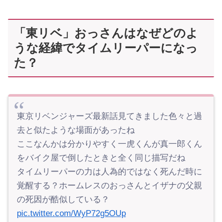
「東リベ」おっさんはなぜどのよ
うな経緯でタイムリーパーになっ
た？
東京リベンジャーズ最新話見てきました色々と過
去と似たような場面があったね
ここなんかは分かりやすく一虎くんが真一郎くん
をバイク屋で倒したときと全く同じ描写だね
タイムリーパーの力は人為的ではなく死んだ時に
覚醒する？ホームレスのおっさんとイザナの父親
の死因が酷似している？
pic.twitter.com/WyP72g5OUp