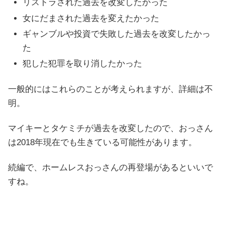
リストラされた過去を改変したかった
女にだまされた過去を変えたかった
ギャンブルや投資で失敗した過去を改変したかっ
た
犯した犯罪を取り消したかった
一般的にはこれらのことが考えられますが、詳細は不
明。
マイキーとタケミチが過去を改変したので、おっさん
は2018年現在でも生きている可能性があります。
続編で、ホームレスおっさんの再登場があるといいで
すね。