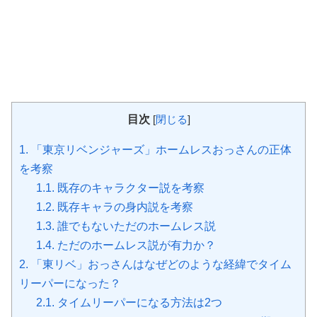
目次
[
閉じる
]
1.
「東京リベンジャーズ」ホームレスおっさんの正体
を考察
1.1.
既存のキャラクター説を考察
1.2.
既存キャラの身内説を考察
1.3.
誰でもないただのホームレス説
1.4.
ただのホームレス説が有力か？
2.
「東リベ」おっさんはなぜどのような経緯でタイム
リーパーになった？
2.1.
タイムリーパーになる方法は2つ