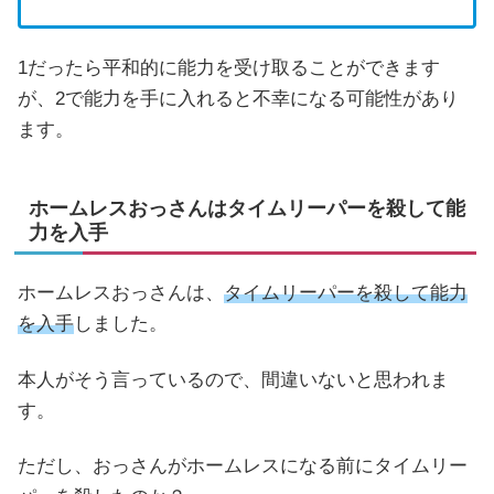
1だったら平和的に能力を受け取ることができます
が、2で能力を手に入れると不幸になる可能性があり
ます。
ホームレスおっさんはタイムリーパーを殺して能
力を入手
ホームレスおっさんは、
タイムリーパーを殺して能力
を入手
しました。
本人がそう言っているので、間違いないと思われま
す。
ただし、おっさんがホームレスになる前にタイムリー