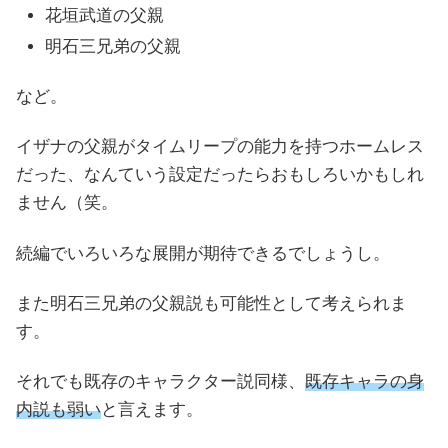
花垣武道の父親
明石三兄弟の父親
など。
イザナの父親がタイムリープの能力を持つホームレス
だった、なんていう設定だったらおもしろいかもしれ
ません（笑。
続編でいろいろな展開が期待できるでしょうし。
また明石三兄弟の父親説も可能性として考えられま
す。
それでも既存のキャラクター説同様、
既存キャラの身
内説も弱い
と言えます。