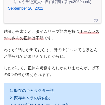
— りゅう＠絶賛人生自由時間 (@ryu8969punk)
September 20, 2022
結論から書くと、タイムリープ能力を持つ
ホームレス
おっさんの正体は不明
です。
わずか1話しか出ておらず、身の上についてもほとん
ど語られていませんでしたからね。
したがって、正体を考察するしかありませんが、以下
の3つの説が考えられます。
既存のキャラクター説
既存キャラの身内説