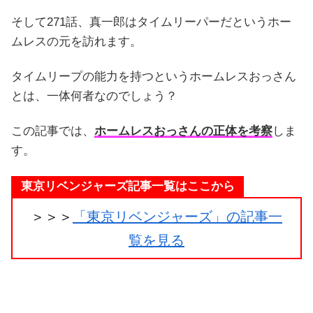
そして271話、真一郎はタイムリーパーだというホー
ムレスの元を訪れます。
タイムリープの能力を持つというホームレスおっさん
とは、一体何者なのでしょう？
この記事では、
ホームレスおっさんの正体を考察
しま
す。
東京リベンジャーズ記事一覧はここから
＞＞＞
「東京リベンジャーズ」の記事一
覧を見る