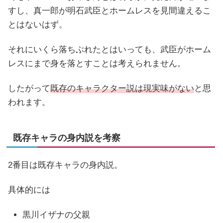
すし、真一郎が明石武臣とホームレスを見間違えるこ
とはないはず。
それにいくら落ちぶれたとはいっても、武臣がホーム
レスにまで身を落とすことは考えられません。
したがって
既存のキャラクター説は現実味がない
と思
われます。
既存キャラの身内説を考察
2番目は既存キャラの身内説。
具体的には
黒川イザナの父親