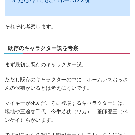
ただの誰でもないホームレス説
それぞれ考察します。
既存のキャラクター説を考察
まず最初は既存のキャラクター説。
ただし既存のキャラクターの中に、ホームレスおっさ
んの候補がいるとは考えにくいです。
マイキーが死んだころに登場するキャラクターには、
場地や三途春千代、今牛若狭（ワカ）、荒師慶三（ベ
ンケイ）らがいます。