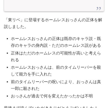
「東リベ」に登場するホームレスおっさんの正体を解
説しました。
ホームレスおっさんの正体は既存のキャラ説・既
存のキャラの身内説・ただのホームレス説がある
正体はただのホームレスの可能性が高いと考えら
れる
ホームレスおっさんは、前のタイムリーパーを殺
して能力を手に入れた
前のタイムリーパーの呪いにより、おっさんは真
一郎に殺された
おっさんが過去で何を変えたかったかは不明