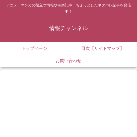
アニメ・マンガの役立つ情報や考察記事・ちょっとしたネタバレ記事を発信
中！
情報チャンネル
トップページ
目次【サイトマップ】
お問い合わせ