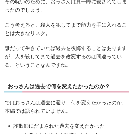
その呪いのために、おっさんは真一郎に殺されてしま
ったのでしょう。
こう考えると、殺人を犯してまで能力を手に入れるこ
とは大きなリスク。
誰だって生きていれば過去を後悔することはあります
が、人を殺してまで過去を改変するのは間違ってい
る、ということなんですね。
おっさんは過去で何を変えたかったのか？
ではおっさんは過去に遡り、何を変えたかったのか、
本編では語られていません。
詐欺師にだまされた過去を変えたかった