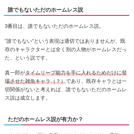
誰でもないただのホームレス説
3番目は、誰でもないただのホームレス説。
”誰でもない”という表現は適切ではありませんが、既
存のキャラクターとは全く別の人物がホームレスだっ
た、という説です。
真一郎が
タイムリープ能力を手に入れるためだけに登
場させた雑魚キャラ（？）
であり、既存キャラとは一
切関係がないと考えれば、誰でもないただのホームレ
ス説は成立します。
ただのホームレス説が有力か？