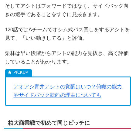
そしてアシトはフォワードではなく、サイドバック向
きの選手であることをすぐに見抜きます。
120話ではAチームでオシム式パス回しをするアシトを
見て、「いい動きしてる」と評価。
栗林は早い段階からアシトの能力を見抜き、高く評価
していることがわかります。
アオアシ青井アシトの覚醒はいつ？俯瞰の能力
やサイドバック転向の理由についても
柏大商業戦で初めて同じピッチに