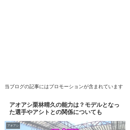
当ブログの記事にはプロモーションが含まれています
アオアシ栗林晴久の能力は？モデルとなっ
た選手やアシトとの関係についても
アオアシ