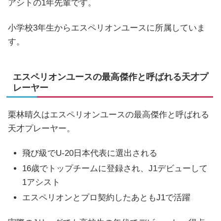
アシトの1年先輩です。
小学校3年生からエスペリオンユースに所属していま
す。
エスペリオンユースの最高傑作と呼ばれる天才プ
レーヤー
栗林晴久はエスペリオンユースの最高傑作と呼ばれる
天才プレーヤー。
飛び級でU-20日本代表に選出される
16歳でトップチームに登録され、J1デビューして
1アシスト
エスペリオンとプロ契約したあともJ1で活躍