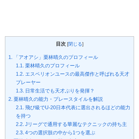
目次
[
閉じる
]
1.
「アオアシ」栗林晴久のプロフィール
1.1.
栗林晴久のプロフィール
1.2.
エスペリオンユースの最高傑作と呼ばれる天才
プレーヤー
1.3.
日常生活でも天才ぶりを発揮？
2.
栗林晴久の能力・プレースタイルを解説
2.1.
飛び級でU-20日本代表に選出されるほどの能力
を持つ
2.2.
Jリーグで通用する華麗なテクニックの持ち主
2.3.
4つの選択肢の中から1つを選ぶ