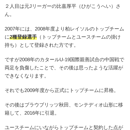
２人目は元Jリーガーの比嘉厚平（ひがこうへい）さ
ん。
2007年には、2008年度より柏レイソルのトップチーム
に
2種登録選手
（トップチームとユースチームの掛け
持ち）として登録された方です。
ですが2008年のカタールU-19国際親善試合の中国戦で
両足を負傷したことで、その後は思ったような活躍が
できなくなります。
それでも2009年度から正式にトップチームに昇格。
その後はブラウブリッツ秋田、モンテディオ山形に移
籍して、2016年に引退。
ユースチームにいながらトップチームと契約した点が