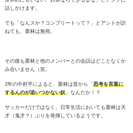
話しかけます。
でも「なんスか？コンプリートって？」とアシトが訪
ねても、栗林は無視。
その後も栗林と他のメンバーとの会話はどことなくか
み合いません（笑。
2年の中村平によると、栗林は昔から「
思考を言葉に
するんのが追いつかない奴
」なんだか！？
サッカーだけではなく、日常生活においても栗林は天
才（鬼才？）ぶりを発揮しているようです。