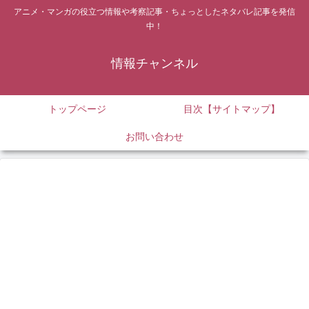
アニメ・マンガの役立つ情報や考察記事・ちょっとしたネタバレ記事を発信
中！
情報チャンネル
トップページ
目次【サイトマップ】
お問い合わせ