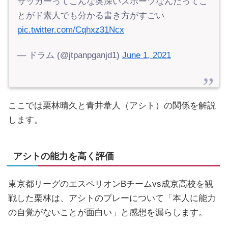
サッカーってこんな奥深いスポーツなんだってこ
とがド素人でも分かる書き方がすごい
pic.twitter.com/Cqhxz31Ncx
— ドラム (@jtpanpganjd1)
June 1, 2021
ここでは栗林晴久と青井葦人（アシト）の関係を解説
します。
アシトの能力を高く評価
東京都リーグのエスペリオンBチームvs成京高校を観
戦した栗林は、アシトのプレーについて「本人に能力
の自覚がないことが面白い」と感想を漏らします。