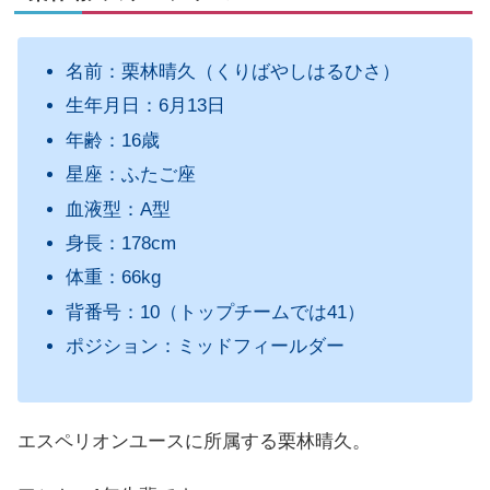
名前：栗林晴久（くりばやしはるひさ）
生年月日：6月13日
年齢：16歳
星座：ふたご座
血液型：A型
身長：178cm
体重：66kg
背番号：10（トップチームでは41）
ポジション：ミッドフィールダー
エスペリオンユースに所属する栗林晴久。