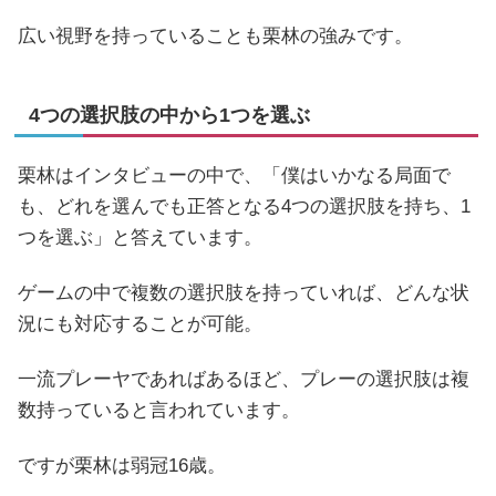
広い視野を持っていることも栗林の強みです。
4つの選択肢の中から1つを選ぶ
栗林はインタビューの中で、「僕はいかなる局面で
も、どれを選んでも正答となる4つの選択肢を持ち、1
つを選ぶ」と答えています。
ゲームの中で複数の選択肢を持っていれば、どんな状
況にも対応することが可能。
一流プレーヤであればあるほど、プレーの選択肢は複
数持っていると言われています。
ですが栗林は弱冠16歳。