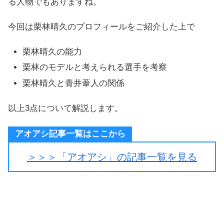
る人物でもありますね。
今回は栗林晴久のプロフィールをご紹介した上で
栗林晴久の能力
栗林のモデルと考えられる選手を考察
栗林晴久と青井葦人の関係
以上3点について解説します。
アオアシ記事一覧はここから
＞＞＞「アオアシ」の記事一覧を見る