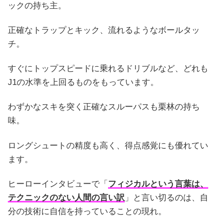
ックの持ち主。
正確なトラップとキック、流れるようなボールタッ
チ。
すぐにトップスピードに乗れるドリブルなど、どれも
J1の水準を上回るものをもっています。
わずかなスキを突く正確なスルーパスも栗林の持ち
味。
ロングシュートの精度も高く、得点感覚にも優れてい
ます。
ヒーローインタビューで「
フィジカルという言葉は、
テクニックのない人間の言い訳
」と言い切るのは、自
分の技術に自信を持っていることの現れ。