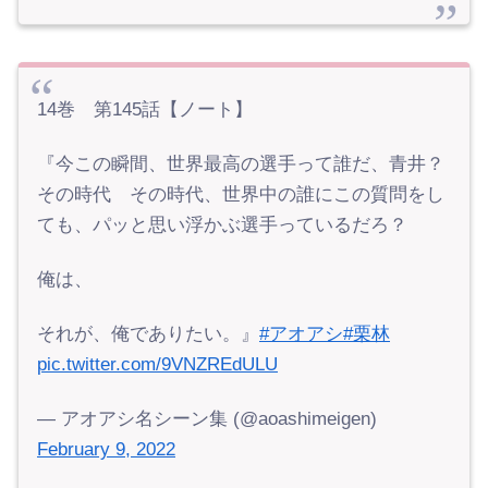
14巻 第145話【ノート】
『今この瞬間、世界最高の選手って誰だ、青井？
その時代 その時代、世界中の誰にこの質問をし
ても、パッと思い浮かぶ選手っているだろ？
俺は、
それが、俺でありたい。』
#アオアシ
#栗林
pic.twitter.com/9VNZREdULU
— アオアシ名シーン集 (@aoashimeigen)
February 9, 2022