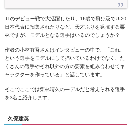
J1のデビュー戦で大活躍したり、16歳で飛び級でU-20
日本代表に招集されたりなど、天才ぶりを発揮する栗
林ですが、モデルとなる選手はいるのでしょうか？
作者の小林有吾さんはインタビューの中で、「これ、
という選手をモデルにして描いているわけでなく、た
くさんの選手やそれ以外の方の要素を組み合わせてキ
ャラクターを作っている」と話しています。
そこでここでは栗林晴久のモデルだと考えられる選手
を3名ご紹介します。
久保建英