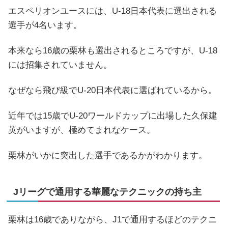
エスペリオンユースには、U-18日本代表に選出される
選手が4名います。
本来なら16歳の栗林も選出されるところですが、U-18
には招集されていません。
なぜなら飛び級でU-20日本代表に選ばれているから。
近年では15歳でU-20ワールドカップに出場した久保建
英がいますが、極めてまれなケース。
栗林がいかに突出した選手であるかがわかります。
Jリーグで通用する華麗なテクニックの持ち主
栗林は16歳でありながら、J1で通用するほどのテクニ