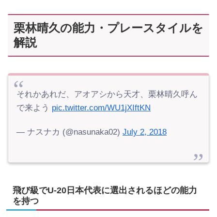
栗林晴久の能力・プレースタイルを
解説
それかあれだ、アオアシから天才、栗林晴久呼ん
で来よう
pic.twitter.com/WU1jXIftKN
— ナスナカ (@nasunaka02)
July 2, 2018
飛び級でU-20日本代表に選出されるほどの能力
を持つ