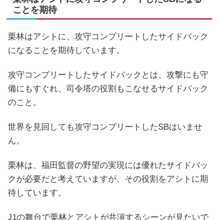
ことを期待
栗林はアシトに、攻守コンプリートしたサイドバック
になることを期待しています。
攻守コンプリートしたサイドバックとは、攻撃にも守
備にもすぐれ、司令塔の役割もこなせるサイドバック
のこと。
世界を見回しても攻守コンプリートしたSBはいませ
ん。
栗林は、福田監督の野望の実現には優れたサイドバッ
クが必要だと考えていますが、その役割をアシトに期
待しています。
J1の舞台で栗林とアシトが共演するシーンが見たいで