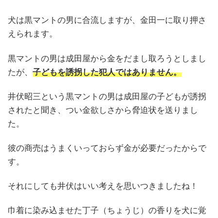
犬は黒マントの男に合流しますが、金田一に取り押さ
えられます。
黒マントの男は成田屋から金をだまし取ろうとしまし
たが、
子どもを誘拐した犯人ではありません。
井伏昭三という黒マントの男は成田屋の子どもが誘拐
されたと聞き、つい金欲しさから脅迫状を送りまし
た。
彼の商売はうまくいっておらず金が必要だったからで
す。
それにしても井伏はいい考えを思いつきましたね！
巾着に染み込ませた丁子（ちょうじ）の香りを犬に覚