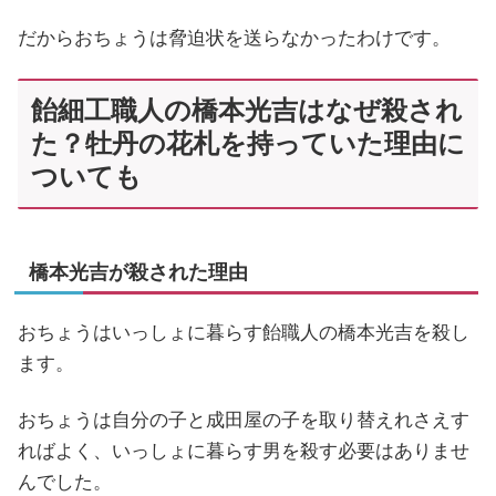
だからおちょうは脅迫状を送らなかったわけです。
飴細工職人の橋本光吉はなぜ殺され
た？牡丹の花札を持っていた理由に
ついても
橋本光吉が殺された理由
おちょうはいっしょに暮らす飴職人の橋本光吉を殺し
ます。
おちょうは自分の子と成田屋の子を取り替えれさえす
ればよく、いっしょに暮らす男を殺す必要はありませ
んでした。