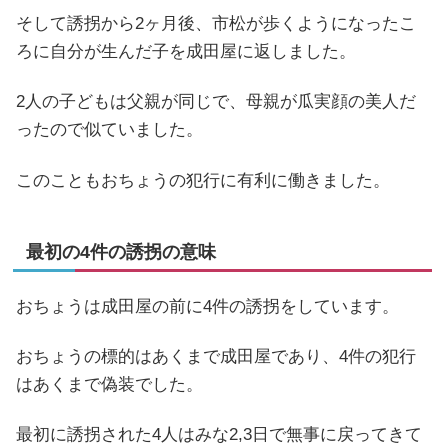
そして誘拐から2ヶ月後、市松が歩くようになったこ
ろに自分が生んだ子を成田屋に返しました。
2人の子どもは父親が同じで、母親が瓜実顔の美人だ
ったので似ていました。
このこともおちょうの犯行に有利に働きました。
最初の4件の誘拐の意味
おちょうは成田屋の前に4件の誘拐をしています。
おちょうの標的はあくまで成田屋であり、4件の犯行
はあくまで偽装でした。
最初に誘拐された4人はみな2,3日で無事に戻ってきて