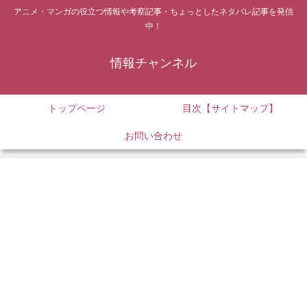
アニメ・マンガの役立つ情報や考察記事・ちょっとしたネタバレ記事を発信
中！
情報チャンネル
トップページ
目次【サイトマップ】
お問い合わせ