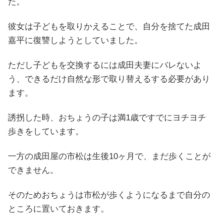
た。
彼女は子どもを取りかえることで、自分を捨てた成田
嘉平に復讐しようとしていました。
ただし子どもを交換するには成田夫妻にバレないよ
う、できるだけ自然な形で取り替えるする必要があり
ます。
誘拐した時、おちょうの子は満1歳ですでにヨチヨチ
歩きをしています。
一方の成田屋の市松は生後10ヶ月で、まだ歩くことが
できません。
そのためおちょうは市松が歩くようになるまで自分の
ところに置いておきます。