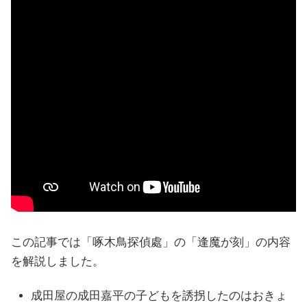
この記事では「啄木鳥探偵處」の「逢魔が刻」の内容
を解説しました。
成田屋の成田嘉平の子どもを誘拐したのはおきょ