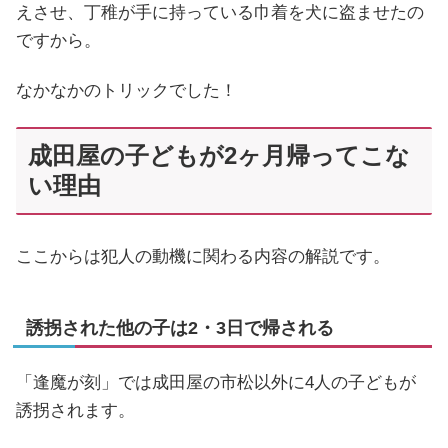
えさせ、丁稚が手に持っている巾着を犬に盗ませたの
ですから。
なかなかのトリックでした！
成田屋の子どもが2ヶ月帰ってこな
い理由
ここからは犯人の動機に関わる内容の解説です。
誘拐された他の子は2・3日で帰される
「逢魔が刻」では成田屋の市松以外に4人の子どもが
誘拐されます。