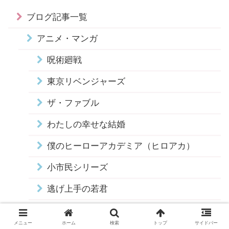
ブログ記事一覧
アニメ・マンガ
呪術廻戦
東京リベンジャーズ
ザ・ファブル
わたしの幸せな結婚
僕のヒーローアカデミア（ヒロアカ）
小市民シリーズ
逃げ上手の若君
ウィッチウォッチ
メニュー
ホーム
検索
トップ
サイドバー