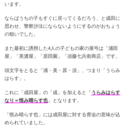
います。
ならばうちの子もすぐに戻ってくるだろう、と成田に
思わせ、警察沙汰にならないようにするのがおちょう
の狙いでした。
また最初に誘拐した4人の子どもの家の屋号は「浦田
屋」「美濃屋」「原田園」「須藤七兵衛商店」です。
頭文字をとると「浦・美・原・須」、つまり「うらみ
はらす」。
これに「成田屋」の「成」を加えると「
うらみはらす
なり＝恨み晴らす也
」となります。
「恨み晴らす也」には成田屋に対する脅迫の意味が込
められていました。