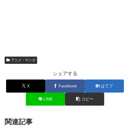
アニメ・マンガ
シェアする
X
Facebook
はてブ
LINE
コピー
関連記事