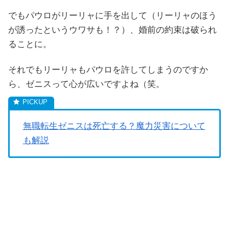
でもパウロがリーリャに手を出して（リーリャのほう
が誘ったというウワサも！？）、婚前の約束は破られ
ることに。
それでもリーリャもパウロを許してしまうのですか
ら、ゼニスって心が広いですよね（笑。
無職転生ゼニスは死亡する？魔力災害について
も解説