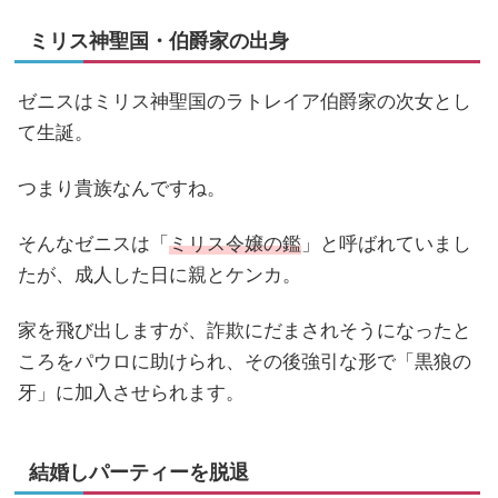
ミリス神聖国・伯爵家の出身
ゼニスはミリス神聖国のラトレイア伯爵家の次女とし
て生誕。
つまり貴族なんですね。
そんなゼニスは「
ミリス令嬢の鑑
」と呼ばれていまし
たが、成人した日に親とケンカ。
家を飛び出しますが、詐欺にだまされそうになったと
ころをパウロに助けられ、その後強引な形で「黒狼の
牙」に加入させられます。
結婚しパーティーを脱退