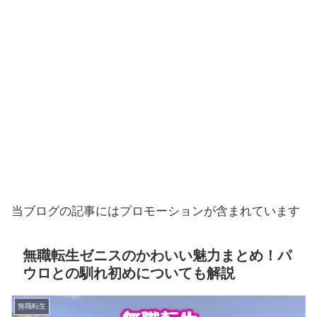
当ブログの記事にはプロモーションが含まれています
無職転生ゼニスのかわいい魅力まとめ！パ
ウロとの馴れ初めについても解説
無職転生