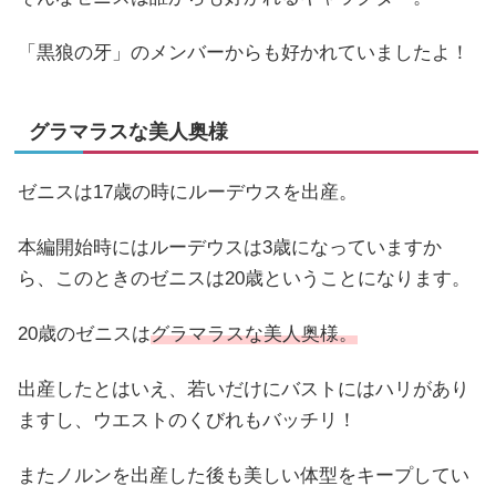
「黒狼の牙」のメンバーからも好かれていましたよ！
グラマラスな美人奥様
ゼニスは17歳の時にルーデウスを出産。
本編開始時にはルーデウスは3歳になっていますか
ら、このときのゼニスは20歳ということになります。
20歳のゼニスは
グラマラスな美人奥様。
出産したとはいえ、若いだけにバストにはハリがあり
ますし、ウエストのくびれもバッチリ！
またノルンを出産した後も美しい体型をキープしてい