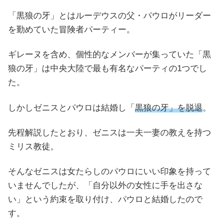
「黒狼の牙」とはルーデウスの父・パウロがリーダー
を勤めていた冒険者パーティー。
ギレーヌを含め、個性的なメンバーが集っていた「黒
狼の牙」は中央大陸で最も有名なパーティの1つでし
た。
しかしゼニスとパウロは結婚し「
黒狼の牙」を脱退
。
先程解説したとおり、ゼニスは一夫一妻の教えを持つ
ミリス教徒。
そんなゼニスは女たらしのパウロにいい印象を持って
いませんでしたが、「自分以外の女性に手を出さな
い」という約束を取り付け、パウロと結婚したので
す。