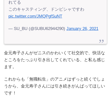
れてる
このキャスティング、ドンピシャですわ
pic.twitter.com/JMQPgfSuNT
— SU_BU (@SUBU62944290)
January 26, 2021
金元寿子さんがゼニスのかわいくて社交的で、快活な
ところをたっぷり引き出してくれている、と私も感じ
ます。
これからも「無職転生」のアニメはずっと続くでしょ
うから、金元寿子さんには引き続きがんばってほしい
です！