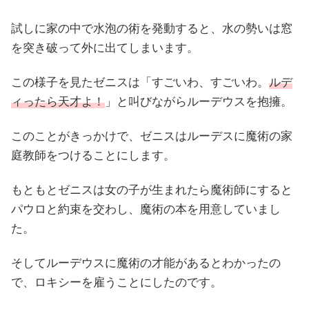
試しに家の中で水泡の術を発動すると、水の勢いは窓
を突き破って外に出てしまいます。
この様子を見たゼニスは「すごいわ、すごいわ。
ルデ
ィったら天才よ！
」と叫びながらルーデウスを抱擁。
このことがきっかけで、ゼニスはルーデスに魔術の家
庭教師をつけることにします。
もともとゼニスは女の子が生まれたら魔術師にすると
パウロと約束を交わし、魔術の本を用意していまし
た。
そしてルーデウスに魔術の才能があるとわかったの
で、ロキシーを雇うことにしたのです。