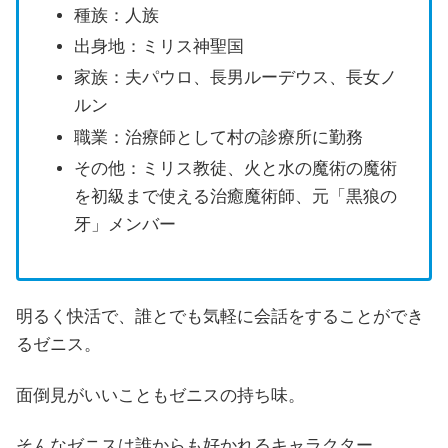
種族：人族
出身地：ミリス神聖国
家族：夫パウロ、長男ルーデウス、長女ノ
ルン
職業：治療師として村の診療所に勤務
その他：ミリス教徒、火と水の魔術の魔術
を初級まで使える治癒魔術師、元「黒狼の
牙」メンバー
明るく快活で、誰とでも気軽に会話をすることができ
るゼニス。
面倒見がいいこともゼニスの持ち味。
そんなゼニスは誰からも好かれるキャラクター。