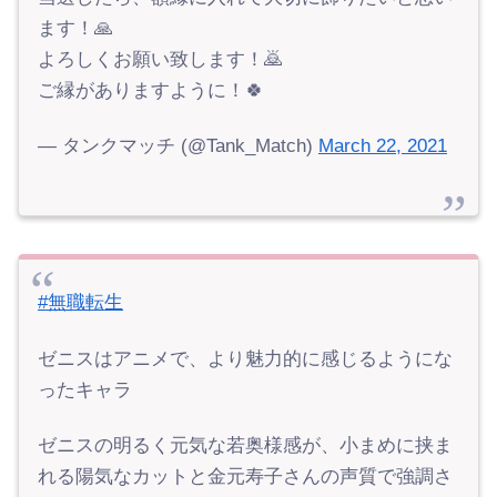
ます！🙏
よろしくお願い致します！🙇
ご縁がありますように！🍀
— タンクマッチ (@Tank_Match)
March 22, 2021
#無職転生
ゼニスはアニメで、より魅力的に感じるようにな
ったキャラ
ゼニスの明るく元気な若奥様感が、小まめに挟ま
れる陽気なカットと金元寿子さんの声質で強調さ