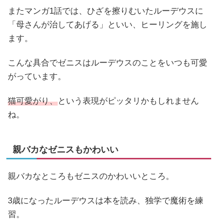
またマンガ1話では、ひざを擦りむいたルーデウスに
「母さんが治してあげる」といい、ヒーリングを施し
ます。
こんな具合でゼニスはルーデウスのことをいつも可愛
がっています。
猫可愛がり、
という表現がピッタリかもしれません
ね。
親バカなゼニスもかわいい
親バカなところもゼニスのかわいいところ。
3歳になったルーデウスは本を読み、独学で魔術を練
習。