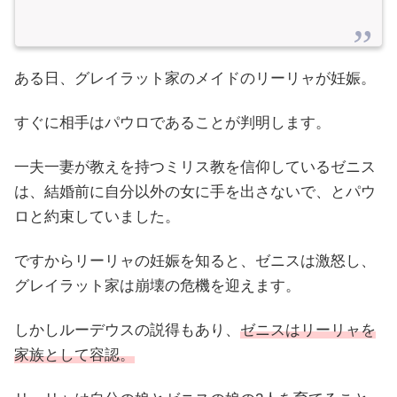
ある日、グレイラット家のメイドのリーリャが妊娠。
すぐに相手はパウロであることが判明します。
一夫一妻が教えを持つミリス教を信仰しているゼニス
は、結婚前に自分以外の女に手を出さないで、とパウ
ロと約束していました。
ですからリーリャの妊娠を知ると、ゼニスは激怒し、
グレイラット家は崩壊の危機を迎えます。
しかしルーデウスの説得もあり、
ゼニスはリーリャを
家族として容認。