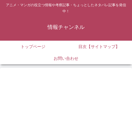
アニメ・マンガの役立つ情報や考察記事・ちょっとしたネタバレ記事を発信
中！
情報チャンネル
トップページ
目次【サイトマップ】
お問い合わせ