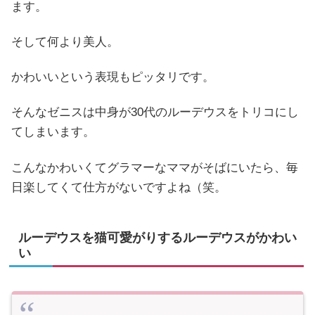
ます。
そして何より美人。
かわいいという表現もピッタリです。
そんなゼニスは中身が30代のルーデウスをトリコにし
てしまいます。
こんなかわいくてグラマーなママがそばにいたら、毎
日楽してくて仕方がないですよね（笑。
ルーデウスを猫可愛がりするルーデウスがかわい
い