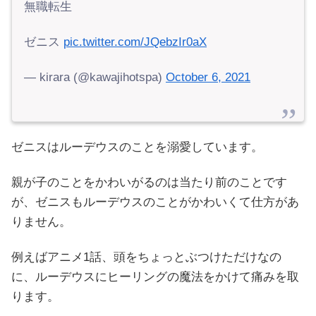
無職転生
ゼニス
pic.twitter.com/JQebzIr0aX
— kirara (@kawajihotspa)
October 6, 2021
ゼニスはルーデウスのことを溺愛しています。
親が子のことをかわいがるのは当たり前のことです
が、ゼニスもルーデウスのことがかわいくて仕方があ
りません。
例えばアニメ1話、頭をちょっとぶつけただけなの
に、ルーデウスにヒーリングの魔法をかけて痛みを取
ります。