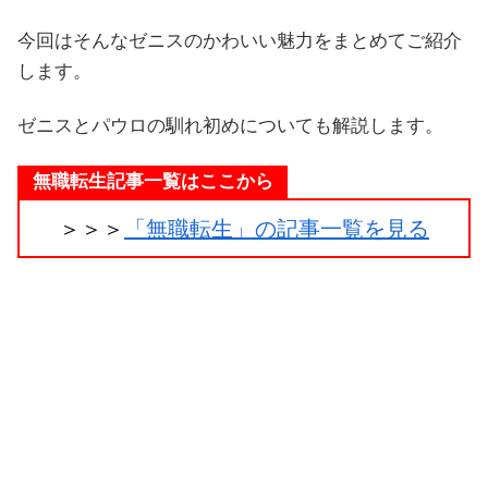
今回はそんなゼニスのかわいい魅力をまとめてご紹介
します。
ゼニスとパウロの馴れ初めについても解説します。
無職転生記事一覧はここから
＞＞＞
「無職転生」の記事一覧を見る