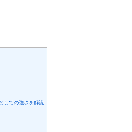
としての強さを解説