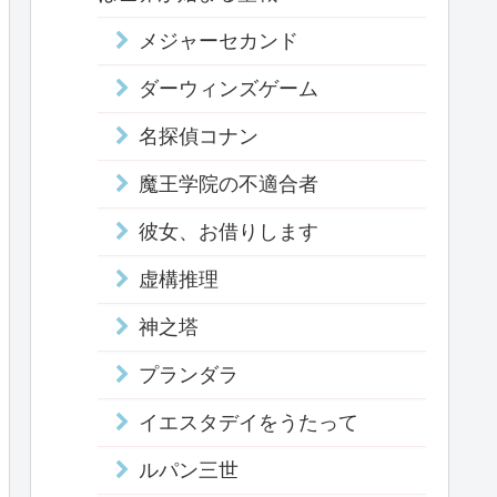
メジャーセカンド
ダーウィンズゲーム
名探偵コナン
魔王学院の不適合者
彼女、お借りします
虚構推理
神之塔
プランダラ
イエスタデイをうたって
ルパン三世