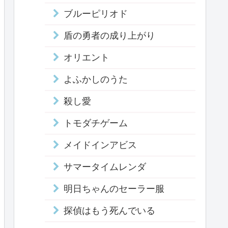
ブルーピリオド
盾の勇者の成り上がり
オリエント
よふかしのうた
殺し愛
トモダチゲーム
メイドインアビス
サマータイムレンダ
明日ちゃんのセーラー服
探偵はもう死んでいる