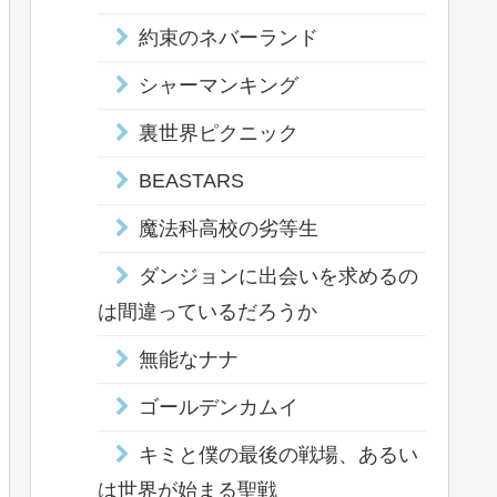
約束のネバーランド
シャーマンキング
裏世界ピクニック
BEASTARS
魔法科高校の劣等生
ダンジョンに出会いを求めるの
は間違っているだろうか
無能なナナ
ゴールデンカムイ
キミと僕の最後の戦場、あるい
は世界が始まる聖戦