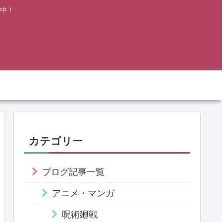
中！
カテゴリー
ブログ記事一覧
アニメ・マンガ
呪術廻戦