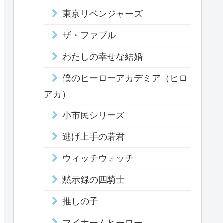
東京リベンジャーズ
ザ・ファブル
わたしの幸せな結婚
僕のヒーローアカデミア（ヒロ
アカ）
小市民シリーズ
逃げ上手の若君
ウィッチウォッチ
黙示録の四騎士
推しの子
マイホームヒーロー