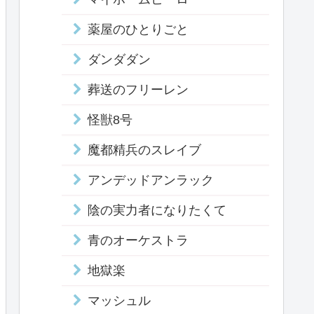
薬屋のひとりごと
ダンダダン
葬送のフリーレン
怪獣8号
魔都精兵のスレイブ
アンデッドアンラック
陰の実力者になりたくて
青のオーケストラ
地獄楽
マッシュル