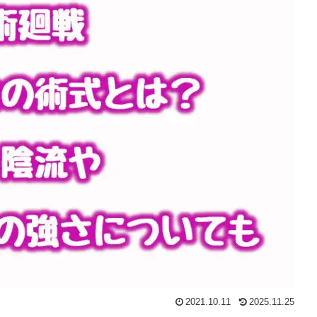
2021.10.11
2025.11.25