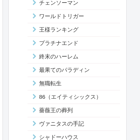
チェンソーマン
ワールドトリガー
王様ランキング
プラチナエンド
終末のハーレム
最果てのパラディン
無職転生
86（エイティシックス）
薔薇王の葬列
ヴァニタスの手記
シャドーハウス