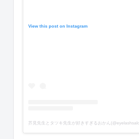
View this post on Instagram