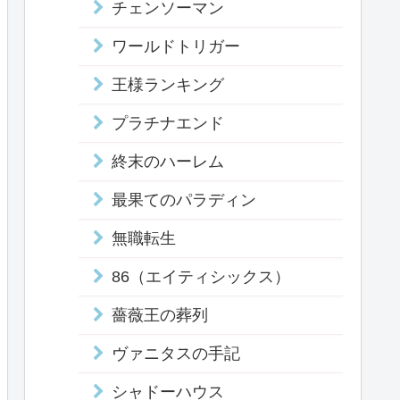
チェンソーマン
ワールドトリガー
王様ランキング
プラチナエンド
終末のハーレム
最果てのパラディン
無職転生
86（エイティシックス）
薔薇王の葬列
ヴァニタスの手記
シャドーハウス