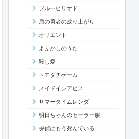
ブルーピリオド
盾の勇者の成り上がり
オリエント
よふかしのうた
殺し愛
トモダチゲーム
メイドインアビス
サマータイムレンダ
明日ちゃんのセーラー服
探偵はもう死んでいる