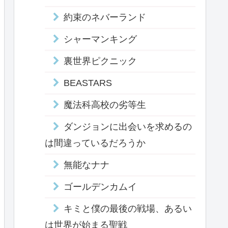
約束のネバーランド
シャーマンキング
裏世界ピクニック
BEASTARS
魔法科高校の劣等生
ダンジョンに出会いを求めるの
は間違っているだろうか
無能なナナ
ゴールデンカムイ
キミと僕の最後の戦場、あるい
は世界が始まる聖戦