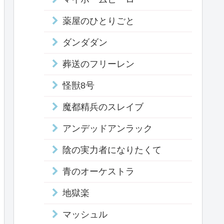
薬屋のひとりごと
ダンダダン
葬送のフリーレン
怪獣8号
魔都精兵のスレイブ
アンデッドアンラック
陰の実力者になりたくて
青のオーケストラ
地獄楽
マッシュル