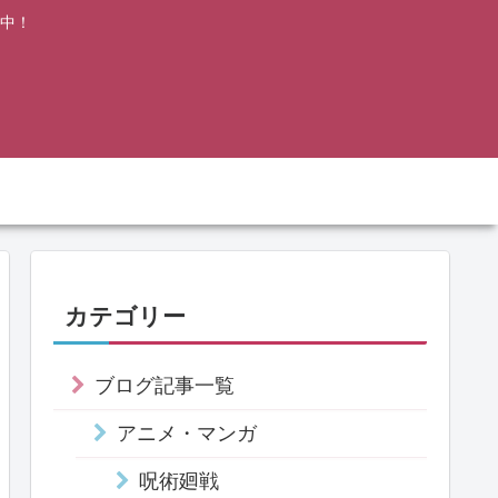
中！
カテゴリー
ブログ記事一覧
アニメ・マンガ
呪術廻戦