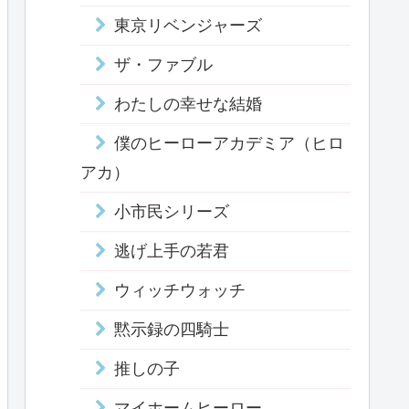
東京リベンジャーズ
ザ・ファブル
わたしの幸せな結婚
僕のヒーローアカデミア（ヒロ
アカ）
小市民シリーズ
逃げ上手の若君
ウィッチウォッチ
黙示録の四騎士
推しの子
マイホームヒーロー