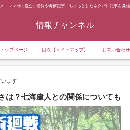
メ・マンガの役立つ情報や考察記事・ちょっとしたネタバレ記事を発信
情報チャンネル
トップページ
目次【サイトマップ】
お問い合わせ
ています
さは？七海建人との関係についても