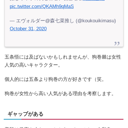
pic.twitter.com/QKAMh9qMaS
— エヴォルダー@森七菜推し (@koukouikimasu)
October 31, 2020
五条悟には及ばないかもしれませんが、狗巻棘は女性
人気の高いキャラクター。
個人的には五条より狗巻の方が好きです（笑。
狗巻が女性から高い人気がある理由を考察します。
ギャップがある