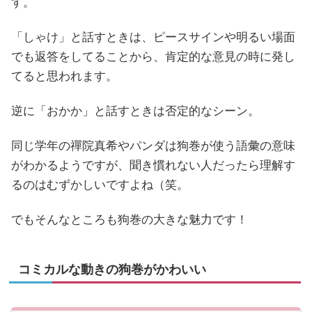
す。
「しゃけ」と話すときは、ピースサインや明るい場面
でも返答をしてることから、肯定的な意見の時に発し
てると思われます。
逆に「おかか」と話すときは否定的なシーン。
同じ学年の禪院真希やパンダは狗巻が使う語彙の意味
がわかるようですが、聞き慣れない人だったら理解す
るのはむずかしいですよね（笑。
でもそんなところも狗巻の大きな魅力です！
コミカルな動きの狗巻がかわいい