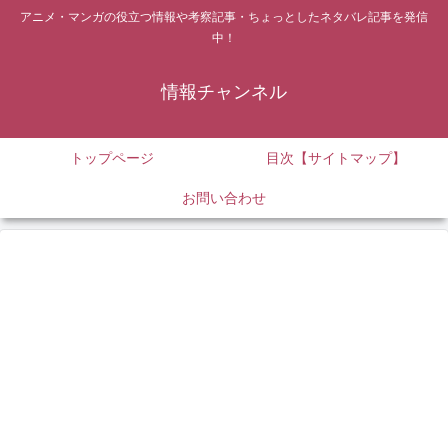
アニメ・マンガの役立つ情報や考察記事・ちょっとしたネタバレ記事を発信
中！
情報チャンネル
トップページ
目次【サイトマップ】
お問い合わせ