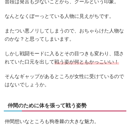
普段は発言も少ないことから、クールという印象。
なんとなくぼーっとている人物に見えがちです。
またつい悪ノリしてしまうので、おちゃらけた人物な
のかな？と思ってしまいます。
しかし戦闘モードに入るとその目つきも変わり、隠さ
れていた口元を出して
戦う姿が何ともかっこいい！
そんなギャップがあるところが女性に受けているので
はないでしょうか。
仲間のために体を張って戦う姿勢
仲間想いなところも狗巻棘の大きな魅力。