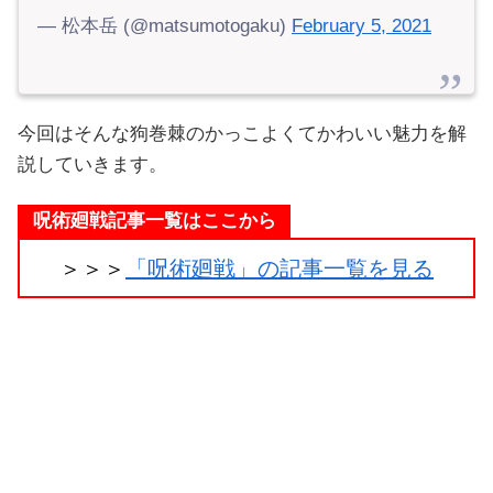
— 松本岳 (@matsumotogaku)
February 5, 2021
今回はそんな狗巻棘のかっこよくてかわいい魅力を解
説していきます。
呪術廻戦記事一覧はここから
＞＞＞
「呪術廻戦」の記事一覧を見る