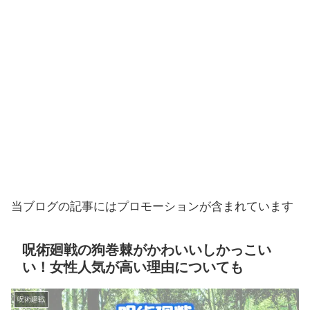
当ブログの記事にはプロモーションが含まれています
呪術廻戦の狗巻棘がかわいいしかっこい
い！女性人気が高い理由についても
呪術廻戦