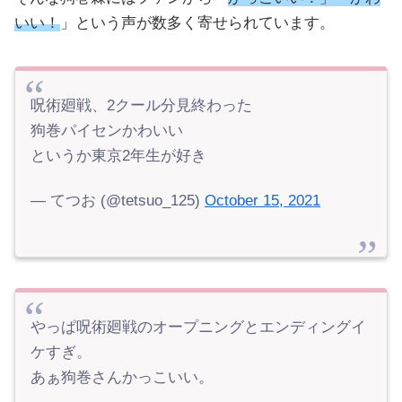
いい！
」という声が数多く寄せられています。
呪術廻戦、2クール分見終わった
狗巻パイセンかわいい
というか東京2年生が好き
— てつお (@tetsuo_125)
October 15, 2021
やっぱ呪術廻戦のオープニングとエンディングイ
ケすぎ。
あぁ狗巻さんかっこいい。