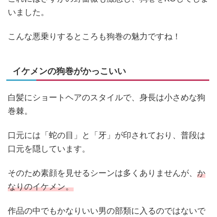
いました。
こんな悪乗りするところも狗巻の魅力ですね！
イケメンの狗巻がかっこいい
白髪にショートヘアのスタイルで、身長は小さめな狗
巻棘。
口元には「蛇の目」と「牙」が印されており、普段は
口元を隠しています。
そのため素顔を見せるシーンは多くありませんが、
か
なりのイケメン。
作品の中でもかなりいい男の部類に入るのではないで