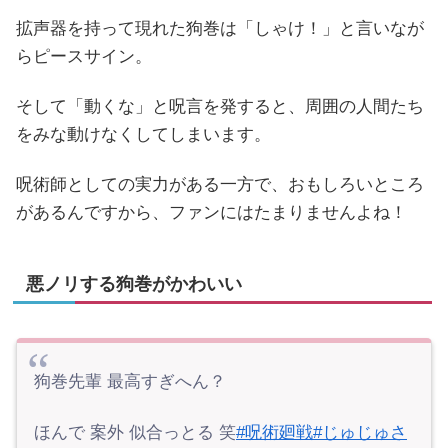
拡声器を持って現れた狗巻は「しゃけ！」と言いなが
らピースサイン。
そして「動くな」と呪言を発すると、周囲の人間たち
をみな動けなくしてしまいます。
呪術師としての実力がある一方で、おもしろいところ
があるんですから、ファンにはたまりませんよね！
悪ノリする狗巻がかわいい
狗巻先輩 最高すぎへん？
ほんで 案外 似合っとる 笑
#呪術廻戦
#じゅじゅさ