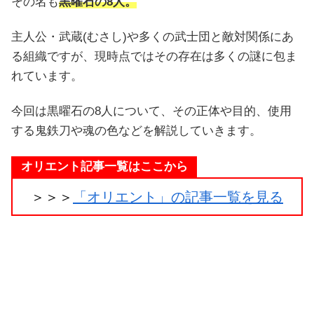
その名も
黒曜石の8人。
主人公・武蔵(むさし)や多くの武士団と敵対関係にあ
る組織ですが、現時点ではその存在は多くの謎に包ま
れています。
今回は黒曜石の8人について、その正体や目的、使用
する鬼鉄刀や魂の色などを解説していきます。
オリエント記事一覧はここから
＞＞＞
「オリエント」の記事一覧を見る