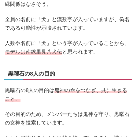
縁関係はなさそう。
全員の名前に「犬」と漢数字が入っていますが、偽名
である可能性が示唆されています。
人数や名前に「犬」という字が入っていることから、
モデルは南総里見八犬伝
と思われます。
黒曜石の8人の目的
黒曜石の8人の目的は
鬼神の命をつなぎ、共に生きる
こと。
その目的のため、メンバーたちは鬼神を守り、黒曜石
の女神を捜索しています。