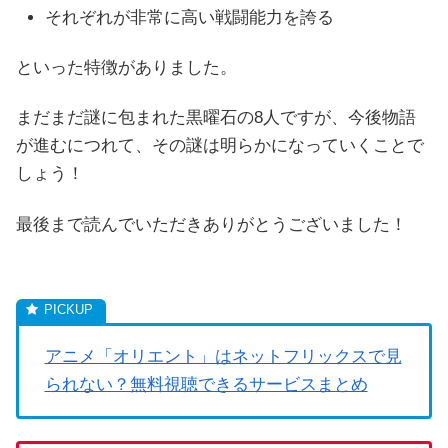
それぞれが非常に高い戦闘能力を誇る
といった特徴がありました。
まだまだ謎に包まれた黒曜石の8人ですが、今後物語
が進むにつれて、その謎は明らかになっていくことで
しょう！
最後まで読んでいただきありがとうございました！
アニメ「オリエント」はネットフリックスで見
られない？無料視聴できるサービスまとめ