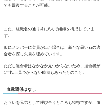
ても回復することが可能。
また、組織名の通り常に8人で組織を構成していま
す。
仮にメンバーに欠員が出た場合は、新たな黒い石の適
合者を探し欠員を埋めています。
ただし適合者はなかなか見つからないため、適合者が
1年以上見つからない時期もあったとのこと。
血縁関係はなし
お互いを兄弟として呼び合うところも特徴ですが、血