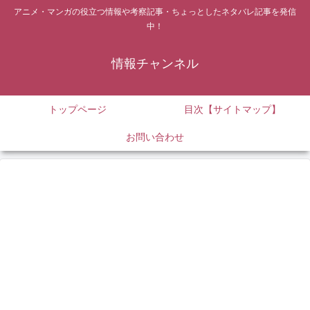
アニメ・マンガの役立つ情報や考察記事・ちょっとしたネタバレ記事を発信
中！
情報チャンネル
トップページ
目次【サイトマップ】
お問い合わせ