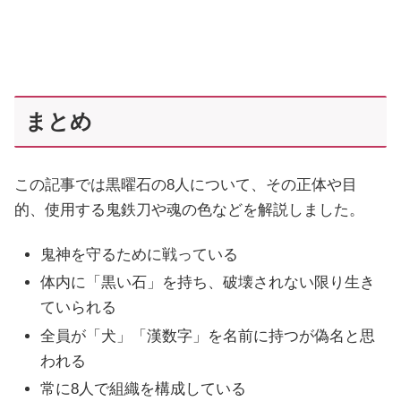
まとめ
この記事では黒曜石の8人について、その正体や目
的、使用する鬼鉄刀や魂の色などを解説しました。
鬼神を守るために戦っている
体内に「黒い石」を持ち、破壊されない限り生き
ていられる
全員が「犬」「漢数字」を名前に持つが偽名と思
われる
常に8人で組織を構成している