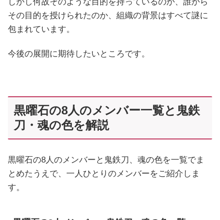
しかし何故そのような目的を持っているのか、誰から
その目的を授けられたのか、組織の背景はすべて謎に
包まれています。
今後の展開に期待したいところです。
黒曜石の8人のメンバー一覧と鬼鉄
刀・魂の色を解説
黒曜石の8人のメンバーと鬼鉄刀、魂の色を一覧でま
とめたうえで、一人ひとりのメンバーをご紹介しま
す。