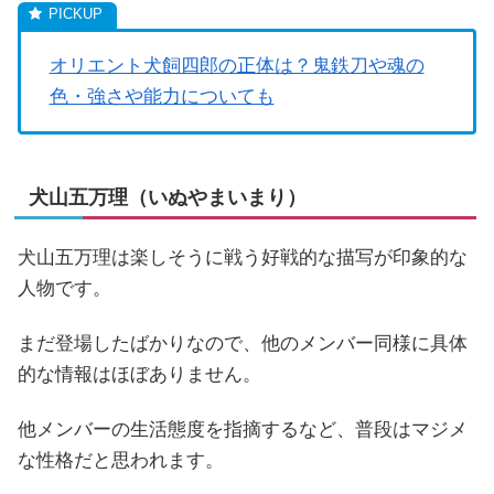
オリエント犬飼四郎の正体は？鬼鉄刀や魂の
色・強さや能力についても
犬山五万理（いぬやまいまり）
犬山五万理は楽しそうに戦う好戦的な描写が印象的な
人物です。
まだ登場したばかりなので、他のメンバー同様に具体
的な情報はほぼありません。
他メンバーの生活態度を指摘するなど、普段はマジメ
な性格だと思われます。