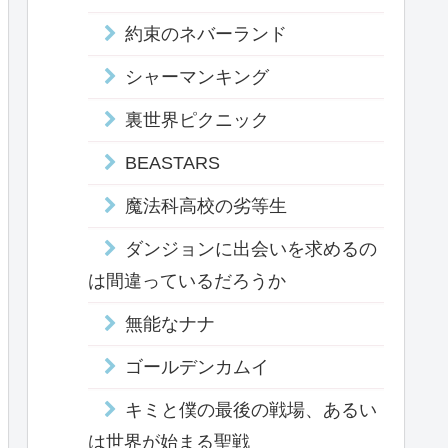
約束のネバーランド
シャーマンキング
裏世界ピクニック
BEASTARS
魔法科高校の劣等生
ダンジョンに出会いを求めるの
は間違っているだろうか
無能なナナ
ゴールデンカムイ
キミと僕の最後の戦場、あるい
は世界が始まる聖戦