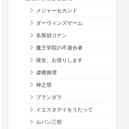
メジャーセカンド
ダーウィンズゲーム
名探偵コナン
魔王学院の不適合者
彼女、お借りします
虚構推理
神之塔
プランダラ
イエスタデイをうたって
ルパン三世