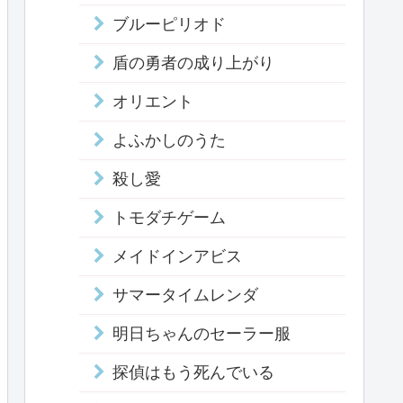
ブルーピリオド
盾の勇者の成り上がり
オリエント
よふかしのうた
殺し愛
トモダチゲーム
メイドインアビス
サマータイムレンダ
明日ちゃんのセーラー服
探偵はもう死んでいる