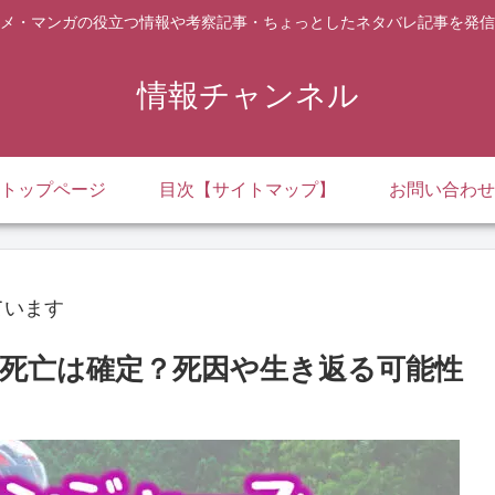
メ・マンガの役立つ情報や考察記事・ちょっとしたネタバレ記事を発信
情報チャンネル
トップページ
目次【サイトマップ】
お問い合わせ
ています
死亡は確定？死因や生き返る可能性