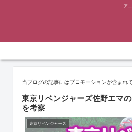
アニ
当ブログの記事にはプロモーションが含まれ
東京リベンジャーズ佐野エマの
を考察
東京リベンジャーズ