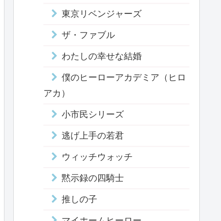
東京リベンジャーズ
ザ・ファブル
わたしの幸せな結婚
僕のヒーローアカデミア（ヒロ
アカ）
小市民シリーズ
逃げ上手の若君
ウィッチウォッチ
黙示録の四騎士
推しの子
マイホームヒーロー