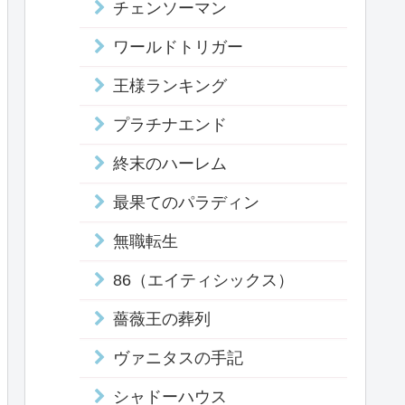
チェンソーマン
ワールドトリガー
王様ランキング
プラチナエンド
終末のハーレム
最果てのパラディン
無職転生
86（エイティシックス）
薔薇王の葬列
ヴァニタスの手記
シャドーハウス