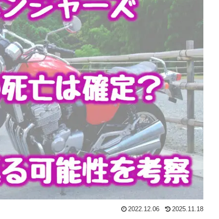
2022.12.06
2025.11.18