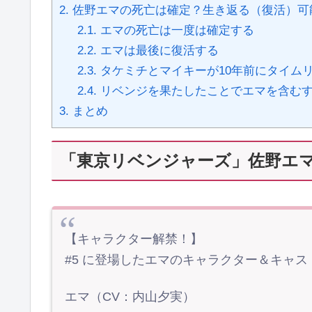
2.
佐野エマの死亡は確定？生き返る（復活）可
2.1.
エマの死亡は一度は確定する
2.2.
エマは最後に復活する
2.3.
タケミチとマイキーが10年前にタイム
2.4.
リベンジを果たしたことでエマを含むす
3.
まとめ
「東京リベンジャーズ」佐野エ
【キャラクター解禁！】
#5 に登場したエマのキャラクター＆キャス
エマ（CV：内山夕実）