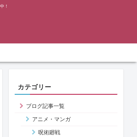
中！
カテゴリー
ブログ記事一覧
アニメ・マンガ
呪術廻戦