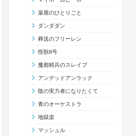
薬屋のひとりごと
ダンダダン
葬送のフリーレン
怪獣8号
魔都精兵のスレイブ
アンデッドアンラック
陰の実力者になりたくて
青のオーケストラ
地獄楽
マッシュル