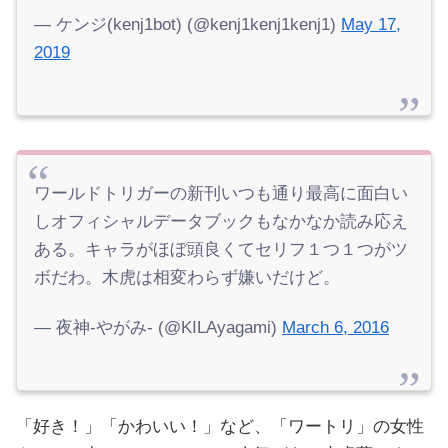
— ケンジ(kenj1bot) (@kenj1kenj1kenj1)
May 17,
2019
ワールドトリガーの新刊いつも通り最高に面白い
しオフィシャルデータブックもなかなか読み応え
ある。キャラがほぼ頭良くてセリフ１つ１つがツ
ボだわ。木虎は相変わらず嫌いだけど。
— 夜神-やがみ- (@KILAyagami)
March 6, 2016
「好き！」「かわいい！」など、「ワートリ」の女性