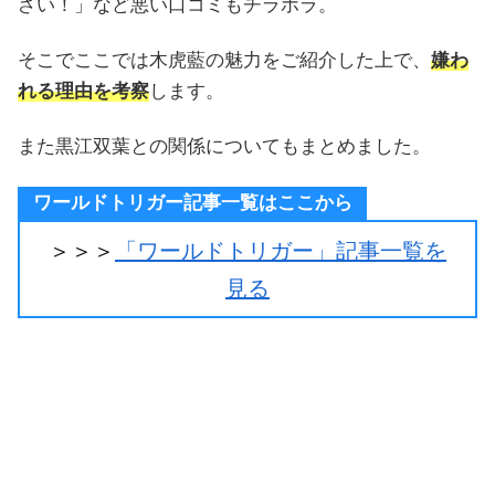
ざい！」など悪い口コミもチラホラ。
そこでここでは木虎藍の魅力をご紹介した上で、
嫌わ
れる理由を考察
します。
また黒江双葉との関係についてもまとめました。
ワールドトリガー記事一覧はここから
＞＞＞
「ワールドトリガー」記事一覧を
見る