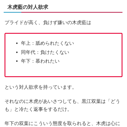
木虎藍の対人欲求
プライドが高く、負けず嫌いの木虎藍は
年上：舐められたくない
同年代：負けたくない
年下：慕われたい
という対人欲求を持っています。
それなのに木虎があいさつしても、黒江双葉は「どう
も」と冷たく返事をするだけ。
年下の双葉にこういう態度を取られると、木虎は心に