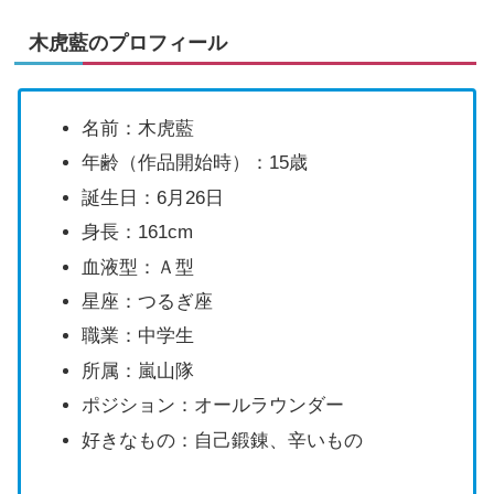
木虎藍のプロフィール
名前：木虎藍
年齢（作品開始時）：15歳
誕生日：6月26日
身長：161cm
血液型：Ａ型
星座：つるぎ座
職業：中学生
所属：嵐山隊
ポジション：オールラウンダー
好きなもの：自己鍛錬、辛いもの