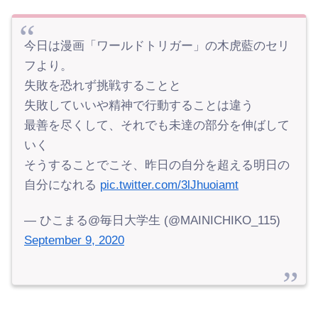
今日は漫画「ワールドトリガー」の木虎藍のセリ
フより。
失敗を恐れず挑戦することと
失敗していいや精神で行動することは違う
最善を尽くして、それでも未達の部分を伸ばして
いく
そうすることでこそ、昨日の自分を超える明日の
自分になれる
pic.twitter.com/3lJhuoiamt
— ひこまる@毎日大学生 (@MAINICHIKO_115)
September 9, 2020