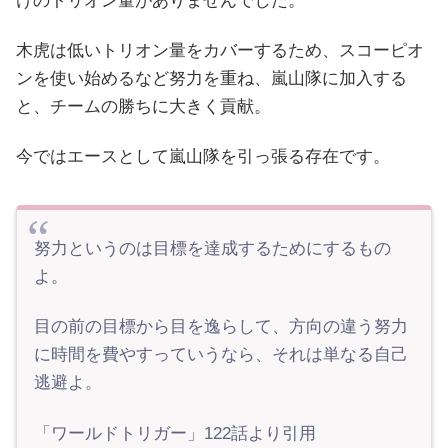
けのトリオン量がありませんでした。
木虎は低いトリオン量をカバーするため、スコーピオ
ンを使い始めるなど努力を重ね、嵐山隊に加入する
と、チームの勝ちに大きく貢献。
今ではエースとして嵐山隊を引っ張る存在です。
努力というのは目標を達成するためにするもの
よ。
目の前の目標から目を逸らして、方向の違う努力
に時間を費やすっていうなら、それは単なる自己
逃避よ。
「ワールドトリガー」122話より引用