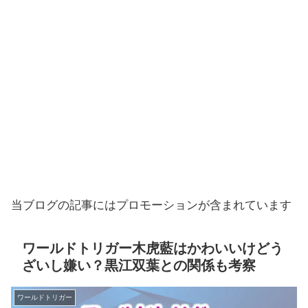
当ブログの記事にはプロモーションが含まれています
ワールドトリガー木虎藍はかわいいけどう
ざいし嫌い？黒江双葉との関係も考察
ワールドトリガー