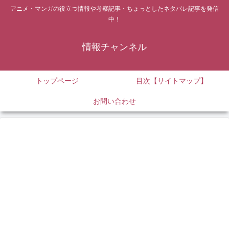
アニメ・マンガの役立つ情報や考察記事・ちょっとしたネタバレ記事を発信
中！
情報チャンネル
トップページ
目次【サイトマップ】
お問い合わせ