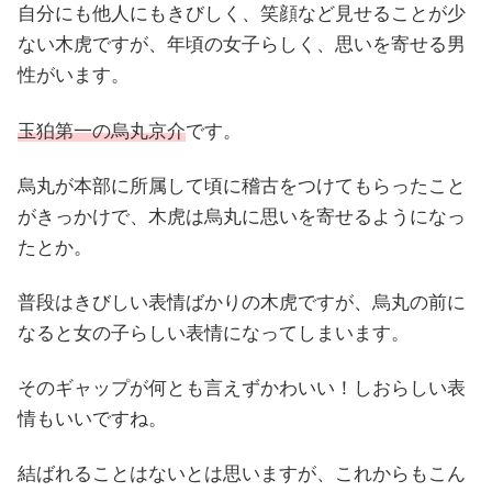
自分にも他人にもきびしく、笑顔など見せることが少
ない木虎ですが、年頃の女子らしく、思いを寄せる男
性がいます。
玉狛第一の烏丸京介
です。
烏丸が本部に所属して頃に稽古をつけてもらったこと
がきっかけで、木虎は烏丸に思いを寄せるようになっ
たとか。
普段はきびしい表情ばかりの木虎ですが、烏丸の前に
なると女の子らしい表情になってしまいます。
そのギャップが何とも言えずかわいい！しおらしい表
情もいいですね。
結ばれることはないとは思いますが、これからもこん